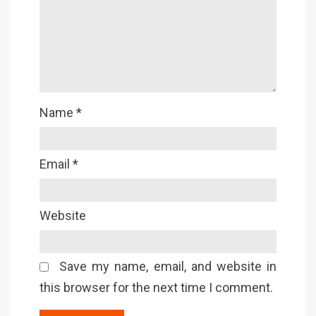
Name
*
Email
*
Website
Save my name, email, and website in
this browser for the next time I comment.