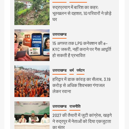
रुद्रप्रयाग में बारिश का कहर:
भूस्खलन से दहशत, 10 परिवारों ने छोड़े
घर
उत्तराखण्ड
15 अगस्त तक LPG कनेक्शन की e-
KYC जरूरी, नहीं कराने पर गैस आपूर्ति
हो सकती है प्रभावित
उत्तराखण्ड
धर्म
पर्यटन
हरिद्वार में डाक कांवड़ का सैलाब, 3.19
करोड़ से अधिक शिवभक्त गंगाजल
लेकर रवाना
उत्तराखण्ड
राजनीति
2027 की तैयारी में जुटी कांग्रेस, खड़गे
ने रुद्रपुर में नेताओं को दिया एकजुटता
का मंत्र