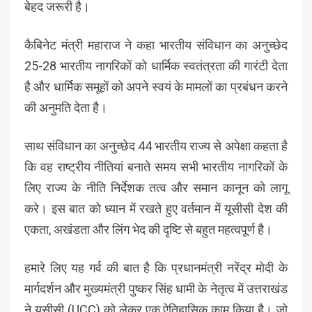
बेहद जरूरी है।
कैबिनेट मंत्री महाराज ने कहा भारतीय संविधान का अनुच्छेद
25-28 भारतीय नागरिकों को धार्मिक स्वतंत्रता की गारंटी देता
है और धार्मिक समूहों को अपने स्वयं के मामलों का प्रबंधन करने
की अनुमति देता है।
साथ संविधान का अनुच्छेद 44 भारतीय राज्य से अपेक्षा कहता है
कि वह राष्ट्रीय नीतियां बनाते समय सभी भारतीय नागरिकों के
लिए राज्य के नीति निर्देशक तत्व और समान कानून को लागू
करे। इस बात को ध्यान में रखते हुए वर्तमान में यूसीसी देश की
एकता, अखंडता और लिंग भेद की दृष्टि से बहुत महत्वपूर्ण है।
हमारे लिए यह गर्व की बात है कि प्रधानमंत्री नरेंद्र मोदी के
मार्गदर्शन और मुख्यमंत्री पुष्कर सिंह धामी के नेतृत्व में उत्तराखंड
ने यूसीसी (UCC) को लेकर एक ऐतिहासिक काम किया है। जो