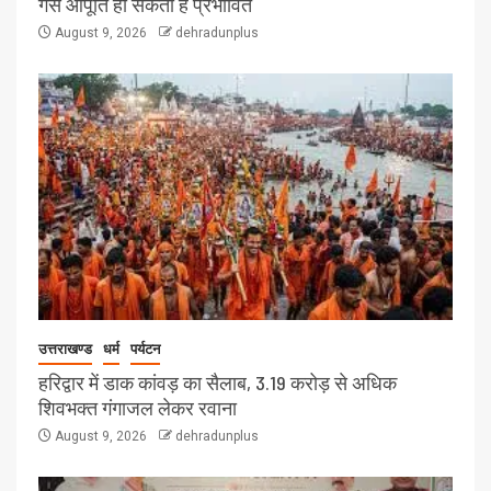
गैस आपूर्ति हो सकती है प्रभावित
August 9, 2026
dehradunplus
उत्तराखण्ड
धर्म
पर्यटन
हरिद्वार में डाक कांवड़ का सैलाब, 3.19 करोड़ से अधिक
शिवभक्त गंगाजल लेकर रवाना
August 9, 2026
dehradunplus