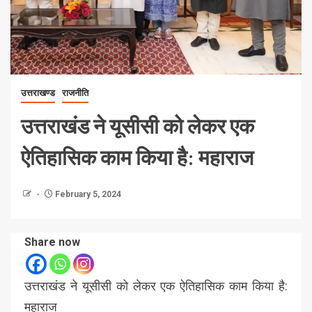
उत्तराखण्ड
राजनीति
उत्तराखंड ने यूसीसी को लेकर एक
ऐतिहासिक काम किया है: महाराज
February 5, 2024
Share now
उत्तराखंड ने यूसीसी को लेकर एक ऐतिहासिक काम किया है:
महाराज