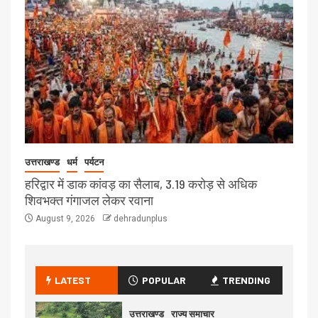
उत्तराखण्ड
धर्म
पर्यटन
हरिद्वार में डाक कांवड़ का सैलाब, 3.19 करोड़ से अधिक
शिवभक्त गंगाजल लेकर रवाना
August 9, 2026
dehradunplus
LATEST
POPULAR
TRENDING
उत्तराखण्ड
राज्य समाचार