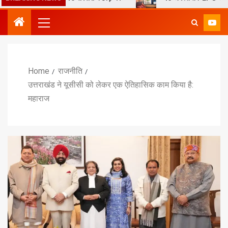
Home
राजनीति
उत्तराखंड ने यूसीसी को लेकर एक ऐतिहासिक काम किया है:
महाराज