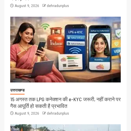
August 9, 2026
dehradunplus
उत्तराखण्ड
15 अगस्त तक LPG कनेक्शन की e-KYC जरूरी, नहीं कराने पर
गैस आपूर्ति हो सकती है प्रभावित
August 9, 2026
dehradunplus