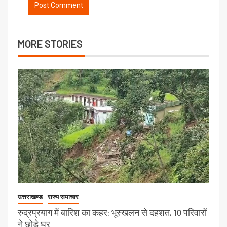
MORE STORIES
उत्तराखण्ड
राज्य समाचार
रुद्रप्रयाग में बारिश का कहर: भूस्खलन से दहशत, 10 परिवारों
ने छोड़े घर