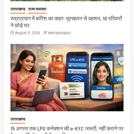
उत्तराखण्ड
राज्य समाचार
रुद्रप्रयाग में बारिश का कहर: भूस्खलन से दहशत, 10 परिवारों
ने छोड़े घर
August 9, 2026
dehradunplus
उत्तराखण्ड
15 अगस्त तक LPG कनेक्शन की e-KYC जरूरी, नहीं कराने पर