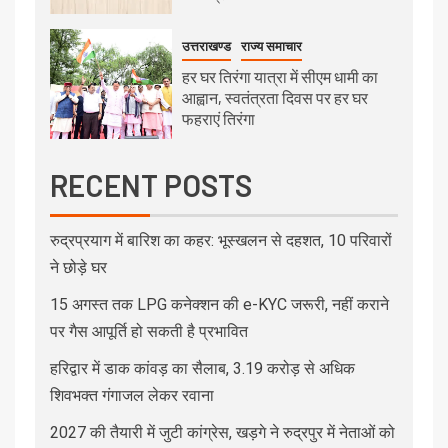
उत्तराखण्ड
राज्य समाचार
हर घर तिरंगा यात्रा में सीएम धामी का
आह्वान, स्वतंत्रता दिवस पर हर घर
फहराएं तिरंगा
RECENT POSTS
रुद्रप्रयाग में बारिश का कहर: भूस्खलन से दहशत, 10 परिवारों
ने छोड़े घर
15 अगस्त तक LPG कनेक्शन की e-KYC जरूरी, नहीं कराने
पर गैस आपूर्ति हो सकती है प्रभावित
हरिद्वार में डाक कांवड़ का सैलाब, 3.19 करोड़ से अधिक
शिवभक्त गंगाजल लेकर रवाना
2027 की तैयारी में जुटी कांग्रेस, खड़गे ने रुद्रपुर में नेताओं को