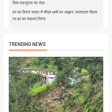
दिया एकजुटता का मंत्र
हर घर तिरंगा यात्रा में सीएम धामी का आह्वान, स्वतंत्रता दिवस
पर हर घर फहराएं तिरंगा
TRENDING NEWS