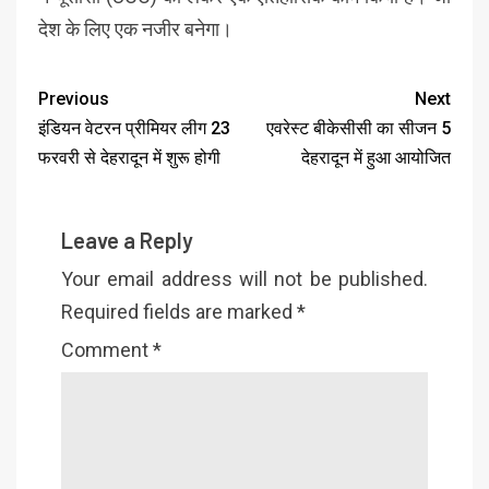
देश के लिए एक नजीर बनेगा।
Previous
Next
इंडियन वेटरन प्रीमियर लीग 23
एवरेस्ट बीकेसीसी का सीजन 5
फरवरी से देहरादून में शुरू होगी
देहरादून में हुआ आयोजित
Leave a Reply
Your email address will not be published.
Required fields are marked
*
Comment
*