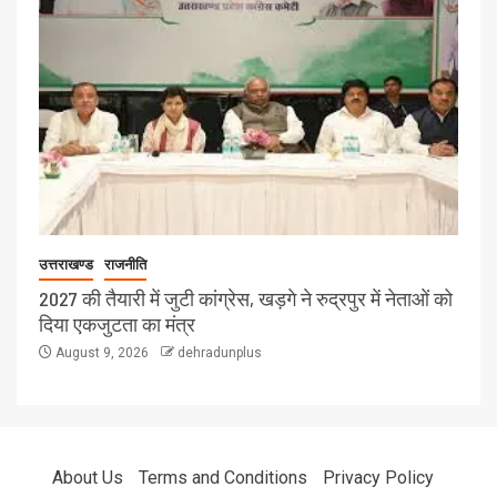
उत्तराखण्ड
राजनीति
2027 की तैयारी में जुटी कांग्रेस, खड़गे ने रुद्रपुर में नेताओं को
दिया एकजुटता का मंत्र
August 9, 2026
dehradunplus
About Us
Terms and Conditions
Privacy Policy