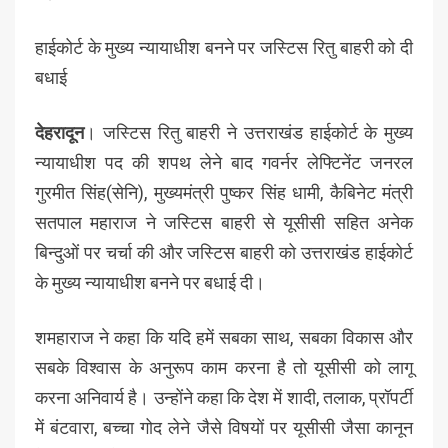
हाईकोर्ट के मुख्य न्यायाधीश बनने पर जस्टिस रितु बाहरी को दी
बधाई
देहरादून
। जस्टिस रितु बाहरी ने उत्तराखंड हाईकोर्ट के मुख्य
न्यायाधीश पद की शपथ लेने बाद गवर्नर लेफ्टिनेंट जनरल
गुरमीत सिंह(सेनि), मुख्यमंत्री पुष्कर सिंह धामी, कैबिनेट मंत्री
सतपाल महाराज ने जस्टिस बाहरी से यूसीसी सहित अनेक
बिन्दुओं पर चर्चा की और जस्टिस बाहरी को उत्तराखंड हाईकोर्ट
के मुख्य न्यायाधीश बनने पर बधाई दी।
शमहाराज ने कहा कि यदि हमें सबका साथ, सबका विकास और
सबके विश्वास के अनुरूप काम करना है तो यूसीसी को लागू
करना अनिवार्य है। उन्होंने कहा कि देश में शादी, तलाक, प्रॉपर्टी
में बंटवारा, बच्चा गोद लेने जैसे विषयों पर यूसीसी जैसा कानून