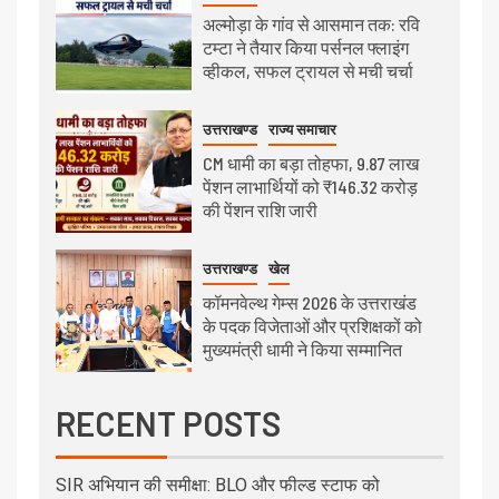
अल्मोड़ा के गांव से आसमान तक: रवि
टम्टा ने तैयार किया पर्सनल फ्लाइंग
व्हीकल, सफल ट्रायल से मची चर्चा
उत्तराखण्ड
राज्य समाचार
CM धामी का बड़ा तोहफा, 9.87 लाख
पेंशन लाभार्थियों को ₹146.32 करोड़
की पेंशन राशि जारी
उत्तराखण्ड
खेल
कॉमनवेल्थ गेम्स 2026 के उत्तराखंड
के पदक विजेताओं और प्रशिक्षकों को
मुख्यमंत्री धामी ने किया सम्मानित
RECENT POSTS
SIR अभियान की समीक्षा: BLO और फील्ड स्टाफ को