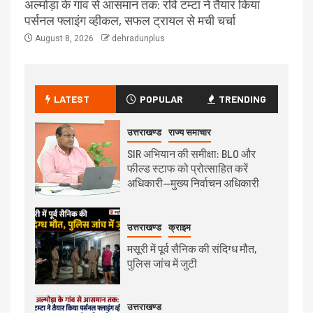
अल्मोड़ा के गांव से आसमान तक: रवि टम्टा ने तैयार किया
पर्सनल फ्लाइंग व्हीकल, सफल ट्रायल से मची चर्चा
August 8, 2026
dehradunplus
LATEST
POPULAR
TRENDING
उत्तराखण्ड
राज्य समाचार
SIR अभियान की समीक्षा: BLO और
फील्ड स्टाफ को प्रोत्साहित करें
अधिकारी—मुख्य निर्वाचन अधिकारी
उत्तराखण्ड
क्राइम
मसूरी में पूर्व सैनिक की संदिग्ध मौत,
पुलिस जांच में जुटी
उत्तराखण्ड