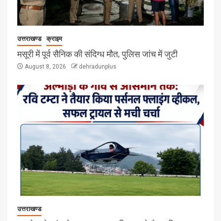
उत्तराखण्ड
क्राइम
मसूरी में पूर्व सैनिक की संदिग्ध मौत, पुलिस जांच में जुटी
August 8, 2026
dehradunplus
उत्तराखण्ड