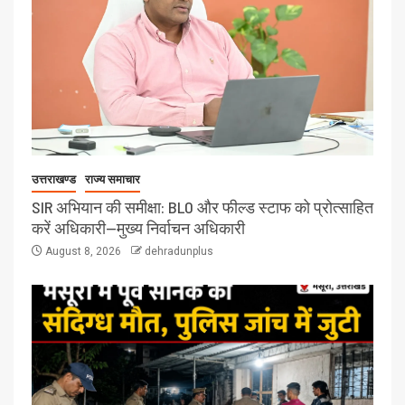
उत्तराखण्ड
राज्य समाचार
SIR अभियान की समीक्षा: BLO और फील्ड स्टाफ को प्रोत्साहित
करें अधिकारी—मुख्य निर्वाचन अधिकारी
August 8, 2026
dehradunplus