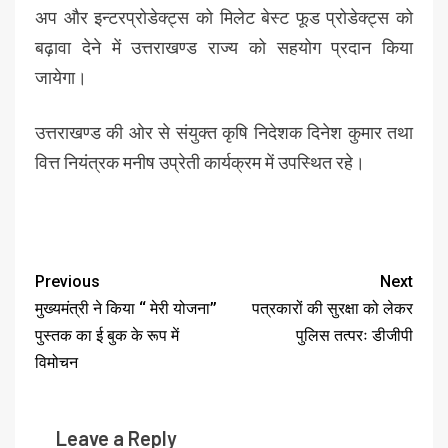
अप और इन्टरप्रोडेक्ट्स को मिलेट बेस्ट फूड प्रोडेक्ट्स को
बढ़ावा देने में उत्तराखण्ड राज्य को सहयोग प्रदान किया
जायेगा।
उत्तराखण्ड की ओर से संयुक्त कृषि निदेशक दिनेश कुमार तथा
वित्त नियंत्रक मनीष उप्रेती कार्यक्रम में उपस्थित रहे।
Previous
Next
मुख्यमंत्री ने किया ‘‘ मेरी योजना’’
पत्रकारों की सुरक्षा को लेकर
पुस्तक का ई बुक के रूप में
पुलिस तत्परः डीजीपी
विमोचन
Leave a Reply