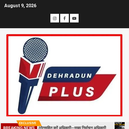
August 9, 2026
EXCLUSIVE
BREAKING NEWS
ल्ड स्टाफ को प्रोत्साहित करें अधिकारी—मुख्य निर्वाचन अधिकारी
मसूरी में 