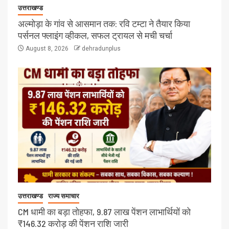
उत्तराखण्ड
अल्मोड़ा के गांव से आसमान तक: रवि टम्टा ने तैयार किया
पर्सनल फ्लाइंग व्हीकल, सफल ट्रायल से मची चर्चा
August 8, 2026
dehradunplus
उत्तराखण्ड
राज्य समाचार
CM धामी का बड़ा तोहफा, 9.87 लाख पेंशन लाभार्थियों को
₹146.32 करोड़ की पेंशन राशि जारी