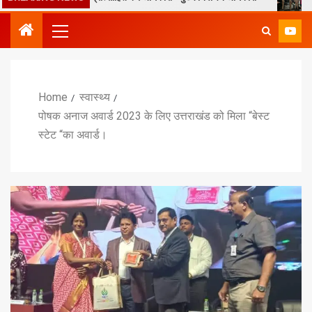
Home
स्वास्थ्य
पोषक अनाज अवार्ड 2023 के लिए उत्तराखंड को मिला “बेस्ट
स्टेट “का अवार्ड।