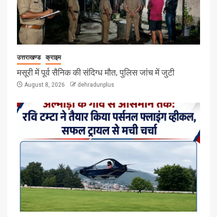
उत्तराखण्ड
क्राइम
मसूरी में पूर्व सैनिक की संदिग्ध मौत, पुलिस जांच में जुटी
August 8, 2026
dehradunplus