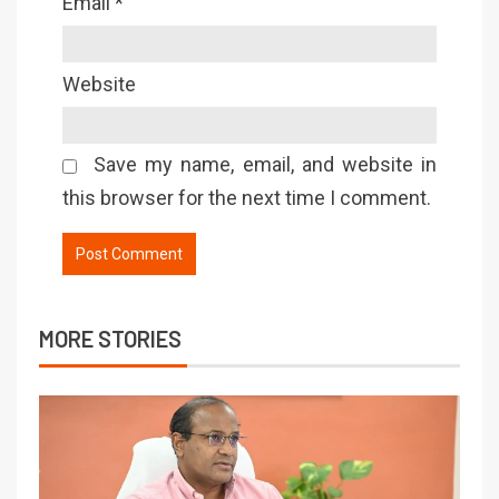
Email
*
Website
Save my name, email, and website in
this browser for the next time I comment.
MORE STORIES