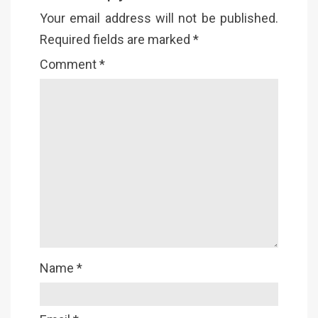
Your email address will not be published.
Required fields are marked
*
Comment
*
Name
*