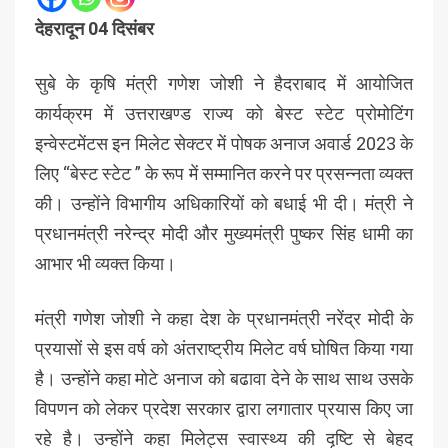
देहरादून 04 दिसंबर
सुबे के कृषि मंत्री गणेश जोशी ने हैदराबाद में आयोजित
कार्यक्रम में उत्तराखण्ड राज्य को बेस्ट स्टेट प्रोमोटिंग
इन्वेस्टमेंटस इन मिलेट सेक्टर में पोषक अनाज अवार्ड 2023 के
लिए “बेस्ट स्टेट ” के रूप में सम्मानित करने पर प्रसन्नता व्यक्त
की। उन्होंने विभागीय अधिकारियों को बधाई भी दी। मंत्री ने
प्रधानमंत्री नरेन्द्र मोदी और मुख्यमंत्री पुष्कर सिंह धामी का
आभार भी व्यक्त किया।
मंत्री गणेश जोशी ने कहा देश के प्रधानमंत्री नरेंद्र मोदी के
प्रयासों से इस वर्ष को अंतराष्ट्रीय मिलेट वर्ष घोषित किया गया
है। उन्होंने कहा मोटे अनाज को बढावा देने के साथ साथ उसके
विपणन को लेकर प्रदेश सरकार द्वारा लगातार प्रयास किए जा
रहे है। उन्होंने कहा मिलेट्स स्वास्थ्य की दृष्टि से बेहद