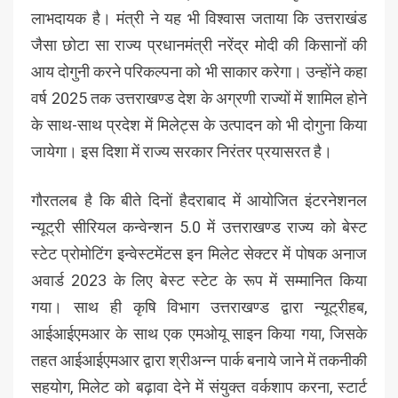
लाभदायक है। मंत्री ने यह भी विश्वास जताया कि उत्तराखंड
जैसा छोटा सा राज्य प्रधानमंत्री नरेंद्र मोदी की किसानों की
आय दोगुनी करने परिकल्पना को भी साकार करेगा। उन्होंने कहा
वर्ष 2025 तक उत्तराखण्ड देश के अग्रणी राज्यों में शामिल होने
के साथ-साथ प्रदेश में मिलेट्स के उत्पादन को भी दोगुना किया
जायेगा। इस दिशा में राज्य सरकार निरंतर प्रयासरत है।
गौरतलब है कि बीते दिनों हैदराबाद में आयोजित इंटरनेशनल
न्यूट्री सीरियल कन्वेन्शन 5.0 में उत्तराखण्ड राज्य को बेस्ट
स्टेट प्रोमोटिंग इन्वेस्टमेंटस इन मिलेट सेक्टर में पोषक अनाज
अवार्ड 2023 के लिए बेस्ट स्टेट के रूप में सम्मानित किया
गया। साथ ही कृषि विभाग उत्तराखण्ड द्वारा न्यूट्रीहब,
आईआईएमआर के साथ एक एमओयू साइन किया गया, जिसके
तहत आईआईएमआर द्वारा श्रीअन्न पार्क बनाये जाने में तकनीकी
सहयोग, मिलेट को बढ़ावा देने में संयुक्त वर्कशाप करना, स्टार्ट