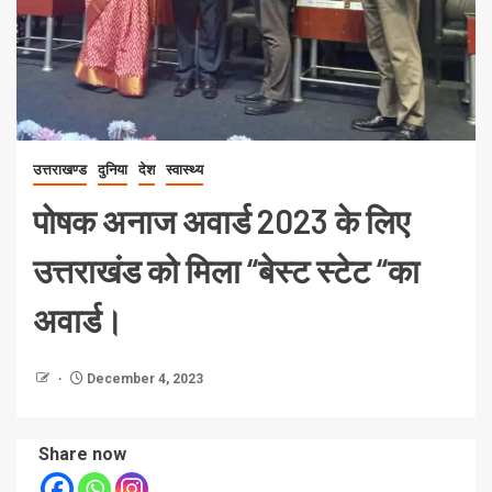
उत्तराखण्ड
दुनिया
देश
स्वास्थ्य
पोषक अनाज अवार्ड 2023 के लिए
उत्तराखंड को मिला “बेस्ट स्टेट “का
अवार्ड।
December 4, 2023
Share now