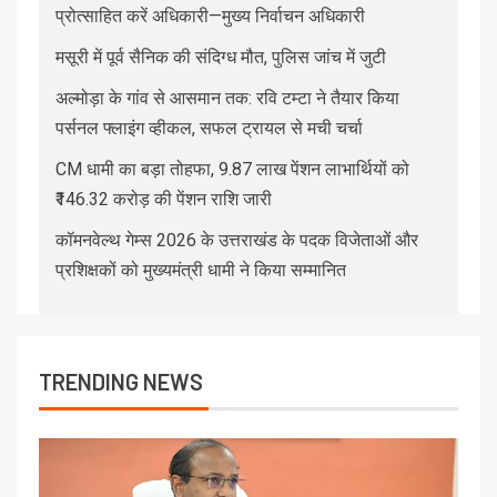
प्रोत्साहित करें अधिकारी—मुख्य निर्वाचन अधिकारी
मसूरी में पूर्व सैनिक की संदिग्ध मौत, पुलिस जांच में जुटी
अल्मोड़ा के गांव से आसमान तक: रवि टम्टा ने तैयार किया
पर्सनल फ्लाइंग व्हीकल, सफल ट्रायल से मची चर्चा
CM धामी का बड़ा तोहफा, 9.87 लाख पेंशन लाभार्थियों को
₹146.32 करोड़ की पेंशन राशि जारी
कॉमनवेल्थ गेम्स 2026 के उत्तराखंड के पदक विजेताओं और
प्रशिक्षकों को मुख्यमंत्री धामी ने किया सम्मानित
TRENDING NEWS