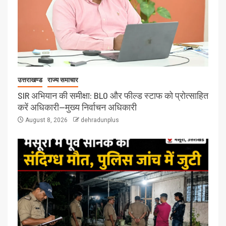
उत्तराखण्ड
राज्य समाचार
SIR अभियान की समीक्षा: BLO और फील्ड स्टाफ को प्रोत्साहित
करें अधिकारी—मुख्य निर्वाचन अधिकारी
August 8, 2026
dehradunplus