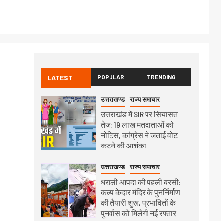
LATEST
POPULAR
TRENDING
उत्तराखण्ड
राज्य समाचार
उत्तराखंड में SIR पर सियासत
तेज: 19 लाख मतदाताओं को
नोटिस, कांग्रेस ने जताई वोट
कटने की आशंका
उत्तराखण्ड
राज्य समाचार
धराली आपदा की पहली बरसी:
कल्प केदार मंदिर के पुनर्निर्माण
की तैयारी शुरू, प्रभावितों के
पुनर्वास को मिलेगी नई रफ्तार