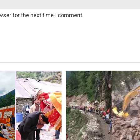
wser for the next time I comment.