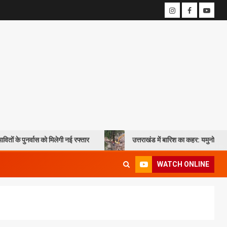
 मिलेगी नई रफ्तार
उत्तराखंड में बारिश का कहर: यमुनोत्री और बदरीनाथ हाईवे पर 
WATCH ONLINE