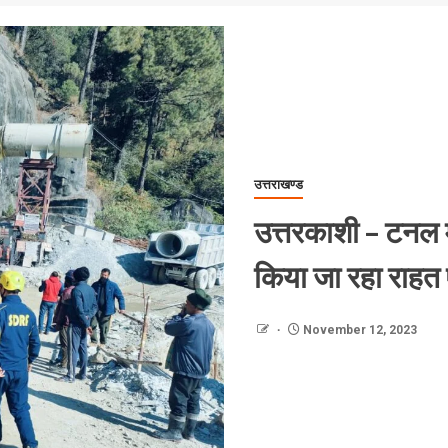
उत्तराखण्ड
उत्तरकाशी – टनल मे
किया जा रहा राहत ए
November 12, 2023