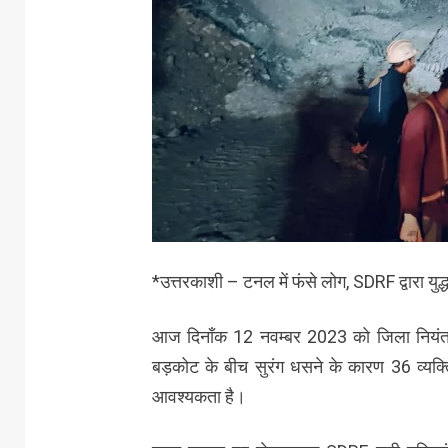
*उत्तरकाशी – टनल में फंसे लोग, SDRF द्वारा युद
आज दिनाँक 12 नवम्बर 2023 को जिला नियंत्रण
बड़कोट के बीच सुरंग धसने के कारण 36 व्यक्
आवश्यकता है।