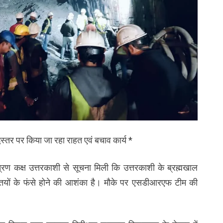
्धस्तर पर किया जा रहा राहत एवं बचाव कार्य *
 कक्ष उत्तरकाशी से सूचना मिली कि उत्तरकाशी के ब्रह्मखाल
तियों के फंसे होने की आशंका है। मौके पर एसडीआरएफ टीम की