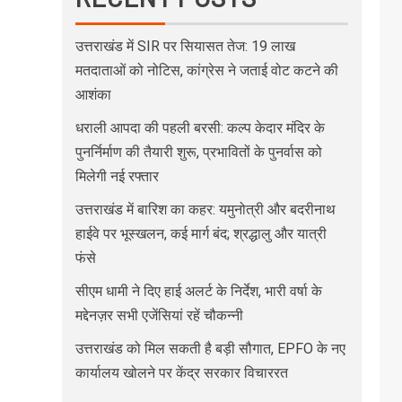
उत्तराखंड में SIR पर सियासत तेज: 19 लाख
मतदाताओं को नोटिस, कांग्रेस ने जताई वोट कटने की
आशंका
धराली आपदा की पहली बरसी: कल्प केदार मंदिर के
पुनर्निर्माण की तैयारी शुरू, प्रभावितों के पुनर्वास को
मिलेगी नई रफ्तार
उत्तराखंड में बारिश का कहर: यमुनोत्री और बदरीनाथ
हाईवे पर भूस्खलन, कई मार्ग बंद; श्रद्धालु और यात्री
फंसे
सीएम धामी ने दिए हाई अलर्ट के निर्देश, भारी वर्षा के
मद्देनज़र सभी एजेंसियां रहें चौकन्नी
उत्तराखंड को मिल सकती है बड़ी सौगात, EPFO के नए
कार्यालय खोलने पर केंद्र सरकार विचाररत