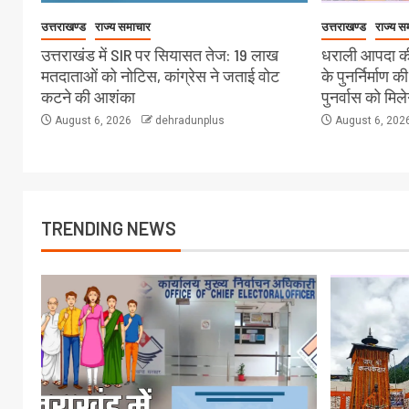
उत्तराखण्ड
राज्य समाचार
उत्तराखण्ड
राज्य स
उत्तराखंड में SIR पर सियासत तेज: 19 लाख
धराली आपदा की
मतदाताओं को नोटिस, कांग्रेस ने जताई वोट
के पुनर्निर्माण क
कटने की आशंका
पुनर्वास को मिल
August 6, 2026
dehradunplus
August 6, 202
TRENDING NEWS