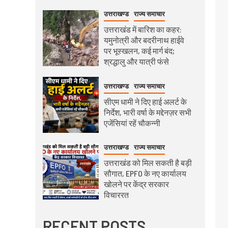
उत्तराखण्ड
राज्य समाचार
उत्तराखंड में बारिश का कहर:
यमुनोत्री और बदरीनाथ हाईवे
पर भूस्खलन, कई मार्ग बंद;
श्रद्धालु और यात्री फंसे
उत्तराखण्ड
राज्य समाचार
सीएम धामी ने दिए हाई अलर्ट के
निर्देश, भारी वर्षा के मद्देनज़र सभी
एजेंसियां रहें चौकन्नी
उत्तराखण्ड
राज्य समाचार
उत्तराखंड को मिल सकती है बड़ी
सौगात, EPFO के नए कार्यालय
खोलने पर केंद्र सरकार
विचाररत
RECENT POSTS