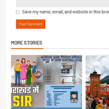
Save my name, email, and website in this bro
MORE STORIES