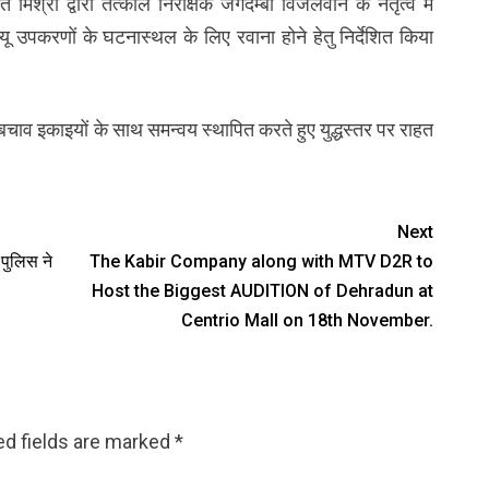
िश्रा द्वारा तत्काल निरीक्षक जगदम्बा विजलवान के नेतृत्व में
यू उपकरणों के घटनास्थल के लिए रवाना होने हेतु निर्देशित किया
ाव इकाइयों के साथ समन्वय स्थापित करते हुए युद्धस्तर पर राहत
Next
पुलिस ने
The Kabir Company along with MTV D2R to
Host the Biggest AUDITION of Dehradun at
Centrio Mall on 18th November.
ed fields are marked
*