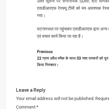
उक्त सूचना पर सेनानायक SDRF, श्री मणिकांत म
एसडीआरएफ रेस्क्यू टीमों को मय आवश्यक रेस्क्
गया।
घटनास्थल पर पहुंचकर एसडीआरएफ द्वारा अन्य बच
एवं बचाव कार्य किया जा रहा है।
Previous
22 ग्राम अवैध स्मैक के साथ 03 नशा तस्करों को दून 
किया गिरफ्तार।
Leave a Reply
Your email address will not be published.
Requir
Comment
*