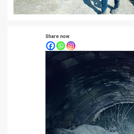
Share now