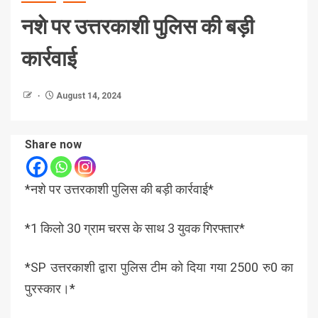
नशे पर उत्तरकाशी पुलिस की बड़ी
कार्रवाई
August 14, 2024
Share now
*नशे पर उत्तरकाशी पुलिस की बड़ी कार्रवाई*
*1 किलो 30 ग्राम चरस के साथ 3 युवक गिरफ्तार*
*SP उत्तरकाशी द्वारा पुलिस टीम को दिया गया 2500 रु0 का
पुरस्कार।*