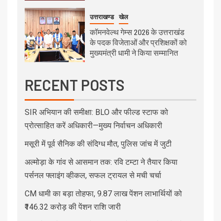
उत्तराखण्ड
खेल
कॉमनवेल्थ गेम्स 2026 के उत्तराखंड
के पदक विजेताओं और प्रशिक्षकों को
मुख्यमंत्री धामी ने किया सम्मानित
RECENT POSTS
SIR अभियान की समीक्षा: BLO और फील्ड स्टाफ को
प्रोत्साहित करें अधिकारी—मुख्य निर्वाचन अधिकारी
मसूरी में पूर्व सैनिक की संदिग्ध मौत, पुलिस जांच में जुटी
अल्मोड़ा के गांव से आसमान तक: रवि टम्टा ने तैयार किया
पर्सनल फ्लाइंग व्हीकल, सफल ट्रायल से मची चर्चा
CM धामी का बड़ा तोहफा, 9.87 लाख पेंशन लाभार्थियों को
₹146.32 करोड़ की पेंशन राशि जारी