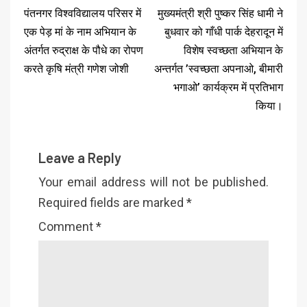
पंतनगर विश्वविद्यालय परिसर में
मुख्यमंत्री श्री पुष्कर सिंह धामी ने
एक पेड़ मां के नाम अभियान के
बुधवार को गाँधी पार्क देहरादून में
अंतर्गत रुद्राक्ष के पौधे का रोपण
विशेष स्वच्छता अभियान के
करते कृषि मंत्री गणेश जोशी
अन्तर्गत ’स्वच्छता अपनाओ, बीमारी
भगाओ’ कार्यक्रम में प्रतिभाग
किया।
Leave a Reply
Your email address will not be published.
Required fields are marked
*
Comment
*