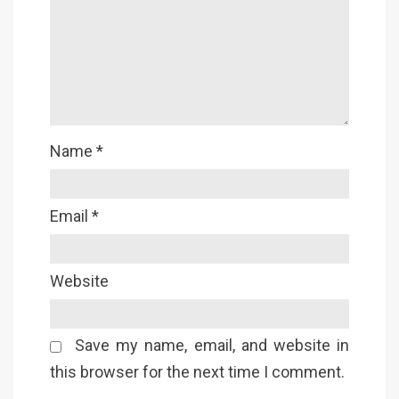
Name
*
Email
*
Website
Save my name, email, and website in
this browser for the next time I comment.