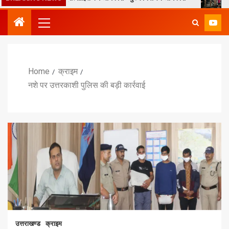
Home
क्राइम
नशे पर उत्तरकाशी पुलिस की बड़ी कार्रवाई
उत्तराखण्ड
क्राइम