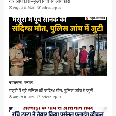
करें अधिकारी—मुख्य निर्वाचन अधिकारी
August 8, 2026
dehradunplus
उत्तराखण्ड
क्राइम
मसूरी में पूर्व सैनिक की संदिग्ध मौत, पुलिस जांच में जुटी
August 8, 2026
dehradunplus