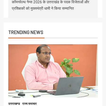
कॉमनवेल्थ गेम्स 2026 के उत्तराखंड के पदक विजेताओं और
प्रशिक्षकों को मुख्यमंत्री धामी ने किया सम्मानित
TRENDING NEWS
उत्तराखण्ड
राज्य समाचार