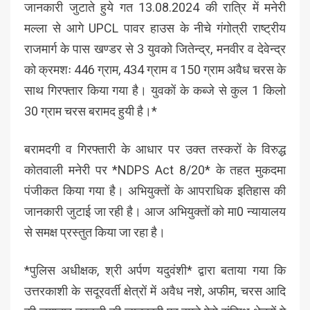
जानकारी जुटाते हुये गत 13.08.2024 की रात्रि में मनेरी
मल्ला से आगे UPCL पावर हाउस के नीचे गंगोत्री राष्ट्रीय
राजमार्ग के पास खण्डर से 3 युवको जितेन्द्र, मनवीर व देवेन्द्र
को क्रमशः 446 ग्राम, 434 ग्राम व 150 ग्राम अवैध चरस के
साथ गिरफ्तार किया गया है। युवकों के कब्जे से कुल 1 किलो
30 ग्राम चरस बरामद हुयी है।*
बरामदगी व गिरफ्तारी के आधार पर उक्त तस्करों के विरुद्ध
कोतवाली मनेरी पर *NDPS Act 8/20* के तहत मुकदमा
पंजीकत किया गया है। अभियुक्तों के आपराधिक इतिहास की
जानकारी जुटाई जा रही है। आज अभियुक्तों को मा0 न्यायालय
से समक्ष प्रस्तुत किया जा रहा है।
*पुलिस अधीक्षक, श्री अर्पण यदुवंशी* द्वारा बताया गया कि
उत्तरकाशी के सदूरवर्ती क्षेत्रों में अवैध नशे, अफीम, चरस आदि