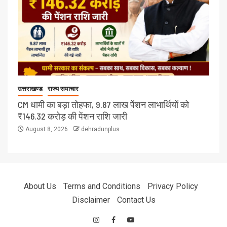
उत्तराखण्ड
राज्य समाचार
CM धामी का बड़ा तोहफा, 9.87 लाख पेंशन लाभार्थियों को
₹146.32 करोड़ की पेंशन राशि जारी
August 8, 2026
dehradunplus
About Us
Terms and Conditions
Privacy Policy
Disclaimer
Contact Us