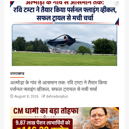
उत्तराखण्ड
अल्मोड़ा के गांव से आसमान तक: रवि टम्टा ने तैयार किया
पर्सनल फ्लाइंग व्हीकल, सफल ट्रायल से मची चर्चा
August 8, 2026
dehradunplus