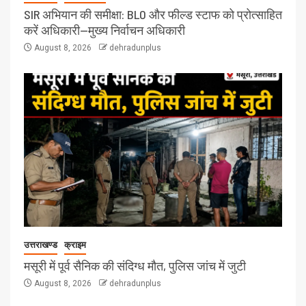
SIR अभियान की समीक्षा: BLO और फील्ड स्टाफ को प्रोत्साहित
करें अधिकारी—मुख्य निर्वाचन अधिकारी
August 8, 2026
dehradunplus
उत्तराखण्ड
क्राइम
मसूरी में पूर्व सैनिक की संदिग्ध मौत, पुलिस जांच में जुटी
August 8, 2026
dehradunplus