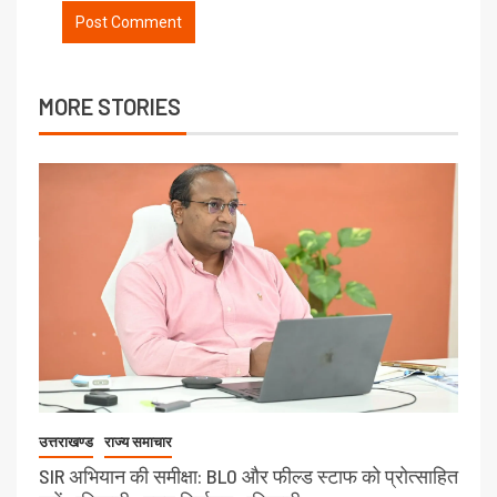
MORE STORIES
उत्तराखण्ड
राज्य समाचार
SIR अभियान की समीक्षा: BLO और फील्ड स्टाफ को प्रोत्साहित