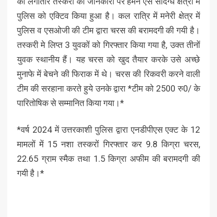
की लगातार तस्करी की जानकारी पर हमने ऐसे संदिग्ध क्षेत्रों मे
पुलिस को एक्टिव किया हुआ है। कल रात्रि में मनेरी क्षेत्र में
पुलिस व एसओजी की टीम द्वारा चरस की बरामदगी की गयी है।
तस्करी मे लिप्त 3 युवकों को गिरफ्तार किया गया है, उक्त तीनों
युवक स्थानीय हैं। यह चरस को खुद तैयार करके उसे अच्छे
मुनाफे में बेचने की फिराक में थे। चरस की रिकवरी करने वाली
टीम की सरहाना करते हुये उनके द्वारा *टीम को 2500 रु0/ के
पारितोषिक से सम्मानित किया गया।*
*वर्ष 2024 में उत्तरकाशी पुलिस द्वारा एनडीपीएस एक्ट के 12
मामलों में 15 नशा तस्करों गिरफ्तार कर 9.8 किग्रा चरस,
22.65 ग्राम स्मैक तथा 1.5 किग्रा अफीम की बरामदगी की
गयी है।*