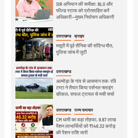
SIR अभियान की समीक्षा: BLO और
फील्ड स्टाफ को प्रोत्साहित करें
अधिकारी—मुख्य निर्वाचन अधिकारी
उत्तराखण्ड
क्राइम
मसूरी में पूर्व सैनिक की संदिग्ध मौत,
पुलिस जांच में जुटी
उत्तराखण्ड
अल्मोड़ा के गांव से आसमान तक: रवि
टम्टा ने तैयार किया पर्सनल फ्लाइंग
व्हीकल, सफल ट्रायल से मची चर्चा
उत्तराखण्ड
राज्य समाचार
CM धामी का बड़ा तोहफा, 9.87 लाख
पेंशन लाभार्थियों को ₹146.32 करोड़
की पेंशन राशि जारी