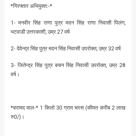
*गिरफ्तार अभियुक्त:-*
1- मनवीर सिंह राणा पुत्र मदन सिंह राणा निवासी पिलंग,
भटवाडी उत्तरकाशी, उम्र 27 वर्ष
2- देवेन्द्र सिंह पुत्र मदन सिंह निवासी उपरोक्त, उम्र 32 वर्ष
3- जितेन्द्र सिंह पुत्र बचन सिंह निवासी उपरोक्त, उम्र 28
वर्ष।
*बरामद माल-* 1 किलो 30 ग्राम चरस (कीमत करीब 2 लाख
रु0/)।