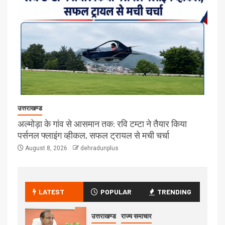
उत्तराखण्ड
अल्मोड़ा के गांव से आसमान तक: रवि टम्टा ने तैयार किया
पर्सनल फ्लाइंग व्हीकल, सफल ट्रायल से मची चर्चा
August 8, 2026
dehradunplus
LATEST
POPULAR
TRENDING
उत्तराखण्ड
राज्य समाचार