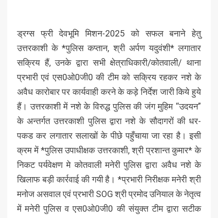
ड्रग्स फ्री देवभूमि मिशन-2025 को सफल बनाने हेतु
उत्तरकाशी के *पुलिस कप्तान, श्री अर्पण यदुवंशी* लगातार
सक्रिय हैं, उनके द्वारा सभी क्षेत्राधिकारी/कोतवाली/ थाना
प्रभारी एवं एस0ओ0जी0 की टीम को सक्रिय रहकर नशे के
अवैध कारोबार पर कार्यवाही करने के कड़े निर्देश जारी किये हुये
हैं। उत्तरकाशी में नशे के विरुद्ध पुलिस की जंग मुहिम “उदयन”
के अन्तर्गत उत्तरकाशी पुलिस द्वारा नशे के सौदागरों की धर-
पकड कर लगातार सलाखों के पीछे पहुँचाया जा रहा है। इसी
क्रम में *पुलिस उपाधीक्षक उत्तरकाशी, श्री प्रशान्त कुमार* के
निकट पर्यवेक्षण मे कोतवाली मनेरी पुलिस द्वारा अवैध नशे के
खिलाफ बड़ी कार्रवाई की गयी है। *प्रभारी निरीक्षक मनेरी श्री
मनोज असवाल एवं प्रभारी SOG श्री प्रमोद उनियाल के नेतृत्व
में मनेरी पुलिस व एस0ओ0जी0 की संयुक्त टीम द्वारा सटीक