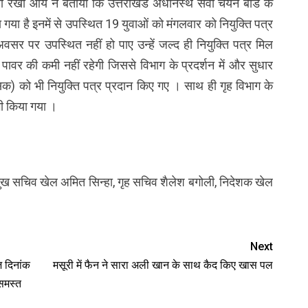
री रेखा आर्य ने बताया कि उत्तराखंड अधीनस्थ सेवा चयन बोर्ड के
या है इनमें से उपस्थित 19 युवाओं को मंगलवार को नियुक्ति पत्र
र पर उपस्थित नहीं हो पाए उन्हें जल्द ही नियुक्ति पत्र मिल
न पावर की कमी नहीं रहेगी जिससे विभाग के प्रदर्शन में और सुधार
क) को भी नियुक्ति पत्र प्रदान किए गए । साथ ही गृह विभाग के
भी किया गया ।
मुख सचिव खेल अमित सिन्हा, गृह सचिव शैलेश बगोली, निदेशक खेल
Next
ज दिनांक
मसूरी में फैन ने सारा अली खान के साथ कैद किए खास पल
समस्त