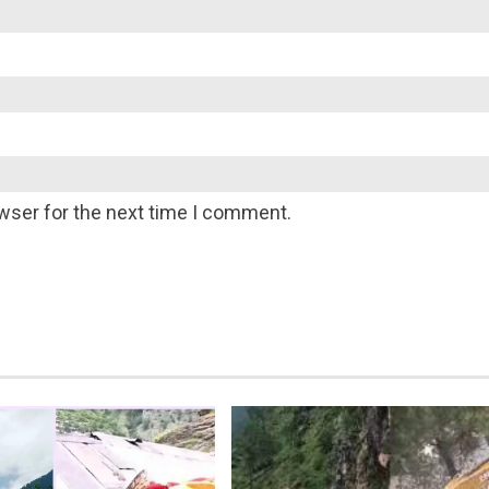
wser for the next time I comment.