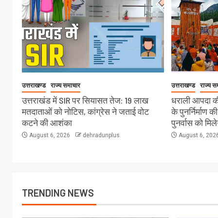
उत्तराखण्ड
राज्य समाचार
उत्तराखण्ड
राज्य स
उत्तराखंड में SIR पर सियासत तेज: 19 लाख
धराली आपदा की
मतदाताओं को नोटिस, कांग्रेस ने जताई वोट
के पुनर्निर्माण क
कटने की आशंका
पुनर्वास को मिल
August 6, 2026
dehradunplus
August 6, 202
TRENDING NEWS