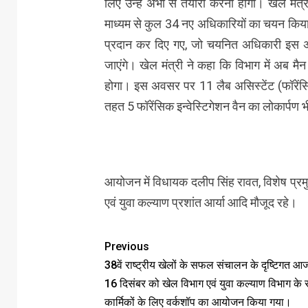
लिए उन्हें अभी से तैयारी करनी होगी। खेल मंत्
माध्यम से कुल 34 नए अधिकारियों का चयन किया ग
प्रदान कर दिए गए, जो चयनित अधिकारी इस अवस
जाएंगे। खेल मंत्री ने कहा कि विभाग में अब मै
होगा। इस अवसर पर 11 लैब असिस्टेंट (फॉरेंसि
तहत 5 फॉरेंसिक इन्वेस्टिगेशन वैन का लोकार्पण 
आयोजन में विधायक दलीप सिंह रावत, विशेष प्र
एवं युवा कल्याण प्रशांत आर्या आदि मौजूद रहे।
Previous
38वें राष्ट्रीय खेलों के सफल संचालन के दृष्टिगत आ
16 दिसंबर को खेल विभाग एवं युवा कल्याण विभाग के 
कार्मिकों के लिए वर्कशॉप का आयोजन किया गया।