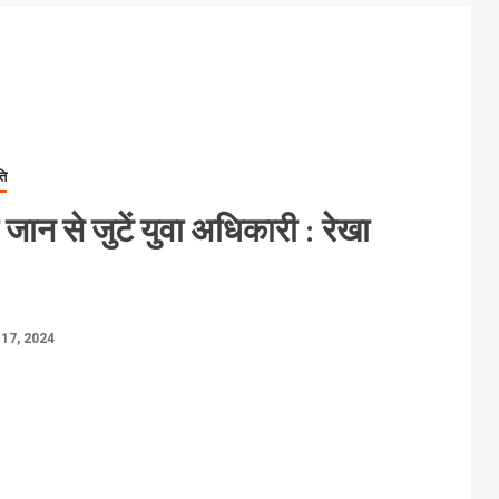
ति
जी जान से जुटें युवा अधिकारी : रेखा
17, 2024