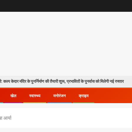
ुनर्निर्माण की तैयारी शुरू, प्रभावितों के पुनर्वास को मिलेगी नई रफ्तार
उत्तरा
खेल
स्वास्थ्य
मनोरंजन
क्राइम
खा आर्या