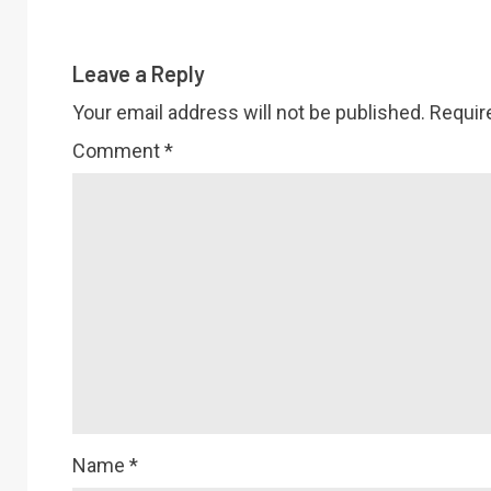
Leave a Reply
Your email address will not be published.
Requir
Comment
*
Name
*