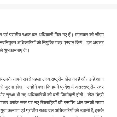
्याण एवं प्रांतीय रक्षक दल अधिकारी मिल गए हैं। मंगलवार को सीएम
 ने नवनियुक्त अधिकारियों को नियुक्ति पत्र प्रदान किये। इस अवसर
ं को शुभकामनाएं दी।
कि उनके सामने सबसे पहला लक्ष्य राष्ट्रीय खेल का है और उन्हें आज
े जुटना होगा। उन्होंने कहा कि हमने प्रदेश में अंतरराष्ट्रीय स्तर
सुरक्षा भी नए अधिकारियों की बड़ी जिम्मेदारी होगी। खेल मंत्री
 लगातार ब्लॉक स्तर पर नए खिलाड़ियों की ग्रूमिंग और उनकी तमाम
ीय युवा कल्याण एवं प्रांतीय रक्षक दल अधिकारियों को उठानी है, इसके