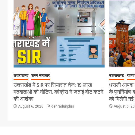
उत्तराखण्ड
राज्य समाचार
उत्तराखण्ड
राज्य
उत्तराखंड में SIR पर सियासत तेज: 19 लाख
धराली आपदा क
मतदाताओं को नोटिस, कांग्रेस ने जताई वोट कटने
के पुनर्निर्माण
की आशंका
को मिलेगी नई 
August 6, 2026
dehradunplus
August 6, 2