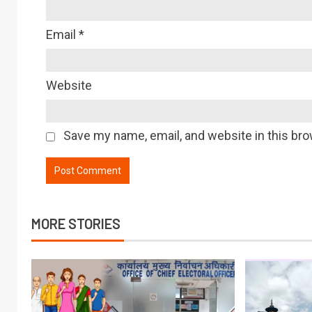
Email
*
Website
Save my name, email, and website in this bro
MORE STORIES