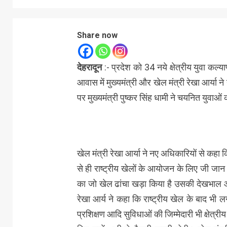
Share now
देहरादून
:- प्रदेश को 34 नये क्षेत्रीय युवा कल
आवास में मुख्यमंत्री और खेल मंत्री रेखा आर्या
पर मुख्यमंत्री पुष्कर सिंह धामी ने चयनित युवाओ
खेल मंत्री रेखा आर्या ने नए अधिकारियों से कहा 
से ही राष्ट्रीय खेलों के आयोजन के लिए जी जान स
का जो खेल ढांचा खड़ा किया है उसकी देखभाल और 
रेखा आर्य ने कहा कि राष्ट्रीय खेल के बाद भी
प्रशिक्षण आदि सुविधाओं की जिम्मेदारी भी क्षेत्र