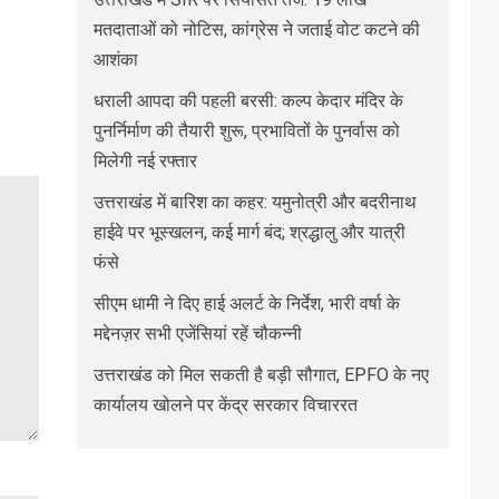
मतदाताओं को नोटिस, कांग्रेस ने जताई वोट कटने की
आशंका
धराली आपदा की पहली बरसी: कल्प केदार मंदिर के
पुनर्निर्माण की तैयारी शुरू, प्रभावितों के पुनर्वास को
मिलेगी नई रफ्तार
उत्तराखंड में बारिश का कहर: यमुनोत्री और बदरीनाथ
हाईवे पर भूस्खलन, कई मार्ग बंद; श्रद्धालु और यात्री
फंसे
सीएम धामी ने दिए हाई अलर्ट के निर्देश, भारी वर्षा के
मद्देनज़र सभी एजेंसियां रहें चौकन्नी
उत्तराखंड को मिल सकती है बड़ी सौगात, EPFO के नए
कार्यालय खोलने पर केंद्र सरकार विचाररत