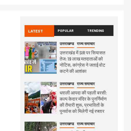
LATEST
POPULAR
TRENDING
उत्तराखण्ड
राज्य समाचार
उत्तराखंड में SIR पर सियासत
तेज: 19 लाख मतदाताओं को
नोटिस, कांग्रेस ने जताई वोट
कटने की आशंका
उत्तराखण्ड
राज्य समाचार
धराली आपदा की पहली बरसी:
कल्प केदार मंदिर के पुनर्निर्माण
की तैयारी शुरू, प्रभावितों के
पुनर्वास को मिलेगी नई रफ्तार
उत्तराखण्ड
राज्य समाचार