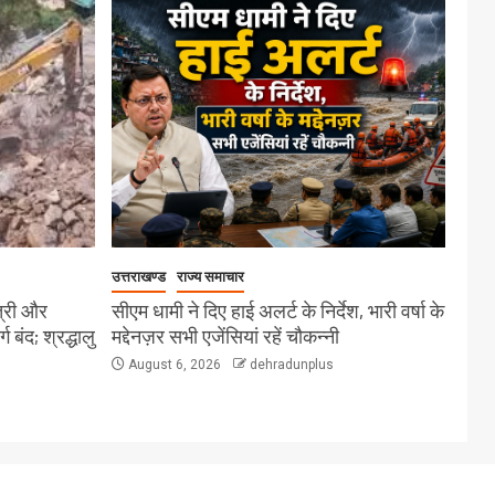
उत्तराखण्ड
राज्य समाचार
त्री और
सीएम धामी ने दिए हाई अलर्ट के निर्देश, भारी वर्षा के
बंद; श्रद्धालु
मद्देनज़र सभी एजेंसियां रहें चौकन्नी
August 6, 2026
dehradunplus