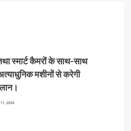
 तथा स्मार्ट कैमरों के साथ-साथ
अत्याधुनिक मशीनों से करेगी
चालान।
11, 2024