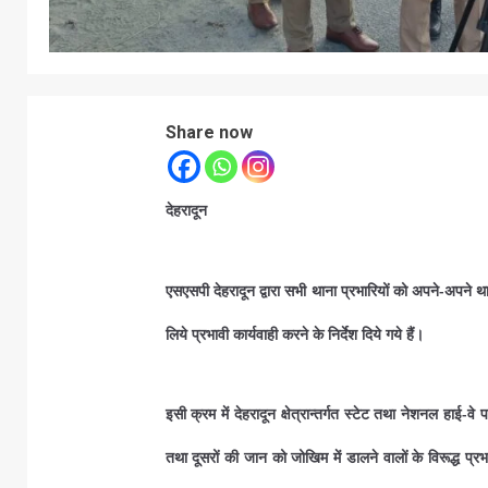
Share now
देहरादून
एसएसपी देहरादून द्वारा सभी थाना प्रभारियों को अपने-अपने थाना क
लिये प्रभावी कार्यवाही करने के निर्देश दिये गये हैं।
इसी क्रम में देहरादून क्षेत्रान्तर्गत स्टेट तथा नेशनल हाई
तथा दूसरों की जान को जोखिम में डालने वालों के विरूद्ध प