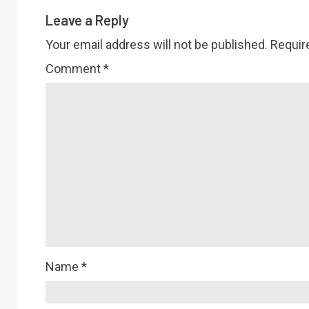
Leave a Reply
Your email address will not be published.
Requir
Comment
*
Name
*