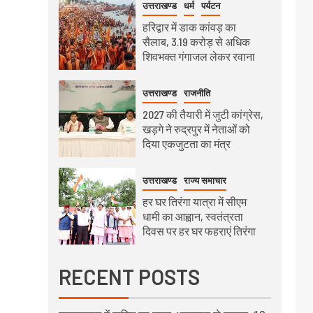
उत्तराखण्ड
धर्म
पर्यटन
हरिद्वार में डाक कांवड़ का
सैलाब, 3.19 करोड़ से अधिक
शिवभक्त गंगाजल लेकर रवाना
उत्तराखण्ड
राजनीति
2027 की तैयारी में जुटी कांग्रेस,
खड़गे ने रुद्रपुर में नेताओं को
दिया एकजुटता का मंत्र
उत्तराखण्ड
राज्य समाचार
हर घर तिरंगा यात्रा में सीएम
धामी का आह्वान, स्वतंत्रता
दिवस पर हर घर फहराएं तिरंगा
RECENT POSTS