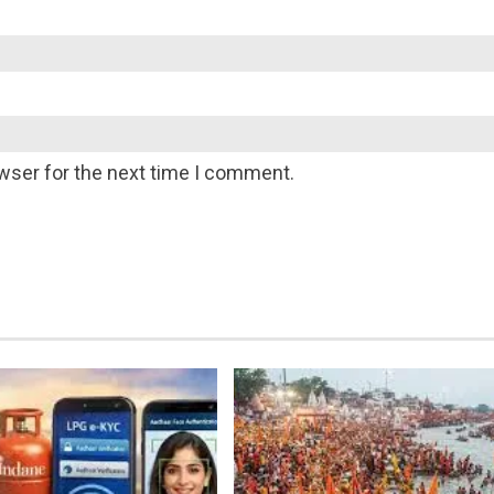
wser for the next time I comment.