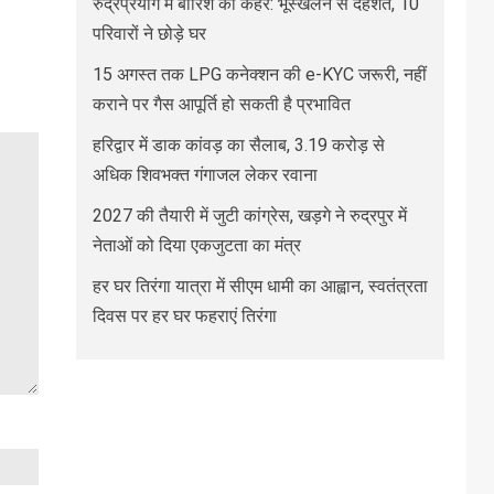
रुद्रप्रयाग में बारिश का कहर: भूस्खलन से दहशत, 10
परिवारों ने छोड़े घर
15 अगस्त तक LPG कनेक्शन की e-KYC जरूरी, नहीं
कराने पर गैस आपूर्ति हो सकती है प्रभावित
हरिद्वार में डाक कांवड़ का सैलाब, 3.19 करोड़ से
अधिक शिवभक्त गंगाजल लेकर रवाना
2027 की तैयारी में जुटी कांग्रेस, खड़गे ने रुद्रपुर में
नेताओं को दिया एकजुटता का मंत्र
हर घर तिरंगा यात्रा में सीएम धामी का आह्वान, स्वतंत्रता
दिवस पर हर घर फहराएं तिरंगा