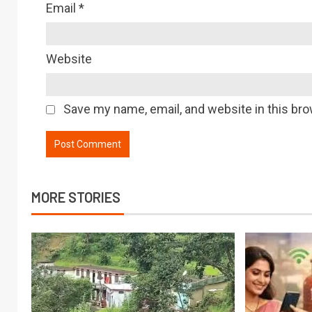
Email
*
Website
Save my name, email, and website in this bro
MORE STORIES