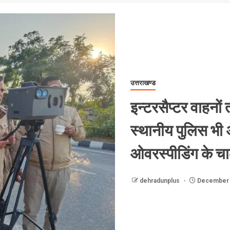
उत्तराखण्ड
इन्टरसैप्टर वाहनों
स्थानीय पुलिस भी 
ओवरस्पीडिंग के 
dehradunplus
December 