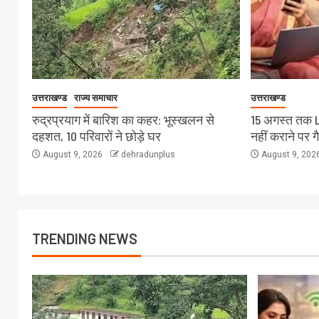
उत्तराखण्ड
राज्य समाचार
उत्तराखण्ड
रुद्रप्रयाग में बारिश का कहर: भूस्खलन से
15 अगस्त तक 
दहशत, 10 परिवारों ने छोड़े घर
नहीं कराने पर ग
August 9, 2026
dehradunplus
August 9, 202
TRENDING NEWS