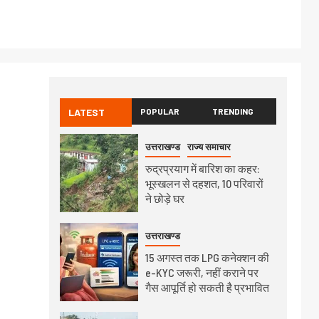
LATEST
POPULAR
TRENDING
उत्तराखण्ड
राज्य समाचार
रुद्रप्रयाग में बारिश का कहर:
भूस्खलन से दहशत, 10 परिवारों
ने छोड़े घर
उत्तराखण्ड
15 अगस्त तक LPG कनेक्शन की
e-KYC जरूरी, नहीं कराने पर
गैस आपूर्ति हो सकती है प्रभावित