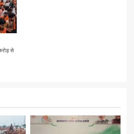
करोड़ से