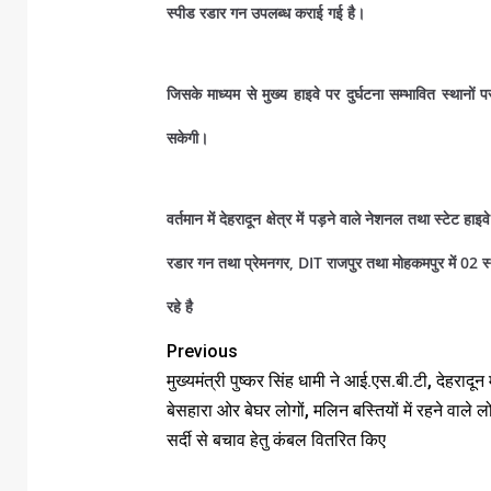
स्पीड रडार गन उपलब्ध कराई गई है।
जिसके माध्यम से मुख्य हाइवे पर दुर्घटना सम्भावित स्थानों
सकेगी।
वर्तमान में देहरादून क्षेत्र में पड़ने वाले नेशनल तथा स्टेट ह
रडार गन तथा प्रेमनगर, DIT राजपुर तथा मोहकमपुर में 02 स्था
रहे है
Previous
मुख्यमंत्री पुष्कर सिंह धामी ने आई.एस.बी.टी, देहरादून म
बेसहारा ओर बेघर लोगों, मलिन बस्तियों में रहने वाले ल
सर्दी से बचाव हेतु कंबल वितरित किए