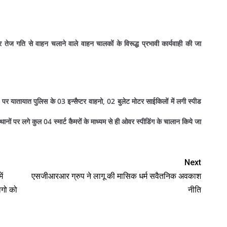
 पर तेज गति से वाहन चलाने वाले वाहन चालकों के विरूद्ध प्रभावी कार्यवाही की जा
ाइवे पर यातायात पुलिस के 03 इन्सैप्टर वाहनो, 02 बुलेट मोटर साईकिलों में लगी स्पीड
नों पर लगे कुल 04 स्मार्ट कैमरों के माध्यम से ही ओवर स्पीडिंग के चालान किये जा
Next
ें
एसजीआरआर ग्रुप ने लागू की मासिक धर्म सवैतनिक अवकाश
ोगो को
नीति