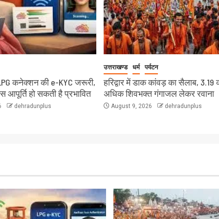
उत्तराखण्ड
धर्म
पर्यटन
LPG कनेक्शन की e-KYC जरूरी,
हरिद्वार में डाक कांवड़ का सैलाब, 3.19 
ैस आपूर्ति हो सकती है प्रभावित
अधिक शिवभक्त गंगाजल लेकर रवाना
6
dehradunplus
August 9, 2026
dehradunplus