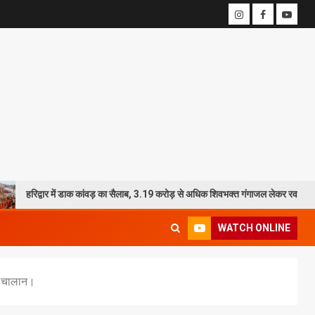
 में डाक कांवड़ का सैलाब, 3.19 करोड़ से अधिक शिवभक्त गंगाजल लेकर रवाना
2
WATCH ONLINE
के चालान।