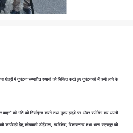
्षेत्रों में दुर्घटना सम्भावित स्थानों को चिन्हित करते हुए दुर्घटनाओं में कमी लाने के
-वे पर वाहनों की गति को नियंत्रित करने तथा मुख्य हाइवे पर ओवर स्पीडिंग कर अपनी
्रभावी कार्यवाही हेतु कोतवाली डोईवाला, ऋषिकेश, विकासनगर तथा थाना सहसपुर को