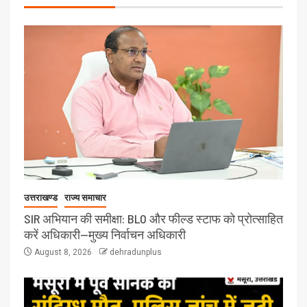
उत्तराखण्ड
राज्य समाचार
SIR अभियान की समीक्षा: BLO और फील्ड स्टाफ को प्रोत्साहित
करें अधिकारी—मुख्य निर्वाचन अधिकारी
August 8, 2026
dehradunplus