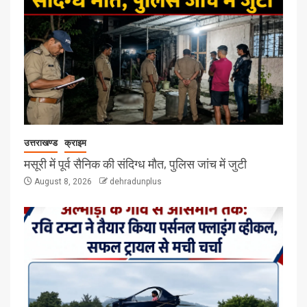
उत्तराखण्ड
क्राइम
मसूरी में पूर्व सैनिक की संदिग्ध मौत, पुलिस जांच में जुटी
August 8, 2026
dehradunplus