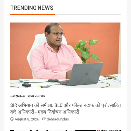
TRENDING NEWS
उत्तराखण्ड
राज्य समाचार
SIR अभियान की समीक्षा: BLO और फील्ड स्टाफ को प्रोत्साहित
करें अधिकारी—मुख्य निर्वाचन अधिकारी
August 8, 2026
dehradunplus