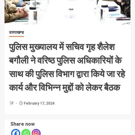
उत्तराखण्ड
पुलिस मुख्यालय में सचिव गृह शैलेश
बगौली ने वरिष्ठ पुलिस अधिकारियों के
साथ की पुलिस विभाग द्वारा किये जा रहे
कार्य और विभिन्न मुद्दों को लेकर बैठक
February 17, 2024
Share now