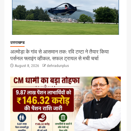
उत्तराखण्ड
अल्मोड़ा के गांव से आसमान तक: रवि टम्टा ने तैयार किया
पर्सनल फ्लाइंग व्हीकल, सफल ट्रायल से मची चर्चा
August 8, 2026
dehradunplus