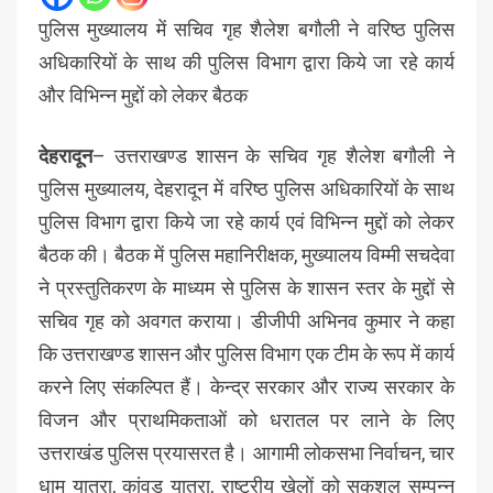
पुलिस मुख्यालय में सचिव गृह शैलेश बगौली ने वरिष्ठ पुलिस
अधिकारियों के साथ की पुलिस विभाग द्वारा किये जा रहे कार्य
और विभिन्न मुद्दों को लेकर बैठक
देहरादून
– उत्तराखण्ड शासन के सचिव गृह शैलेश बगौली ने
पुलिस मुख्यालय, देहरादून में वरिष्ठ पुलिस अधिकारियों के साथ
पुलिस विभाग द्वारा किये जा रहे कार्य एवं विभिन्न मुद्दों को लेकर
बैठक की। बैठक में पुलिस महानिरीक्षक, मुख्यालय विम्मी सचदेवा
ने प्रस्तुतिकरण के माध्यम से पुलिस के शासन स्तर के मुद्दों से
सचिव गृह को अवगत कराया। डीजीपी अभिनव कुमार ने कहा
कि उत्तराखण्ड शासन और पुलिस विभाग एक टीम के रूप में कार्य
करने लिए संकल्पित हैं। केन्द्र सरकार और राज्य सरकार के
विजन और प्राथमिकताओं को धरातल पर लाने के लिए
उत्तराखंड पुलिस प्रयासरत है। आगामी लोकसभा निर्वाचन, चार
धाम यात्रा, कांवड़ यात्रा, राष्ट्रीय खेलों को सकुशल सम्पन्न