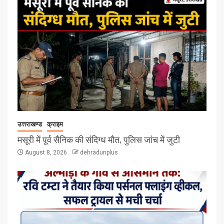
उत्तराखण्ड
क्राइम
मसूरी में पूर्व सैनिक की संदिग्ध मौत, पुलिस जांच में जुटी
August 8, 2026
dehradunplus