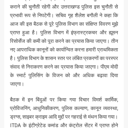
कराने की चुनौती रहेगी और उत्तराखण्ड पुलिस इस चुनौती से
प्रभावी रूप से निपटेगी। सचिव गृह शैलेश बगौली ने कहा कि
आज की इस बैठक से पूरे पुलिस विभाग का संक्षिप्त विवरण मुझे
प्राप्त हुआ है। पुलिस विभाग में इंफ्रास्ट्रकचर और ह्यूमन
रिसोर्सेज की कमी को पूरा करने का प्रयास किया जाएगा। तीन
नए आपराधिक कानूनों को कार्यान्वित करना हमारी प्राथमिकता
है। पुलिस विभाग के शासन स्तर पर लंबित प्रकरणों का परस्पर
संवाद से निराकरण करने का प्रयास किया जाएगा। पीएम मोदी
के स्मार्ट पुलिसिंग के विजन को और अधिक बढ़ावा दिया
जाएगा।
बैठक में इन बिंदुओं पर किया गया विचार विमर्श कार्मिक,
प्रोविजनिंग, आधुनिकीकरण, पुलिस कल्याण, कानून व्यवस्था,
ड्रग्स, साइबर क्राइम आदि मुद्दों पर गहराई से मंथन किया गया।
ITDA के इंटीग्रेटेड कमांड और कंट्रोल सेंटर में प्राप्त होने