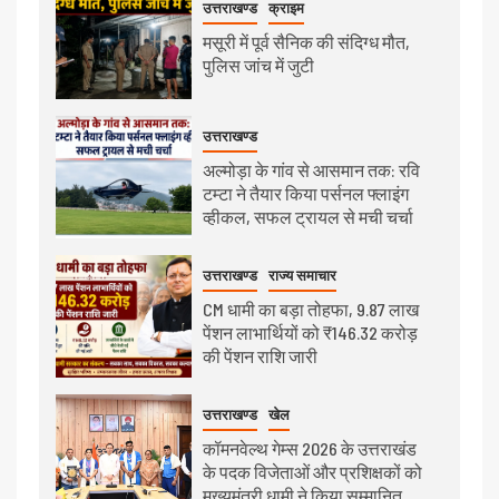
उत्तराखण्ड
क्राइम
मसूरी में पूर्व सैनिक की संदिग्ध मौत,
पुलिस जांच में जुटी
उत्तराखण्ड
अल्मोड़ा के गांव से आसमान तक: रवि
टम्टा ने तैयार किया पर्सनल फ्लाइंग
व्हीकल, सफल ट्रायल से मची चर्चा
उत्तराखण्ड
राज्य समाचार
CM धामी का बड़ा तोहफा, 9.87 लाख
पेंशन लाभार्थियों को ₹146.32 करोड़
की पेंशन राशि जारी
उत्तराखण्ड
खेल
कॉमनवेल्थ गेम्स 2026 के उत्तराखंड
के पदक विजेताओं और प्रशिक्षकों को
मुख्यमंत्री धामी ने किया सम्मानित