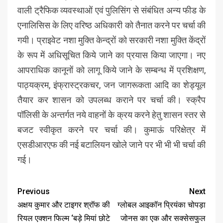
वाली ट्रैफिक व्यवस्थाओं एवं पुलिसिंग से संबंधित अन्य फीड के
एनालिसिस के लिए वरिष्ठ अधिकारी को तैनात करने पर चर्चा की
गयी। प्राइवेट नशा मुक्ति केन्द्रों को सरकारी नशा मुक्ति केंद्रों
के रूप में अधिसूचित किये जाने का प्रयास किया जाएगा। नए
आपराधिक कानूनों को लागू किये जाने के सम्बन्ध में प्रशिक्षण,
पाठ्यक्रम, इंफ्रास्ट्रकचर, जन जागरूकता आदि का शेड्यूल
तैयार कर शासन को उपलब्ध कराने पर चर्चा की। स्क्रैप
पॉलिसी के अन्तर्गत नये वाहनों के क्रय करने हेतु शासन स्तर से
बजट स्वीकृत करने पर चर्चा की। कुमाऊं परिक्षेत्र में
एसडीआरएफ की नई बटालियन खोले जाने पर भी भी भी चर्चा की
गई।
Previous
Next
अक्षय कुमार और टाइगर श्रॉफ की
ग्लोबल आइकॉन प्रियंका चोपड़ा
रियल एक्शन फिल्म ‘बड़े मियां छोटे
जोनस का एक और सक्सेसफुल