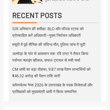
RECENT POSTS
SIR अभियान की समीक्षा: BLO और फील्ड स्टाफ को
प्रोत्साहित करें अधिकारी—मुख्य निर्वाचन अधिकारी
मसूरी में पूर्व सैनिक की संदिग्ध मौत, पुलिस जांच में जुटी
अल्मोड़ा के गांव से आसमान तक: रवि टम्टा ने तैयार किया
पर्सनल फ्लाइंग व्हीकल, सफल ट्रायल से मची चर्चा
CM धामी का बड़ा तोहफा, 9.87 लाख पेंशन लाभार्थियों को
₹146.32 करोड़ की पेंशन राशि जारी
कॉमनवेल्थ गेम्स 2026 के उत्तराखंड के पदक विजेताओं और
प्रशिक्षकों को मुख्यमंत्री धामी ने किया सम्मानित