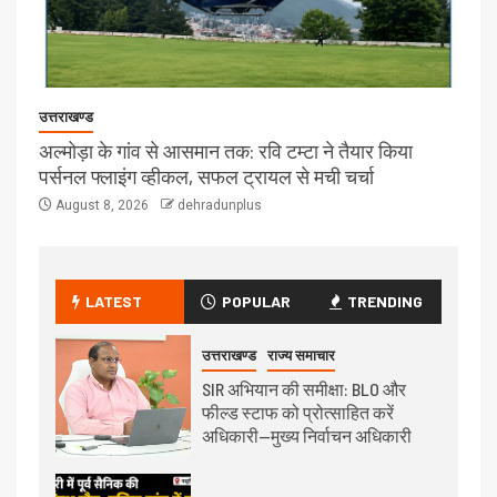
उत्तराखण्ड
अल्मोड़ा के गांव से आसमान तक: रवि टम्टा ने तैयार किया
पर्सनल फ्लाइंग व्हीकल, सफल ट्रायल से मची चर्चा
August 8, 2026
dehradunplus
LATEST
POPULAR
TRENDING
उत्तराखण्ड
राज्य समाचार
SIR अभियान की समीक्षा: BLO और
फील्ड स्टाफ को प्रोत्साहित करें
अधिकारी—मुख्य निर्वाचन अधिकारी