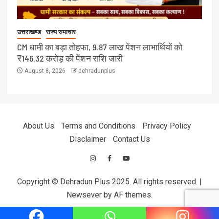
उत्तराखण्ड
राज्य समाचार
CM धामी का बड़ा तोहफा, 9.87 लाख पेंशन लाभार्थियों को
₹146.32 करोड़ की पेंशन राशि जारी
August 8, 2026
dehradunplus
About Us
Terms and Conditions
Privacy Policy
Disclaimer
Contact Us
Copyright © Dehradun Plus 2025. All rights reserved.
|
Newsever
by AF themes.