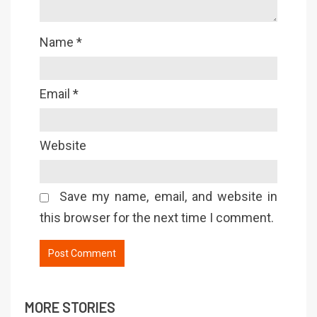
Name
*
Email
*
Website
Save my name, email, and website in
this browser for the next time I comment.
MORE STORIES