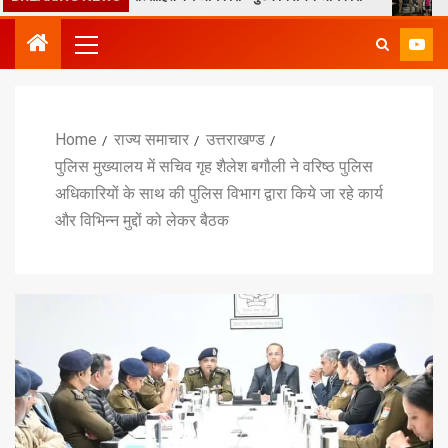
Home
राज्य समाचार
उत्तराखण्ड
पुलिस मुख्यालय में सचिव गृह शैलेश बगौली ने वरिष्ठ पुलिस
अधिकारियों के साथ की पुलिस विभाग द्वारा किये जा रहे कार्य
और विभिन्न मुद्दों को लेकर बैठक