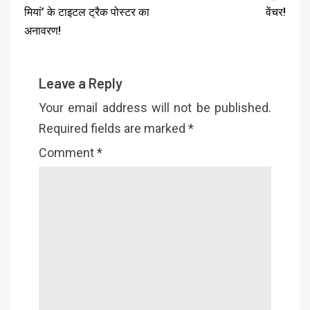
मियां’ के टाइटल ट्रैक पोस्टर का
वेंचर!
अनावरण!
Leave a Reply
Your email address will not be published.
Required fields are marked
*
Comment
*