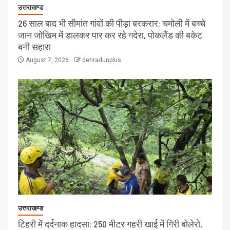
उत्तराखण्ड
26 साल बाद भी सीमांत गांवों की पीड़ा बरकरार: चमोली में बच्चे
जान जोखिम में डालकर पार कर रहे गदेरा, पोकलैंड की बकेट
बनी सहारा
August 7, 2026
dehradunplus
उत्तराखण्ड
टिहरी में दर्दनाक हादसा: 250 मीटर गहरी खाई में गिरी बोलेरो,