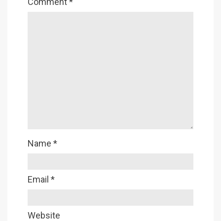
Comment
*
Name
*
Email
*
Website