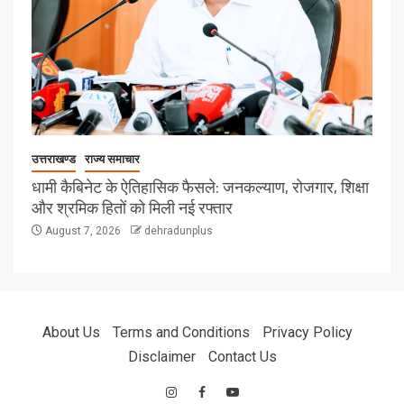
उत्तराखण्ड
राज्य समाचार
धामी कैबिनेट के ऐतिहासिक फैसले: जनकल्याण, रोजगार, शिक्षा
और श्रमिक हितों को मिली नई रफ्तार
August 7, 2026
dehradunplus
About Us
Terms and Conditions
Privacy Policy
Disclaimer
Contact Us