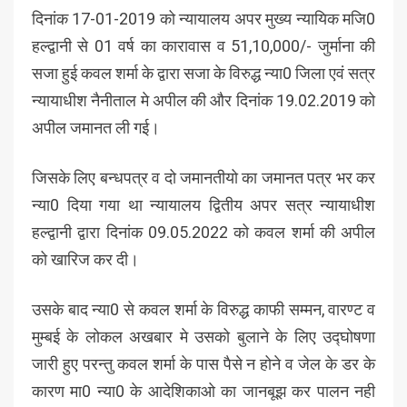
दिनांक 17-01-2019 को न्यायालय अपर मुख्य न्यायिक मजि0
हल्द्वानी से 01 वर्ष का कारावास व 51,10,000/- जुर्माना की
सजा हुई कवल शर्मा के द्वारा सजा के विरुद्ध न्या0 जिला एवं सत्र
न्यायाधीश नैनीताल मे अपील की और दिनांक 19.02.2019 को
अपील जमानत ली गई।
जिसके लिए बन्धपत्र व दो जमानतीयो का जमानत पत्र भर कर
न्या0 दिया गया था न्यायालय द्वितीय अपर सत्र न्यायाधीश
हल्द्वानी द्वारा दिनांक 09.05.2022 को कवल शर्मा की अपील
को खारिज कर दी।
उसके बाद न्या0 से कवल शर्मा के विरुद्ध काफी सम्मन, वारण्ट व
मुम्बई के लोकल अखबार मे उसको बुलाने के लिए उद्घोषणा
जारी हुए परन्तु कवल शर्मा के पास पैसे न होने व जेल के डर के
कारण मा0 न्या0 के आदेशिकाओ का जानबूझ कर पालन नही