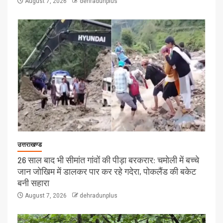
August 7, 2026
dehradunplus
उत्तराखण्ड
26 साल बाद भी सीमांत गांवों की पीड़ा बरकरार: चमोली में बच्चे
जान जोखिम में डालकर पार कर रहे गदेरा, पोकलैंड की बकेट
बनी सहारा
August 7, 2026
dehradunplus