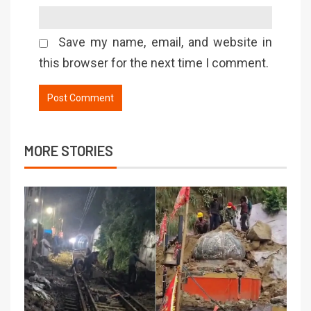
Save my name, email, and website in
this browser for the next time I comment.
MORE STORIES