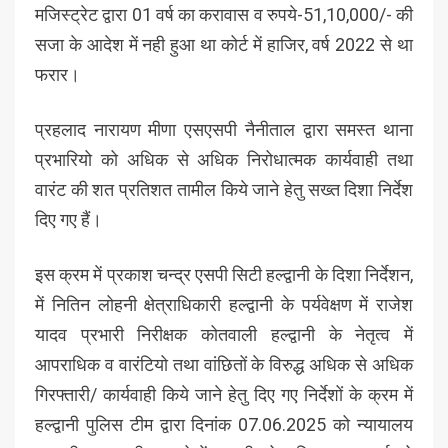
मजिस्ट्रेट द्वारा 01 वर्ष का करावास व रुपये-51,10,000/- की
सजा के आदेश में नही हुआ था कोर्ट में हाजिर, वर्ष 2022 से था
फरार।
प्रहलाद नारायण मीणा एसएसपी नैनीताल द्वारा समस्त थाना
प्रभारियो को अधिक से अधिक निरोधात्मक कार्यवाही तथा
वारंट की शत प्रतिशत तामील किये जाने हेतु सख्त दिशा निर्देश
दिए गए हैं।
इस क्रम में प्रकाश चन्द्र एसपी सिटी हल्द्वानी के दिशा निर्देशन,
में नितिन लोहनी क्षेत्राधिकारी हल्द्वानी के पर्यवेक्षण में राजेश
यादव प्रभारी निरीक्षक कोतवाली हल्द्वानी के नेतृत्व में
आपराधिक व वारंटियो तथा वांछितों के विरुद्ध अधिक से अधिक
गिरफ्तारी/ कार्यवाही किये जाने हेतु दिए गए निर्देशों के क्रम में
हल्द्वानी पुलिस टीम द्वारा दिनांक 07.06.2025 को न्यायालय