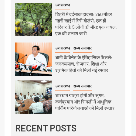
उत्तराखण्ड
टिहरी में दर्दनाक हादसा: 250 मीटर
गहरी खाई में गिरी बोलेरो, एक ही
परिवार के 5 लोगों की मौत; एक घायल,
एक की तलाश जारी
उत्तराखण्ड
राज्य समाचार
धामी कैबिनेट के ऐतिहासिक फैसले:
जनकल्याण, रोजगार, शिक्षा और
श्रमिक हितों को मिली नई रफ्तार
उत्तराखण्ड
राज्य समाचार
चारधाम यात्रा होगी और सुगम,
कर्णप्रयाग और सिमली में आधुनिक
पार्किंग परियोजनाओं को मिली रफ्तार
RECENT POSTS