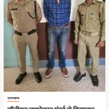
उत्तराखण्ड