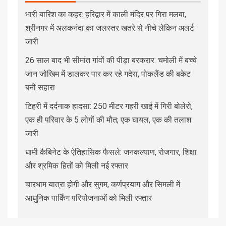
भारी बारिश का कहर: हरिद्वार में काली मंदिर पर गिरा मलबा,
श्रीनगर में अलकनंदा का जलस्तर खतरे से नीचे लेकिन अलर्ट
जारी
26 साल बाद भी सीमांत गांवों की पीड़ा बरकरार: चमोली में बच्चे
जान जोखिम में डालकर पार कर रहे गदेरा, पोकलैंड की बकेट
बनी सहारा
टिहरी में दर्दनाक हादसा: 250 मीटर गहरी खाई में गिरी बोलेरो,
एक ही परिवार के 5 लोगों की मौत; एक घायल, एक की तलाश
जारी
धामी कैबिनेट के ऐतिहासिक फैसले: जनकल्याण, रोजगार, शिक्षा
और श्रमिक हितों को मिली नई रफ्तार
चारधाम यात्रा होगी और सुगम, कर्णप्रयाग और सिमली में
आधुनिक पार्किंग परियोजनाओं को मिली रफ्तार