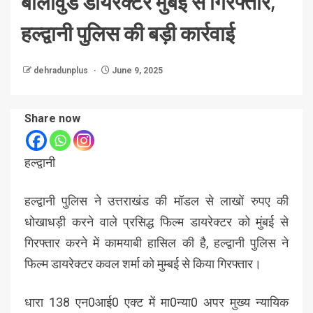
बॉलीवुड डायरेक्टर मुंबई से गिरफ्तार,
हल्द्वानी पुलिस की बड़ी कार्रवाई
dehradunplus
June 9, 2025
Share now
हल्द्वानी
हल्द्वानी पुलिस ने उत्तराखंड की मॉडल से लाखों रुपए की
धोखाधड़ी करने वाले प्रसिद्ध फिल्म डायरेक्टर को मुंबई से
गिरफ्तार करने में कामयाबी हासिल की है, हल्द्वानी पुलिस ने
फिल्म डायरेक्टर कवल शर्मा को मुम्बई से किया गिरफ्तार।
धारा 138 एन0आई0 एक्ट में मा0न्या0 अपर मुख्य न्यायिक