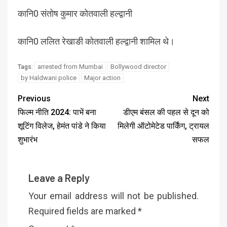
कानि0 संतोष कुमार कोतवाली हल्द्वानी
कानि0 ललित रेखाङी कोतवाली हल्द्वानी शामिल थे।
arrested from Mumbai
Bollywood director
Tags:
by Haldwani police
Major action
Previous
Next
फिल्म नीति 2024: पाभें बना
डीएम बंसल की पहल से दून को
शूटिंग विलेज, हेमंत पांडे ने किया
मिलेगी ऑटोमेटेड पार्किंग, ट्रायल
शुभारंभ
सफल
Leave a Reply
Your email address will not be published.
Required fields are marked
*