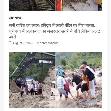
उत्तराखण्ड
भारी बारिश का कहर: हरिद्वार में काली मंदिर पर गिरा मलबा,
श्रीनगर में अलकनंदा का जलस्तर खतरे से नीचे लेकिन अलर्ट
जारी
August 7, 2026
dehradunplus