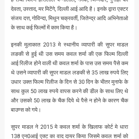
देवता, उस्ताद, मर मिटेंगे, दिल्ली आई आदि है। इनके द्वारा एक्टर
संजय दत्त, गोविन्दा, मिथुन चक्रवर्ती, जितेन्द्र आदि अभिनेताओ
के साथ कई फिल्मों में काम किया है।
इनकी मुलाकात 2013 मे स्थानीय व्यापारी की सुपर माडल
लङकी से हुई थी उस समय कवल शर्मा की एक फिल्म दिल्ली
आई रिलीज होने वाली थी कवल शर्मा के पास उस समय पैसे कम
थे उसने व्यापारी की सुपर माडल लङकी से 35 लाख रुपये लिए
उधार उक्त फिल्म रिलीज के दिन से 30 दिन के भीतर मुनाफे के
साथ कुल 50 लाख रुपये वापस करने की डील के साथ लिए थे
और उसको 50 लाख के चैक दिये थे पैसे न होने के कारण चैक
बाउण्स को गये।
सुपर माडल ने 2015 मे कवल शर्मा के खिलाफ कोर्ट मे धारा
138 एन0आई एक्ट का वाद दायर किया जिसमे कवल शर्मा को