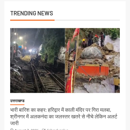
TRENDING NEWS
उत्तराखण्ड
भारी बारिश का कहर: हरिद्वार में काली मंदिर पर गिरा मलबा,
श्रीनगर में अलकनंदा का जलस्तर खतरे से नीचे लेकिन अलर्ट
जारी