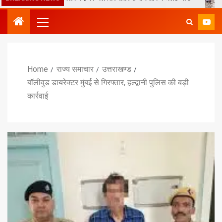
Home
राज्य समाचार
उत्तराखण्ड
बॉलीवुड डायरेक्टर मुंबई से गिरफ्तार, हल्द्वानी पुलिस की बड़ी
कार्रवाई