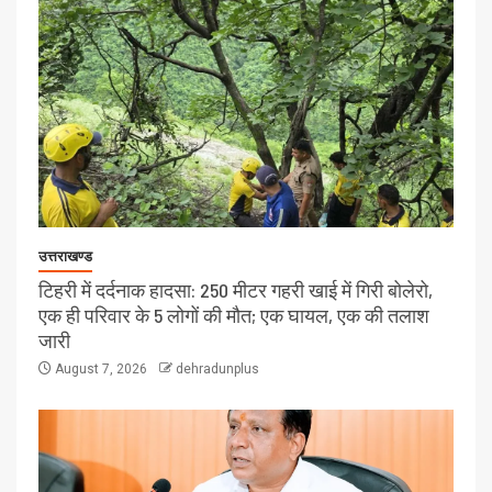
उत्तराखण्ड
टिहरी में दर्दनाक हादसा: 250 मीटर गहरी खाई में गिरी बोलेरो,
एक ही परिवार के 5 लोगों की मौत; एक घायल, एक की तलाश
जारी
August 7, 2026
dehradunplus