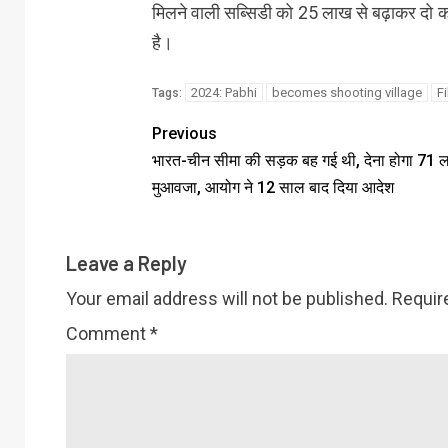
मिलने वाली सब्सिडी को 25 लाख से बढ़ाकर दो कर
है।
2024: Pabhi
becomes shooting village
Fi
Tags:
Previous
भारत-चीन सीमा की सड़क बह गई थी, देना होगा 71 
मुआवजा, आयोग ने 12 साल बाद दिया आदेश
Leave a Reply
Your email address will not be published.
Requir
Comment
*