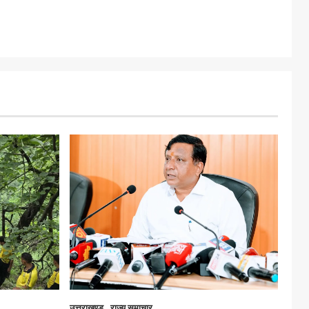
उत्तराखण्ड
राज्य समाचार