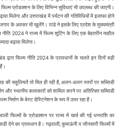
 फिल्म प्रोडक्शन के लिए विभिन्न सुविधाएं भी उपलब्ध की जाएगी।
ढ़ावा मिलेगा और उत्तराखंड में पर्यटन की गतिविधियों में इजाफा होने
गार के अवसर भी खुलेंगे। पांडे ने इसके लिए प्रदेश के मुख्यमंत्री
म नीति 2024 ने राज्य में फिल्म शूटिंग के लिए एक बेहतरीन माहौल
्यादा बढ़ावा मिलेगा।
खंड द्वारा फिल्म नीति 2024 के प्रावधानों के चलते इन दिनों बड़ी
हैं।
तरह की सहूलियतें तो मिल ही रही है, अलग-अलग स्तरों पर सब्सिडी
्माण और स्थानीय कलाकारों को शामिल करने पर अतिरिक्त सब्सिडी
म निर्माण के बेस्ट डेस्टिनेशन के रूप में उभर रहा है।
वाली फिल्मों के प्रोडक्शन पर राज्य में खर्च की गई धनराशि का
देने का प्रावधान है। गढ़वाली, कुमाऊंनी व जौनसारी फिल्मों में