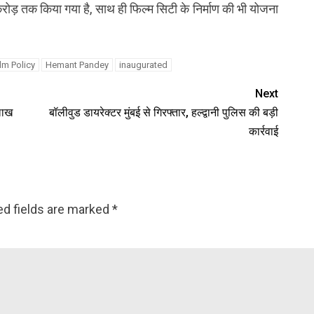
ोड़ तक किया गया है, साथ ही फिल्म सिटी के निर्माण की भी योजना
lm Policy
Hemant Pandey
inaugurated
Next
लाख
बॉलीवुड डायरेक्टर मुंबई से गिरफ्तार, हल्द्वानी पुलिस की बड़ी
कार्रवाई
ed fields are marked
*