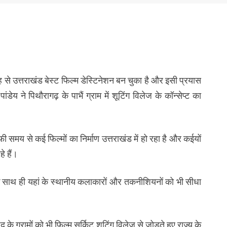
े उत्तराखंड बेस्ट फिल्म डेस्टिनेशन बन चुका है और इसी प्रयास
ांडेय ने पिथौरागढ़ के पाभैं ग्राम में शूटिंग विलेज के कॉन्सेप्ट का
फी समय से कई फिल्मों का निर्माण उत्तराखंड में हो रहा है और कईयों
े हैं।
 के साथ ही यहां के स्थानीय कलाकारों और तकनीशियनों को भी सीधा
के ग्रामों को भी फिल्म सर्किट शूटिंग विलेज से जोड़ते हुए राज्य के