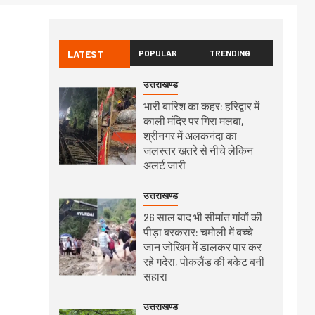
LATEST
POPULAR
TRENDING
उत्तराखण्ड
भारी बारिश का कहर: हरिद्वार में
काली मंदिर पर गिरा मलबा,
श्रीनगर में अलकनंदा का
जलस्तर खतरे से नीचे लेकिन
अलर्ट जारी
उत्तराखण्ड
26 साल बाद भी सीमांत गांवों की
पीड़ा बरकरार: चमोली में बच्चे
जान जोखिम में डालकर पार कर
रहे गदेरा, पोकलैंड की बकेट बनी
सहारा
उत्तराखण्ड