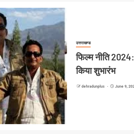
उत्तराखण्ड
फिल्म नीति 2024: पा
किया शुभारंभ
dehradunplus
June 9, 20