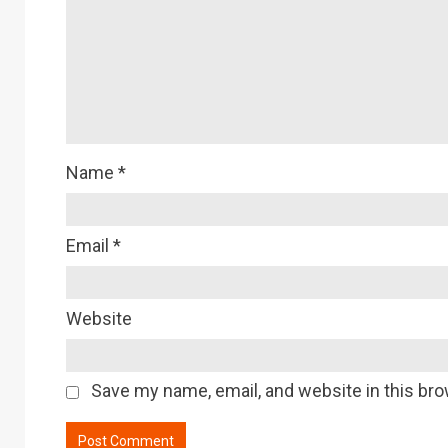
Name
*
Email
*
Website
Save my name, email, and website in this bro