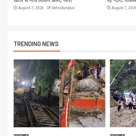
खतरे से नीचे लेकिन अलर्ट जारी
रहे गदेरा, पोक
August 7, 2026
dehradunplus
August 7, 202
TRENDING NEWS
उत्तराखण्ड
उत्तराखण्ड