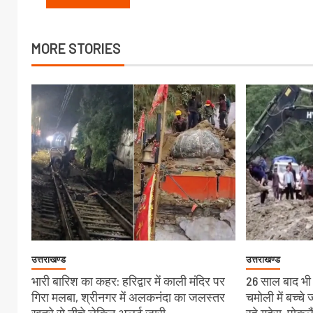
MORE STORIES
उत्तराखण्ड
उत्तराखण्ड
भारी बारिश का कहर: हरिद्वार में काली मंदिर पर
26 साल बाद भी स
गिरा मलबा, श्रीनगर में अलकनंदा का जलस्तर
चमोली में बच्च