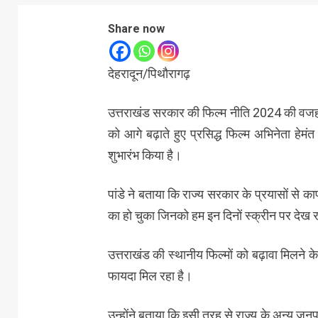
Share now
देहरादून/पिथौरागढ़
उत्तराखंड सरकार की फिल्म नीति 2024 की वजह स
को आगे बढ़ाते हुए प्रसिद्ध फिल्म अभिनेता हेमंत प
शुभारंभ किया है।
पांडे ने बताया कि राज्य सरकार के प्रयासों से का
का हो चुका जिनको हम इन दिनों स्क्रीन पर देख रह
उत्तराखंड की स्थानीय फिल्मों को बढ़ावा मिलने
फायदा मिल रहा है।
उन्होंने बताया कि इसी तरह से राज्य के अन्य जनपद 