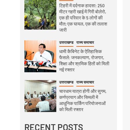
टिहरी में दर्दनाक हादसा: 250
मीटर गहरी खाई में गिरी बोलेरो,
एक ही परिवार के 5 लोगों की
मौत; एक घायल, एक की तलाश
जारी
उत्तराखण्ड
राज्य समाचार
धामी कैबिनेट के ऐतिहासिक
फैसले: जनकल्याण, रोजगार,
शिक्षा और श्रमिक हितों को मिली
नई रफ्तार
उत्तराखण्ड
राज्य समाचार
चारधाम यात्रा होगी और सुगम,
कर्णप्रयाग और सिमली में
आधुनिक पार्किंग परियोजनाओं
को मिली रफ्तार
RECENT POSTS