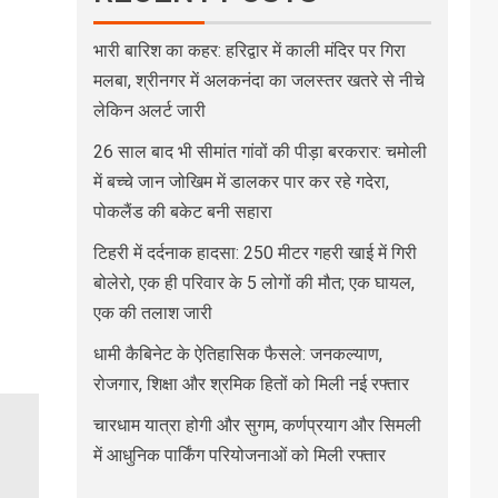
भारी बारिश का कहर: हरिद्वार में काली मंदिर पर गिरा
मलबा, श्रीनगर में अलकनंदा का जलस्तर खतरे से नीचे
लेकिन अलर्ट जारी
26 साल बाद भी सीमांत गांवों की पीड़ा बरकरार: चमोली
में बच्चे जान जोखिम में डालकर पार कर रहे गदेरा,
पोकलैंड की बकेट बनी सहारा
टिहरी में दर्दनाक हादसा: 250 मीटर गहरी खाई में गिरी
बोलेरो, एक ही परिवार के 5 लोगों की मौत; एक घायल,
एक की तलाश जारी
धामी कैबिनेट के ऐतिहासिक फैसले: जनकल्याण,
रोजगार, शिक्षा और श्रमिक हितों को मिली नई रफ्तार
चारधाम यात्रा होगी और सुगम, कर्णप्रयाग और सिमली
में आधुनिक पार्किंग परियोजनाओं को मिली रफ्तार