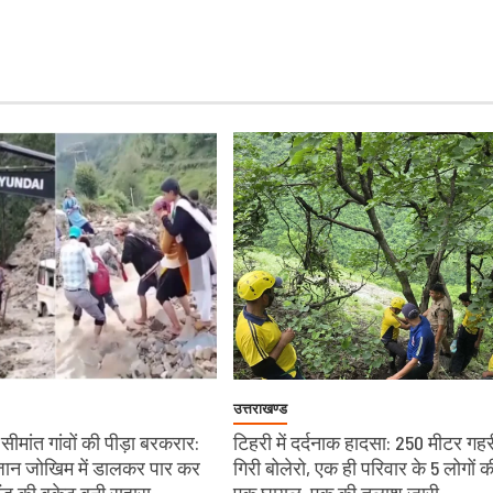
उत्तराखण्ड
ीमांत गांवों की पीड़ा बरकरार:
टिहरी में दर्दनाक हादसा: 250 मीटर गहरी
े जान जोखिम में डालकर पार कर
गिरी बोलेरो, एक ही परिवार के 5 लोगों क