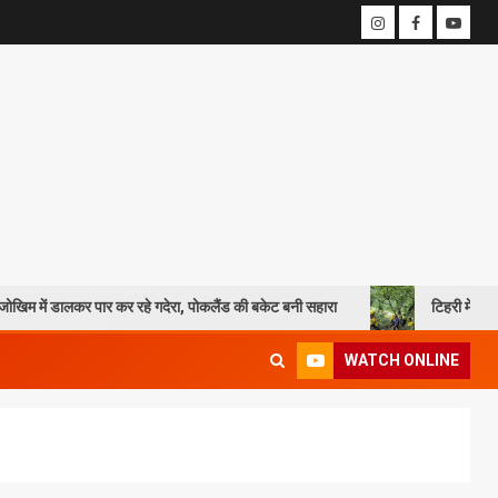
 पार कर रहे गदेरा, पोकलैंड की बकेट बनी सहारा
टिहरी में दर्दनाक हादसा: 250 
WATCH ONLINE