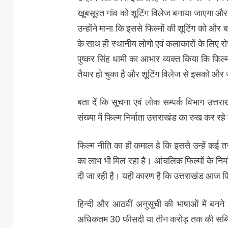
खूबसूरत गांव को शूटिंग विलेज बनाया जाएगा और
उन्होंने माना कि इससे फिल्मों की शूटिंग को और ब
के साथ ही स्थानीय लोगो एवं कलाकारों के लिए रोज
पुष्कर सिंह धामी का आभार व्यक्त किया कि फिल्
तैयार हो चुका है और शूटिंग विलेज से इसको और ज
बता दें कि सूचना एवं लोक सम्पर्क विभाग उत्तरा
संख्या में फिल्म निर्माता उत्तराखंड का रुख कर रहे 
फिल्म नीति का ही कमाल हे कि इससे उन्हें कई 
का लाभ भी मिल रहा है। आंचलिक फिल्मों के निर
दी जा रही है। यही कारण है कि उत्तराखंड आज फिल्
हिन्दी और आठवीं अनुसूची की भाषाओं में बनने 
अधिकतम 30 फीसदी या तीन करोड़ तक की सब्सिडी 