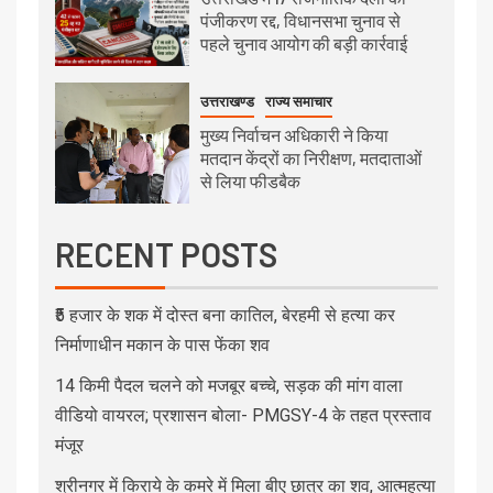
पंजीकरण रद्द, विधानसभा चुनाव से
पहले चुनाव आयोग की बड़ी कार्रवाई
उत्तराखण्ड
राज्य समाचार
मुख्य निर्वाचन अधिकारी ने किया
मतदान केंद्रों का निरीक्षण, मतदाताओं
से लिया फीडबैक
RECENT POSTS
₹5 हजार के शक में दोस्त बना कातिल, बेरहमी से हत्या कर
निर्माणाधीन मकान के पास फेंका शव
14 किमी पैदल चलने को मजबूर बच्चे, सड़क की मांग वाला
वीडियो वायरल; प्रशासन बोला- PMGSY-4 के तहत प्रस्ताव
मंजूर
श्रीनगर में किराये के कमरे में मिला बीए छात्र का शव, आत्महत्या