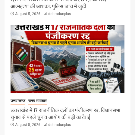
आत्महत्या की आशंका; पुलिस जांच में जुटी
August 5, 2026
dehradunplus
उत्तराखण्ड
राज्य समाचार
उत्तराखंड में 17 राजनीतिक दलों का पंजीकरण रद्द, विधानसभा
चुनाव से पहले चुनाव आयोग की बड़ी कार्रवाई
August 5, 2026
dehradunplus