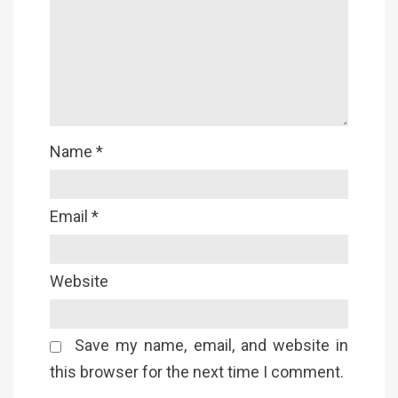
Name
*
Email
*
Website
Save my name, email, and website in
this browser for the next time I comment.