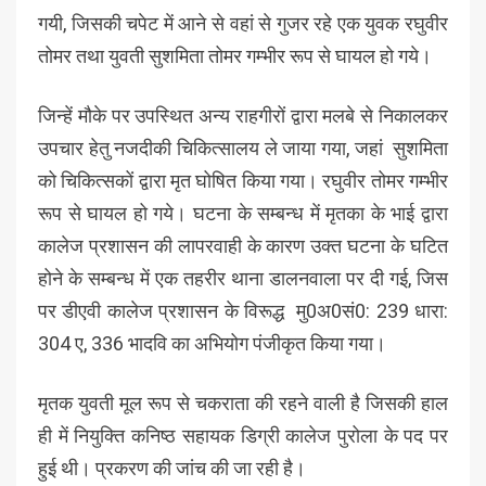
गयी, जिसकी चपेट में आने से वहां से गुजर रहे एक युवक रघुवीर
तोमर तथा युवती सुशमिता तोमर गम्भीर रूप से घायल हो गये।
जिन्हें मौके पर उपस्थित अन्य राहगीरों द्वारा मलबे से निकालकर
उपचार हेतु नजदीकी चिकित्सालय ले जाया गया, जहां सुशमिता
को चिकित्सकों द्वारा मृत घोषित किया गया। रघुवीर तोमर गम्भीर
रूप से घायल हो गये। घटना के सम्बन्ध में मृतका के भाई द्वारा
कालेज प्रशासन की लापरवाही के कारण उक्त घटना के घटित
होने के सम्बन्ध में एक तहरीर थाना डालनवाला पर दी गई, जिस
पर डीएवी कालेज प्रशासन के विरूद्ध मु0अ0सं0: 239 धारा:
304 ए, 336 भादवि का अभियोग पंजीकृत किया गया।
मृतक युवती मूल रूप से चकराता की रहने वाली है जिसकी हाल
ही में नियुक्ति कनिष्ठ सहायक डिग्री कालेज पुरोला के पद पर
हुई थी। प्रकरण की जांच की जा रही है।