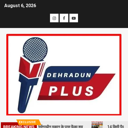
August 6, 2026
EXCLUSIVE
BREAKING NEWS
मी से हत्या कर निर्माणाधीन मकान के पास फेंका शव
14 किमी पैदल चलने को मजब