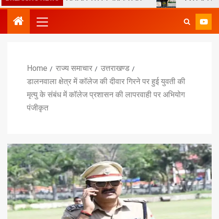
Home
राज्य समाचार
उत्तराखण्ड
डालनवाला क्षेत्र में कॉलेज की दीवार गिरने पर हुई युवती की
मृत्यु के संबंध में कॉलेज प्रशासन की लापरवाही पर अभियोग
पंजीकृत