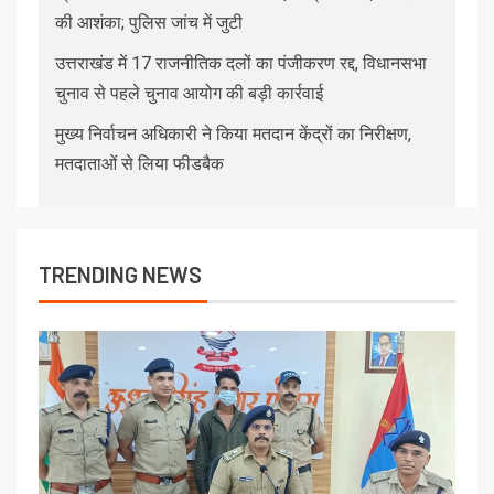
की आशंका; पुलिस जांच में जुटी
उत्तराखंड में 17 राजनीतिक दलों का पंजीकरण रद्द, विधानसभा
चुनाव से पहले चुनाव आयोग की बड़ी कार्रवाई
मुख्य निर्वाचन अधिकारी ने किया मतदान केंद्रों का निरीक्षण,
मतदाताओं से लिया फीडबैक
TRENDING NEWS