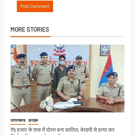
MORE STORIES
उत्तराखण्ड
क्राइम
₹5 हजार के शक में दोस्त बना कातिल, बेरहमी से हत्या कर