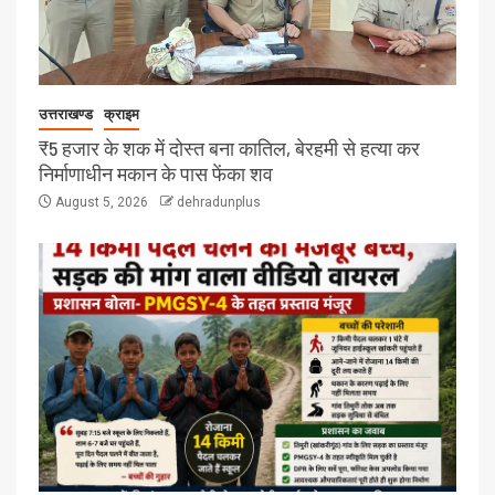
उत्तराखण्ड
क्राइम
₹5 हजार के शक में दोस्त बना कातिल, बेरहमी से हत्या कर
निर्माणाधीन मकान के पास फेंका शव
August 5, 2026
dehradunplus