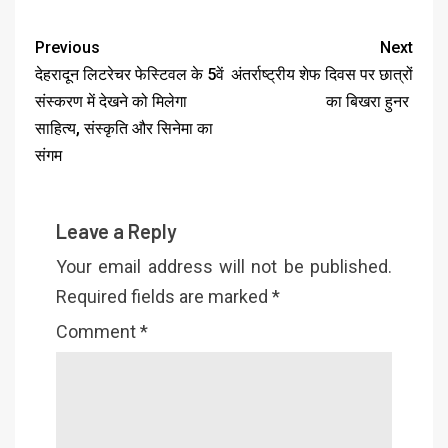
Previous
Next
देहरादून लिटरेचर फेस्टिवल के 5वें
अंतर्राष्ट्रीय शेफ दिवस पर छात्रों
संस्करण में देखने को मिलेगा
का बिखरा हुनर
साहित्य, संस्कृति और सिनेमा का
संगम
Leave a Reply
Your email address will not be published.
Required fields are marked
*
Comment
*