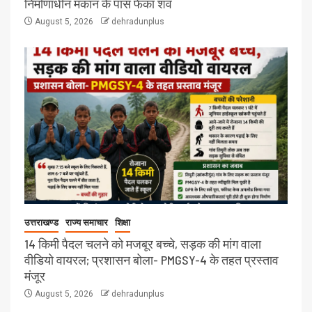
निर्माणाधीन मकान के पास फेंका शव
August 5, 2026
dehradunplus
उत्तराखण्ड
राज्य समाचार
शिक्षा
14 किमी पैदल चलने को मजबूर बच्चे, सड़क की मांग वाला
वीडियो वायरल; प्रशासन बोला- PMGSY-4 के तहत प्रस्ताव
मंजूर
August 5, 2026
dehradunplus