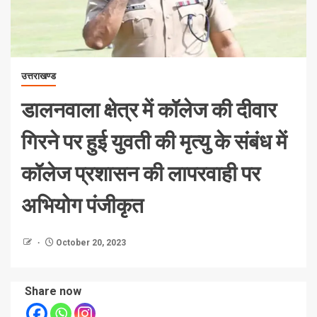
उत्तराखण्ड
डालनवाला क्षेत्र में कॉलेज की दीवार
गिरने पर हुई युवती की मृत्यु के संबंध में
कॉलेज प्रशासन की लापरवाही पर
अभियोग पंजीकृत
October 20, 2023
Share now