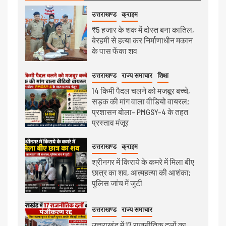
उत्तराखण्ड
क्राइम
₹5 हजार के शक में दोस्त बना कातिल,
बेरहमी से हत्या कर निर्माणाधीन मकान
के पास फेंका शव
उत्तराखण्ड
राज्य समाचार
शिक्षा
14 किमी पैदल चलने को मजबूर बच्चे,
सड़क की मांग वाला वीडियो वायरल;
प्रशासन बोला- PMGSY-4 के तहत
प्रस्ताव मंजूर
उत्तराखण्ड
क्राइम
श्रीनगर में किराये के कमरे में मिला बीए
छात्र का शव, आत्महत्या की आशंका;
पुलिस जांच में जुटी
उत्तराखण्ड
राज्य समाचार
उत्तराखंड में 17 राजनीतिक दलों का