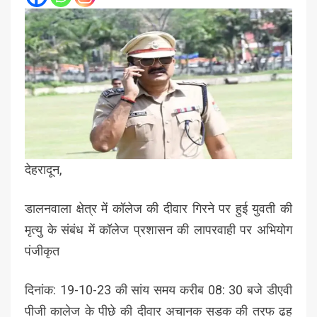
देहरादून,
डालनवाला क्षेत्र में कॉलेज की दीवार गिरने पर हुई युवती की
मृत्यु के संबंध में कॉलेज प्रशासन की लापरवाही पर अभियोग
पंजीकृत
दिनांक: 19-10-23 की सांय समय करीब 08: 30 बजे डीएवी
पीजी कालेज के पीछे की दीवार अचानक सडक की तरफ ढह