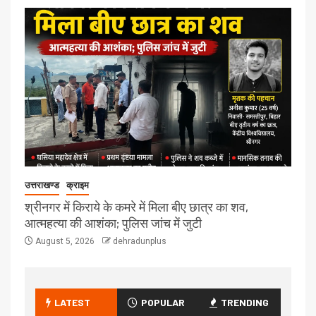
उत्तराखण्ड
क्राइम
श्रीनगर में किराये के कमरे में मिला बीए छात्र का शव,
आत्महत्या की आशंका; पुलिस जांच में जुटी
August 5, 2026
dehradunplus
LATEST
POPULAR
TRENDING