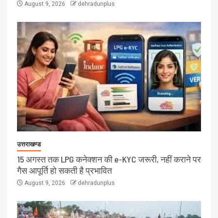
August 9, 2026
dehradunplus
उत्तराखण्ड
15 अगस्त तक LPG कनेक्शन की e-KYC जरूरी, नहीं कराने पर
गैस आपूर्ति हो सकती है प्रभावित
August 9, 2026
dehradunplus