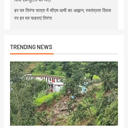
हर घर तिरंगा यात्रा में सीएम धामी का आह्वान, स्वतंत्रता दिवस
पर हर घर फहराएं तिरंगा
TRENDING NEWS