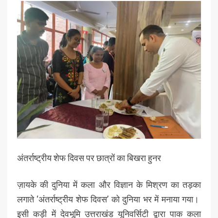
अंतर्राष्ट्रीय शेफ दिवस पर छात्रों का बिखरा हुनर
ज़ायके की दुनिया में कला और विज्ञान के मिश्रण का तड़का
लगाते ‘अंतर्राष्ट्रीय शेफ दिवस’ को दुनिया भर में मनाया गया।
इसी कड़ी में देवभूमि उत्तराखंड यूनिवर्सिटी द्वारा पाक कला