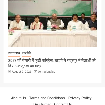
उत्तराखण्ड
राजनीति
2027 की तैयारी में जुटी कांग्रेस, खड़गे ने रुद्रपुर में नेताओं को
दिया एकजुटता का मंत्र
August 9, 2026
dehradunplus
About Us
Terms and Conditions
Privacy Policy
Disclaimer
Contact Us