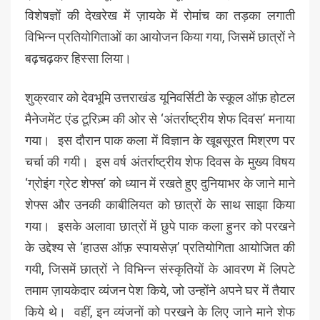
विशेषज्ञों की देखरेख में ज़ायके में रोमांच का तड़का लगाती
विभिन्न प्रतियोगिताओं का आयोजन किया गया, जिसमें छात्रों ने
बढ़चढ़कर हिस्सा लिया।
शुक्रवार को देवभूमि उत्तराखंड यूनिवर्सिटी के स्कूल ऑफ़ होटल
मैनेजमेंट एंड टूरिज़्म की ओर से ‘अंतर्राष्ट्रीय शेफ दिवस’ मनाया
गया। इस दौरान पाक कला में विज्ञान के खूबसूरत मिश्रण पर
चर्चा की गयी। इस वर्ष अंतर्राष्ट्रीय शेफ दिवस के मुख्य विषय
‘ग्रोइंग ग्रेट शेफ्स’ को ध्यान में रखते हुए दुनियाभर के जाने माने
शेफ्स और उनकी काबीलियत को छात्रों के साथ साझा किया
गया। इसके अलावा छात्रों में छुपे पाक कला हुनर को परखने
के उद्देश्य से ‘हाउस ऑफ़ स्पायसेज़’ प्रतियोगिता आयोजित की
गयी, जिसमें छात्रों ने विभिन्न संस्कृतियों के आवरण में लिपटे
तमाम ज़ायकेदार व्यंजन पेश किये, जो उन्होंने अपने घर में तैयार
किये थे। वहीं, इन व्यंजनों को परखने के लिए जाने माने शेफ