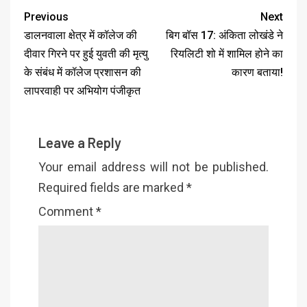
Previous
Next
डालनवाला क्षेत्र में कॉलेज की
बिग बॉस 17: अंकिता लोखंडे ने
दीवार गिरने पर हुई युवती की मृत्यु
रियलिटी शो में शामिल होने का
के संबंध में कॉलेज प्रशासन की
कारण बताया!
लापरवाही पर अभियोग पंजीकृत
Leave a Reply
Your email address will not be published.
Required fields are marked
*
Comment
*