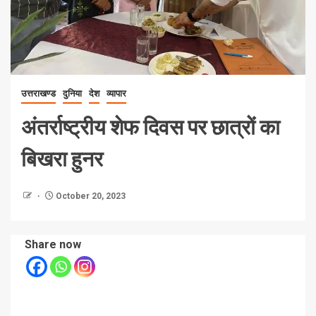
उत्तराखण्ड
दुनिया
देश
व्यापार
अंतर्राष्ट्रीय शेफ दिवस पर छात्रों का
बिखरा हुनर
October 20, 2023
Share now