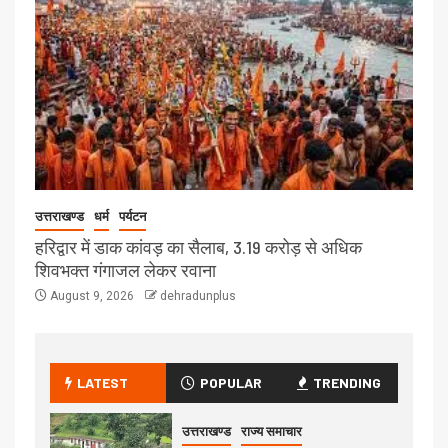
उत्तराखण्ड
धर्म
पर्यटन
हरिद्वार में डाक कांवड़ का सैलाब, 3.19 करोड़ से अधिक
शिवभक्त गंगाजल लेकर रवाना
August 9, 2026
dehradunplus
LATEST
POPULAR
TRENDING
उत्तराखण्ड
राज्य समाचार