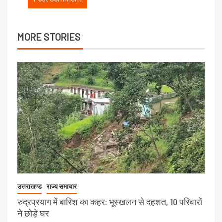
MORE STORIES
उत्तराखण्ड
राज्य समाचार
रुद्रप्रयाग में बारिश का कहर: भूस्खलन से दहशत, 10 परिवारों
ने छोड़े घर