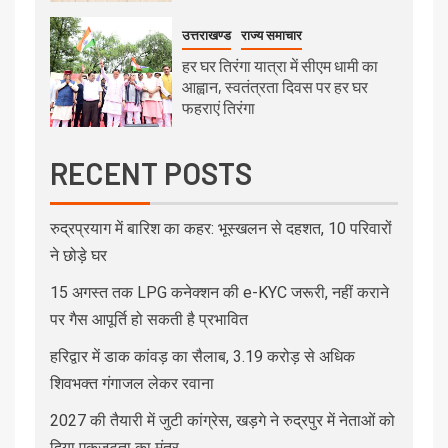
उत्तराखण्ड
राज्य समाचार
हर घर तिरंगा यात्रा में सीएम धामी का
आह्वान, स्वतंत्रता दिवस पर हर घर
फहराएं तिरंगा
RECENT POSTS
रुद्रप्रयाग में बारिश का कहर: भूस्खलन से दहशत, 10 परिवारों
ने छोड़े घर
15 अगस्त तक LPG कनेक्शन की e-KYC जरूरी, नहीं कराने
पर गैस आपूर्ति हो सकती है प्रभावित
हरिद्वार में डाक कांवड़ का सैलाब, 3.19 करोड़ से अधिक
शिवभक्त गंगाजल लेकर रवाना
2027 की तैयारी में जुटी कांग्रेस, खड़गे ने रुद्रपुर में नेताओं को
दिया एकजुटता का मंत्र