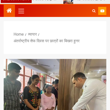
Home
व्यापार
अंतर्राष्ट्रीय शेफ दिवस पर छात्रों का बिखरा हुनर