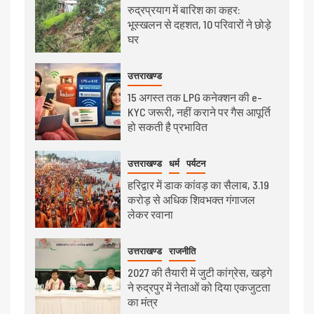
रुद्रप्रयाग में बारिश का कहर:
भूस्खलन से दहशत, 10 परिवारों ने छोड़े
घर
उत्तराखण्ड
15 अगस्त तक LPG कनेक्शन की e-
KYC जरूरी, नहीं कराने पर गैस आपूर्ति
हो सकती है प्रभावित
उत्तराखण्ड
धर्म
पर्यटन
हरिद्वार में डाक कांवड़ का सैलाब, 3.19
करोड़ से अधिक शिवभक्त गंगाजल
लेकर रवाना
उत्तराखण्ड
राजनीति
2027 की तैयारी में जुटी कांग्रेस, खड़गे
ने रुद्रपुर में नेताओं को दिया एकजुटता
का मंत्र