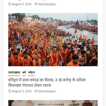
August 9, 2026
dehradunplus
उत्तराखण्ड
धर्म
पर्यटन
हरिद्वार में डाक कांवड़ का सैलाब, 3.19 करोड़ से अधिक
शिवभक्त गंगाजल लेकर रवाना
August 9, 2026
dehradunplus