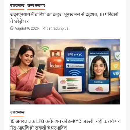
उत्तराखण्ड
राज्य समाचार
रुद्रप्रयाग में बारिश का कहर: भूस्खलन से दहशत, 10 परिवारों
ने छोड़े घर
August 9, 2026
dehradunplus
उत्तराखण्ड
15 अगस्त तक LPG कनेक्शन की e-KYC जरूरी, नहीं कराने पर
गैस आपूर्ति हो सकती है प्रभावित