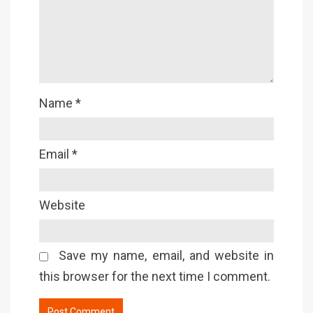
Name
*
Email
*
Website
Save my name, email, and website in
this browser for the next time I comment.