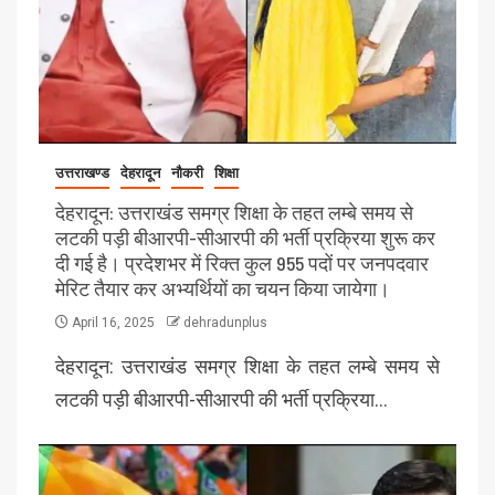
उत्तराखण्ड
देहरादून
नौकरी
शिक्षा
देहरादून: उत्तराखंड समग्र शिक्षा के तहत लम्बे समय से
लटकी पड़ी बीआरपी-सीआरपी की भर्ती प्रक्रिया शुरू कर
दी गई है। प्रदेशभर में रिक्त कुल 955 पदों पर जनपदवार
मेरिट तैयार कर अभ्यर्थियों का चयन किया जायेगा।
April 16, 2025
dehradunplus
देहरादून: उत्तराखंड समग्र शिक्षा के तहत लम्बे समय से
लटकी पड़ी बीआरपी-सीआरपी की भर्ती प्रक्रिया…