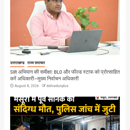
उत्तराखण्ड
राज्य समाचार
SIR अभियान की समीक्षा: BLO और फील्ड स्टाफ को प्रोत्साहित
करें अधिकारी—मुख्य निर्वाचन अधिकारी
August 8, 2026
dehradunplus