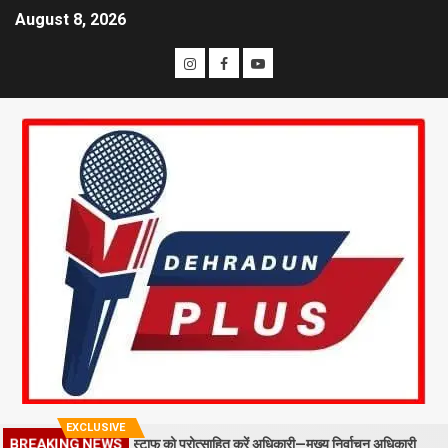
August 8, 2026
EXCLUSIVE
LO और फील्ड स्टाफ को प्रोत्साहित करें अधिकारी—मुख्य निर्वाचन अधिकारी
BREAKING NEWS