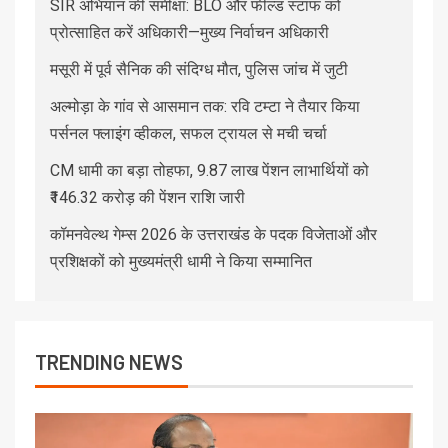
SIR अभियान की समीक्षा: BLO और फील्ड स्टाफ को
प्रोत्साहित करें अधिकारी—मुख्य निर्वाचन अधिकारी
मसूरी में पूर्व सैनिक की संदिग्ध मौत, पुलिस जांच में जुटी
अल्मोड़ा के गांव से आसमान तक: रवि टम्टा ने तैयार किया
पर्सनल फ्लाइंग व्हीकल, सफल ट्रायल से मची चर्चा
CM धामी का बड़ा तोहफा, 9.87 लाख पेंशन लाभार्थियों को
₹146.32 करोड़ की पेंशन राशि जारी
कॉमनवेल्थ गेम्स 2026 के उत्तराखंड के पदक विजेताओं और
प्रशिक्षकों को मुख्यमंत्री धामी ने किया सम्मानित
TRENDING NEWS