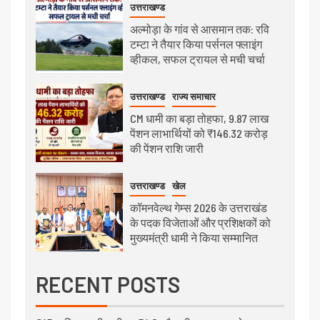
उत्तराखण्ड
अल्मोड़ा के गांव से आसमान तक: रवि
टम्टा ने तैयार किया पर्सनल फ्लाइंग
व्हीकल, सफल ट्रायल से मची चर्चा
उत्तराखण्ड
राज्य समाचार
CM धामी का बड़ा तोहफा, 9.87 लाख
पेंशन लाभार्थियों को ₹146.32 करोड़
की पेंशन राशि जारी
उत्तराखण्ड
खेल
कॉमनवेल्थ गेम्स 2026 के उत्तराखंड
के पदक विजेताओं और प्रशिक्षकों को
मुख्यमंत्री धामी ने किया सम्मानित
RECENT POSTS