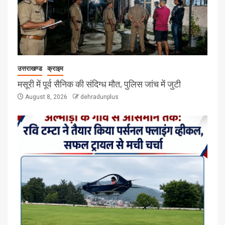
उत्तराखण्ड
क्राइम
मसूरी में पूर्व सैनिक की संदिग्ध मौत, पुलिस जांच में जुटी
August 8, 2026
dehradunplus