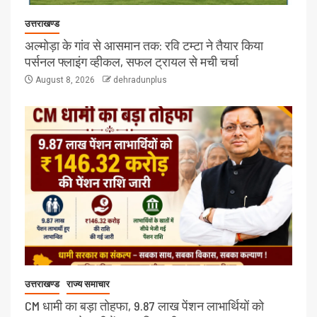
उत्तराखण्ड
अल्मोड़ा के गांव से आसमान तक: रवि टम्टा ने तैयार किया
पर्सनल फ्लाइंग व्हीकल, सफल ट्रायल से मची चर्चा
August 8, 2026
dehradunplus
उत्तराखण्ड
राज्य समाचार
CM धामी का बड़ा तोहफा, 9.87 लाख पेंशन लाभार्थियों को