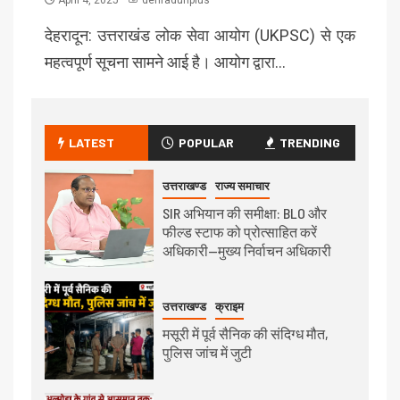
April 4, 2025
dehradunplus
देहरादून: उत्तराखंड लोक सेवा आयोग (UKPSC) से एक
महत्वपूर्ण सूचना सामने आई है। आयोग द्वारा…
LATEST
POPULAR
TRENDING
उत्तराखण्ड
राज्य समाचार
SIR अभियान की समीक्षा: BLO और
फील्ड स्टाफ को प्रोत्साहित करें
अधिकारी—मुख्य निर्वाचन अधिकारी
उत्तराखण्ड
क्राइम
मसूरी में पूर्व सैनिक की संदिग्ध मौत,
पुलिस जांच में जुटी