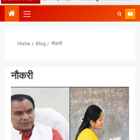
Home
Blog
नौकरी
नौकरी