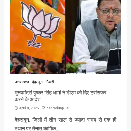
उत्तराखण्ड
देहरादून
नौकरी
मुख्यमंत्री पुष्कर सिंह धामी ने डीएम को दिए ट्रांसफर
करने के आदेश
April 8, 2025
dehradunplus
देहरादून: जिलों में तीन साल से ज्यादा समय से एक ही
स्थान पर तैनात कार्मिक…