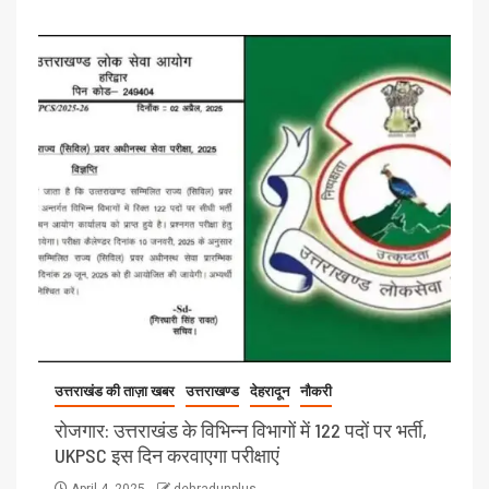
उत्तराखंड की ताज़ा खबर
उत्तराखण्ड
देहरादून
नौकरी
रोजगार: उत्तराखंड के विभिन्न विभागों में 122 पदों पर भर्ती,
UKPSC इस दिन करवाएगा परीक्षाएं