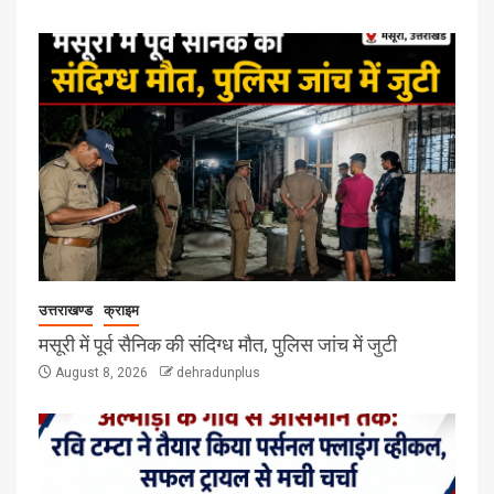
उत्तराखण्ड
क्राइम
मसूरी में पूर्व सैनिक की संदिग्ध मौत, पुलिस जांच में जुटी
August 8, 2026
dehradunplus