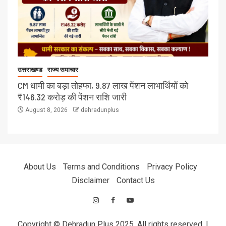
उत्तराखण्ड
राज्य समाचार
CM धामी का बड़ा तोहफा, 9.87 लाख पेंशन लाभार्थियों को
₹146.32 करोड़ की पेंशन राशि जारी
August 8, 2026
dehradunplus
About Us
Terms and Conditions
Privacy Policy
Disclaimer
Contact Us
Copyright © Dehradun Plus 2025. All rights reserved.
|