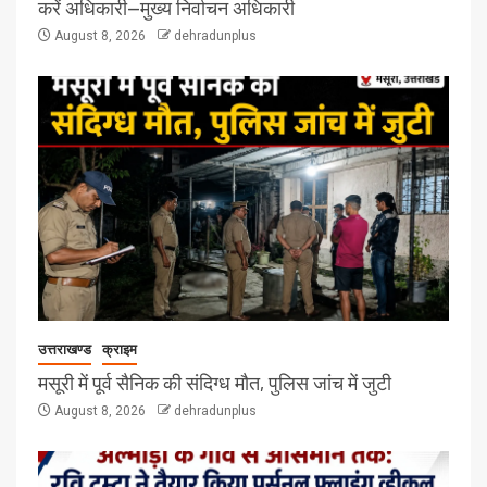
करें अधिकारी—मुख्य निर्वाचन अधिकारी
August 8, 2026
dehradunplus
उत्तराखण्ड
क्राइम
मसूरी में पूर्व सैनिक की संदिग्ध मौत, पुलिस जांच में जुटी
August 8, 2026
dehradunplus