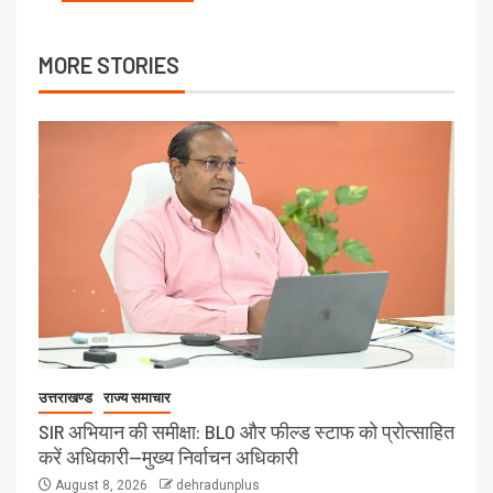
MORE STORIES
उत्तराखण्ड
राज्य समाचार
SIR अभियान की समीक्षा: BLO और फील्ड स्टाफ को प्रोत्साहित
करें अधिकारी—मुख्य निर्वाचन अधिकारी
August 8, 2026
dehradunplus