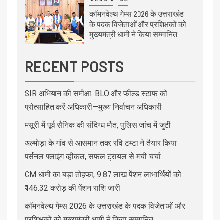
कॉमनवेल्थ गेम्स 2026 के उत्तराखंड
के पदक विजेताओं और प्रशिक्षकों को
मुख्यमंत्री धामी ने किया सम्मानित
RECENT POSTS
SIR अभियान की समीक्षा: BLO और फील्ड स्टाफ को
प्रोत्साहित करें अधिकारी—मुख्य निर्वाचन अधिकारी
मसूरी में पूर्व सैनिक की संदिग्ध मौत, पुलिस जांच में जुटी
अल्मोड़ा के गांव से आसमान तक: रवि टम्टा ने तैयार किया
पर्सनल फ्लाइंग व्हीकल, सफल ट्रायल से मची चर्चा
CM धामी का बड़ा तोहफा, 9.87 लाख पेंशन लाभार्थियों को
₹146.32 करोड़ की पेंशन राशि जारी
कॉमनवेल्थ गेम्स 2026 के उत्तराखंड के पदक विजेताओं और
प्रशिक्षकों को मुख्यमंत्री धामी ने किया सम्मानित