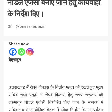
नोडल एजेंसी बनाए जाने हेतु कार्यवाही
के निर्देश दिए।
October 30, 2024
Share now
देहरादून
उत्तराखण्ड में रोपवे विकास के नितांत महत्व को देखते हुए मुख्य
सचिव राधा रतूड़ी ने रोपवे विकास हेतु राज्य सरकार की
एकमात्र नोडल एजेंसी निर्धारित किए जाने के सम्बन्ध में
सचिवालय में आयोजित बैठक में लोक निर्माण विभाग, पर्यटन