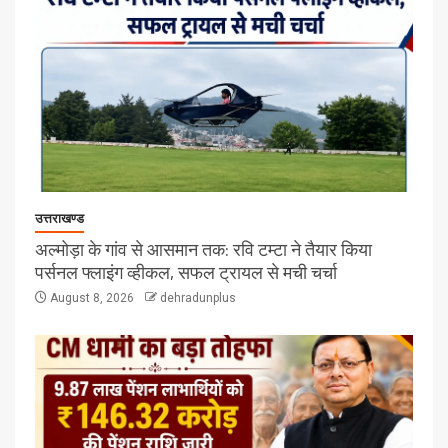
उत्तराखण्ड
अल्मोड़ा के गांव से आसमान तक: रवि टम्टा ने तैयार किया
पर्सनल फ्लाइंग व्हीकल, सफल ट्रायल से मची चर्चा
August 8, 2026
dehradunplus