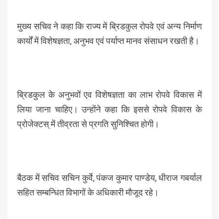
मुख्य सचिव ने कहा कि राज्य में ब्रिडकुल रोपवे एवं अन्य निर्माण
कार्यों में विशेषज्ञता, अनुभव एवं पर्याप्त मानव संसाधन रखती है।
ब्रिडकुल के अनुभवों एव विशेषज्ञता का लाभ रोपवे विकास में
लिया जाना चाहिए। उन्होंने कहा कि इससे रोपवे विकास के
प्रोजेक्टस् में तीव्रता से प्रगति सुनिश्चित होगी।
बैठक में सचिव सचिन कुर्वे, पंकज कुमार पाण्डेय, धीराज गबर्याल
सहित सम्बन्धित विभागों के अधिकारी मौजूद रहे।