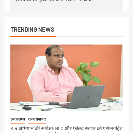
TRENDING NEWS
उत्तराखण्ड
राज्य समाचार
SIR अभियान की समीक्षा: BLO और फील्ड स्टाफ को प्रोत्साहित