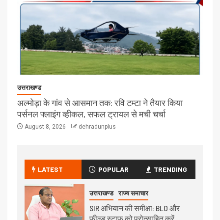
उत्तराखण्ड
अल्मोड़ा के गांव से आसमान तक: रवि टम्टा ने तैयार किया
पर्सनल फ्लाइंग व्हीकल, सफल ट्रायल से मची चर्चा
August 8, 2026
dehradunplus
LATEST
POPULAR
TRENDING
उत्तराखण्ड
राज्य समाचार
SIR अभियान की समीक्षा: BLO और
फील्ड स्टाफ को प्रोत्साहित करें