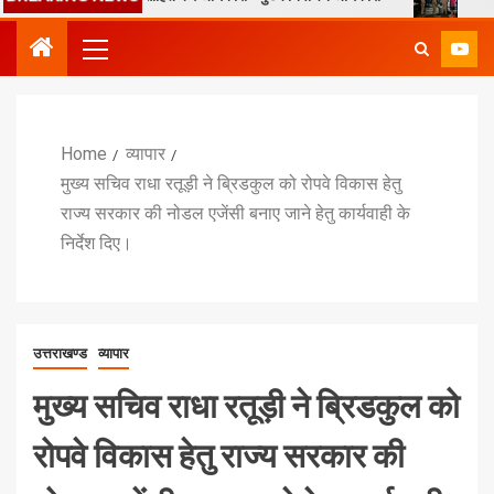
Home
व्यापार
मुख्य सचिव राधा रतूड़ी ने ब्रिडकुल को रोपवे विकास हेतु
राज्य सरकार की नोडल एजेंसी बनाए जाने हेतु कार्यवाही के
निर्देश दिए।
उत्तराखण्ड
व्यापार
मुख्य सचिव राधा रतूड़ी ने ब्रिडकुल को
रोपवे विकास हेतु राज्य सरकार की