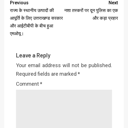
Previous
Next
राज्य के स्थानीय उत्पादों की
नशा तस्करों पर दून पुलिस का एक
आपूर्ति के लिए उत्तराखण्ड सरकार
और कड़ा प्रहार
और आईटीबीपी के बीच हुआ
एमओयू।
Leave a Reply
Your email address will not be published.
Required fields are marked
*
Comment
*