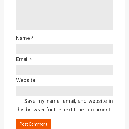
Name
*
Email
*
Website
Save my name, email, and website in
this browser for the next time I comment.