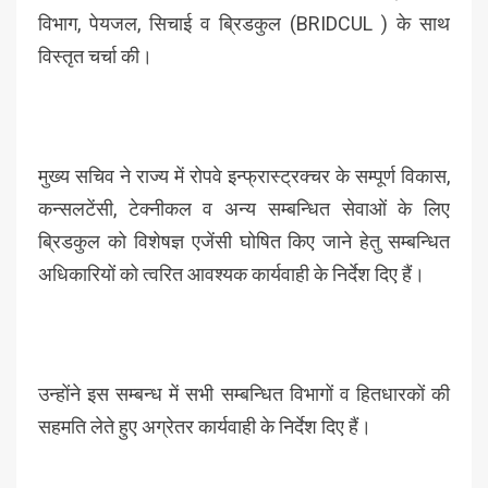
विभाग, पेयजल, सिचाई व ब्रिडकुल (BRIDCUL ) के साथ
विस्तृत चर्चा की।
मुख्य सचिव ने राज्य में रोपवे इन्फ्रास्ट्रक्चर के सम्पूर्ण विकास,
कन्सलटेंसी, टेक्नीकल व अन्य सम्बन्धित सेवाओं के लिए
ब्रिडकुल को विशेषज्ञ एजेंसी घोषित किए जाने हेतु सम्बन्धित
अधिकारियों को त्वरित आवश्यक कार्यवाही के निर्देश दिए हैं।
उन्होंने इस सम्बन्ध में सभी सम्बन्धित विभागों व हितधारकों की
सहमति लेते हुए अग्रेतर कार्यवाही के निर्देश दिए हैं।