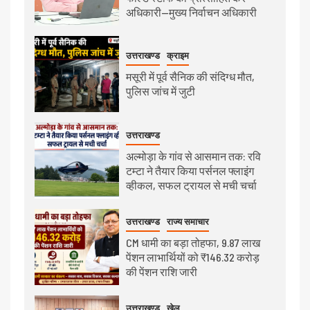
अधिकारी—मुख्य निर्वाचन अधिकारी
उत्तराखण्ड
क्राइम
मसूरी में पूर्व सैनिक की संदिग्ध मौत,
पुलिस जांच में जुटी
उत्तराखण्ड
अल्मोड़ा के गांव से आसमान तक: रवि
टम्टा ने तैयार किया पर्सनल फ्लाइंग
व्हीकल, सफल ट्रायल से मची चर्चा
उत्तराखण्ड
राज्य समाचार
CM धामी का बड़ा तोहफा, 9.87 लाख
पेंशन लाभार्थियों को ₹146.32 करोड़
की पेंशन राशि जारी
उत्तराखण्ड
खेल