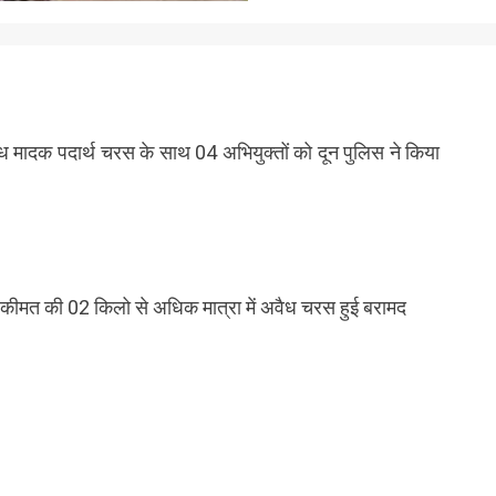
अवैध मादक पदार्थ चरस के साथ 04 अभियुक्तों को दून पुलिस ने किया
क कीमत की 02 किलो से अधिक मात्रा में अवैध चरस हुई बरामद