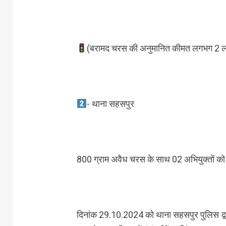
(बरामद चरस की अनुमानित कीमत लगभग 2 ल
- थाना सहसपुर
800 ग्राम अवैध चरस के साथ 02 अभियुक्तों को 
दिनांक 29.10.2024 को थाना सहसपुर पुलिस द्वारा