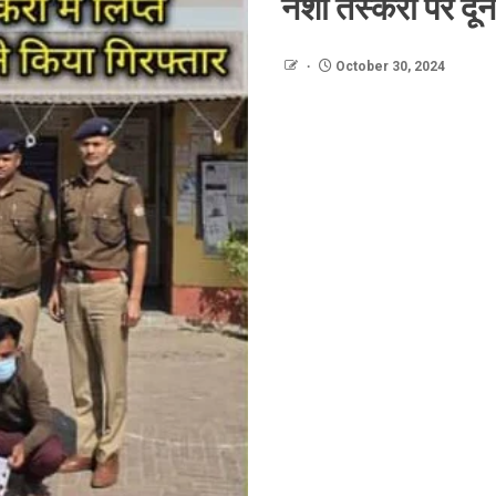
नशा तस्करों पर द
October 30, 2024