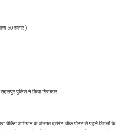
ाख 50 हज़ार ₹)
सहसपुर पुलिस ने किया गिरफ्तार
 चैकिंग अभियान के अंतर्गत दर्रारेट चौक पोस्ट से पहले टिमली के