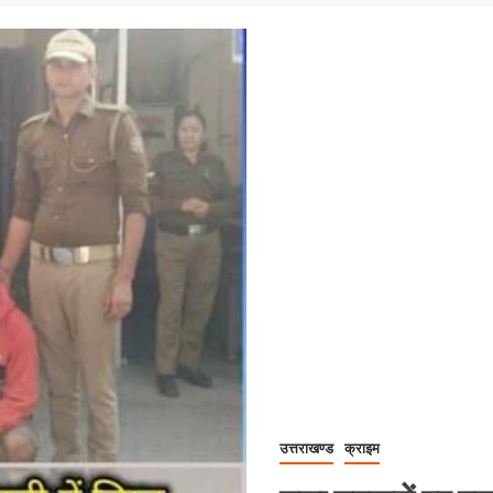
उत्तराखण्ड
क्राइम