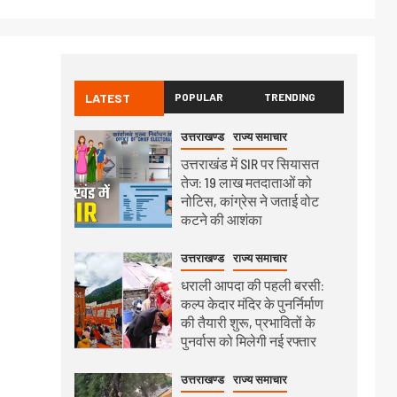
LATEST
POPULAR
TRENDING
उत्तराखण्ड
राज्य समाचार
उत्तराखंड में SIR पर सियासत
तेज: 19 लाख मतदाताओं को
नोटिस, कांग्रेस ने जताई वोट
कटने की आशंका
उत्तराखण्ड
राज्य समाचार
धराली आपदा की पहली बरसी:
कल्प केदार मंदिर के पुनर्निर्माण
की तैयारी शुरू, प्रभावितों के
पुनर्वास को मिलेगी नई रफ्तार
उत्तराखण्ड
राज्य समाचार