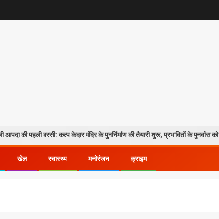
बरसी: कल्प केदार मंदिर के पुनर्निर्माण की तैयारी शुरू, प्रभावितों के पुनर्वास को मिलेगी नई रफ्
खेल
स्वास्थ्य
मनोरंजन
क्राइम