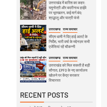
उत्तराखंड में बारिश का कहर:
यमुनोत्री और बदरीनाथ हाईवे
पर भूस्खलन, कई मार्ग बंद;
श्रद्धालु और यात्री फंसे
उत्तराखण्ड
राज्य समाचार
सीएम धामी ने दिए हाई अलर्ट के
निर्देश, भारी वर्षा के मद्देनज़र सभी
एजेंसियां रहें चौकन्नी
उत्तराखण्ड
राज्य समाचार
उत्तराखंड को मिल सकती है बड़ी
सौगात, EPFO के नए कार्यालय
खोलने पर केंद्र सरकार
विचाररत
RECENT POSTS