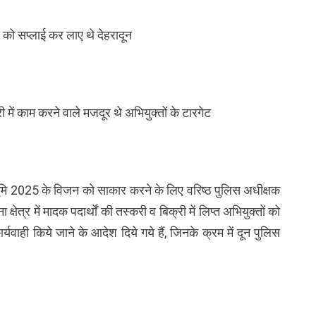
को सप्लाई कर लाए थे देहरादून
री में काम करने वाले मजदूर थे अभियुक्तों के टारगेट
देवभूमि 2025 के विजन को साकार करने के लिए वरिष्ठ पुलिस अधीक्षक
्षेत्र में मादक पदार्थों की तस्करी व बिक्री में लिप्त अभियुक्तों को
्यवाही किये जाने के आदेश दिये गये हैं, जिनके क्रम में दून पुलिस