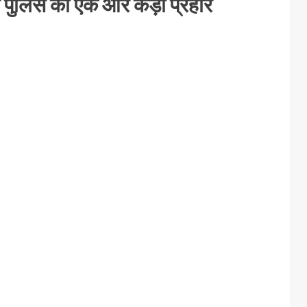
ून पुलिस का एक और कड़ा प्रहार