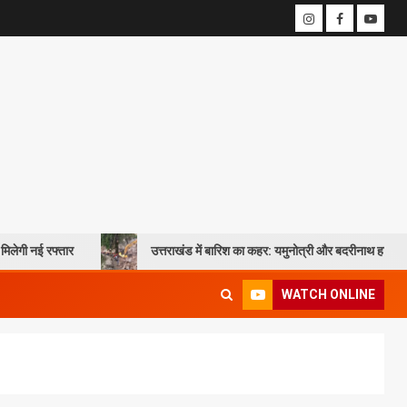
तार
उत्तराखंड में बारिश का कहर: यमुनोत्री और बदरीनाथ हाईवे पर भूस्खलन, कई मा
WATCH ONLINE