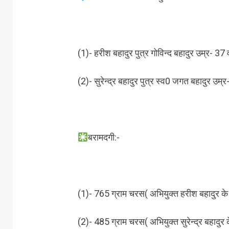
(1)- हरीश बहादुर पुत्र गोविन्द बहादुर उम्र- 37
(2)- सुरेन्द्र बहादुर पुत्र स्व0 जगत बहादुर उम
बरामदगी:-
(1)- 765 ग्राम चरस( अभियुक्त हरीश बहादुर के क
(2)- 485 ग्राम चरस( अभियुक्त सुरेन्द्र बहादुर क