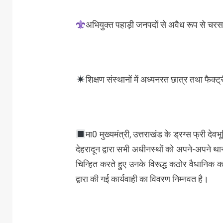
अभियुक्त पहाड़ी जनपदों से अवैध रूप से चरस 
शिक्षण संस्थानों में अध्यनरत छात्र तथा फैक्ट्
मा0 मुख्यमंत्री, उत्तराखंड के ड्रग्स फ्री 
देहरादून द्वारा सभी अधीनस्थों को अपने-अपने थाना क
चिन्हित करते हुए उनके विरूद्ध कठोर वैधानिक कार
द्वारा की गई कार्यवाही का विवरण निम्नवत है।