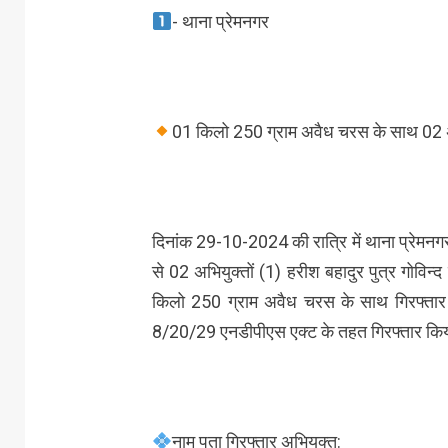
- थाना प्रेमनगर
01 किलो 250 ग्राम अवैध चरस के साथ 02 अभि
दिनांक 29-10-2024 की रात्रि में थाना प्रेमनगर
से 02 अभियुक्तों (1) हरीश बहादुर पुत्र गोविन्द
किलो 250 ग्राम अवैध चरस के साथ गिरफ्तार किय
8/20/29 एनडीपीएस एक्ट के तहत गिरफ्तार कि
नाम पता गिरफ्तार अभियुक्त: