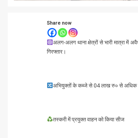
Share now
अलग-अलग थाना क्षेत्रों से भारी मात्रा में 
गिरफ्तार।
अभियुक्तों के कब्जे से 04 लाख रु० से अधि
तस्करी में प्रयुक्त वाहन को किया सीज