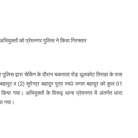
युक्तों को प्रेमनगर पुलिस ने किया गिरफ्तार
 पुलिस द्वारा चेकिंग के दौरान चकराता रोड़ धूलकोट तिराहा के पास
 बहादुर व (2) सुरेन्द्र बहादुर पुत्र स्व0 जगत बहादुर को कुल 01
ा गया। अभियुक्तों के विरूद्व थाना प्रेमनगर में अंतर्गत धारा
या गया।