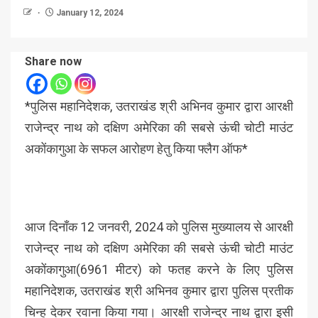
January 12, 2024
Share now
*पुलिस महानिदेशक, उतराखंड श्री अभिनव कुमार द्वारा आरक्षी
राजेन्द्र नाथ को दक्षिण अमेरिका की सबसे ऊंची चोटी माउंट
अकोंकागुआ के सफल आरोहण हेतु किया फ्लैग ऑफ*
आज दिनाँक 12 जनवरी, 2024 को पुलिस मुख्यालय से आरक्षी
राजेन्द्र नाथ को दक्षिण अमेरिका की सबसे ऊंची चोटी माउंट
अकोंकागुआ(6961 मीटर) को फतह करने के लिए पुलिस
महानिदेशक, उतराखंड श्री अभिनव कुमार द्वारा पुलिस प्रतीक
चिन्ह देकर रवाना किया गया। आरक्षी राजेन्द्र नाथ द्वारा इसी