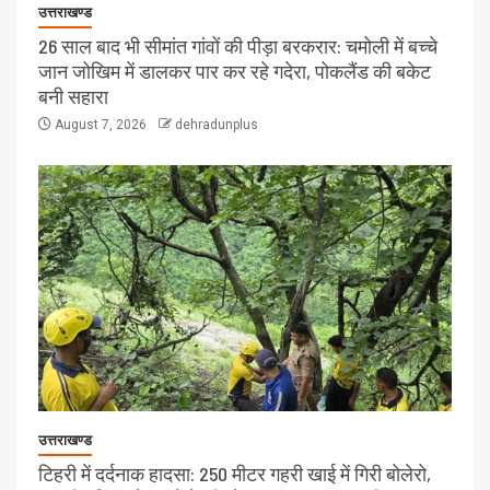
उत्तराखण्ड
26 साल बाद भी सीमांत गांवों की पीड़ा बरकरार: चमोली में बच्चे
जान जोखिम में डालकर पार कर रहे गदेरा, पोकलैंड की बकेट
बनी सहारा
August 7, 2026
dehradunplus
उत्तराखण्ड
टिहरी में दर्दनाक हादसा: 250 मीटर गहरी खाई में गिरी बोलेरो,