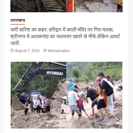
उत्तराखण्ड
भारी बारिश का कहर: हरिद्वार में काली मंदिर पर गिरा मलबा,
श्रीनगर में अलकनंदा का जलस्तर खतरे से नीचे लेकिन अलर्ट
जारी
August 7, 2026
dehradunplus