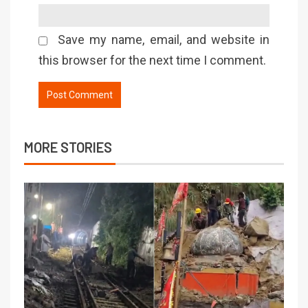
Save my name, email, and website in
this browser for the next time I comment.
MORE STORIES