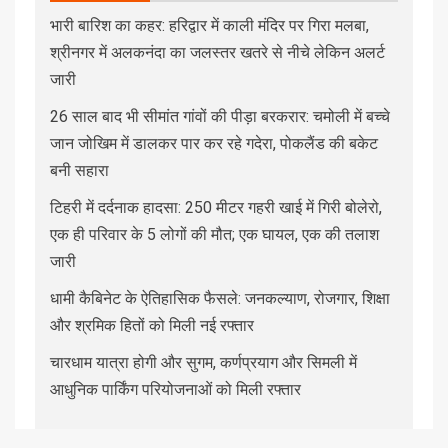
भारी बारिश का कहर: हरिद्वार में काली मंदिर पर गिरा मलबा,
श्रीनगर में अलकनंदा का जलस्तर खतरे से नीचे लेकिन अलर्ट
जारी
26 साल बाद भी सीमांत गांवों की पीड़ा बरकरार: चमोली में बच्चे
जान जोखिम में डालकर पार कर रहे गदेरा, पोकलैंड की बकेट
बनी सहारा
टिहरी में दर्दनाक हादसा: 250 मीटर गहरी खाई में गिरी बोलेरो,
एक ही परिवार के 5 लोगों की मौत; एक घायल, एक की तलाश
जारी
धामी कैबिनेट के ऐतिहासिक फैसले: जनकल्याण, रोजगार, शिक्षा
और श्रमिक हितों को मिली नई रफ्तार
चारधाम यात्रा होगी और सुगम, कर्णप्रयाग और सिमली में
आधुनिक पार्किंग परियोजनाओं को मिली रफ्तार