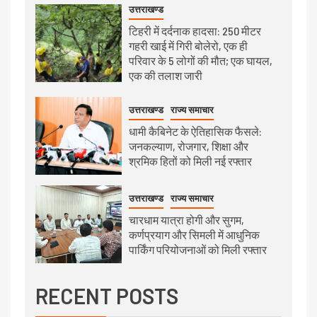
उत्तराखण्ड
टिहरी में दर्दनाक हादसा: 250 मीटर
गहरी खाई में गिरी बोलेरो, एक ही
परिवार के 5 लोगों की मौत; एक घायल,
एक की तलाश जारी
उत्तराखण्ड
राज्य समाचार
धामी कैबिनेट के ऐतिहासिक फैसले:
जनकल्याण, रोजगार, शिक्षा और
श्रमिक हितों को मिली नई रफ्तार
उत्तराखण्ड
राज्य समाचार
चारधाम यात्रा होगी और सुगम,
कर्णप्रयाग और सिमली में आधुनिक
पार्किंग परियोजनाओं को मिली रफ्तार
RECENT POSTS