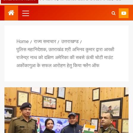
Home
राज्य समाचार
उत्तराखण्ड
पुलिस महानिदेशक, उतराखंड श्री अभिनव कुमार द्वारा आरक्षी
राजेन्द्र नाथ को दक्षिण अमेरिका की सबसे ऊंची चोटी माउंट
अकोंकागुआ के सफल आरोहण हेतु किया फ्लैग ऑफ