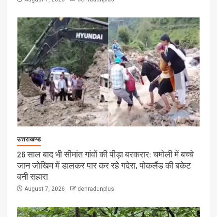
उत्तराखण्ड
26 साल बाद भी सीमांत गांवों की पीड़ा बरकरार: चमोली में बच्चे
जान जोखिम में डालकर पार कर रहे गदेरा, पोकलैंड की बकेट
बनी सहारा
August 7, 2026
dehradunplus