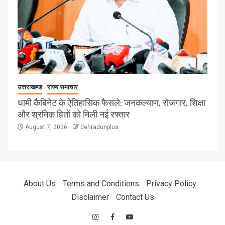
उत्तराखण्ड
राज्य समाचार
धामी कैबिनेट के ऐतिहासिक फैसले: जनकल्याण, रोजगार, शिक्षा
और श्रमिक हितों को मिली नई रफ्तार
August 7, 2026
dehradunplus
About Us
Terms and Conditions
Privacy Policy
Disclaimer
Contact Us