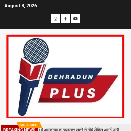
August 8, 2026
EXCLUSIVE
रा मलबा, श्रीनगर में अलकनंदा का जलस्तर खतरे से नीचे लेकिन अलर्ट जारी
26 सा
BREAKING NEWS