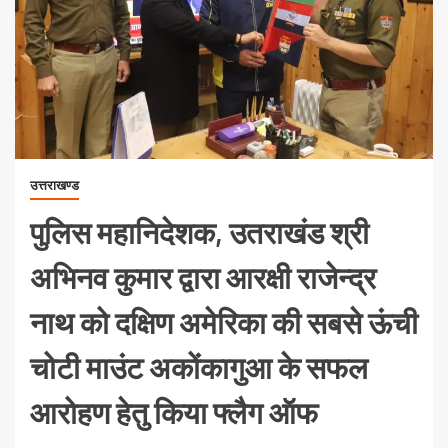
उत्तराखण्ड
पुलिस महानिदेशक, उतराखंड श्री
अभिनव कुमार द्वारा आरक्षी राजेन्द्र
नाथ को दक्षिण अमेरिका की सबसे ऊंची
चोटी माउंट अकोंकागुआ के सफल
आरोहण हेतु किया फ्लैग ऑफ