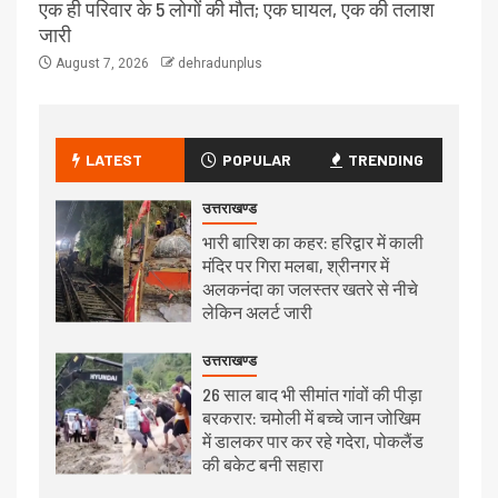
एक ही परिवार के 5 लोगों की मौत; एक घायल, एक की तलाश
जारी
August 7, 2026
dehradunplus
LATEST
POPULAR
TRENDING
उत्तराखण्ड
भारी बारिश का कहर: हरिद्वार में काली
मंदिर पर गिरा मलबा, श्रीनगर में
अलकनंदा का जलस्तर खतरे से नीचे
लेकिन अलर्ट जारी
उत्तराखण्ड
26 साल बाद भी सीमांत गांवों की पीड़ा
बरकरार: चमोली में बच्चे जान जोखिम
में डालकर पार कर रहे गदेरा, पोकलैंड
की बकेट बनी सहारा