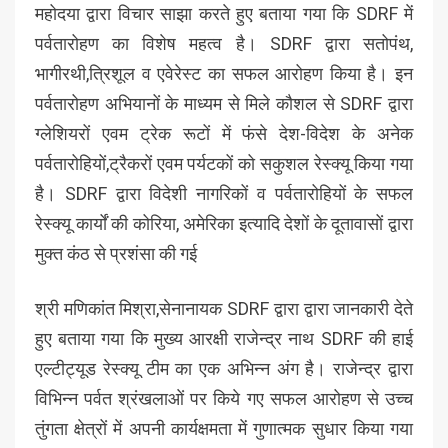
महोदया द्वारा विचार साझा करते हुए बताया गया कि SDRF में
पर्वतारोहण का विशेष महत्व है। SDRF द्वारा सतोपंथ,
भागीरथी,त्रिशूल व एवेरेस्ट का सफल आरोहण किया है। इन
पर्वतारोहण अभियानों के माध्यम से मिले कौशल से SDRF द्वारा
ग्लेशियरों एवम ट्रेक रूटों में फंसे देश-विदेश के अनेक
पर्वतारोहियों,ट्रैकरों एवम पर्यटकों को सकुशल रेस्क्यू किया गया
है। SDRF द्वारा विदेशी नागरिकों व पर्वतारोहियों के सफल
रेस्क्यू कार्यों की कोरिया, अमेरिका इत्यादि देशों के दूतावासों द्वारा
मुक्त कंठ से प्रशंसा की गई
श्री मणिकांत मिश्रा,सेनानायक SDRF द्वारा द्वारा जानकारी देते
हुए बताया गया कि मुख्य आरक्षी राजेन्द्र नाथ SDRF की हाई
एल्टीट्यूड रेस्क्यू टीम का एक अभिन्न अंग है। राजेन्द्र द्वारा
विभिन्न पर्वत श्रंखलाओं पर किये गए सफल आरोहण से उच्च
तुंगता क्षेत्रों में अपनी कार्यक्षमता में गुणात्मक सुधार किया गया