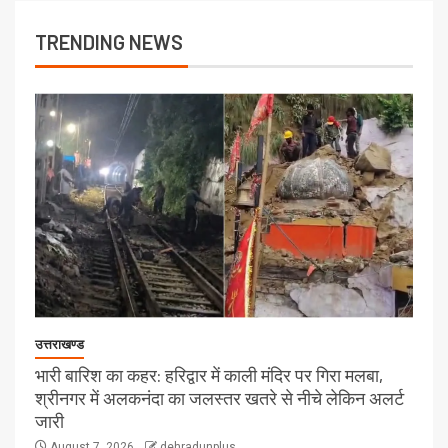
TRENDING NEWS
उत्तराखण्ड
भारी बारिश का कहर: हरिद्वार में काली मंदिर पर गिरा मलबा,
श्रीनगर में अलकनंदा का जलस्तर खतरे से नीचे लेकिन अलर्ट
जारी
August 7, 2026
dehradunplus