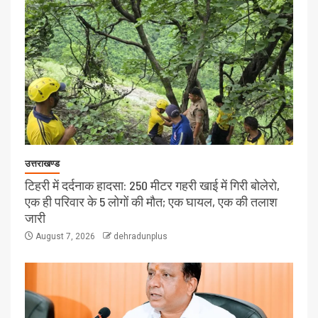
उत्तराखण्ड
टिहरी में दर्दनाक हादसा: 250 मीटर गहरी खाई में गिरी बोलेरो,
एक ही परिवार के 5 लोगों की मौत; एक घायल, एक की तलाश
जारी
August 7, 2026
dehradunplus