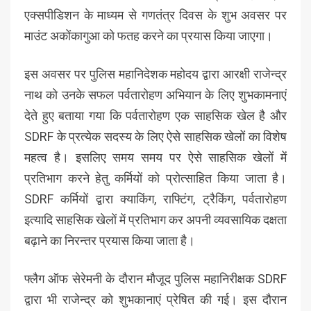
एक्सपीडिशन के माध्यम से गणतंत्र दिवस के शुभ अवसर पर
माउंट अकोंकागुआ को फतह करने का प्रयास किया जाएगा।
इस अवसर पर पुलिस महानिदेशक महोदय द्वारा आरक्षी राजेन्द्र
नाथ को उनके सफल पर्वतारोहण अभियान के लिए शुभकामनाएं
देते हुए बताया गया कि पर्वतारोहण एक साहसिक खेल है और
SDRF के प्रत्येक सदस्य के लिए ऐसे साहसिक खेलों का विशेष
महत्व है। इसलिए समय समय पर ऐसे साहसिक खेलों में
प्रतिभाग करने हेतु कर्मियों को प्रोत्साहित किया जाता है।
SDRF कर्मियों द्वारा क्याकिंग, राफ्टिंग, ट्रैकिंग, पर्वतारोहण
इत्यादि साहसिक खेलों में प्रतिभाग कर अपनी व्यवसायिक दक्षता
बढ़ाने का निरन्तर प्रयास किया जाता है।
फ्लैग ऑफ सेरेमनी के दौरान मौजूद पुलिस महानिरीक्षक SDRF
द्वारा भी राजेन्द्र को शुभकानाएं प्रेषित की गई। इस दौरान