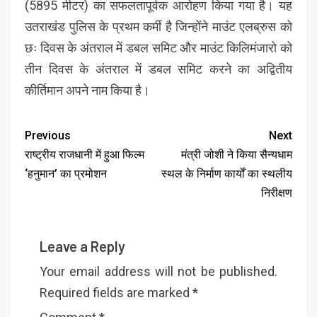
(5895 मीटर) का सफलतापूर्वक आरोहण किया गया है। यह
उतराखंड पुलिस के प्रथम कर्मी है जिन्होंने माउंट एलब्रुस को
छः दिवस के अंतराल में डबल समिट और माउंट किलिमंजारो को
तीन दिवस के अंतराल में डबल समिट करने का अद्वितीय
कीर्तिमान अपने नाम किया है।
Previous
Next
राष्ट्रीय राजधानी में हुआ फिल्म
मंत्री जोशी ने किया सैन्यधाम
‘हनुमान’ का प्रमोशन
स्थल के निर्माण कार्यों का स्थलीय
निरीक्षण
Leave a Reply
Your email address will not be published.
Required fields are marked
*