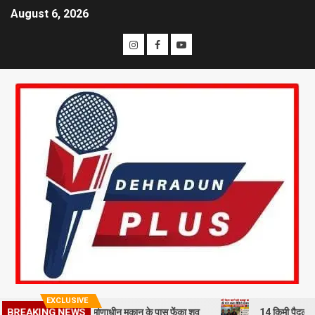
August 6, 2026
EXCLUSIVE
ी से हत्या कर निर्माणाधीन मकान के पास फेंका शव
14 किमी पैदल चलने को मजब
BREAKING NEWS