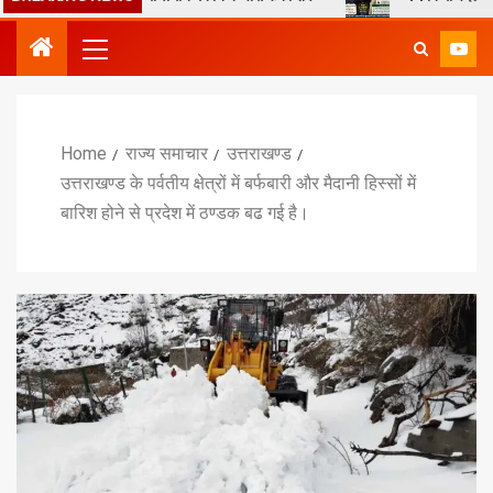
Home
राज्य समाचार
उत्तराखण्ड
उत्तराखण्ड के पर्वतीय क्षेत्रों में बर्फबारी और मैदानी हिस्सों में
बारिश होने से प्रदेश में ठण्डक बढ गई है।