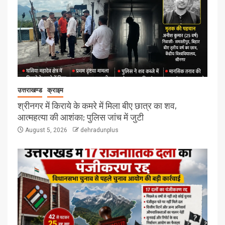
उत्तराखण्ड
क्राइम
श्रीनगर में किराये के कमरे में मिला बीए छात्र का शव,
आत्महत्या की आशंका; पुलिस जांच में जुटी
August 5, 2026
dehradunplus