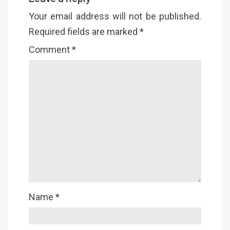
Your email address will not be published.
Required fields are marked
*
Comment
*
Name
*