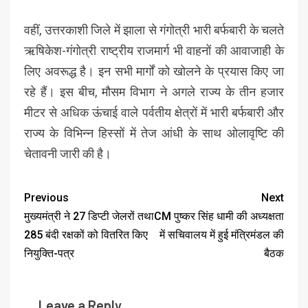
वहीं, उत्तरकाशी जिले में झाला से गंगोत्री भारी बर्फबारी के चलते
ऋषिकेश-गंगोत्री राष्ट्रीय राजमार्ग भी वाहनों की आवाजाही के
लिए अवरूद्ध है। इन सभी मार्गों को खोलने के प्रयास किए जा
रहे हैं। इस बीच, मौसम विभाग ने अगले राज्य के तीन हजार
मीटर से अधिक ऊंचाई वाले पर्वतीय क्षेत्रों में भारी बर्फबारी और
राज्य के विभिन्न हिस्सों में तेज आंधी के साथ ओलावृष्टि की
चेतावनी जारी की है।
Previous
Next
मुख्यमंत्री ने 27 डिप्टी जेलरों तथा
CM पुष्कर सिंह धामी की अध्यक्षता
285 बंदी रक्षकों को वितरित किए
में सचिवालय में हुई मंत्रिमंडल की
नियुक्ति-पत्र
बैठक
Leave a Reply