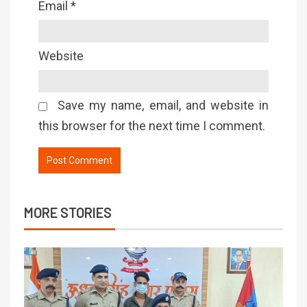
Email
*
Website
Save my name, email, and website in
this browser for the next time I comment.
MORE STORIES