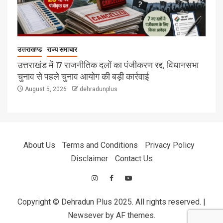
उत्तराखण्ड
राज्य समाचार
उत्तराखंड में 17 राजनीतिक दलों का पंजीकरण रद्द, विधानसभा
चुनाव से पहले चुनाव आयोग की बड़ी कार्रवाई
August 5, 2026
dehradunplus
About Us
Terms and Conditions
Privacy Policy
Disclaimer
Contact Us
Copyright © Dehradun Plus 2025. All rights reserved.
|
Newsever
by AF themes.