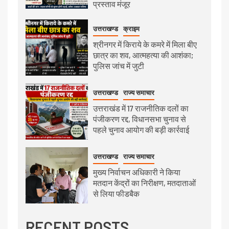
प्रस्ताव मंजूर
उत्तराखण्ड
क्राइम
श्रीनगर में किराये के कमरे में मिला बीए
छात्र का शव, आत्महत्या की आशंका;
पुलिस जांच में जुटी
उत्तराखण्ड
राज्य समाचार
उत्तराखंड में 17 राजनीतिक दलों का
पंजीकरण रद्द, विधानसभा चुनाव से
पहले चुनाव आयोग की बड़ी कार्रवाई
उत्तराखण्ड
राज्य समाचार
मुख्य निर्वाचन अधिकारी ने किया
मतदान केंद्रों का निरीक्षण, मतदाताओं
से लिया फीडबैक
RECENT POSTS