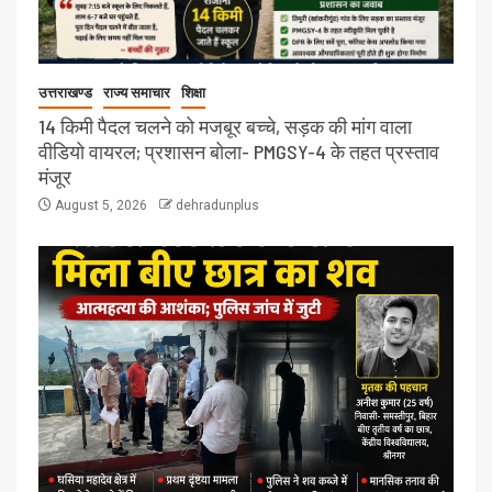
उत्तराखण्ड
राज्य समाचार
शिक्षा
14 किमी पैदल चलने को मजबूर बच्चे, सड़क की मांग वाला
वीडियो वायरल; प्रशासन बोला- PMGSY-4 के तहत प्रस्ताव
मंजूर
August 5, 2026
dehradunplus