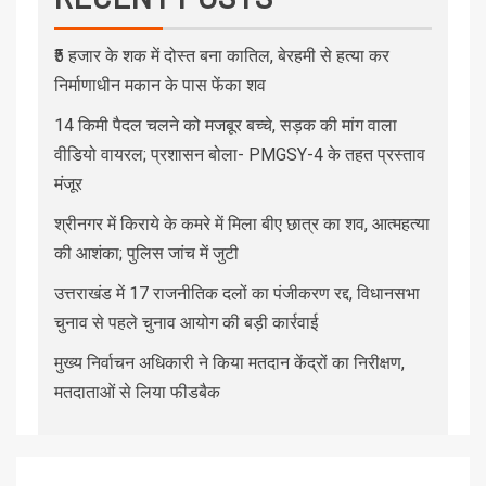
₹5 हजार के शक में दोस्त बना कातिल, बेरहमी से हत्या कर
निर्माणाधीन मकान के पास फेंका शव
14 किमी पैदल चलने को मजबूर बच्चे, सड़क की मांग वाला
वीडियो वायरल; प्रशासन बोला- PMGSY-4 के तहत प्रस्ताव
मंजूर
श्रीनगर में किराये के कमरे में मिला बीए छात्र का शव, आत्महत्या
की आशंका; पुलिस जांच में जुटी
उत्तराखंड में 17 राजनीतिक दलों का पंजीकरण रद्द, विधानसभा
चुनाव से पहले चुनाव आयोग की बड़ी कार्रवाई
मुख्य निर्वाचन अधिकारी ने किया मतदान केंद्रों का निरीक्षण,
मतदाताओं से लिया फीडबैक