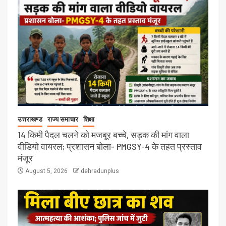
उत्तराखण्ड
राज्य समाचार
शिक्षा
14 किमी पैदल चलने को मजबूर बच्चे, सड़क की मांग वाला
वीडियो वायरल; प्रशासन बोला- PMGSY-4 के तहत प्रस्ताव
मंजूर
August 5, 2026
dehradunplus