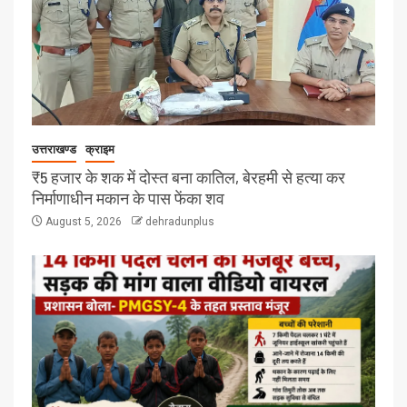
उत्तराखण्ड
क्राइम
₹5 हजार के शक में दोस्त बना कातिल, बेरहमी से हत्या कर
निर्माणाधीन मकान के पास फेंका शव
August 5, 2026
dehradunplus