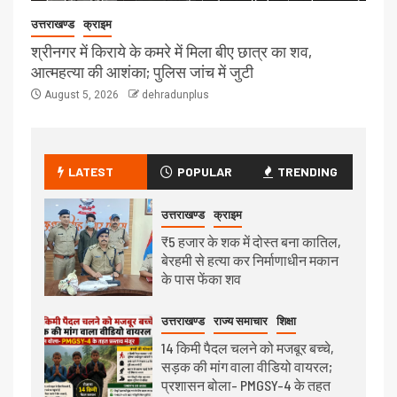
उत्तराखण्ड
क्राइम
श्रीनगर में किराये के कमरे में मिला बीए छात्र का शव,
आत्महत्या की आशंका; पुलिस जांच में जुटी
August 5, 2026
dehradunplus
LATEST
POPULAR
TRENDING
उत्तराखण्ड
क्राइम
₹5 हजार के शक में दोस्त बना कातिल,
बेरहमी से हत्या कर निर्माणाधीन मकान
के पास फेंका शव
उत्तराखण्ड
राज्य समाचार
शिक्षा
14 किमी पैदल चलने को मजबूर बच्चे,
सड़क की मांग वाला वीडियो वायरल;
प्रशासन बोला- PMGSY-4 के तहत