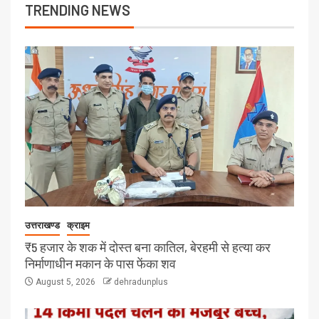
TRENDING NEWS
उत्तराखण्ड
क्राइम
₹5 हजार के शक में दोस्त बना कातिल, बेरहमी से हत्या कर
निर्माणाधीन मकान के पास फेंका शव
August 5, 2026
dehradunplus