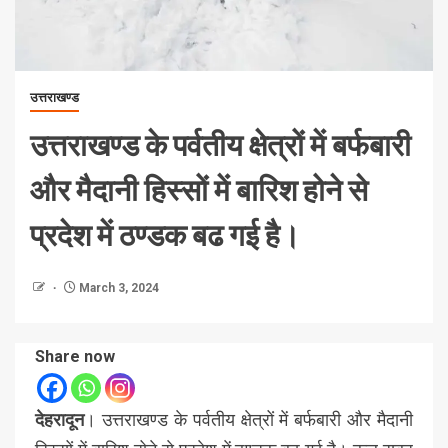
उत्तराखण्ड
उत्तराखण्ड के पर्वतीय क्षेत्रों में बर्फबारी
और मैदानी हिस्सों में बारिश होने से
प्रदेश में ठण्डक बढ गई है।
March 3, 2024
Share now
देहरादून
। उत्तराखण्ड के पर्वतीय क्षेत्रों में बर्फबारी और मैदानी