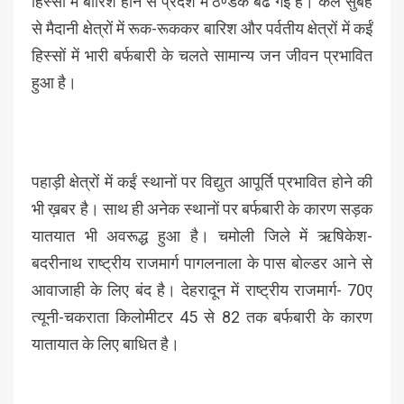
हिस्सों में बारिश होने से प्रदेश में ठण्डक बढ गई है। कल सुबह
से मैदानी क्षेत्रों में रूक-रूककर बारिश और पर्वतीय क्षेत्रों में कईं
हिस्सों में भारी बर्फबारी के चलते सामान्य जन जीवन प्रभावित
हुआ है।
पहाड़ी क्षेत्रों में कईं स्थानों पर विद्युत आपूर्ति प्रभावित होने की
भी ख़बर है। साथ ही अनेक स्थानों पर बर्फबारी के कारण सड़क
यातयात भी अवरूद्ध हुआ है। चमोली जिले में ऋषिकेश-
बदरीनाथ राष्ट्रीय राजमार्ग पागलनाला के पास बोल्डर आने से
आवाजाही के लिए बंद है। देहरादून में राष्ट्रीय राजमार्ग- 70ए
त्यूनी-चकराता किलोमीटर 45 से 82 तक बर्फबारी के कारण
यातायात के लिए बाधित है।