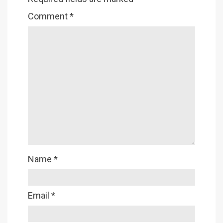
Comment
*
Name
*
Email
*