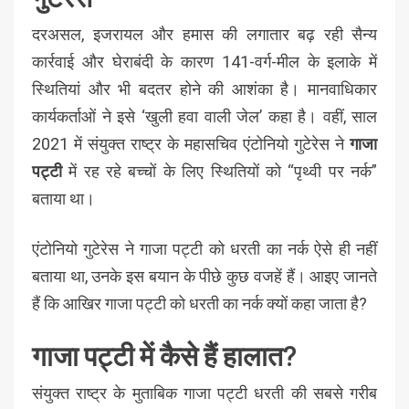
दरअसल, इजरायल और हमास की लगातार बढ़ रही सैन्य
कार्रवाई और घेराबंदी के कारण 141-वर्ग-मील के इलाके में
स्थितियां और भी बदतर होने की आशंका है। मानवाधिकार
कार्यकर्ताओं ने इसे ‘खुली हवा वाली जेल’ कहा है। वहीं, साल
2021 में संयुक्त राष्ट्र के महासचिव एंटोनियो गुटेरेस ने
गाजा
पट्टी
में रह रहे बच्चों के लिए स्थितियों को “पृथ्वी पर नर्क”
बताया था।
एंटोनियो गुटेरेस ने गाजा पट्टी को धरती का नर्क ऐसे ही नहीं
बताया था, उनके इस बयान के पीछे कुछ वजहें हैं। आइए जानते
हैं कि आखिर गाजा पट्टी को धरती का नर्क क्यों कहा जाता है?
गाजा पट्टी में कैसे हैं हालात?
संयुक्त राष्ट्र के मुताबिक गाजा पट्टी धरती की सबसे गरीब