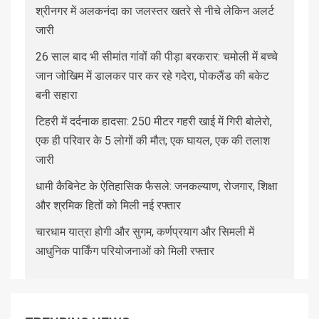
श्रीनगर में अलकनंदा का जलस्तर खतरे से नीचे लेकिन अलर्ट
जारी
26 साल बाद भी सीमांत गांवों की पीड़ा बरकरार: चमोली में बच्चे
जान जोखिम में डालकर पार कर रहे गदेरा, पोकलैंड की बकेट
बनी सहारा
टिहरी में दर्दनाक हादसा: 250 मीटर गहरी खाई में गिरी बोलेरो,
एक ही परिवार के 5 लोगों की मौत; एक घायल, एक की तलाश
जारी
धामी कैबिनेट के ऐतिहासिक फैसले: जनकल्याण, रोजगार, शिक्षा
और श्रमिक हितों को मिली नई रफ्तार
चारधाम यात्रा होगी और सुगम, कर्णप्रयाग और सिमली में
आधुनिक पार्किंग परियोजनाओं को मिली रफ्तार