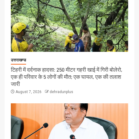
उत्तराखण्ड
टिहरी में दर्दनाक हादसा: 250 मीटर गहरी खाई में गिरी बोलेरो,
एक ही परिवार के 5 लोगों की मौत; एक घायल, एक की तलाश
जारी
August 7, 2026
dehradunplus