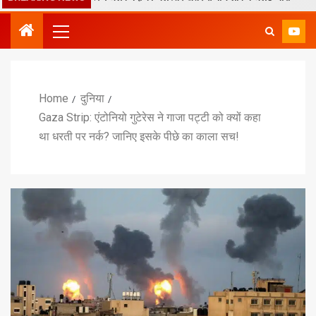
Home
दुनिया
Gaza Strip: एंटोनियो गुटेरेस ने गाजा पट्टी को क्यों कहा
था धरती पर नर्क? जानिए इसके पीछे का काला सच!