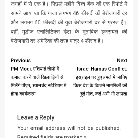
जगहों में से एक है। पिछले महीने विश्व बैंक की एक रिपोर्ट में
सामने आया था कि गाजा लगभग 46 फीसदी की बेरोजगारी दर
और लगभग 60 फीसदी की युवा बेरोजगारी दर से ग्रस्त है।
वहीं, मूडीज एनालिटिक्स डेटा के मुताबिक इजरायल की
बेरोजगारी दर अमेरिका की तरह मात्र 4 फीसद है।
Previous
Next
PM Modi: एशियाई खेलों में
Israel Hamas Conflict:
कमाल करने वाले खिलाड़ियों से
इस्राइल पर हुए हमले में जानिए
मिलेंगे पीएम, ध्यानचंद स्टेडियम में
किस देश के कितने नागरिकों की
होगा कार्यक्रम
हुई मौत, कई अभी भी लापता
Leave a Reply
Your email address will not be published.
Required fields are marked
*