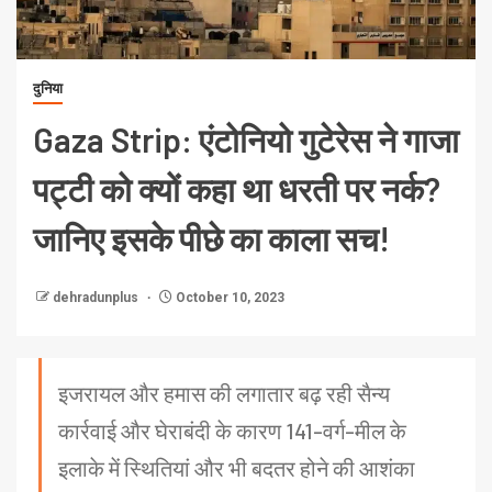
दुनिया
Gaza Strip: एंटोनियो गुटेरेस ने गाजा
पट्टी को क्यों कहा था धरती पर नर्क?
जानिए इसके पीछे का काला सच!
dehradunplus
October 10, 2023
इजरायल और हमास की लगातार बढ़ रही सैन्य
कार्रवाई और घेराबंदी के कारण 141-वर्ग-मील के
इलाके में स्थितियां और भी बदतर होने की आशंका