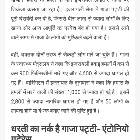
शिकंजा कसता जा रहा है। इजरायली सेना ने गाजा पट्टी की
पूरी घेराबंदी कर दी है, जिससे बीस लाख से ज्यादा लोगों के लिए
खाना और अन्य आपूर्ति का प्रवेश बंद हो गया है। इससे आने
वाले समय में गाजा के लोगों की मुश्किलें बढ़ने वाली हैं।
वहीं, अबतक दोनों तरफ से सैकड़ों लोग मारे जा चुके हैं। गाजा
के स्वास्थ्य मंत्रालय ने कहा कि इजरायली हवाई हमलों में कम से
कम 900 फिलिस्तीनी मारे गए और 4,600 से ज्यादा घायल हो
गए हैं। वाशिंगटन में इजरायल के दूतावास ने कहा कि हमास के
हमलों में मरने वालों की संख्या 1,000 से ज्यादा हो गई है। इसमें
2,800 से ज्यादा नागरिक घायल हो गए हैं और 50 लोगों के
लापता होने या बंधक बनाए जाने की पुष्टि हुई है।
धरती का नर्क है गाजा पट्टी- एंटोनियो
गुटेरेस