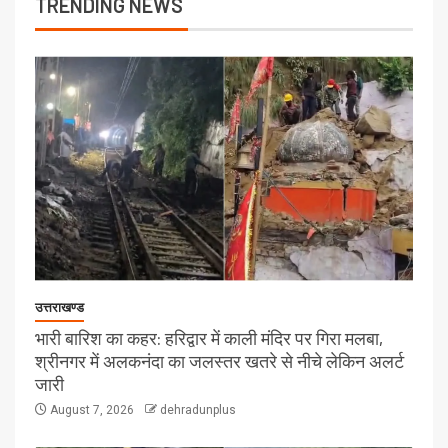
TRENDING NEWS
उत्तराखण्ड
भारी बारिश का कहर: हरिद्वार में काली मंदिर पर गिरा मलबा,
श्रीनगर में अलकनंदा का जलस्तर खतरे से नीचे लेकिन अलर्ट
जारी
August 7, 2026
dehradunplus