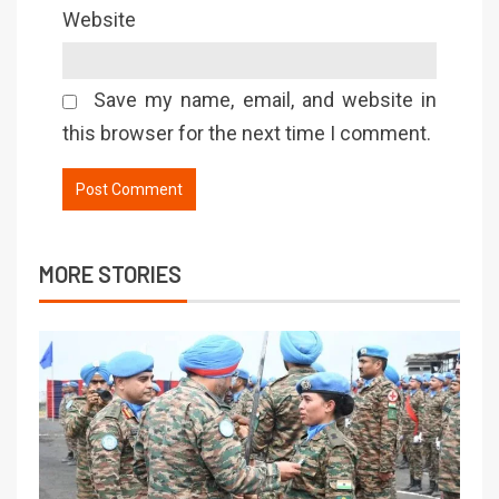
Website
Save my name, email, and website in
this browser for the next time I comment.
MORE STORIES