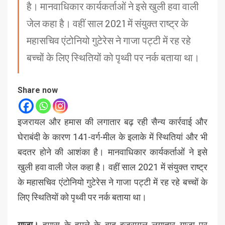
है। मानवाधिकार कार्यकर्ताओं ने इसे खुली हवा वाली
जेल कहा है। वहीं साल 2021 में संयुक्त राष्ट्र के
महासचिव एंटोनियो गुटेरेस ने गाजा पट्टी में रह रहे
बच्चों के लिए स्थितियों को पृथ्वी पर नर्क बताया था।
Share now
इजरायल और हमास की लगातार बढ़ रही सैन्य कार्रवाई और
घेराबंदी के कारण 141-वर्ग-मील के इलाके में स्थितियां और भी
बदतर होने की आशंका है। मानवाधिकार कार्यकर्ताओं ने इसे
खुली हवा वाली जेल कहा है। वहीं साल 2021 में संयुक्त राष्ट्र
के महासचिव एंटोनियो गुटेरेस ने गाजा पट्टी में रह रहे बच्चों के
लिए स्थितियों को पृथ्वी पर नर्क बताया था।
गाजा।
हमास के हमले के बाद इजरायल लगातार गाजा पर