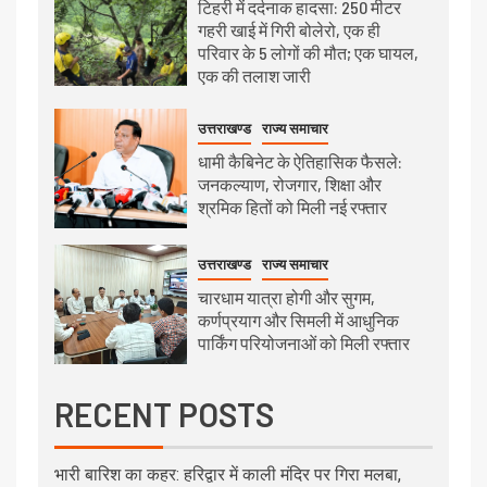
टिहरी में दर्दनाक हादसा: 250 मीटर
गहरी खाई में गिरी बोलेरो, एक ही
परिवार के 5 लोगों की मौत; एक घायल,
एक की तलाश जारी
उत्तराखण्ड
राज्य समाचार
धामी कैबिनेट के ऐतिहासिक फैसले:
जनकल्याण, रोजगार, शिक्षा और
श्रमिक हितों को मिली नई रफ्तार
उत्तराखण्ड
राज्य समाचार
चारधाम यात्रा होगी और सुगम,
कर्णप्रयाग और सिमली में आधुनिक
पार्किंग परियोजनाओं को मिली रफ्तार
RECENT POSTS
भारी बारिश का कहर: हरिद्वार में काली मंदिर पर गिरा मलबा,