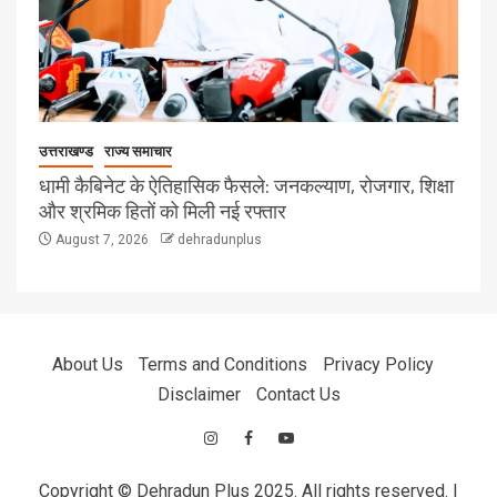
उत्तराखण्ड
राज्य समाचार
धामी कैबिनेट के ऐतिहासिक फैसले: जनकल्याण, रोजगार, शिक्षा
और श्रमिक हितों को मिली नई रफ्तार
August 7, 2026
dehradunplus
About Us
Terms and Conditions
Privacy Policy
Disclaimer
Contact Us
Copyright © Dehradun Plus 2025. All rights reserved.
|