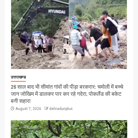
उत्तराखण्ड
26 साल बाद भी सीमांत गांवों की पीड़ा बरकरार: चमोली में बच्चे
जान जोखिम में डालकर पार कर रहे गदेरा, पोकलैंड की बकेट
बनी सहारा
August 7, 2026
dehradunplus