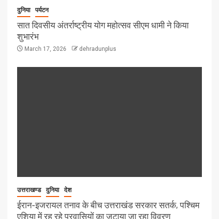
दुनिया
पर्यटन
सात दिवसीय अंतर्राष्ट्रीय योग महोत्सव सीएम धामी ने किया
शुभारंभ
March 17, 2026
dehradunplus
उत्तराखण्ड
दुनिया
देश
ईरान-इजरायल तनाव के बीच उत्तराखंड सरकार सतर्क, पश्चिम
एशिया में रह रहे प्रवासियों का जुटाया जा रहा विवरण