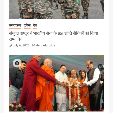
उत्तराखण्ड
दुनिया
देश
संयुक्त राष्ट्र ने भारतीय सेना के 651 शांति सैनिकों को किया
सम्मानित
July 6, 2026
dehradunplus