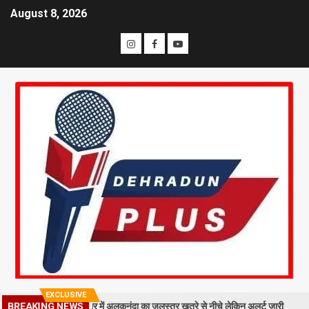
August 8, 2026
EXCLUSIVE
BREAKING NEWS
गिरा मलबा, श्रीनगर में अलकनंदा का जलस्तर खतरे से नीचे लेकिन अलर्ट जारी
26 