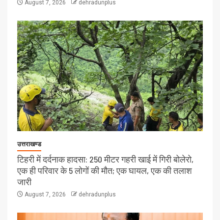
August 7, 2026
dehradunplus
उत्तराखण्ड
टिहरी में दर्दनाक हादसा: 250 मीटर गहरी खाई में गिरी बोलेरो,
एक ही परिवार के 5 लोगों की मौत; एक घायल, एक की तलाश
जारी
August 7, 2026
dehradunplus