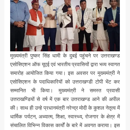
मुख्यमंत्री पुष्कर सिंह धामी के दुबई पहुंचने पर उत्तराखण्ड
एसोसिएशन ऑफ यूएई एवं भारतीय प्रवासियों द्वारा भव्य स्वागत
समारोह आयोजित किया गया। इस अवसर पर मुख्यमंत्री ने
एसोसिएशन के पदाधिकारियों को उत्तराखण्डी टोपी भेंट कर
सम्मानित भी किया। मुख्यमंत्री ने समस्त प्रवासी
उत्तराखण्डियों से वर्ष में एक बार उत्तराखण्ड आने की अपील
की। साथ ही उन्हे प्रधानमंत्री नरेन्द्र मोदी के कुशल नेतृत्व में
धार्मिक पर्यटन, अध्यात्म, शिक्षा, स्वास्थ्य, रोजगार के क्षेत्र में
संचालित विभिन्न विकास कार्यों के बारे में अवगत कराया। इस