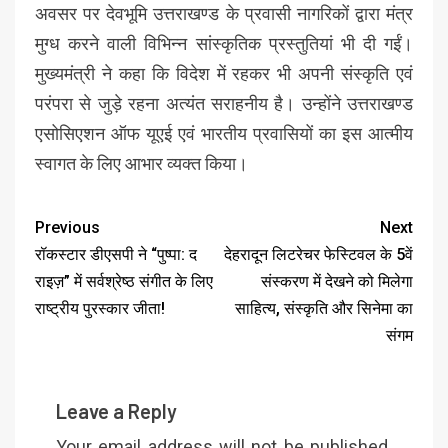
अवसर पर देवभूमि उत्तराखण्ड के प्रवासी नागरिकों द्वारा मंत्र
मुग्ध करने वाली विभिन्न सांस्कृतिक प्रस्तुतियां भी दी गईं।
मुख्यमंत्री ने कहा कि विदेश में रहकर भी अपनी संस्कृति एवं
परंपरा से जुड़े रहना अत्यंत सराहनीय है। उन्होंने उत्तराखण्ड
एसोसिएशन ऑफ यूएई एवं भारतीय प्रवासियों का इस आत्मीय
स्वागत के लिए आभार व्यक्त किया।
Previous
Next
रॉकस्टार डीएसपी ने “पुष्पा: द
देहरादून लिटरेचर फेस्टिवल के 5वें
राइज़” में सर्वश्रेष्ठ संगीत के लिए
संस्करण में देखने को मिलेगा
राष्ट्रीय पुरस्कार जीता!
साहित्य, संस्कृति और सिनेमा का
संगम
Leave a Reply
Your email address will not be published.