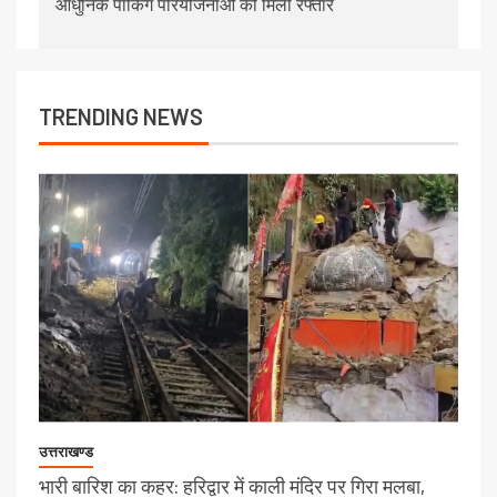
आधुनिक पार्किंग परियोजनाओं को मिली रफ्तार
TRENDING NEWS
उत्तराखण्ड
भारी बारिश का कहर: हरिद्वार में काली मंदिर पर गिरा मलबा,