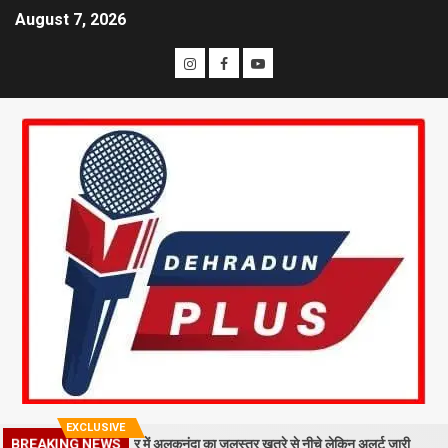
August 7, 2026
EXCLUSIVE
BREAKING NEWS
िरा मलबा, श्रीनगर में अलकनंदा का जलस्तर खतरे से नीचे लेकिन अलर्ट जारी
26 