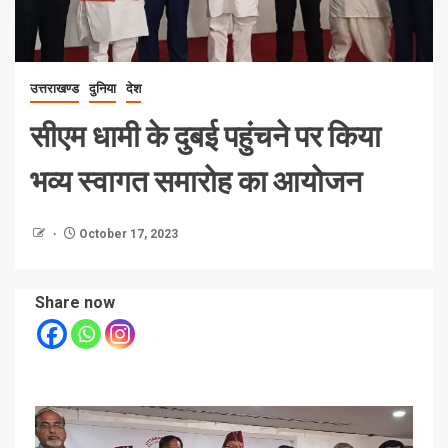
उत्तराखण्ड
दुनिया
देश
सीएम धामी के दुबई पहुंचने पर किया
भव्य स्वागत समारोह का आयोजन
October 17, 2023
Share now