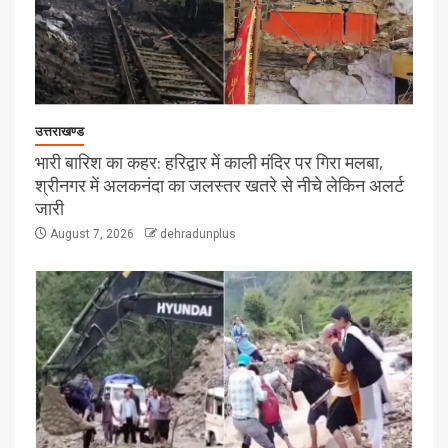
उत्तराखण्ड
भारी बारिश का कहर: हरिद्वार में काली मंदिर पर गिरा मलबा,
श्रीनगर में अलकनंदा का जलस्तर खतरे से नीचे लेकिन अलर्ट
जारी
August 7, 2026
dehradunplus