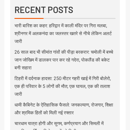
RECENT POSTS
भारी बारिश का कहर: हरिद्वार में काली मंदिर पर गिरा मलबा,
श्रीनगर में अलकनंदा का जलस्तर खतरे से नीचे लेकिन अलर्ट
जारी
26 साल बाद भी सीमांत गांवों की पीड़ा बरकरार: चमोली में बच्चे
जान जोखिम में डालकर पार कर रहे गदेरा, पोकलैंड की बकेट
बनी सहारा
टिहरी में दर्दनाक हादसा: 250 मीटर गहरी खाई में गिरी बोलेरो,
एक ही परिवार के 5 लोगों की मौत; एक घायल, एक की तलाश
जारी
धामी कैबिनेट के ऐतिहासिक फैसले: जनकल्याण, रोजगार, शिक्षा
और श्रमिक हितों को मिली नई रफ्तार
चारधाम यात्रा होगी और सुगम, कर्णप्रयाग और सिमली में