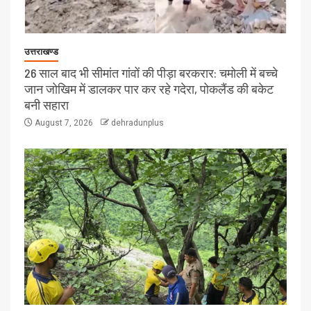
उत्तराखण्ड
26 साल बाद भी सीमांत गांवों की पीड़ा बरकरार: चमोली में बच्चे
जान जोखिम में डालकर पार कर रहे गदेरा, पोकलैंड की बकेट
बनी सहारा
August 7, 2026
dehradunplus