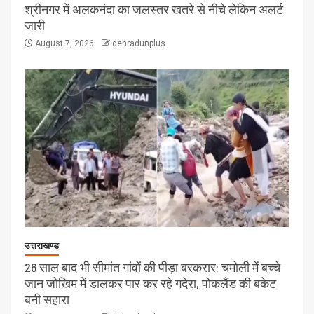
श्रीनगर में अलकनंदा का जलस्तर खतरे से नीचे लेकिन अलर्ट
जारी
August 7, 2026
dehradunplus
उत्तराखण्ड
26 साल बाद भी सीमांत गांवों की पीड़ा बरकरार: चमोली में बच्चे
जान जोखिम में डालकर पार कर रहे गदेरा, पोकलैंड की बकेट
बनी सहारा