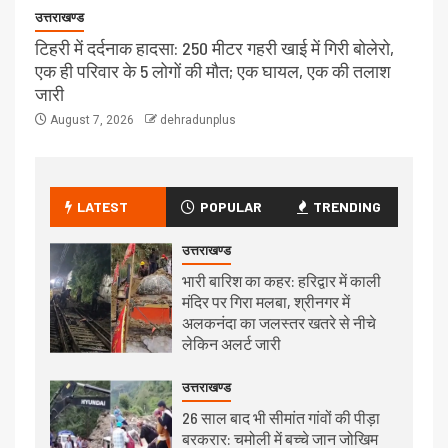
उत्तराखण्ड
टिहरी में दर्दनाक हादसा: 250 मीटर गहरी खाई में गिरी बोलेरो,
एक ही परिवार के 5 लोगों की मौत; एक घायल, एक की तलाश
जारी
August 7, 2026
dehradunplus
LATEST
POPULAR
TRENDING
उत्तराखण्ड
भारी बारिश का कहर: हरिद्वार में काली
मंदिर पर गिरा मलबा, श्रीनगर में
अलकनंदा का जलस्तर खतरे से नीचे
लेकिन अलर्ट जारी
उत्तराखण्ड
26 साल बाद भी सीमांत गांवों की पीड़ा
बरकरार: चमोली में बच्चे जान जोखिम