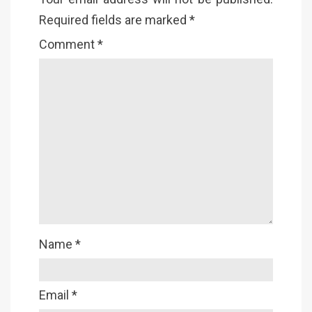
Required fields are marked
*
Comment
*
Name
*
Email
*