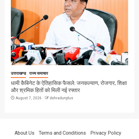
उत्तराखण्ड
राज्य समाचार
धामी कैबिनेट के ऐतिहासिक फैसले: जनकल्याण, रोजगार, शिक्षा
और श्रमिक हितों को मिली नई रफ्तार
August 7, 2026
dehradunplus
About Us
Terms and Conditions
Privacy Policy