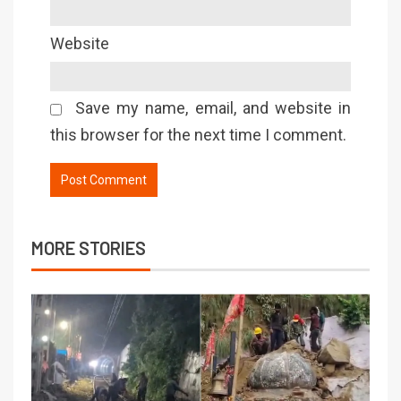
Website
Save my name, email, and website in
this browser for the next time I comment.
MORE STORIES