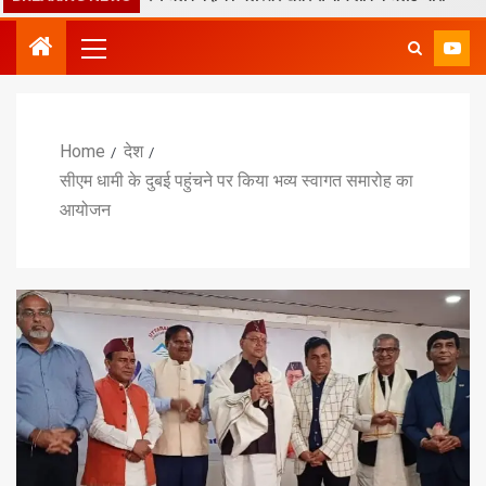
Home
देश
सीएम धामी के दुबई पहुंचने पर किया भव्य स्वागत समारोह का
आयोजन