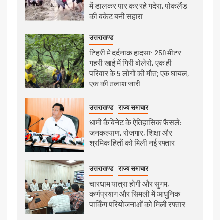
में डालकर पार कर रहे गदेरा, पोकलैंड
की बकेट बनी सहारा
उत्तराखण्ड
टिहरी में दर्दनाक हादसा: 250 मीटर
गहरी खाई में गिरी बोलेरो, एक ही
परिवार के 5 लोगों की मौत; एक घायल,
एक की तलाश जारी
उत्तराखण्ड
राज्य समाचार
धामी कैबिनेट के ऐतिहासिक फैसले:
जनकल्याण, रोजगार, शिक्षा और
श्रमिक हितों को मिली नई रफ्तार
उत्तराखण्ड
राज्य समाचार
चारधाम यात्रा होगी और सुगम,
कर्णप्रयाग और सिमली में आधुनिक
पार्किंग परियोजनाओं को मिली रफ्तार