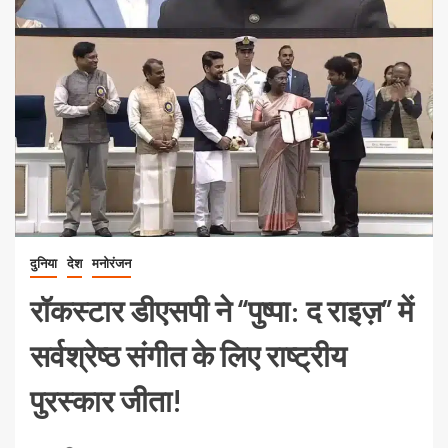
दुनिया
देश
मनोरंजन
रॉकस्टार डीएसपी ने “पुष्पा: द राइज़” में
सर्वश्रेष्ठ संगीत के लिए राष्ट्रीय
पुरस्कार जीता!