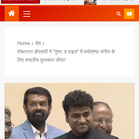
Home
देश
रॉकस्टार डीएसपी ने “पुष्पा: द राइज़” में सर्वश्रेष्ठ संगीत के
लिए राष्ट्रीय पुरस्कार जीता!