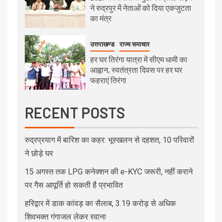
ने रुद्रपुर में नेताओं को दिया एकजुटता
का मंत्र
उत्तराखण्ड
राज्य समाचार
हर घर तिरंगा यात्रा में सीएम धामी का
आह्वान, स्वतंत्रता दिवस पर हर घर
फहराएं तिरंगा
RECENT POSTS
रुद्रप्रयाग में बारिश का कहर: भूस्खलन से दहशत, 10 परिवारों
ने छोड़े घर
15 अगस्त तक LPG कनेक्शन की e-KYC जरूरी, नहीं कराने
पर गैस आपूर्ति हो सकती है प्रभावित
हरिद्वार में डाक कांवड़ का सैलाब, 3.19 करोड़ से अधिक
शिवभक्त गंगाजल लेकर रवाना