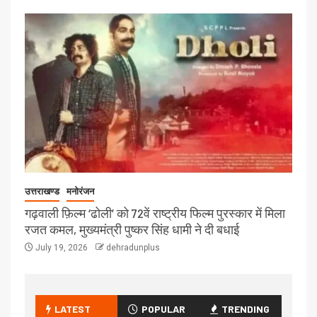
उत्तराखण्ड
मनोरंजन
गढ़वाली फ़िल्म ‘ढोली’ को 72वें राष्ट्रीय फिल्म पुरस्कार में मिला
रजत कमल, मुख्यमंत्री पुष्कर सिंह धामी ने दी बधाई
July 19, 2026
dehradunplus
LATEST
POPULAR
TRENDING