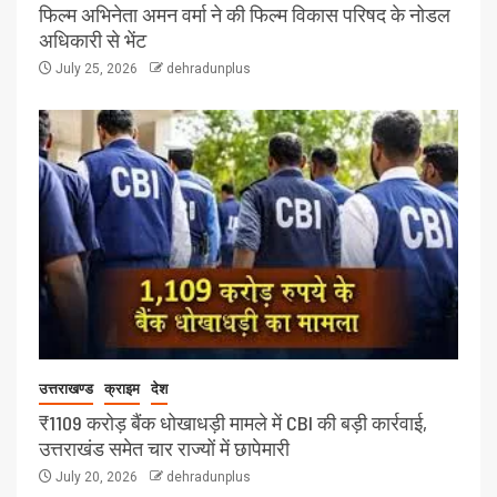
फिल्म अभिनेता अमन वर्मा ने की फिल्म विकास परिषद के नोडल
अधिकारी से भेंट
July 25, 2026
dehradunplus
उत्तराखण्ड
क्राइम
देश
₹1109 करोड़ बैंक धोखाधड़ी मामले में CBI की बड़ी कार्रवाई,
उत्तराखंड समेत चार राज्यों में छापेमारी
July 20, 2026
dehradunplus