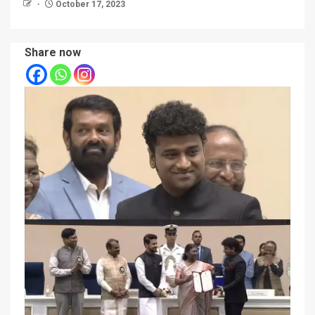
October 17, 2023
Share now