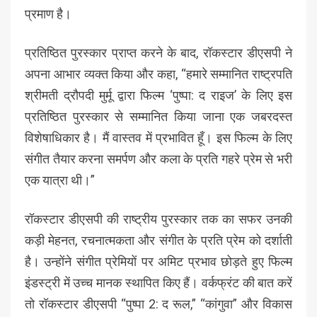
प्रमाण है।
प्रतिष्ठित पुरस्कार प्राप्त करने के बाद, रॉकस्टार डीएसपी ने
अपना आभार व्यक्त किया और कहा, “हमारे सम्मानित राष्ट्रपति
श्रीमती द्रौपदी मुर्मू द्वारा फिल्म ‘पुष्पा: द राइज’ के लिए इस
प्रतिष्ठित पुरस्कार से सम्मानित किया जाना एक जबरदस्त
विशेषाधिकार है। मैं वास्तव में प्रभावित हूँ। इस फिल्म के लिए
संगीत तैयार करना समर्पण और कला के प्रति गहरे प्रेम से भरी
एक यात्रा थी।”
रॉकस्टार डीएसपी की राष्ट्रीय पुरस्कार तक का सफर उनकी
कड़ी मेहनत, रचनात्मकता और संगीत के प्रति प्रेम को दर्शाती
है। उन्होंने संगीत प्रेमियों पर अमिट प्रभाव छोड़ते हुए फिल्म
इंडस्ट्री में उच्च मानक स्थापित किए हैं। वर्कफ्रंट की बात करें
तो रॉकस्टार डीएसपी “पुष्पा 2: द रूल,” “कांगुवा” और विकास