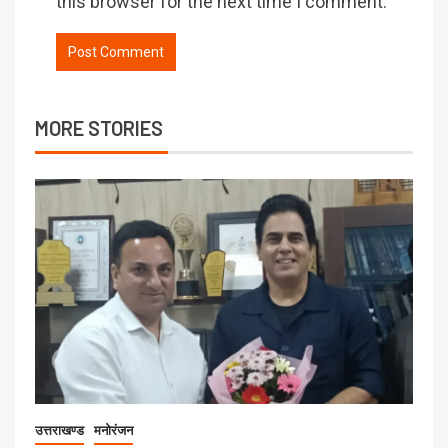
this browser for the next time I comment.
MORE STORIES
उत्तराखण्ड
मनोरंजन