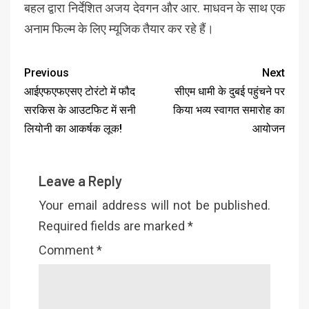
बहल द्वारा निर्देशित अजय देवगन और आर. माधवन के साथ एक
अनाम फिल्म के लिए म्यूजिक तैयार कर रहे हैं।
Previous
Next
आईएफएफएसए टोरंटो में फौद
सीएम धामी के दुबई पहुंचने पर
सरकिस के आउटफिट में सनी
किया भव्य स्वागत समारोह का
लियोनी का आकर्षक लूक!
आयोजन
Leave a Reply
Your email address will not be published.
Required fields are marked
*
Comment
*