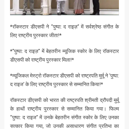
*रॉकस्टार डीएसपी ने “पुष्पा: द राइज़” में सर्वश्रेष्ठ संगीत के
लिए राष्ट्रीय पुरस्कार जीता!*
*”पुष्पा: द राइज़” में बेहतरीन म्यूजिक स्कोर के लिए रॉकस्टार
डीएसपी को राष्ट्रीय पुरस्कार मिला!*
*म्यूजिकल मेस्ट्रो रॉकस्टार डीएसपी को राष्ट्रपति मुर्मू ने ‘पुष्पा:
द राइज’ के लिए राष्ट्रीय पुरस्कार से सम्मानित किया!*
रॉकस्टार डीएसपी को भारत की राष्ट्रपति श्रीमती द्रौपदी मुर्मू
के हाथों राष्ट्रीय पुरस्कार से सम्मानित किया गया। फिल्म
“पुष्पा: द राइज” में उनके बेहतरीन संगीत स्कोर के लिए उनका
सत्कार किया गया, जो उनकी असाधारण संगीत प्रतिभा का