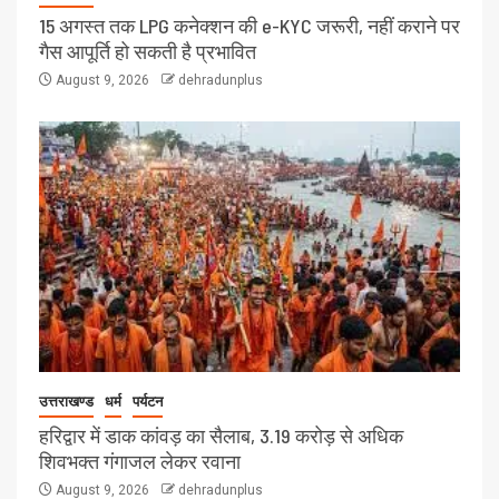
15 अगस्त तक LPG कनेक्शन की e-KYC जरूरी, नहीं कराने पर
गैस आपूर्ति हो सकती है प्रभावित
August 9, 2026
dehradunplus
उत्तराखण्ड
धर्म
पर्यटन
हरिद्वार में डाक कांवड़ का सैलाब, 3.19 करोड़ से अधिक
शिवभक्त गंगाजल लेकर रवाना
August 9, 2026
dehradunplus