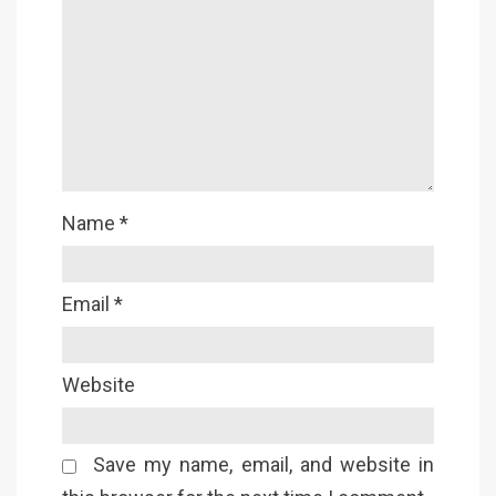
Name
*
Email
*
Website
Save my name, email, and website in