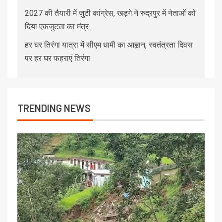
2027 की तैयारी में जुटी कांग्रेस, खड़गे ने रुद्रपुर में नेताओं को
दिया एकजुटता का मंत्र
हर घर तिरंगा यात्रा में सीएम धामी का आह्वान, स्वतंत्रता दिवस
पर हर घर फहराएं तिरंगा
TRENDING NEWS