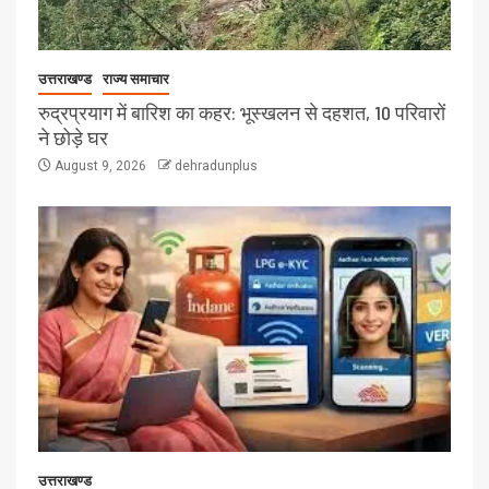
उत्तराखण्ड
राज्य समाचार
रुद्रप्रयाग में बारिश का कहर: भूस्खलन से दहशत, 10 परिवारों
ने छोड़े घर
August 9, 2026
dehradunplus
उत्तराखण्ड