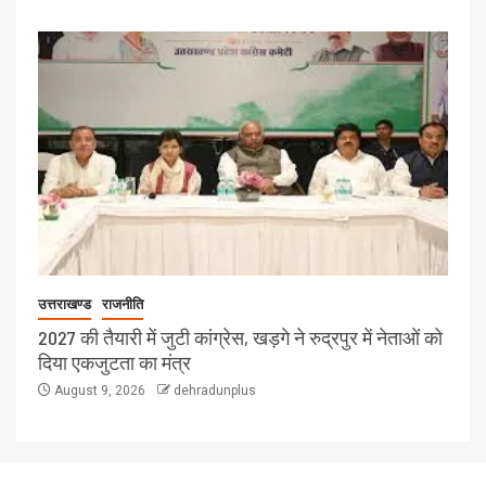
उत्तराखण्ड
राजनीति
2027 की तैयारी में जुटी कांग्रेस, खड़गे ने रुद्रपुर में नेताओं को
दिया एकजुटता का मंत्र
August 9, 2026
dehradunplus