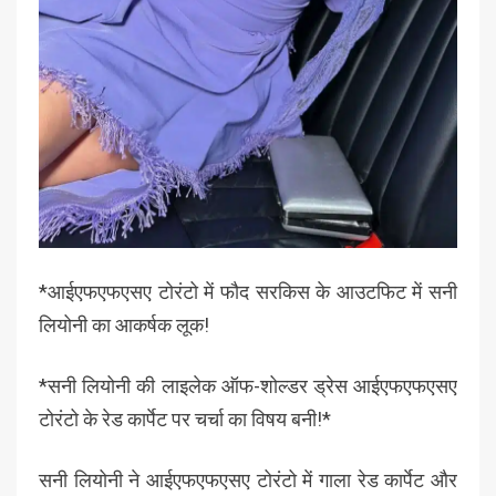
*आईएफएफएसए टोरंटो में फौद सरकिस के आउटफिट में सनी
लियोनी का आकर्षक लूक!
*सनी लियोनी की लाइलेक ऑफ-शोल्डर ड्रेस आईएफएफएसए
टोरंटो के रेड कार्पेट पर चर्चा का विषय बनी!*
सनी लियोनी ने आईएफएफएसए टोरंटो में गाला रेड कार्पेट और