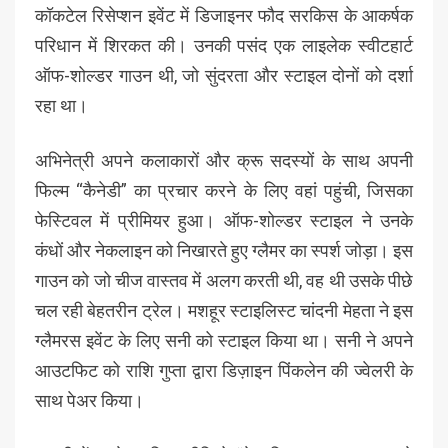
कॉकटेल रिसेप्शन इवेंट में डिजाइनर फौद सरकिस के आकर्षक
परिधान में शिरकत की। उनकी पसंद एक लाइलेक स्वीटहार्ट
ऑफ-शोल्डर गाउन थी, जो सुंदरता और स्टाइल दोनों को दर्शा
रहा था।
अभिनेत्री अपने कलाकारों और क्रू सदस्यों के साथ अपनी
फिल्म “कैनेडी” का प्रचार करने के लिए वहां पहुंची, जिसका
फेस्टिवल में प्रीमियर हुआ। ऑफ-शोल्डर स्टाइल ने उनके
कंधों और नेकलाइन को निखारते हुए ग्लैमर का स्पर्श जोड़ा। इस
गाउन को जो चीज वास्तव में अलग करती थी, वह थी उसके पीछे
चल रही बेहतरीन ट्रेल। मशहूर स्टाइलिस्ट चांदनी मेहता ने इस
ग्लैमरस इवेंट के लिए सनी को स्टाइल किया था। सनी ने अपने
आउटफिट को राशि गुप्ता द्वारा डिज़ाइन पिंकलेन की ज्वेलरी के
साथ पेअर किया।