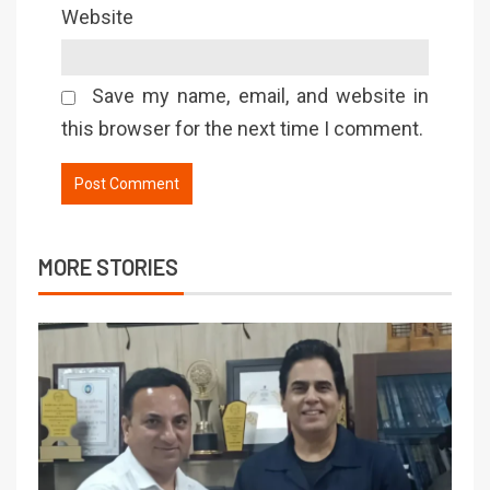
Website
Save my name, email, and website in
this browser for the next time I comment.
MORE STORIES