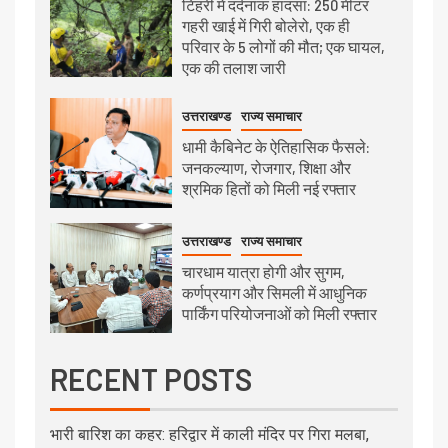
टिहरी में दर्दनाक हादसा: 250 मीटर
गहरी खाई में गिरी बोलेरो, एक ही
परिवार के 5 लोगों की मौत; एक घायल,
एक की तलाश जारी
उत्तराखण्ड
राज्य समाचार
धामी कैबिनेट के ऐतिहासिक फैसले:
जनकल्याण, रोजगार, शिक्षा और
श्रमिक हितों को मिली नई रफ्तार
उत्तराखण्ड
राज्य समाचार
चारधाम यात्रा होगी और सुगम,
कर्णप्रयाग और सिमली में आधुनिक
पार्किंग परियोजनाओं को मिली रफ्तार
RECENT POSTS
भारी बारिश का कहर: हरिद्वार में काली मंदिर पर गिरा मलबा,