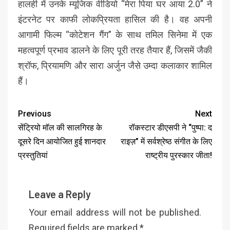
हालही में उनके म्यूजिक वीडियो “मेरा पिया घर आया 2.0” ने
इंटरनेट पर काफी लोकप्रियता हासिल की है। वह अपनी
आगामी फिल्म “कोटेशन गैंग” के साथ तमिल सिनेमा में एक
महत्वपूर्ण प्रभाव डालने के लिए पूरी तरह तैयार हैं, जिसमें जैकी
श्रॉफ, प्रियामणि और सारा अर्जुन जैसे उम्दा कलाकार शामिल
हैं।
Previous
Next
सेंट्रियो मॉल की सालगिरह के
रॉकस्टार डीएसपी ने “पुष्पा: द
दूसरे दिन आयोजित हुई शानदार
राइज़” में सर्वश्रेष्ठ संगीत के लिए
प्रस्तुतियां
राष्ट्रीय पुरस्कार जीता!
Leave a Reply
Your email address will not be published.
Required fields are marked
*