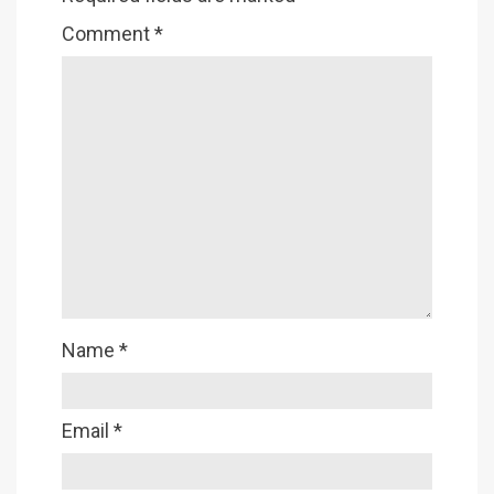
Comment
*
Name
*
Email
*