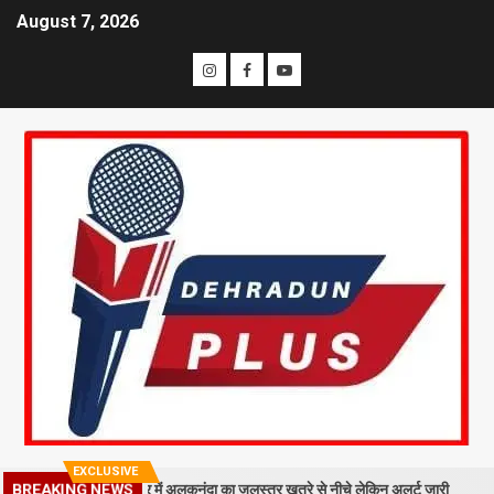
August 7, 2026
EXCLUSIVE
मलबा, श्रीनगर में अलकनंदा का जलस्तर खतरे से नीचे लेकिन अलर्ट जारी
26 साल ब
BREAKING NEWS