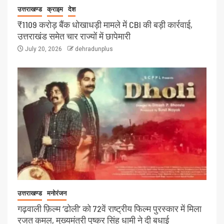
उत्तराखण्ड
क्राइम
देश
₹1109 करोड़ बैंक धोखाधड़ी मामले में CBI की बड़ी कार्रवाई,
उत्तराखंड समेत चार राज्यों में छापेमारी
July 20, 2026
dehradunplus
उत्तराखण्ड
मनोरंजन
गढ़वाली फ़िल्म ‘ढोली’ को 72वें राष्ट्रीय फिल्म पुरस्कार में मिला
रजत कमल, मुख्यमंत्री पुष्कर सिंह धामी ने दी बधाई