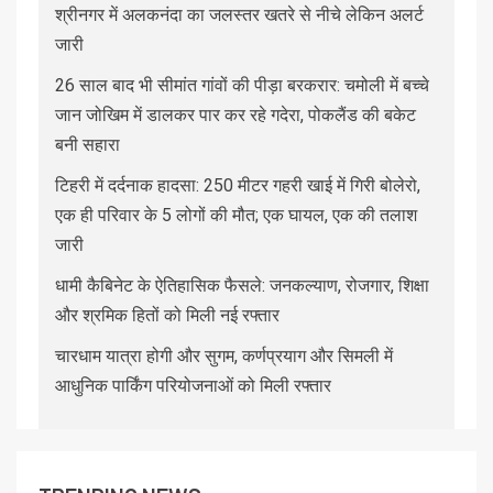
श्रीनगर में अलकनंदा का जलस्तर खतरे से नीचे लेकिन अलर्ट
जारी
26 साल बाद भी सीमांत गांवों की पीड़ा बरकरार: चमोली में बच्चे
जान जोखिम में डालकर पार कर रहे गदेरा, पोकलैंड की बकेट
बनी सहारा
टिहरी में दर्दनाक हादसा: 250 मीटर गहरी खाई में गिरी बोलेरो,
एक ही परिवार के 5 लोगों की मौत; एक घायल, एक की तलाश
जारी
धामी कैबिनेट के ऐतिहासिक फैसले: जनकल्याण, रोजगार, शिक्षा
और श्रमिक हितों को मिली नई रफ्तार
चारधाम यात्रा होगी और सुगम, कर्णप्रयाग और सिमली में
आधुनिक पार्किंग परियोजनाओं को मिली रफ्तार