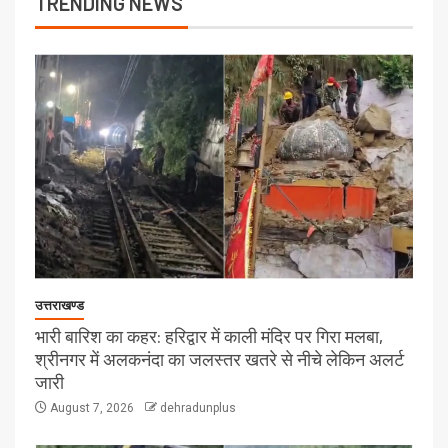
TRENDING NEWS
उत्तराखण्ड
भारी बारिश का कहर: हरिद्वार में काली मंदिर पर गिरा मलबा,
श्रीनगर में अलकनंदा का जलस्तर खतरे से नीचे लेकिन अलर्ट
जारी
August 7, 2026
dehradunplus