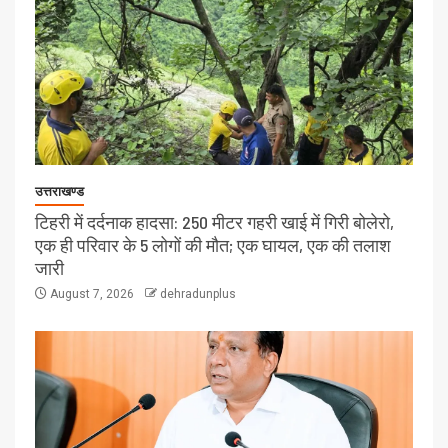
उत्तराखण्ड
टिहरी में दर्दनाक हादसा: 250 मीटर गहरी खाई में गिरी बोलेरो,
एक ही परिवार के 5 लोगों की मौत; एक घायल, एक की तलाश
जारी
August 7, 2026
dehradunplus