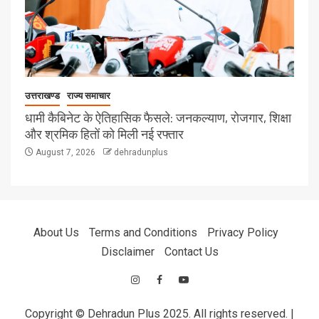
उत्तराखण्ड
राज्य समाचार
धामी कैबिनेट के ऐतिहासिक फैसले: जनकल्याण, रोजगार, शिक्षा
और श्रमिक हितों को मिली नई रफ्तार
August 7, 2026
dehradunplus
About Us
Terms and Conditions
Privacy Policy
Disclaimer
Contact Us
Copyright © Dehradun Plus 2025. All rights reserved.
|