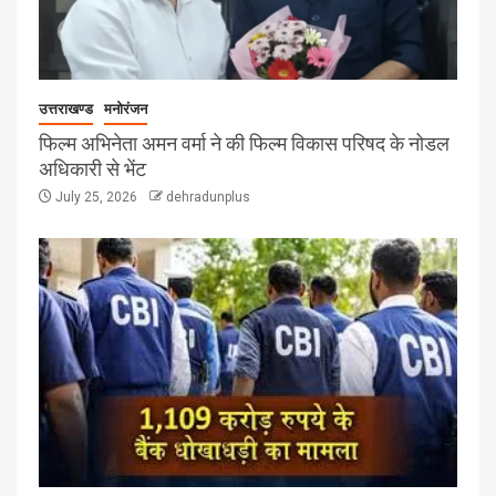
उत्तराखण्ड
मनोरंजन
फिल्म अभिनेता अमन वर्मा ने की फिल्म विकास परिषद के नोडल
अधिकारी से भेंट
July 25, 2026
dehradunplus