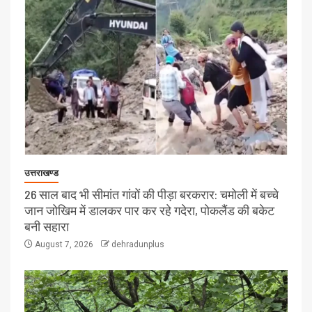
उत्तराखण्ड
26 साल बाद भी सीमांत गांवों की पीड़ा बरकरार: चमोली में बच्चे
जान जोखिम में डालकर पार कर रहे गदेरा, पोकलैंड की बकेट
बनी सहारा
August 7, 2026
dehradunplus