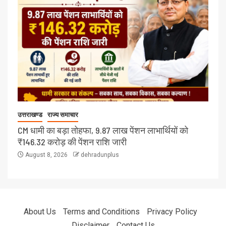
उत्तराखण्ड
राज्य समाचार
CM धामी का बड़ा तोहफा, 9.87 लाख पेंशन लाभार्थियों को
₹146.32 करोड़ की पेंशन राशि जारी
August 8, 2026
dehradunplus
About Us
Terms and Conditions
Privacy Policy
Disclaimer
Contact Us