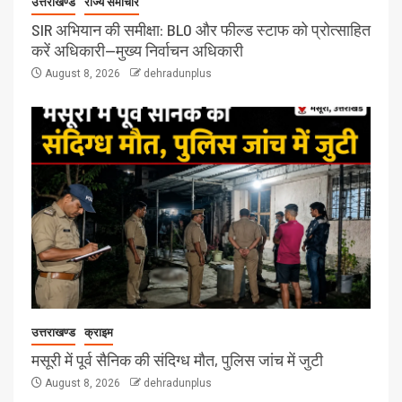
उत्तराखण्ड
राज्य समाचार
SIR अभियान की समीक्षा: BLO और फील्ड स्टाफ को प्रोत्साहित
करें अधिकारी—मुख्य निर्वाचन अधिकारी
August 8, 2026
dehradunplus
उत्तराखण्ड
क्राइम
मसूरी में पूर्व सैनिक की संदिग्ध मौत, पुलिस जांच में जुटी
August 8, 2026
dehradunplus