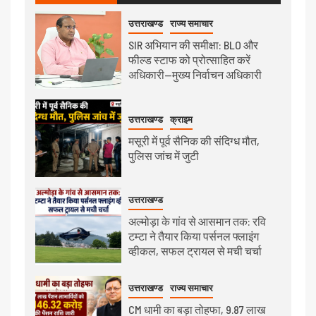
उत्तराखण्ड
राज्य समाचार
SIR अभियान की समीक्षा: BLO और
फील्ड स्टाफ को प्रोत्साहित करें
अधिकारी—मुख्य निर्वाचन अधिकारी
उत्तराखण्ड
क्राइम
मसूरी में पूर्व सैनिक की संदिग्ध मौत,
पुलिस जांच में जुटी
उत्तराखण्ड
अल्मोड़ा के गांव से आसमान तक: रवि
टम्टा ने तैयार किया पर्सनल फ्लाइंग
व्हीकल, सफल ट्रायल से मची चर्चा
उत्तराखण्ड
राज्य समाचार
CM धामी का बड़ा तोहफा, 9.87 लाख