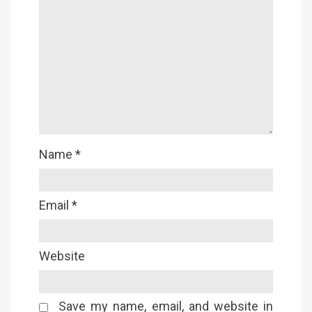
Name
*
Email
*
Website
Save my name, email, and website in