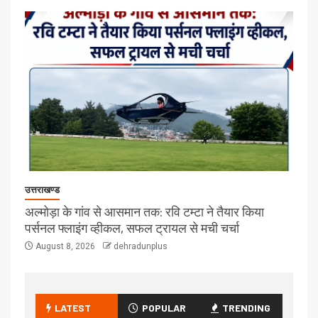
उत्तराखण्ड
अल्मोड़ा के गांव से आसमान तक: रवि टम्टा ने तैयार किया
पर्सनल फ्लाइंग व्हीकल, सफल ट्रायल से मची चर्चा
August 8, 2026
dehradunplus
LATEST
POPULAR
TRENDING