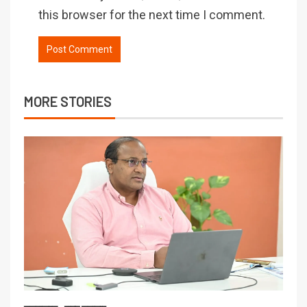
this browser for the next time I comment.
MORE STORIES