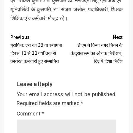
प्रो. राकेश कुमार शर्मा कुलपति डा. नरपिंदर सिंह, ग्राफिक एरा
यूनिवर्सिटी के कुलपति डा. संजय जसोल, पदाधिकारी, शिक्षक
शिक्षिकाएं व कर्मचारी मौजूद रहे।
Previous
Next
ग्राफिक एरा का 32 वा स्थापना
डीएम ने किया नगर निगम के
दिवस 10 से 30 वर्षों तक से
कंट्रोलरूम का औचक निरीक्षण,
कार्यरत कर्मचारी हुए सम्मानित
दिए ये दिशा निर्देश
Leave a Reply
Your email address will not be published.
Required fields are marked
*
Comment
*