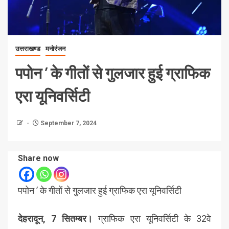
उत्तराखण्ड
मनोरंजन
पपोन ’ के गीतों से गुलजार हुई ग्राफिक
एरा यूनिवर्सिटी
September 7, 2024
Share now
पपोन ’ के गीतों से गुलजार हुई ग्राफिक एरा यूनिवर्सिटी
देहरादून, 7 सितम्बर।
ग्राफिक एरा यूनिवर्सिटी के 32वे