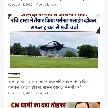
August 8, 2026
dehradunplus
उत्तराखण्ड
अल्मोड़ा के गांव से आसमान तक: रवि टम्टा ने तैयार किया
पर्सनल फ्लाइंग व्हीकल, सफल ट्रायल से मची चर्चा
August 8, 2026
dehradunplus