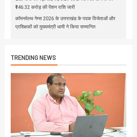
₹146.32 करोड़ की पेंशन राशि जारी
कॉमनवेल्थ गेम्स 2026 के उत्तराखंड के पदक विजेताओं और
प्रशिक्षकों को मुख्यमंत्री धामी ने किया सम्मानित
TRENDING NEWS