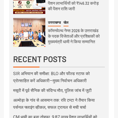
पेंशन लाभार्थियों को ₹146.32 करोड़
की पेंशन राशि जारी
उत्तराखण्ड
खेल
कॉमनवेल्थ गेम्स 2026 के उत्तराखंड
के पदक विजेताओं और प्रशिक्षकों को
मुख्यमंत्री धामी ने किया सम्मानित
RECENT POSTS
SIR अभियान की समीक्षा: BLO और फील्ड स्टाफ को
प्रोत्साहित करें अधिकारी—मुख्य निर्वाचन अधिकारी
मसूरी में पूर्व सैनिक की संदिग्ध मौत, पुलिस जांच में जुटी
अल्मोड़ा के गांव से आसमान तक: रवि टम्टा ने तैयार किया
पर्सनल फ्लाइंग व्हीकल, सफल ट्रायल से मची चर्चा
CM धामी का बड़ा तोहफा, 9.87 लाख पेंशन लाभार्थियों को