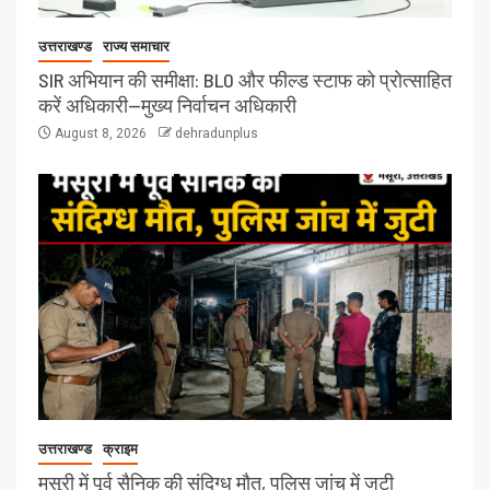
उत्तराखण्ड
राज्य समाचार
SIR अभियान की समीक्षा: BLO और फील्ड स्टाफ को प्रोत्साहित
करें अधिकारी—मुख्य निर्वाचन अधिकारी
August 8, 2026
dehradunplus
उत्तराखण्ड
क्राइम
मसूरी में पूर्व सैनिक की संदिग्ध मौत, पुलिस जांच में जुटी