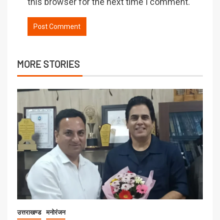
this browser for the next time I comment.
MORE STORIES
उत्तराखण्ड
मनोरंजन