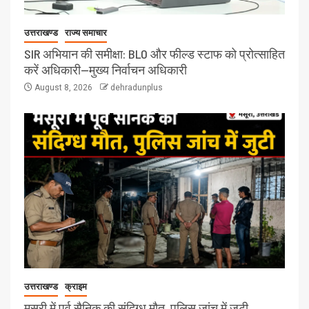
उत्तराखण्ड
राज्य समाचार
SIR अभियान की समीक्षा: BLO और फील्ड स्टाफ को प्रोत्साहित
करें अधिकारी—मुख्य निर्वाचन अधिकारी
August 8, 2026
dehradunplus
उत्तराखण्ड
क्राइम
मसूरी में पूर्व सैनिक की संदिग्ध मौत, पुलिस जांच में जुटी