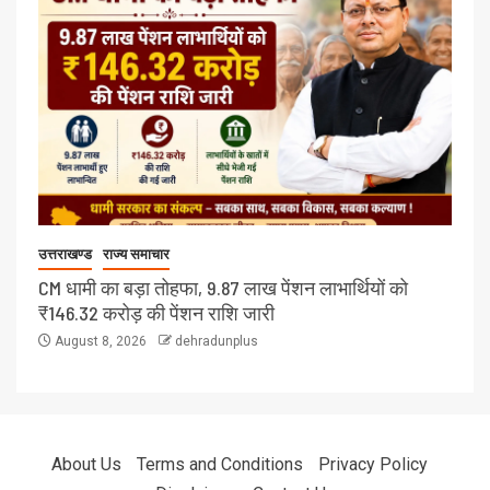
उत्तराखण्ड
राज्य समाचार
CM धामी का बड़ा तोहफा, 9.87 लाख पेंशन लाभार्थियों को
₹146.32 करोड़ की पेंशन राशि जारी
August 8, 2026
dehradunplus
About Us
Terms and Conditions
Privacy Policy