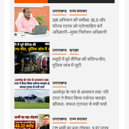
उत्तराखण्ड
राज्य समाचार
SIR अभियान की समीक्षा: BLO और
फील्ड स्टाफ को प्रोत्साहित करें
अधिकारी—मुख्य निर्वाचन अधिकारी
उत्तराखण्ड
क्राइम
मसूरी में पूर्व सैनिक की संदिग्ध मौत,
पुलिस जांच में जुटी
उत्तराखण्ड
अल्मोड़ा के गांव से आसमान तक: रवि
टम्टा ने तैयार किया पर्सनल फ्लाइंग
व्हीकल, सफल ट्रायल से मची चर्चा
उत्तराखण्ड
राज्य समाचार
CM धामी का बड़ा तोहफा, 9.87 लाख