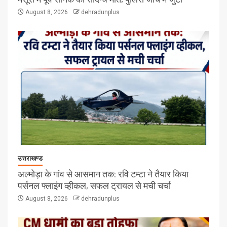
August 8, 2026
dehradunplus
उत्तराखण्ड
अल्मोड़ा के गांव से आसमान तक: रवि टम्टा ने तैयार किया
पर्सनल फ्लाइंग व्हीकल, सफल ट्रायल से मची चर्चा
August 8, 2026
dehradunplus