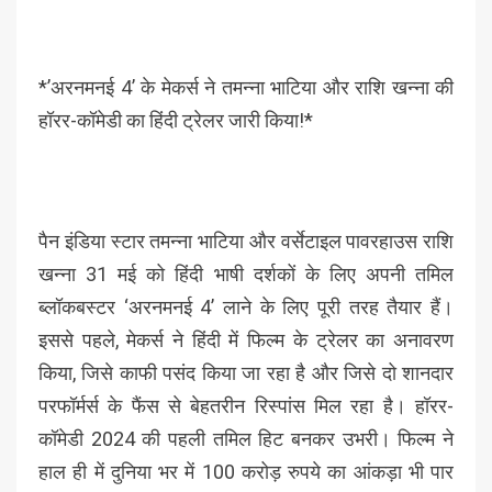
*’अरनमनई 4’ के मेकर्स ने तमन्ना भाटिया और राशि खन्ना की
हॉरर-कॉमेडी का हिंदी ट्रेलर जारी किया!*
पैन इंडिया स्टार तमन्ना भाटिया और वर्सेटाइल पावरहाउस राशि
खन्ना 31 मई को हिंदी भाषी दर्शकों के लिए अपनी तमिल
ब्लॉकबस्टर ‘अरनमनई 4’ लाने के लिए पूरी तरह तैयार हैं।
इससे पहले, मेकर्स ने हिंदी में फिल्म के ट्रेलर का अनावरण
किया, जिसे काफी पसंद किया जा रहा है और जिसे दो शानदार
परफॉर्मर्स के फैंस से बेहतरीन रिस्पांस मिल रहा है। हॉरर-
कॉमेडी 2024 की पहली तमिल हिट बनकर उभरी। फिल्म ने
हाल ही में दुनिया भर में 100 करोड़ रुपये का आंकड़ा भी पार