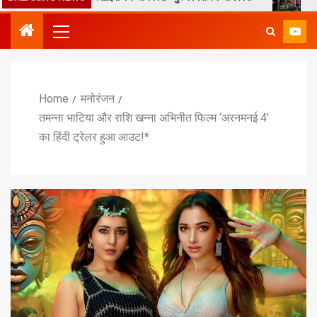
Home
मनोरंजन
तमन्ना भाटिया और राशि खन्ना अभिनीत फिल्म ‘अरनमनई 4’
का हिंदी ट्रेलर हुआ आउट!*