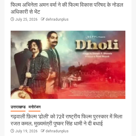
फिल्म अभिनेता अमन वर्मा ने की फिल्म विकास परिषद के नोडल
अधिकारी से भेंट
July 25, 2026
dehradunplus
उत्तराखण्ड
मनोरंजन
गढ़वाली फ़िल्म ‘ढोली’ को 72वें राष्ट्रीय फिल्म पुरस्कार में मिला
रजत कमल, मुख्यमंत्री पुष्कर सिंह धामी ने दी बधाई
July 19, 2026
dehradunplus