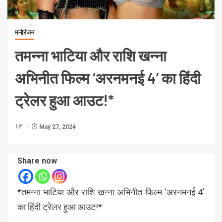
मनोरंजन
तमन्ना भाटिया और राशि खन्ना
अभिनीत फिल्म ‘अरनमनई 4’ का हिंदी
ट्रेलर हुआ आउट!*
May 27, 2024
Share now
*तमन्ना भाटिया और राशि खन्ना अभिनीत फिल्म ‘अरनमनई 4′
का हिंदी ट्रेलर हुआ आउट!*