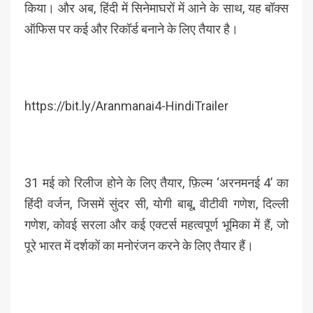
किया। और अब, हिंदी में सिनेमाघरों में आने के साथ, यह बॉक्स
ऑफिस पर कई और रिकॉर्ड बनाने के लिए तैयार है।
https://bit.ly/Aranmanai4-HindiTrailer
31 मई को रिलीज होने के लिए तैयार, फ़िल्म ‘अरनमनई 4’ का
हिंदी वर्जन, जिसमें सुंदर सी, योगी बाबू, वीटीवी गणेश, दिल्ली
गणेश, कोवई सरला और कई एक्टर्स महत्वपूर्ण भूमिका में हैं, जो
पूरे भारत में दर्शकों का मनोरंजन करने के लिए तैयार हैं।