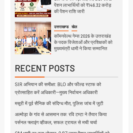
पेंशन लाभार्थियों को ₹146.32 करोड़
की पेंशन राशि जारी
उत्तराखण्ड
खेल
कॉमनवेल्थ गेम्स 2026 के उत्तराखंड
के पदक विजेताओं और प्रशिक्षकों को
मुख्यमंत्री धामी ने किया सम्मानित
RECENT POSTS
SIR अभियान की समीक्षा: BLO और फील्ड स्टाफ को
प्रोत्साहित करें अधिकारी—मुख्य निर्वाचन अधिकारी
मसूरी में पूर्व सैनिक की संदिग्ध मौत, पुलिस जांच में जुटी
अल्मोड़ा के गांव से आसमान तक: रवि टम्टा ने तैयार किया
पर्सनल फ्लाइंग व्हीकल, सफल ट्रायल से मची चर्चा