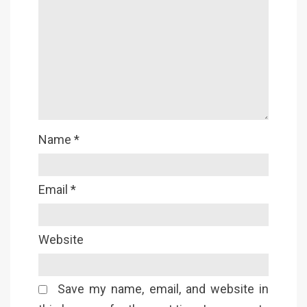
Name
*
Email
*
Website
Save my name, email, and website in