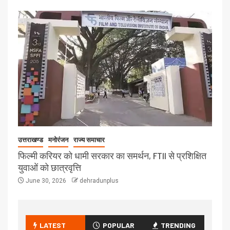
उत्तराखण्ड
मनोरंजन
राज्य समाचार
फिल्मी करियर को धामी सरकार का समर्थन, FTII से प्रशिक्षित
युवाओं को छात्रवृत्ति
June 30, 2026
dehradunplus
LATEST
POPULAR
TRENDING