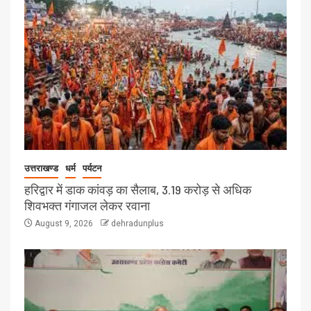
उत्तराखण्ड
धर्म
पर्यटन
हरिद्वार में डाक कांवड़ का सैलाब, 3.19 करोड़ से अधिक
शिवभक्त गंगाजल लेकर रवाना
August 9, 2026
dehradunplus