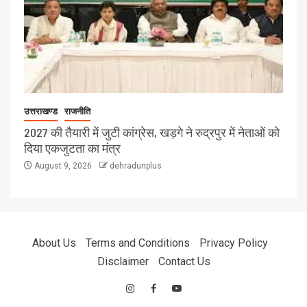
उत्तराखण्ड
राजनीति
2027 की तैयारी में जुटी कांग्रेस, खड़गे ने रुद्रपुर में नेताओं को
दिया एकजुटता का मंत्र
August 9, 2026
dehradunplus
About Us
Terms and Conditions
Privacy Policy
Disclaimer
Contact Us