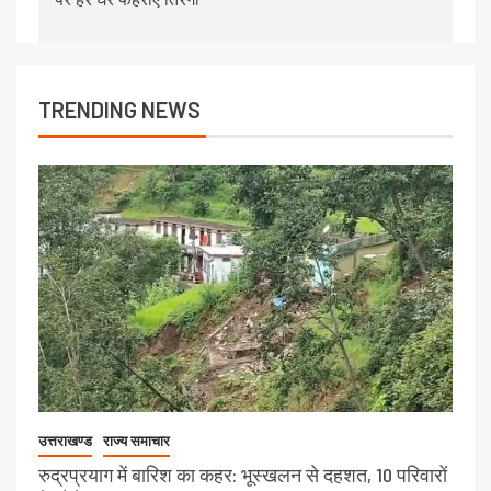
TRENDING NEWS
उत्तराखण्ड
राज्य समाचार
रुद्रप्रयाग में बारिश का कहर: भूस्खलन से दहशत, 10 परिवारों