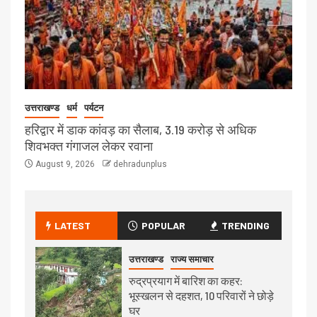
उत्तराखण्ड
धर्म
पर्यटन
हरिद्वार में डाक कांवड़ का सैलाब, 3.19 करोड़ से अधिक
शिवभक्त गंगाजल लेकर रवाना
August 9, 2026
dehradunplus
LATEST
POPULAR
TRENDING
उत्तराखण्ड
राज्य समाचार
रुद्रप्रयाग में बारिश का कहर:
भूस्खलन से दहशत, 10 परिवारों ने छोड़े
घर