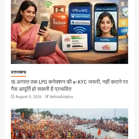
उत्तराखण्ड
15 अगस्त तक LPG कनेक्शन की e-KYC जरूरी, नहीं कराने पर
गैस आपूर्ति हो सकती है प्रभावित
August 9, 2026
dehradunplus