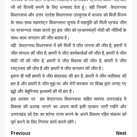
जी को विजयी बनाने के लिए धन्यवाद देता हूं। वही जिसमें केदारनाथ
विधानसभा और उत्तर प्रदेश विधानसभा उपचुनाव में भाजपा को मिली विजय
के साथ-साथ महाराष्ट्र विधानसभा चुनाव में महायुति को मिली प्रचंड जीत
पर प्रसन्नता व्यक्त करते हुए इस जीत को प्रधानमंत्री मोदी की नीतियों के
साथ-साथ सनातन की जीत बताया है।
वही केदारनाथ विधानसभा में हमें मिली ये जीत जनता की जीत है, हमारी ये
जीत संगठन की जीत है, हमारी ये जीत कार्यकर्ताओं की जीत है, हमारी ये जीत
मोदी जी की जीत है, हमारी ये जीत विकास की जीत है, हमारी ये जीत
राष्ट्रवाद की जीत है और हमारी ये जीत सनातन की जीत है।
इतना ही नहीं हमारी ये जीत क्षेत्रवाद की हार है, हमारी ये जीत जातिवाद की
हार है और हमारी ये जीत मुझ पर और मेरी सरकार पर विपक्ष द्वारा लगाए गए
झूठे और बेबुनियाद इल्जामों की भी हार है।
इस अवसर पर हम केदारनाथ विधानसभा सहित समस्त उत्तराखंड में
विकास की अलख जगाने का अपना कार्य इसी प्रकार जारी रखेंगे और
उत्तराखंड को देश का श्रेष्ठ राज्य बनाने के अपने विकल्प रहित संकल्प को
पूर्ण करने के लिए निरंतर कार्य करते रहेंगे।
Previous
Next