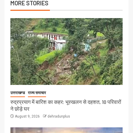
MORE STORIES
उत्तराखण्ड
राज्य समाचार
रुद्रप्रयाग में बारिश का कहर: भूस्खलन से दहशत, 10 परिवारों
ने छोड़े घर
August 9, 2026
dehradunplus