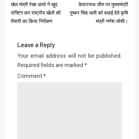
खेल मंत्री रेखा आर्या ने ख़ुद
केदारनाथ जीत पर मुख्यमंत्री
राफ्टिंग कर राष्ट्रीय खेलों की
पुष्कर सिंह धामी को बधाई देते कृषि
तैयारी का किया निरीक्षण
मंत्री गणेश जोशी।
Leave a Reply
Your email address will not be published.
Required fields are marked
*
Comment
*