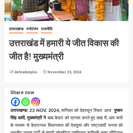
उत्तराखण्ड
मनोरंजन
राजनीति
उत्तराखंड में हमारी ये जीत विकास की
जीत है! मुख्यमंत्री
dehradunplus
November 23, 2024
Share now
उत्तराखण्डः 23 NOV. 2024,
शनिवार को देहरादून स्थित आज
पुष्कर
सिंह धामी, मुख्यमंत्री ने
बाबा केदार को प्रणाम करते हुए कहा मैं, आप सभी
के माध्यम से केदारनाथ विधानसभा की देवतुल्य और राष्ट्रवादी जनता को
भारतीय जनता पार्टी से हमारी लोकप्रिय उम्मीदवार श्रीमती आशा नौटियाल