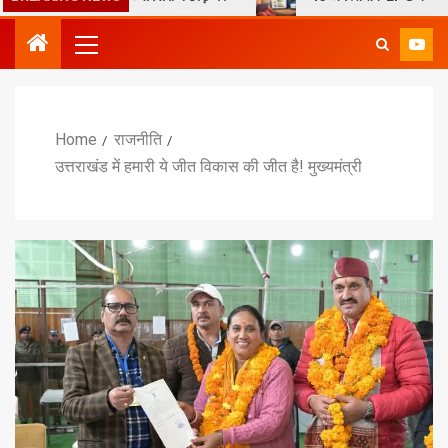
Home
राजनीति
उत्तराखंड में हमारी ये जीत विकास की जीत है! मुख्यमंत्री