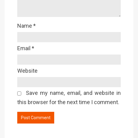
Name
*
Email
*
Website
Save my name, email, and website in
this browser for the next time I comment.