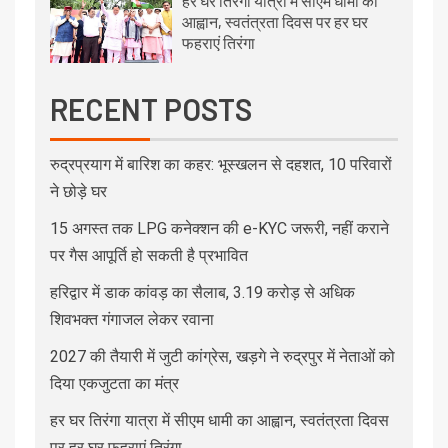
हर घर तिरंगा यात्रा में सीएम धामी का
आह्वान, स्वतंत्रता दिवस पर हर घर
फहराएं तिरंगा
RECENT POSTS
रुद्रप्रयाग में बारिश का कहर: भूस्खलन से दहशत, 10 परिवारों
ने छोड़े घर
15 अगस्त तक LPG कनेक्शन की e-KYC जरूरी, नहीं कराने
पर गैस आपूर्ति हो सकती है प्रभावित
हरिद्वार में डाक कांवड़ का सैलाब, 3.19 करोड़ से अधिक
शिवभक्त गंगाजल लेकर रवाना
2027 की तैयारी में जुटी कांग्रेस, खड़गे ने रुद्रपुर में नेताओं को
दिया एकजुटता का मंत्र
हर घर तिरंगा यात्रा में सीएम धामी का आह्वान, स्वतंत्रता दिवस
पर हर घर फहराएं तिरंगा