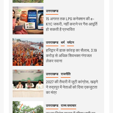
उत्तराखण्ड
15 अगस्त तक LPG कनेक्शन की e-
KYC जरूरी, नहीं कराने पर गैस आपूर्ति
हो सकती है प्रभावित
उत्तराखण्ड
धर्म
पर्यटन
हरिद्वार में डाक कांवड़ का सैलाब, 3.19
करोड़ से अधिक शिवभक्त गंगाजल
लेकर रवाना
उत्तराखण्ड
राजनीति
2027 की तैयारी में जुटी कांग्रेस, खड़गे
ने रुद्रपुर में नेताओं को दिया एकजुटता
का मंत्र
उत्तराखण्ड
राज्य समाचार