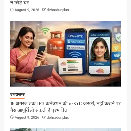
ने छोड़े घर
August 9, 2026
dehradunplus
उत्तराखण्ड
15 अगस्त तक LPG कनेक्शन की e-KYC जरूरी, नहीं कराने पर
गैस आपूर्ति हो सकती है प्रभावित
August 9, 2026
dehradunplus