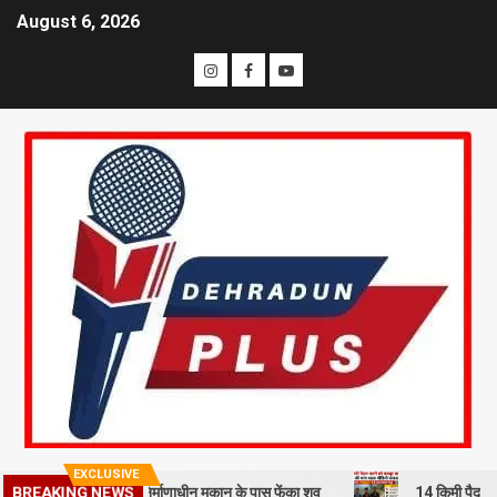
August 6, 2026
EXCLUSIVE
BREAKING NEWS
हमी से हत्या कर निर्माणाधीन मकान के पास फेंका शव
14 किमी पैदल चलने को मज