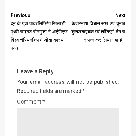
Previous
Next
दून के युवा पावरलिफ्टिंग खिलाड़ी
केदारनाथ विधान सभा उप चुनाव
पृथ्वी सम्राट सेनगुप्ता ने आईपीएफ
कुशलतापूर्वक एवं शांतिपूर्ण ढ़ंग से
विश्व चैंपियनशिप में जीता कांस्य
संपन्न कर लिया गया है।
पदक
Leave a Reply
Your email address will not be published.
Required fields are marked
*
Comment
*