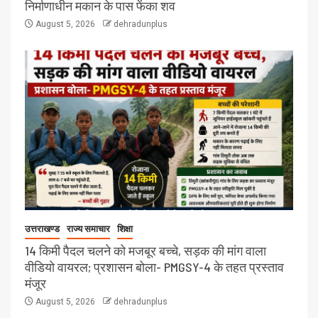
निर्माणाधीन मकान के पास फेंका शव
August 5, 2026
dehradunplus
उत्तराखण्ड
राज्य समाचार
शिक्षा
14 किमी पैदल चलने को मजबूर बच्चे, सड़क की मांग वाला
वीडियो वायरल; प्रशासन बोला- PMGSY-4 के तहत प्रस्ताव
मंजूर
August 5, 2026
dehradunplus