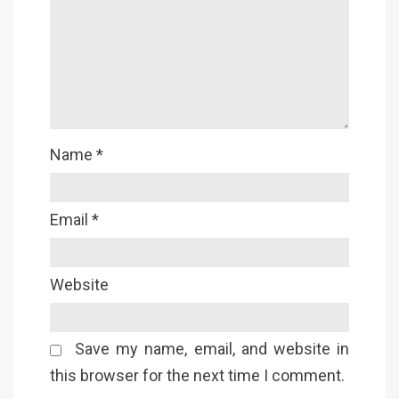
Name
*
Email
*
Website
Save my name, email, and website in
this browser for the next time I comment.