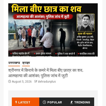
उत्तराखण्ड
क्राइम
श्रीनगर में किराये के कमरे में मिला बीए छात्र का शव,
आत्महत्या की आशंका; पुलिस जांच में जुटी
August 5, 2026
dehradunplus
LATEST
POPULAR
TRENDING