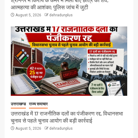
श्रीनगर में किराये के कमरे में मिला बीए छात्र का शव,
आत्महत्या की आशंका; पुलिस जांच में जुटी
August 5, 2026
dehradunplus
उत्तराखण्ड
राज्य समाचार
उत्तराखंड में 17 राजनीतिक दलों का पंजीकरण रद्द, विधानसभा
चुनाव से पहले चुनाव आयोग की बड़ी कार्रवाई
August 5, 2026
dehradunplus