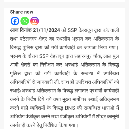
Share now
आज दिनांक 21/11/2024
को SSP देहरादून द्वारा कोतवाली
तथा पटेलनगर क्षेत्र का स्थलीय भ्रमण कर अतिक्रमण के
विरूद्ध पुलिस द्वारा की गयी कार्यवाही का जायजा लिया गया।
भ्रमण के दौरान SSP देहरादून द्वारा सहारनपुर चौक, लाल पुल
आदी क्षेत्रों का निरीक्षण कर अस्थाई अतिक्रमण के विरूद्ध
पुलिस द्वारा की गयी कार्यवाही के सम्बन्ध में उपस्थित
अधिकारियों से जानकारी ली, साथ ही उपस्थित अधिकारियों को
स्थाई/अस्थाई अतिक्रमण के विरूद्ध लगातार प्रभावी कार्यवाही
करने के निर्देश दिये गये तथा मुख्य मार्गों पर स्थाई अतिक्रमण
करने वाले व्यक्तियों के विरूद्ध BNS की सम्बन्धित धाराओं में
अभियोग पंजीकृत करने तथा पंजीकृत अभियोगों में शीघ्र कानूनी
कार्यवाही करने हेतु निर्देशित किया गया।