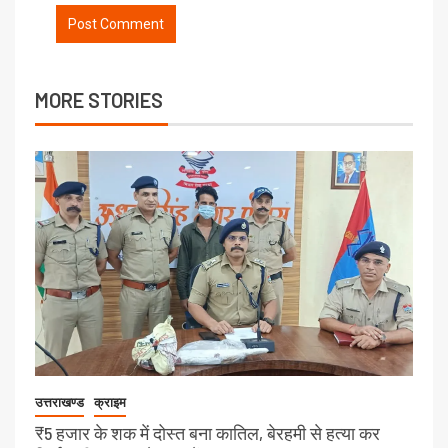
MORE STORIES
उत्तराखण्ड
क्राइम
₹5 हजार के शक में दोस्त बना कातिल, बेरहमी से हत्या कर