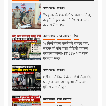
उत्तराखण्ड
क्राइम
₹5 हजार के शक में दोस्त बना कातिल,
बेरहमी से हत्या कर निर्माणाधीन मकान
के पास फेंका शव
उत्तराखण्ड
राज्य समाचार
शिक्षा
14 किमी पैदल चलने को मजबूर बच्चे,
सड़क की मांग वाला वीडियो वायरल;
प्रशासन बोला- PMGSY-4 के तहत
प्रस्ताव मंजूर
उत्तराखण्ड
क्राइम
श्रीनगर में किराये के कमरे में मिला बीए
छात्र का शव, आत्महत्या की आशंका;
पुलिस जांच में जुटी
उत्तराखण्ड
राज्य समाचार