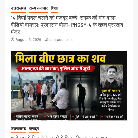
उत्तराखण्ड
राज्य समाचार
शिक्षा
14 किमी पैदल चलने को मजबूर बच्चे, सड़क की मांग वाला
वीडियो वायरल; प्रशासन बोला- PMGSY-4 के तहत प्रस्ताव
मंजूर
August 5, 2026
dehradunplus
उत्तराखण्ड
क्राइम