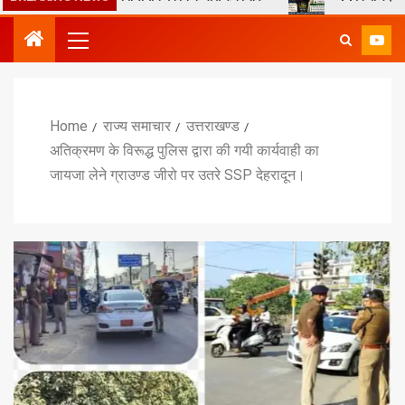
Home
राज्य समाचार
उत्तराखण्ड
अतिक्रमण के विरूद्ध पुलिस द्वारा की गयी कार्यवाही का
जायजा लेने ग्राउण्ड जीरो पर उतरे SSP देहरादून।