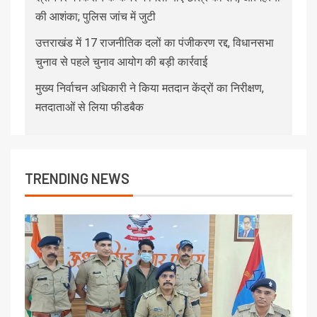
की आशंका; पुलिस जांच में जुटी
उत्तराखंड में 17 राजनीतिक दलों का पंजीकरण रद्द, विधानसभा
चुनाव से पहले चुनाव आयोग की बड़ी कार्रवाई
मुख्य निर्वाचन अधिकारी ने किया मतदान केंद्रों का निरीक्षण,
मतदाताओं से लिया फीडबैक
TRENDING NEWS