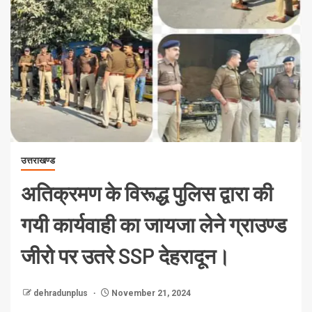
उत्तराखण्ड
अतिक्रमण के विरूद्ध पुलिस द्वारा की
गयी कार्यवाही का जायजा लेने ग्राउण्ड
जीरो पर उतरे SSP देहरादून।
dehradunplus
November 21, 2024