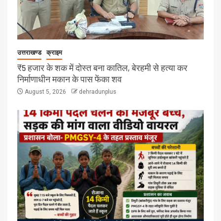
उत्तराखण्ड
क्राइम
₹5 हजार के शक में दोस्त बना कातिल, बेरहमी से हत्या कर
निर्माणाधीन मकान के पास फेंका शव
August 5, 2026
dehradunplus