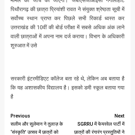
मामले की जांच की जाएगी। जेबीएसजीआईसी गंगोलीहाट
पिथौरागढ़ की छात्रा प्रियांशी रावत ने संयुक्त श्रेष्ठता सूची में
सर्वोच्च स्थान प्राप्त कर पिछले सभी रिकार्ड ध्वस्त कर
उत्तराखंड की 10वीं की बोर्ड परीक्षा में सबसे अधिक अंक लाने
वाली छात्राओं में अपना नाम दर्ज कराया। विभाग के अधिकारी
शुरुआत में उसे
सरकारी इंटरमीडिएट कॉलेज बता रहे थे, लेकिन अब बताया है
कि यह अशासकीय विद्यालय है। इसको डमी स्कूल बताया गया
है
Previous
Next
सलीम और सुलेमान ने तुलाज़ के
SGRRU में फेयरवेल पार्टी में
‘संस्कृति’ उत्सव में छात्रों को
छात्रों की रंगारंग प्रस्तुतियों ने