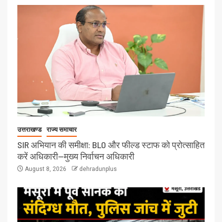
उत्तराखण्ड
राज्य समाचार
SIR अभियान की समीक्षा: BLO और फील्ड स्टाफ को प्रोत्साहित
करें अधिकारी—मुख्य निर्वाचन अधिकारी
August 8, 2026
dehradunplus