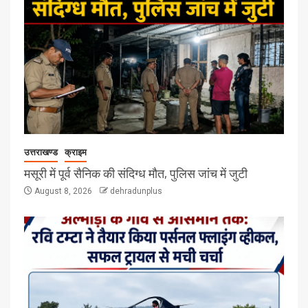
उत्तराखण्ड
क्राइम
मसूरी में पूर्व सैनिक की संदिग्ध मौत, पुलिस जांच में जुटी
August 8, 2026
dehradunplus