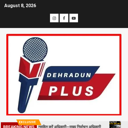
August 8, 2026
EXCLUSIVE
BREAKING NEWS
 स्टाफ को प्रोत्साहित करें अधिकारी—मुख्य निर्वाचन अधिकारी
मसूरी में पूर्