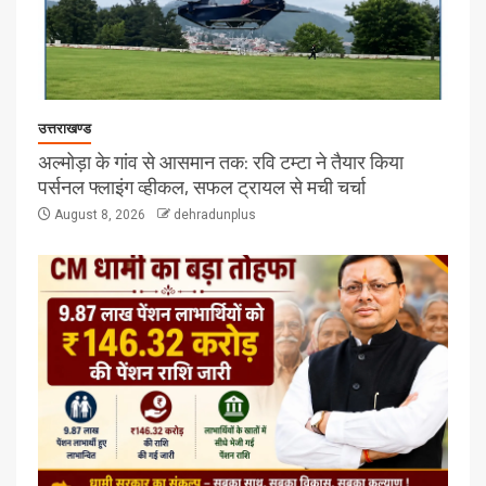
उत्तराखण्ड
अल्मोड़ा के गांव से आसमान तक: रवि टम्टा ने तैयार किया
पर्सनल फ्लाइंग व्हीकल, सफल ट्रायल से मची चर्चा
August 8, 2026
dehradunplus