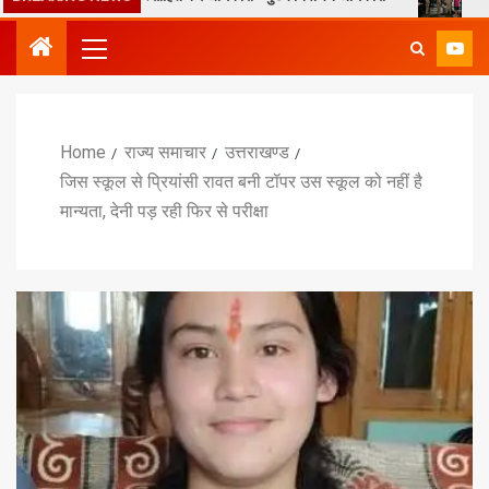
Home
राज्य समाचार
उत्तराखण्ड
जिस स्कूल से प्रियांसी रावत बनी टॉपर उस स्कूल को नहीं है
मान्यता, देनी पड़ रही फिर से परीक्षा