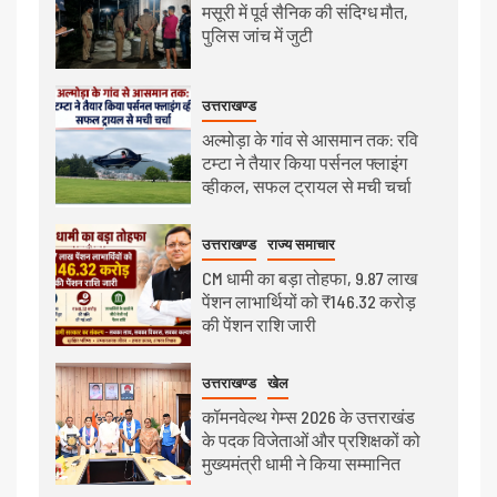
मसूरी में पूर्व सैनिक की संदिग्ध मौत,
पुलिस जांच में जुटी
उत्तराखण्ड
अल्मोड़ा के गांव से आसमान तक: रवि
टम्टा ने तैयार किया पर्सनल फ्लाइंग
व्हीकल, सफल ट्रायल से मची चर्चा
उत्तराखण्ड
राज्य समाचार
CM धामी का बड़ा तोहफा, 9.87 लाख
पेंशन लाभार्थियों को ₹146.32 करोड़
की पेंशन राशि जारी
उत्तराखण्ड
खेल
कॉमनवेल्थ गेम्स 2026 के उत्तराखंड
के पदक विजेताओं और प्रशिक्षकों को
मुख्यमंत्री धामी ने किया सम्मानित