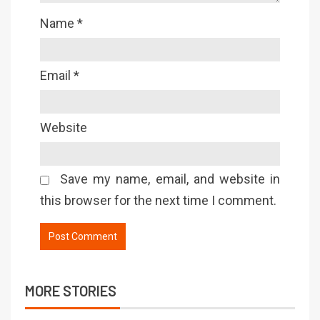
Name
*
Email
*
Website
Save my name, email, and website in
this browser for the next time I comment.
MORE STORIES