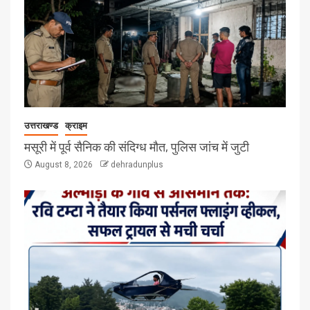
उत्तराखण्ड
क्राइम
मसूरी में पूर्व सैनिक की संदिग्ध मौत, पुलिस जांच में जुटी
August 8, 2026
dehradunplus