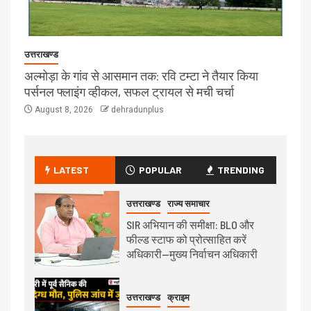
उत्तराखण्ड
अल्मोड़ा के गांव से आसमान तक: रवि टम्टा ने तैयार किया
पर्सनल फ्लाइंग व्हीकल, सफल ट्रायल से मची चर्चा
August 8, 2026
dehradunplus
LATEST
POPULAR
TRENDING
उत्तराखण्ड
राज्य समाचार
SIR अभियान की समीक्षा: BLO और
फील्ड स्टाफ को प्रोत्साहित करें
अधिकारी—मुख्य निर्वाचन अधिकारी
उत्तराखण्ड
क्राइम