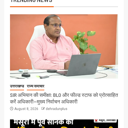
उत्तराखण्ड
राज्य समाचार
SIR अभियान की समीक्षा: BLO और फील्ड स्टाफ को प्रोत्साहित
करें अधिकारी—मुख्य निर्वाचन अधिकारी
August 8, 2026
dehradunplus