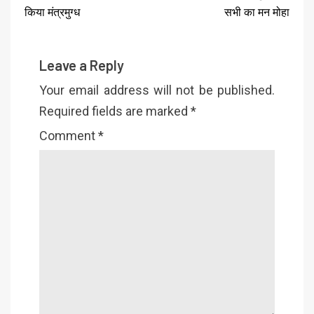
किया मंत्रमुग्ध
सभी का मन मोहा
Leave a Reply
Your email address will not be published.
Required fields are marked
*
Comment
*