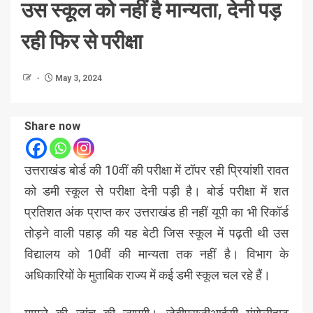
उस स्कूल को नहीं है मान्यता, देनी पड़
रही फिर से परीक्षा
May 3, 2024
Share now
उत्तराखंड बोर्ड की 10वीं की परीक्षा में टॉपर रही प्रियांशी रावत
को डमी स्कूल से परीक्षा देनी पड़ी है। बोर्ड परीक्षा में शत
प्रतिशत अंक प्राप्त कर उत्तराखंड ही नहीं यूपी का भी रिकॉर्ड
तोड़ने वाली पहाड़ की यह बेटी जिस स्कूल में पढ़ती थी उस
विद्यालय को 10वीं की मान्यता तक नहीं है। विभाग के
अधिकारियों के मुताबिक राज्य में कई डमी स्कूल चल रहे हैं।