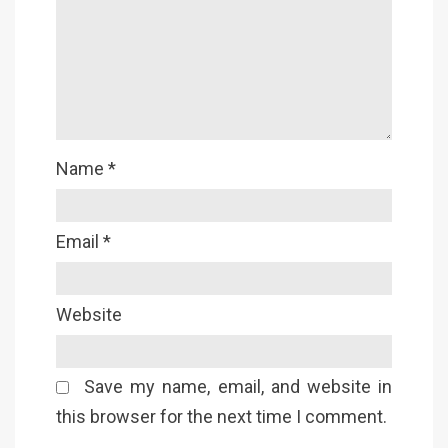
Name
*
Email
*
Website
Save my name, email, and website in
this browser for the next time I comment.