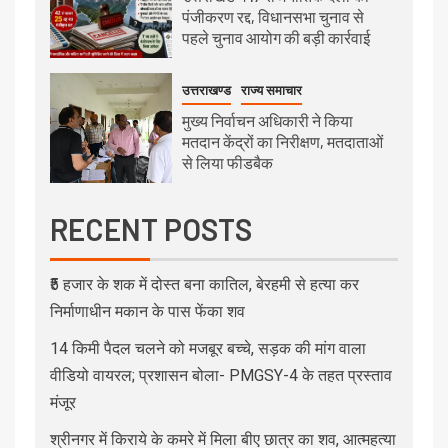
पंजीकरण रद्द, विधानसभा चुनाव से
पहले चुनाव आयोग की बड़ी कार्रवाई
उत्तराखण्ड
राज्य समाचार
मुख्य निर्वाचन अधिकारी ने किया
मतदान केंद्रों का निरीक्षण, मतदाताओं
से लिया फीडबैक
RECENT POSTS
₹5 हजार के शक में दोस्त बना कातिल, बेरहमी से हत्या कर
निर्माणाधीन मकान के पास फेंका शव
14 किमी पैदल चलने को मजबूर बच्चे, सड़क की मांग वाला
वीडियो वायरल; प्रशासन बोला- PMGSY-4 के तहत प्रस्ताव
मंजूर
श्रीनगर में किराये के कमरे में मिला बीए छात्र का शव, आत्महत्या