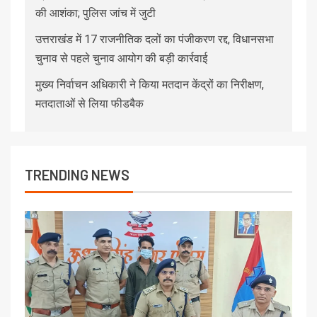
की आशंका; पुलिस जांच में जुटी
उत्तराखंड में 17 राजनीतिक दलों का पंजीकरण रद्द, विधानसभा
चुनाव से पहले चुनाव आयोग की बड़ी कार्रवाई
मुख्य निर्वाचन अधिकारी ने किया मतदान केंद्रों का निरीक्षण,
मतदाताओं से लिया फीडबैक
TRENDING NEWS