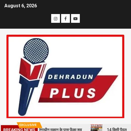
August 6, 2026
EXCLUSIVE
ी से हत्या कर निर्माणाधीन मकान के पास फेंका शव
14 किमी पैदल चलने को मजबू
BREAKING NEWS