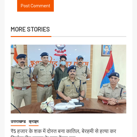
MORE STORIES
उत्तराखण्ड
क्राइम
₹5 हजार के शक में दोस्त बना कातिल, बेरहमी से हत्या कर