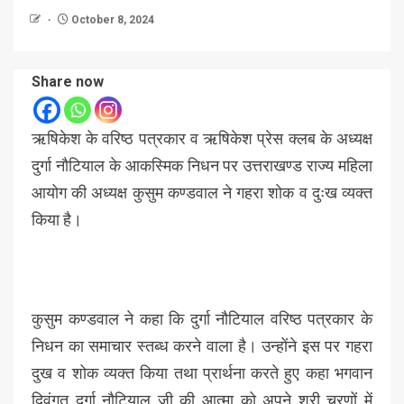
October 8, 2024
Share now
ऋषिकेश के वरिष्ठ पत्रकार व ऋषिकेश प्रेस क्लब के अध्यक्ष
दुर्गा नौटियाल के आकस्मिक निधन पर उत्तराखण्ड राज्य महिला
आयोग की अध्यक्ष कुसुम कण्डवाल ने गहरा शोक व दुःख व्यक्त
किया है।
कुसुम कण्डवाल ने कहा कि दुर्गा नौटियाल वरिष्ठ पत्रकार के
निधन का समाचार स्तब्ध करने वाला है। उन्होंने इस पर गहरा
दुख व शोक व्यक्त किया तथा प्रार्थना करते हुए कहा भगवान
दिवंगत दुर्गा नौटियाल जी की आत्मा को अपने श्री चरणों में