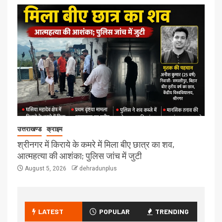
उत्तराखण्ड
क्राइम
श्रीनगर में किराये के कमरे में मिला बीए छात्र का शव,
आत्महत्या की आशंका; पुलिस जांच में जुटी
August 5, 2026
dehradunplus
LATEST
POPULAR
TRENDING