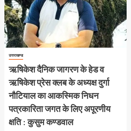
उत्तराखण्ड
ऋषिकेश दैनिक जागरण के हेड व
ऋषिकेश प्रेस क्लब के अध्यक्ष दुर्गा
नौटियाल का आकस्मिक निधन
पत्रकारिता जगत के लिए अपूरणीय
क्षति : कुसुम कण्डवाल