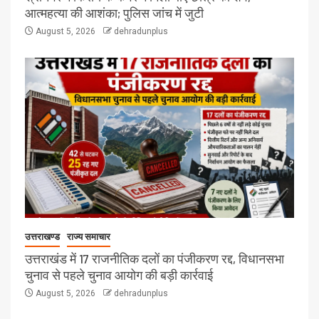
आत्महत्या की आशंका; पुलिस जांच में जुटी
August 5, 2026
dehradunplus
उत्तराखण्ड
राज्य समाचार
उत्तराखंड में 17 राजनीतिक दलों का पंजीकरण रद्द, विधानसभा
चुनाव से पहले चुनाव आयोग की बड़ी कार्रवाई
August 5, 2026
dehradunplus