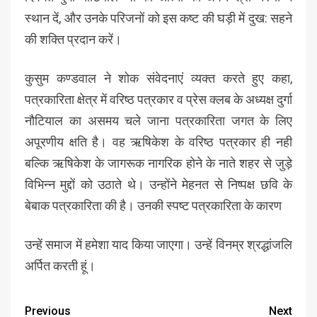
स्थान दें, और उनके परिजनों को इस कष्ट की घड़ी में दुख: सहने
की शक्ति प्रदान करें।
कुसुम कण्डवाल ने शोक संवेदनाएं व्यक्त करते हुए कहा,
पत्रकारिता क्षेत्र में वरिष्ठ पत्रकार व प्रेस क्लब के अध्यक्ष दुर्गा
नौटियाल का असमय चले जाना पत्रकारिता जगत के लिए
अपूरणीय क्षति है। वह ऋषिकेश के वरिष्ठ पत्रकार ही नही
बल्कि ऋषिकेश के जागरूक नागरिक होने के नाते शहर से जुड़े
विभिन्न मुद्दों को उठाते थे। उन्होंने मेहनत से निष्पक्ष छवि के
बेबाक पत्रकारिता की है। उनकी स्पष्ट पत्रकारिता के कारण
उन्हें समाज में हमेशा याद किया जाएगा। उन्हें विनम्र श्रद्धांजलि
अर्पित करती हूं।
Previous
Next