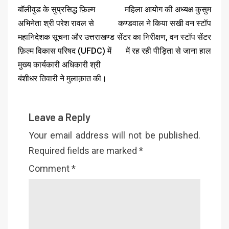
बॉलीवुड के सुप्रसिद्ध फ़िल्म
महिला आयोग की अध्यक्ष कुसुम
अभिनेता श्री परेश रावल से
कण्डवाल ने किया सखी वन स्टॉप
महानिदेशक सूचना और उत्तराखण्ड
सेंटर का निरीक्षण, वन स्टॉप सेंटर
फ़िल्म विकास परिषद (UFDC) में
में रह रही पीड़िता से जाना हाल
मुख्य कार्यकारी अधिकारी श्री
बंशीधर तिवारी ने मुलाक़ात की।
Leave a Reply
Your email address will not be published.
Required fields are marked
*
Comment
*