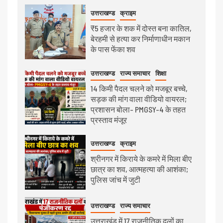
उत्तराखण्ड
क्राइम
₹5 हजार के शक में दोस्त बना कातिल,
बेरहमी से हत्या कर निर्माणाधीन मकान
के पास फेंका शव
उत्तराखण्ड
राज्य समाचार
शिक्षा
14 किमी पैदल चलने को मजबूर बच्चे,
सड़क की मांग वाला वीडियो वायरल;
प्रशासन बोला- PMGSY-4 के तहत
प्रस्ताव मंजूर
उत्तराखण्ड
क्राइम
श्रीनगर में किराये के कमरे में मिला बीए
छात्र का शव, आत्महत्या की आशंका;
पुलिस जांच में जुटी
उत्तराखण्ड
राज्य समाचार
उत्तराखंड में 17 राजनीतिक दलों का