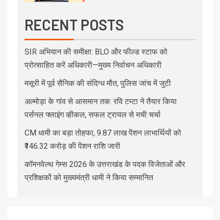
RECENT POSTS
SIR अभियान की समीक्षा: BLO और फील्ड स्टाफ को
प्रोत्साहित करें अधिकारी—मुख्य निर्वाचन अधिकारी
मसूरी में पूर्व सैनिक की संदिग्ध मौत, पुलिस जांच में जुटी
अल्मोड़ा के गांव से आसमान तक: रवि टम्टा ने तैयार किया
पर्सनल फ्लाइंग व्हीकल, सफल ट्रायल से मची चर्चा
CM धामी का बड़ा तोहफा, 9.87 लाख पेंशन लाभार्थियों को
₹146.32 करोड़ की पेंशन राशि जारी
कॉमनवेल्थ गेम्स 2026 के उत्तराखंड के पदक विजेताओं और
प्रशिक्षकों को मुख्यमंत्री धामी ने किया सम्मानित