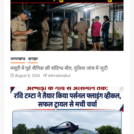
उत्तराखण्ड
क्राइम
मसूरी में पूर्व सैनिक की संदिग्ध मौत, पुलिस जांच में जुटी
August 8, 2026
dehradunplus