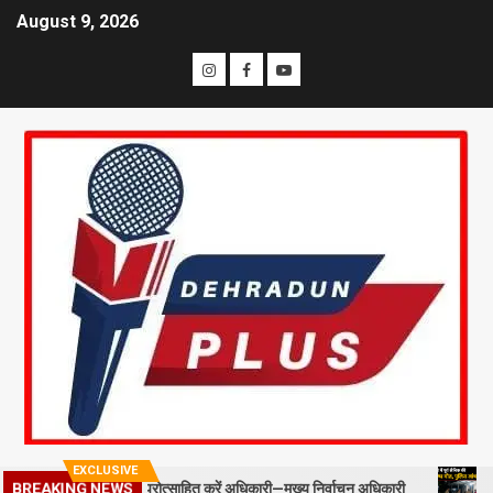
August 9, 2026
EXCLUSIVE
BREAKING NEWS
ल्ड स्टाफ को प्रोत्साहित करें अधिकारी—मुख्य निर्वाचन अधिकारी
मसूरी में 