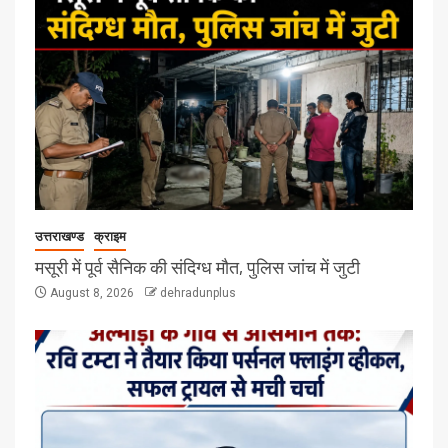
उत्तराखण्ड
क्राइम
मसूरी में पूर्व सैनिक की संदिग्ध मौत, पुलिस जांच में जुटी
August 8, 2026
dehradunplus