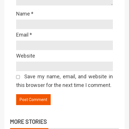
Name
*
Email
*
Website
Save my name, email, and website in
this browser for the next time I comment.
MORE STORIES