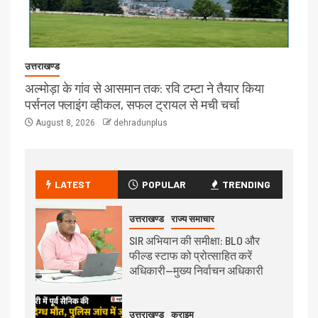
उत्तराखण्ड
अल्मोड़ा के गांव से आसमान तक: रवि टम्टा ने तैयार किया
पर्सनल फ्लाइंग व्हीकल, सफल ट्रायल से मची चर्चा
August 8, 2026
dehradunplus
LATEST
POPULAR
TRENDING
उत्तराखण्ड
राज्य समाचार
SIR अभियान की समीक्षा: BLO और
फील्ड स्टाफ को प्रोत्साहित करें
अधिकारी—मुख्य निर्वाचन अधिकारी
उत्तराखण्ड
क्राइम