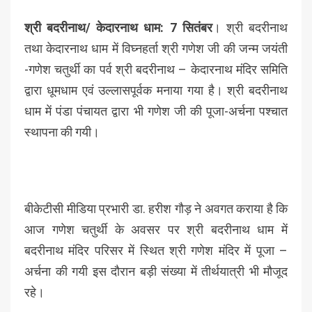
श्री बदरीनाथ/ केदारनाथ धाम: 7 सितंबर
। श्री बदरीनाथ
तथा केदारनाथ धाम में विघ्नहर्ता श्री गणेश जी की जन्म जयंती
-गणेश चतुर्थी का पर्व श्री बदरीनाथ – केदारनाथ मंदिर समिति
द्वारा धूमधाम एवं उल्लासपूर्वक मनाया गया है। श्री बदरीनाथ
धाम में पंडा पंचायत द्वारा भी गणेश जी की पूजा-अर्चना पश्चात
स्थापना की‌ गयी।
बीकेटीसी मीडिया प्रभारी डा. हरीश गौड़ ने अवगत कराया है कि
आज गणेश चतुर्थी के अवसर पर श्री बदरीनाथ धाम में
बदरीनाथ मंदिर परिसर में स्थित श्री गणेश मंदिर में पूजा –
अर्चना की गयी इस दौरान बड़ी संख्या में तीर्थयात्री भी मौजूद
रहे।