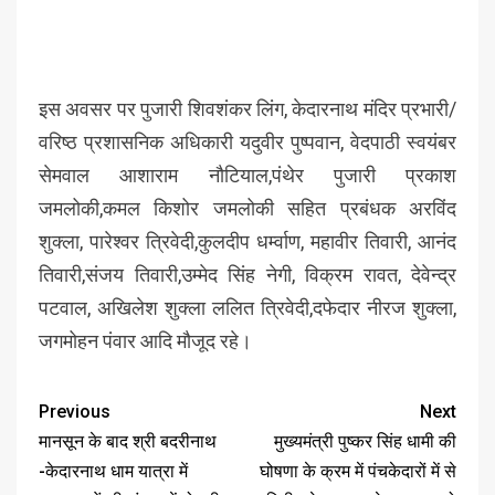
इस अवसर पर पुजारी शिवशंकर लिंग, केदारनाथ मंदिर प्रभारी/
वरिष्ठ प्रशासनिक अधिकारी यदुवीर पुष्पवान, वेदपाठी स्वयंबर
सेमवाल आशाराम नौटियाल,पंथेर पुजारी प्रकाश
जमलोकी,कमल किशोर जमलोकी सहित प्रबंधक अरविंद
शुक्ला, पारेश्वर त्रिवेदी,कुलदीप धर्म्वाण, महावीर तिवारी, आनंद
तिवारी,संजय तिवारी,उम्मेद सिंह नेगी, विक्रम रावत, देवेन्द्र
पटवाल, अखिलेश शुक्ला ललित त्रिवेदी,दफेदार नीरज शुक्ला,
जगमोहन पंवार आदि मौजूद रहे।
Previous
Next
मानसून के बाद श्री बदरीनाथ
मुख्यमंत्री पुष्कर सिंह धामी की
-केदारनाथ धाम यात्रा में
घोषणा के क्रम में पंचकेदारों में से