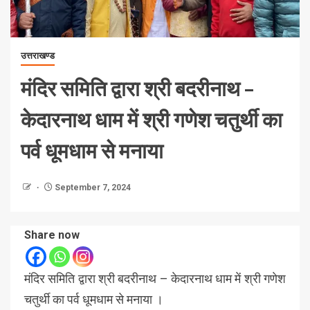
उत्तराखण्ड
मंदिर समिति द्वारा श्री बदरीनाथ –
केदारनाथ धाम में श्री गणेश चतुर्थी का
पर्व धूमधाम से मनाया
September 7, 2024
Share now
मंदिर समिति द्वारा श्री बदरीनाथ – केदारनाथ धाम में श्री गणेश
चतुर्थी का पर्व धूमधाम से मनाया ।