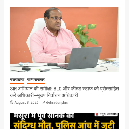
उत्तराखण्ड
राज्य समाचार
SIR अभियान की समीक्षा: BLO और फील्ड स्टाफ को प्रोत्साहित
करें अधिकारी—मुख्य निर्वाचन अधिकारी
August 8, 2026
dehradunplus