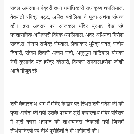
रावल अमरनाथ नंबूदरी तथा धर्माधिकारी राधाकृष्ण थपलियाल,
वेदपाठी रविंद्र भट्ट, अमित बंदोलिया ने पूजा-अर्चना संपन्न
की। इस अवसर पर आजकल मंदिर प्रभार देख रहे
प्रशासनिक अधिकारी विवेक थपलियाल, अवर अभियंता गिरीश
रावत,स. नोडल राजेंद्र सेमवाल, लेखाकार भूपेंद्र रावत, संतोष
तिवारी, संजय तिवारी अजय सती, अनुसूया नौटियाल योगंबर
नेगी कुलानंद पंत हरेंद्र कोठारी, विकास सनवाल,हरीश जोशी
आदि मौजूद रहे।
श्री केदारनाथ धाम में मंदिर के द्वार पर स्थित श्री गणेश जी की
पूजा-अर्चना की गयी उसके पश्चात श्री केदारनाथ मंदिर परिसर
में श्री गणेश भगवान की शोभायात्रा निकाली गयी जिसमें
तीर्थयात्रियों एवं तीर्थ पुरोहितों ने भी भागीदारी की।