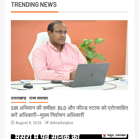
TRENDING NEWS
उत्तराखण्ड
राज्य समाचार
SIR अभियान की समीक्षा: BLO और फील्ड स्टाफ को प्रोत्साहित
करें अधिकारी—मुख्य निर्वाचन अधिकारी
August 8, 2026
dehradunplus