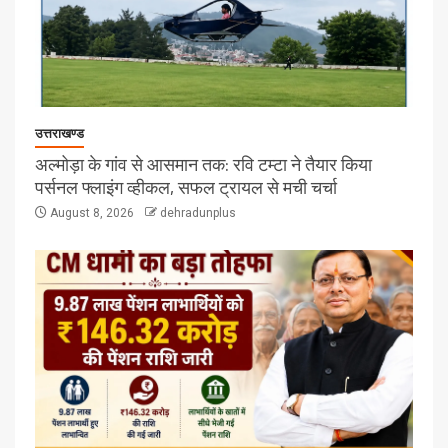
उत्तराखण्ड
अल्मोड़ा के गांव से आसमान तक: रवि टम्टा ने तैयार किया
पर्सनल फ्लाइंग व्हीकल, सफल ट्रायल से मची चर्चा
August 8, 2026
dehradunplus