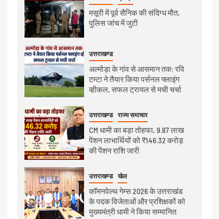
मसूरी में पूर्व सैनिक की संदिग्ध मौत,
पुलिस जांच में जुटी
उत्तराखण्ड
अल्मोड़ा के गांव से आसमान तक: रवि
टम्टा ने तैयार किया पर्सनल फ्लाइंग
व्हीकल, सफल ट्रायल से मची चर्चा
उत्तराखण्ड
राज्य समाचार
CM धामी का बड़ा तोहफा, 9.87 लाख
पेंशन लाभार्थियों को ₹146.32 करोड़
की पेंशन राशि जारी
उत्तराखण्ड
खेल
कॉमनवेल्थ गेम्स 2026 के उत्तराखंड
के पदक विजेताओं और प्रशिक्षकों को
मुख्यमंत्री धामी ने किया सम्मानित