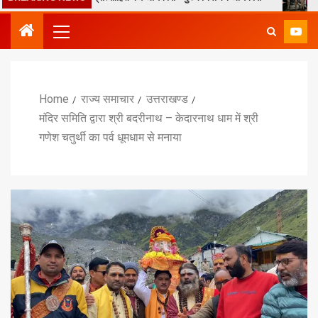
Home
राज्य समाचार
उत्तराखण्ड
मंदिर समिति द्वारा श्री बदरीनाथ – केदारनाथ धाम में श्री
गणेश चतुर्थी का पर्व धूमधाम से मनाया