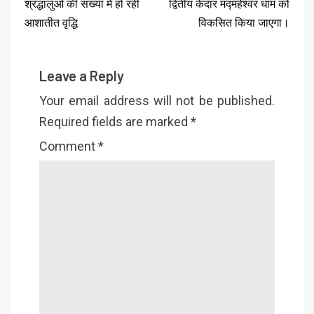
श्रद्धालुओं की संख्या में हो रही
द्वितीय केदार मद्महेश्वर धाम को
आशातीत वृद्धि
विकसित किया जाएगा।
Leave a Reply
Your email address will not be published.
Required fields are marked
*
Comment
*