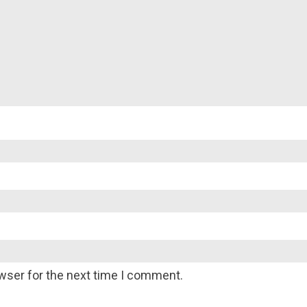
wser for the next time I comment.