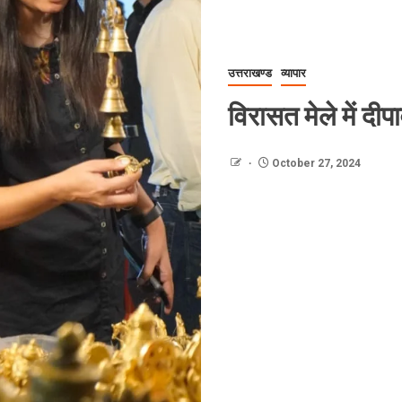
उत्तराखण्ड
व्यापार
विरासत मेले में दी
October 27, 2024