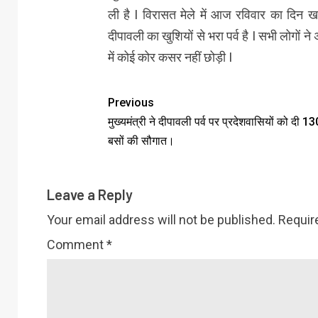
ली है I विरासत मेले में आज रविवार का दिन खरी
दीपावली का खुशियों से भरा पर्व है I सभी लोगों 
में कोई कोर कसर नहीं छोड़ी I
Previous
मुख्यमंत्री ने दीपावली पर्व पर प्रदेशवासियों को दी 1
बसों की सौगात।
Leave a Reply
Your email address will not be published.
Requir
Comment
*