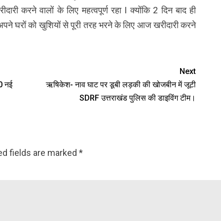
दारी करने वालों के लिए महत्वपूर्ण रहा I क्योंकि 2 दिन बाद ही
ने अपने घरों को खुशियों से पूरी तरह भरने के लिए आज खरीदारी करने
Next
30 नई
ऋषिकेश- नाव घाट पर डूबी लड़की की खोजबीन में जूटी
SDRF उत्तराखंड पुलिस की डाइविंग टीम।
ed fields are marked
*