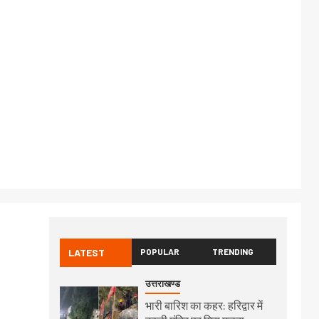
LATEST
POPULAR
TRENDING
उत्तराखण्ड
भारी बारिश का कहर: हरिद्वार में