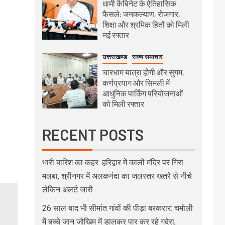
धामी कैबिनेट के ऐतिहासिक
फैसले: जनकल्याण, रोजगार,
शिक्षा और श्रमिक हितों को मिली
नई रफ्तार
उत्तराखण्ड
राज्य समाचार
चारधाम यात्रा होगी और सुगम,
कर्णप्रयाग और सिमली में
आधुनिक पार्किंग परियोजनाओं
को मिली रफ्तार
RECENT POSTS
भारी बारिश का कहर: हरिद्वार में काली मंदिर पर गिरा
मलबा, श्रीनगर में अलकनंदा का जलस्तर खतरे से नीचे
लेकिन अलर्ट जारी
26 साल बाद भी सीमांत गांवों की पीड़ा बरकरार: चमोली
में बच्चे जान जोखिम में डालकर पार कर रहे गदेरा,