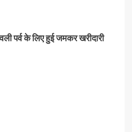
पावली पर्व के लिए हुई जमकर खरीदारी