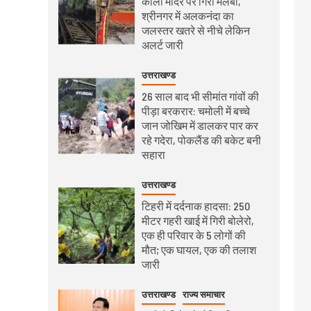
काली मंदिर पर गिरा मलबा,
श्रीनगर में अलकनंदा का
जलस्तर खतरे से नीचे लेकिन
अलर्ट जारी
उत्तराखण्ड
26 साल बाद भी सीमांत गांवों की
पीड़ा बरकरार: चमोली में बच्चे
जान जोखिम में डालकर पार कर
रहे गदेरा, पोकलैंड की बकेट बनी
सहारा
उत्तराखण्ड
टिहरी में दर्दनाक हादसा: 250
मीटर गहरी खाई में गिरी बोलेरो,
एक ही परिवार के 5 लोगों की
मौत; एक घायल, एक की तलाश
जारी
उत्तराखण्ड
राज्य समाचार