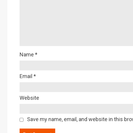
Name
*
Email
*
Website
Save my name, email, and website in this bro