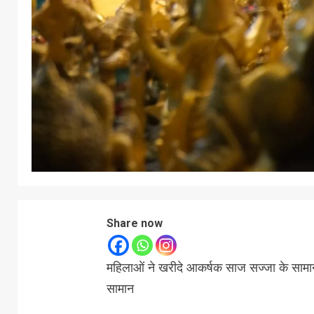
Share now
महिलाओं ने खरीदे आकर्षक साज सज्जा के सामा
सामान