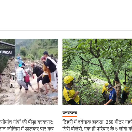
उत्तराखण्ड
ीमांत गांवों की पीड़ा बरकरार:
टिहरी में दर्दनाक हादसा: 250 मीटर गहरी
े जान जोखिम में डालकर पार कर
गिरी बोलेरो, एक ही परिवार के 5 लोगों क