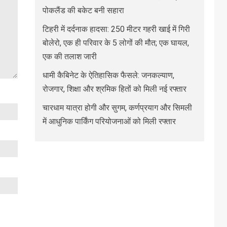
पोकलैंड की बकेट बनी सहारा
टिहरी में दर्दनाक हादसा: 250 मीटर गहरी खाई में गिरी
बोलेरो, एक ही परिवार के 5 लोगों की मौत; एक घायल,
एक की तलाश जारी
धामी कैबिनेट के ऐतिहासिक फैसले: जनकल्याण,
रोजगार, शिक्षा और श्रमिक हितों को मिली नई रफ्तार
चारधाम यात्रा होगी और सुगम, कर्णप्रयाग और सिमली
में आधुनिक पार्किंग परियोजनाओं को मिली रफ्तार