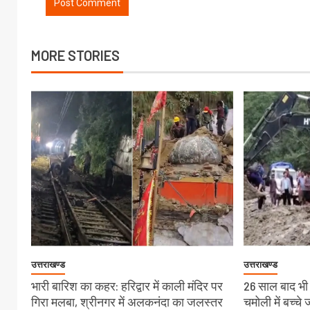
MORE STORIES
उत्तराखण्ड
उत्तराखण्ड
भारी बारिश का कहर: हरिद्वार में काली मंदिर पर
26 साल बाद भी स
गिरा मलबा, श्रीनगर में अलकनंदा का जलस्तर
चमोली में बच्च