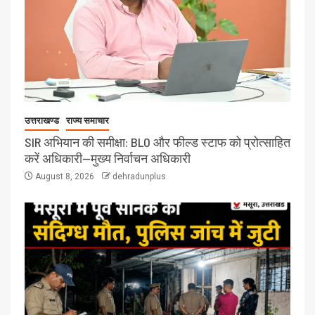
उत्तराखण्ड
राज्य समाचार
SIR अभियान की समीक्षा: BLO और फील्ड स्टाफ को प्रोत्साहित
करें अधिकारी—मुख्य निर्वाचन अधिकारी
August 8, 2026
dehradunplus