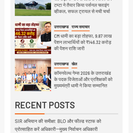
टम्टा ने तैयार किया पर्सनल फ्लाइंग
व्हीकल, सफल ट्रायल से मची चर्चा
उत्तराखण्ड
राज्य समाचार
CM धामी का बड़ा तोहफा, 9.87 लाख
पेंशन लाभार्थियों को ₹146.32 करोड़
की पेंशन राशि जारी
उत्तराखण्ड
खेल
कॉमनवेल्थ गेम्स 2026 के उत्तराखंड
के पदक विजेताओं और प्रशिक्षकों को
मुख्यमंत्री धामी ने किया सम्मानित
RECENT POSTS
SIR अभियान की समीक्षा: BLO और फील्ड स्टाफ को
प्रोत्साहित करें अधिकारी—मुख्य निर्वाचन अधिकारी