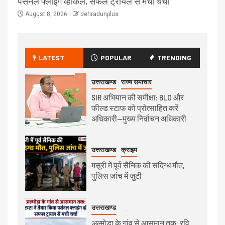
पर्सनल फ्लाइंग व्हीकल, सफल ट्रायल से मची चर्चा
August 8, 2026
dehradunplus
LATEST
POPULAR
TRENDING
उत्तराखण्ड
राज्य समाचार
SIR अभियान की समीक्षा: BLO और
फील्ड स्टाफ को प्रोत्साहित करें
अधिकारी—मुख्य निर्वाचन अधिकारी
उत्तराखण्ड
क्राइम
मसूरी में पूर्व सैनिक की संदिग्ध मौत,
पुलिस जांच में जुटी
उत्तराखण्ड
अल्मोड़ा के गांव से आसमान तक: रवि