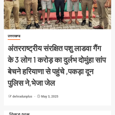
उत्तराखण्ड
अंतरराष्ट्रीय संरक्षित पशु लाडवा गैंग
के 3 लोग 1 करोड़ का दुर्लभ दोमुंहा सांप
बेचने हरियाणा से पहुंचे ,पकड़ा दून
पुलिस ने,भेजा जेल
dehradunplus
May 3, 2025
Share now