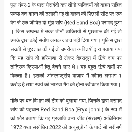
पुल नंबर-2 के पास घेराबंदी कर तीनों व्यक्तियों को वाहन सहित
पकड कर वाहन की तलाशी गई तो वाहन की पिछली सीट पर एक
बैग से एक जीवित दो मुंहा सांप (Red Sand Boa) बरामद हुआ
। जिस सम्बन्ध में उक्त तीनों व्यक्तियों से पूछताछ की गई तो
उनके द्वारा कोई संतोष जनक जबाव नही दिया गया। पुलिस द्वारा
सख्ती से पूछताछ की गई तो उपरोक्त व्यक्तियों द्वारा बताया गया
कि यह सांप वो हरियाणा से लेकर देहरादून में ऊँचे दाम पर
तांत्रिक क्रियाओं हेतु बेचने लाए थे। यह बहुत ऊंचे दामों पर
बिकता है। इसकी अंतरराष्ट्रीय बाज़ार में कीमत लगभग 1
करोड़ है तथा स्वयं को लाडवा गैंग को होना स्वीकार किया गया।
मौके पर वन विभाग की टीम को बुलाया गया, जिनके द्वारा बरामद
सांप की पहचान Red Sand Boa (Eryx johnii) के रूप में
की और बताया कि यह प्रजाति वन्य जीव (संरक्षण) अधिनियम
1972 यथा संसोधित 2022 की अनुसूची-1 के पार्ट सी सरीसर्प