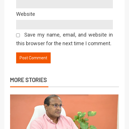
Website
Save my name, email, and website in
this browser for the next time I comment.
MORE STORIES