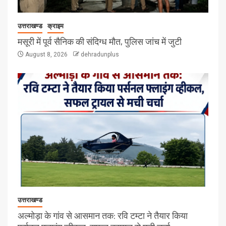
उत्तराखण्ड
क्राइम
मसूरी में पूर्व सैनिक की संदिग्ध मौत, पुलिस जांच में जुटी
August 8, 2026
dehradunplus
उत्तराखण्ड
अल्मोड़ा के गांव से आसमान तक: रवि टम्टा ने तैयार किया