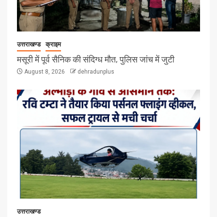
उत्तराखण्ड
क्राइम
मसूरी में पूर्व सैनिक की संदिग्ध मौत, पुलिस जांच में जुटी
August 8, 2026
dehradunplus
उत्तराखण्ड