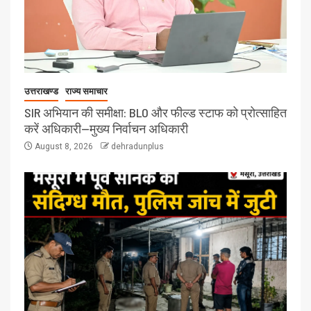
उत्तराखण्ड
राज्य समाचार
SIR अभियान की समीक्षा: BLO और फील्ड स्टाफ को प्रोत्साहित
करें अधिकारी—मुख्य निर्वाचन अधिकारी
August 8, 2026
dehradunplus