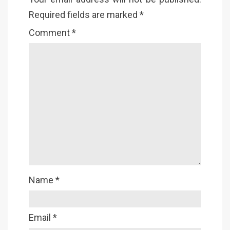
Required fields are marked
*
Comment
*
Name
*
Email
*