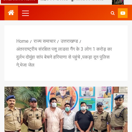
Home
राज्य समाचार
उत्तराखण्ड
अंतरराष्ट्रीय संरक्षित पशु लाडवा गैंग के 3 लोग 1 करोड़ का
दुर्लभ दोमुंहा सांप बेचने हरियाणा से पहुंचे ,पकड़ा दून पुलिस
ने,भेजा जेल