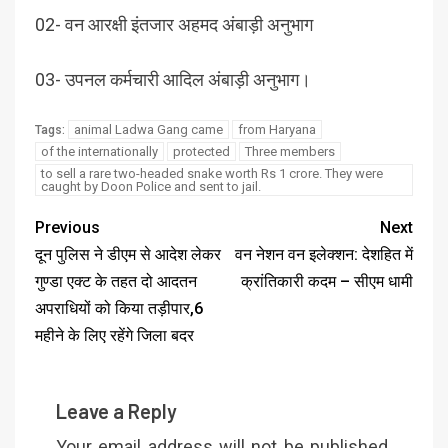
02- वन आरक्षी इंतजार अहमद अंबाड़ी अनुभाग
03- उपनल कर्मचारी आदिल अंबाड़ी अनुभाग।
animal Ladwa Gang came
from Haryana
Tags:
of the internationally
protected
Three members
to sell a rare two-headed snake worth Rs 1 crore. They were
caught by Doon Police and sent to jail.
Previous
Next
दून पुलिस ने डीएम से आदेश लेकर
वन नेशन वन इलेक्शन: देशहित में
गुण्डा एक्ट के तहत दो आदतन
क्रांतिकारी कदम – सीएम धामी
अपराधियों को किया तड़ीपार,6
महीने के लिए रहेंगे जिला बदर
Leave a Reply
Your email address will not be published.