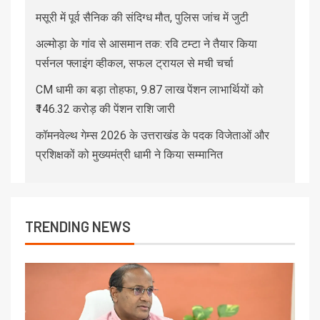
मसूरी में पूर्व सैनिक की संदिग्ध मौत, पुलिस जांच में जुटी
अल्मोड़ा के गांव से आसमान तक: रवि टम्टा ने तैयार किया
पर्सनल फ्लाइंग व्हीकल, सफल ट्रायल से मची चर्चा
CM धामी का बड़ा तोहफा, 9.87 लाख पेंशन लाभार्थियों को
₹146.32 करोड़ की पेंशन राशि जारी
कॉमनवेल्थ गेम्स 2026 के उत्तराखंड के पदक विजेताओं और
प्रशिक्षकों को मुख्यमंत्री धामी ने किया सम्मानित
TRENDING NEWS