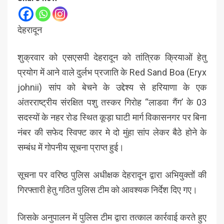
देहरादून
शुक्रवार को एसएसपी देहरादून को तांत्रिक क्रियाओं हेतु
प्रयोग में आने वाले दुर्लभ प्रजाति के Red Sand Boa (Eryx
johnii) सांप को बेचने के उद्देश्य से हरियाणा के एक
अंतरराष्ट्रीय संरक्षित पशु तस्कर गिरोह “लाडवा गैंग’ के 03
सदस्यों के नहर रोड स्थित कूड़ा घाटी मार्ग विकासनगर पर बिना
नंबर की सफेद स्विफ्ट कार मे दो मुंहा सांप लेकर बैठे होने के
सम्बंध में गोपनीय सूचना प्राप्त हुई।
सूचना पर वरिष्ठ पुलिस अधीक्षक देहरादून द्वारा अभियुक्तों की
गिरफ्तारी हेतु गठित पुलिस टीम को आवश्यक निर्देश दिए गए।
जिसके अनुपालन में पुलिस टीम द्वारा तत्काल कार्रवाई करते हुए