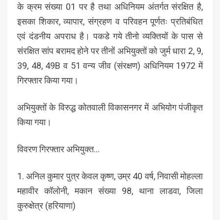
के क्रम संख्या 01 पर है तथा अधिनियम अंतर्गत संरक्षित है,
इसका शिकार, व्यापार, संग्रहण व परिवहन पूर्णतः प्रतिबंधित
एवं दंडनीय अपराध है। पकडे गये तीनो व्यक्तियों के पास से
संरक्षित सांप बरामद होने पर तीनों अभियुक्तों को जुर्म धारा 2, 9,
39, 48, 49B व 51 वन्य जीव (संरक्षण) अधिनियम 1972 में
गिरफ्तार किया गया।
अभियुक्तों के विरुद्ध कोतवाली विकासनगर में अभियोग पंजीकृत
किया गया।
विवरण गिरफ्तार अभियुक्त…
1. अनिल कुमार पुत्र केवल कृष्ण, उम्र 40 वर्ष, निवासी मोहल्ला
महावीर कॉलोनी, मकान संख्या 98, थाना लाडवा, जिला
कुरुक्षेत्र (हरियाणा)