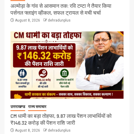
अल्मोड़ा के गांव से आसमान तक: रवि टम्टा ने तैयार किया
पर्सनल फ्लाइंग व्हीकल, सफल ट्रायल से मची चर्चा
August 8, 2026
dehradunplus
उत्तराखण्ड
राज्य समाचार
CM धामी का बड़ा तोहफा, 9.87 लाख पेंशन लाभार्थियों को
₹146.32 करोड़ की पेंशन राशि जारी
August 8, 2026
dehradunplus