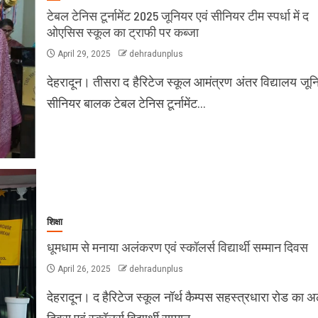
टेबल टेनिस टूर्नामेंट 2025 जूनियर एवं सीनियर टीम स्पर्धा में द
ओएसिस स्कूल का ट्राफी पर कब्जा
April 29, 2025
dehradunplus
देहरादून। तीसरा द हैरिटेज स्कूल आमंत्रण अंतर विद्यालय जून
सीनियर बालक टेबल टेनिस टूर्नामेंट…
शिक्षा
धूमधाम से मनाया अलंकरण एवं स्कॉलर्स विद्यार्थी सम्मान दिवस
April 26, 2025
dehradunplus
देहरादून। द हैरिटेज स्कूल नॉर्थ कैम्पस सहस्त्रधारा रोड का