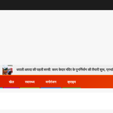
 की पहली बरसी: कल्प केदार मंदिर के पुनर्निर्माण की तैयारी शुरू, प्रभावितों के पुनर्वास को मिले
खेल
स्वास्थ्य
मनोरंजन
क्राइम