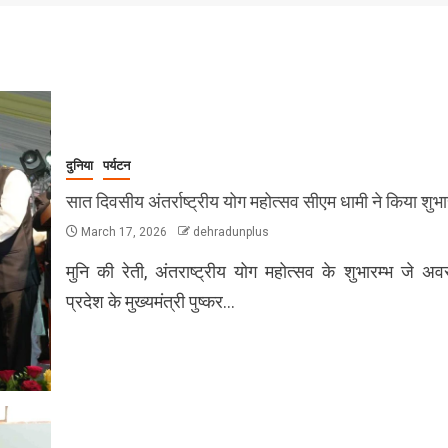
दुनिया
पर्यटन
सात दिवसीय अंतर्राष्ट्रीय योग महोत्सव सीएम धामी ने किया शुभा
March 17, 2026
dehradunplus
मुनि की रेती, अंतराष्ट्रीय योग महोत्सव के शुभारम्भ जे अ
प्रदेश के मुख्यमंत्री पुष्कर…