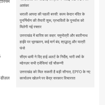
िटोरियम
आशंका
धराली आपदा की पहली बरसी: कल्प केदार मंदिर के
पुनर्निर्माण की तैयारी शुरू, प्रभावितों के पुनर्वास को
मिलेगी नई रफ्तार
उत्तराखंड में बारिश का कहर: यमुनोत्री और बदरीनाथ
हाईवे पर भूस्खलन, कई मार्ग बंद; श्रद्धालु और यात्री
फंसे
5
सीएम धामी ने दिए हाई अलर्ट के निर्देश, भारी वर्षा के
मद्देनज़र सभी एजेंसियां रहें चौकन्नी
उत्तराखंड को मिल सकती है बड़ी सौगात, EPFO के नए
5 डीज़ल
कार्यालय खोलने पर केंद्र सरकार विचाररत