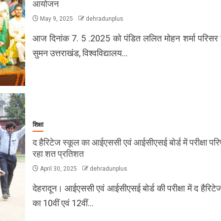
आयोजन
May 9, 2025
dehradunplus
आज दिनांक 7. 5 .2025 को पंडित ललित मोहन शर्मा परिसर श
सुमन उत्तराखंड, विश्वविद्यालय…
शिक्षा
द हैरिटेज स्कूल का आईएससी एवं आईसीएसई बोर्ड में परीक्षा पर
रहा शत प्रतिशत
April 30, 2025
dehradunplus
देहरादून। आईएससी एवं आईसीएसई बोर्ड की परीक्षा में द हैरिटे
का 10वीं एवं 12वीं…