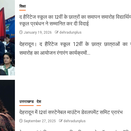
शिक्षा
द हैरिटेज स्कूल का 12वीं के छात्रों का समापन समारोह विद्यार्थिय
स्कूल प्रबंधन ने सम्मानित कर दी विदाई
January 19, 2026
dehradunplus
देहरादून। द हैरिटेज स्कूल 12वीं के छात्र छात्राओं का
समारोह का आयोजन रंगारंग कार्यक्रमों…
उत्तराखण्ड
देश
देहरादून में 12वां सस्टेनेबल माउंटेन डेवलपमेंट समिट प्रारंभ
September 27, 2025
dehradunplus