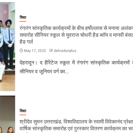
शिक्षा
रंगारंग सांस्कृतिक कार्यक्रमों के बीच हर्षोल्लास से मनाया अलं
समारोह सीनियर स्कूल से युवराज चोधरी हैड ब्वॉय व मानवी बंस
हैड गर्ल
May 17, 2025
dehradunplus
देहरादून। द हैरिटेज स्कूल में रंगारंग सांस्कृतिक कार्यक्रमों
सीनियर व जूनियर वर्ग का…
शिक्षा
श्रीदेव सुमन उत्तराखंड, विश्वविद्यालय के स्वामी विवेकानंद प्रेक्षाग
वार्षिक सांस्कृतिक समारोह एवं पुरस्कार वितरण कार्यक्रम का भव