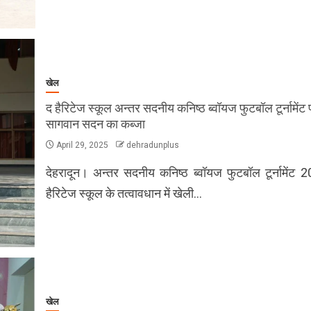
खेल
द हैरिटेज स्कूल अन्तर सदनीय कनिष्ठ ब्वॉयज फुटबॉल टूर्नामेंट 
सागवान सदन का कब्जा
April 29, 2025
dehradunplus
देहरादून। अन्तर सदनीय कनिष्ठ ब्वॉयज फुटबॉल टूर्नामेंट 
हैरिटेज स्कूल के तत्वावधान में खेली…
खेल