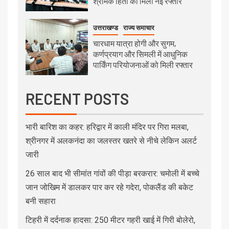
श्रमिक हितों को मिली नई रफ्तार
उत्तराखण्ड
राज्य समाचार
चारधाम यात्रा होगी और सुगम,
कर्णप्रयाग और सिमली में आधुनिक
पार्किंग परियोजनाओं को मिली रफ्तार
RECENT POSTS
भारी बारिश का कहर: हरिद्वार में काली मंदिर पर गिरा मलबा,
श्रीनगर में अलकनंदा का जलस्तर खतरे से नीचे लेकिन अलर्ट
जारी
26 साल बाद भी सीमांत गांवों की पीड़ा बरकरार: चमोली में बच्चे
जान जोखिम में डालकर पार कर रहे गदेरा, पोकलैंड की बकेट
बनी सहारा
टिहरी में दर्दनाक हादसा: 250 मीटर गहरी खाई में गिरी बोलेरो,