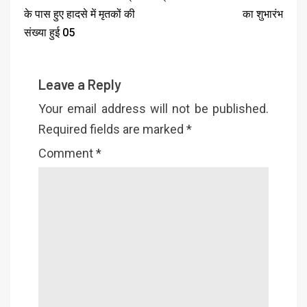
के पास हुए हादसे में मृतकों की
का शुभारंभ
संख्या हुई 05
Leave a Reply
Your email address will not be published.
Required fields are marked
*
Comment
*