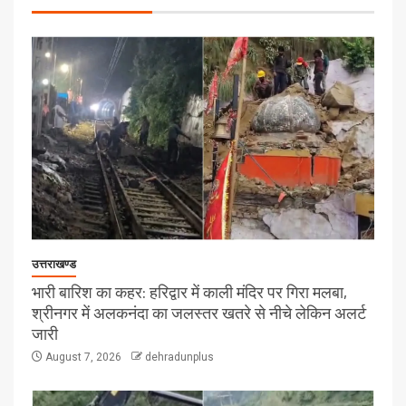
उत्तराखण्ड
भारी बारिश का कहर: हरिद्वार में काली मंदिर पर गिरा मलबा,
श्रीनगर में अलकनंदा का जलस्तर खतरे से नीचे लेकिन अलर्ट
जारी
August 7, 2026
dehradunplus