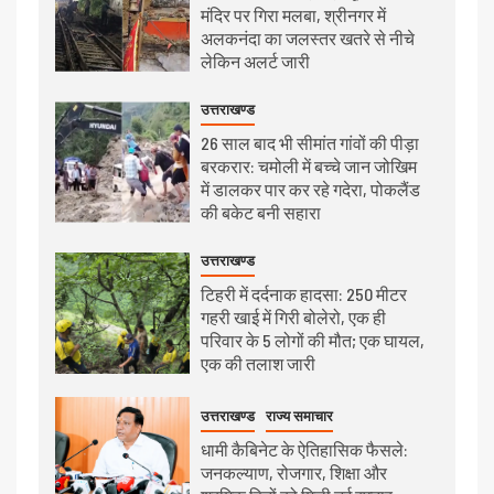
मंदिर पर गिरा मलबा, श्रीनगर में
अलकनंदा का जलस्तर खतरे से नीचे
लेकिन अलर्ट जारी
उत्तराखण्ड
26 साल बाद भी सीमांत गांवों की पीड़ा
बरकरार: चमोली में बच्चे जान जोखिम
में डालकर पार कर रहे गदेरा, पोकलैंड
की बकेट बनी सहारा
उत्तराखण्ड
टिहरी में दर्दनाक हादसा: 250 मीटर
गहरी खाई में गिरी बोलेरो, एक ही
परिवार के 5 लोगों की मौत; एक घायल,
एक की तलाश जारी
उत्तराखण्ड
राज्य समाचार
धामी कैबिनेट के ऐतिहासिक फैसले:
जनकल्याण, रोजगार, शिक्षा और