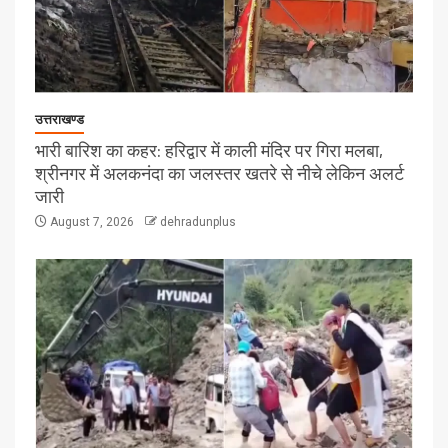
उत्तराखण्ड
भारी बारिश का कहर: हरिद्वार में काली मंदिर पर गिरा मलबा,
श्रीनगर में अलकनंदा का जलस्तर खतरे से नीचे लेकिन अलर्ट
जारी
August 7, 2026
dehradunplus