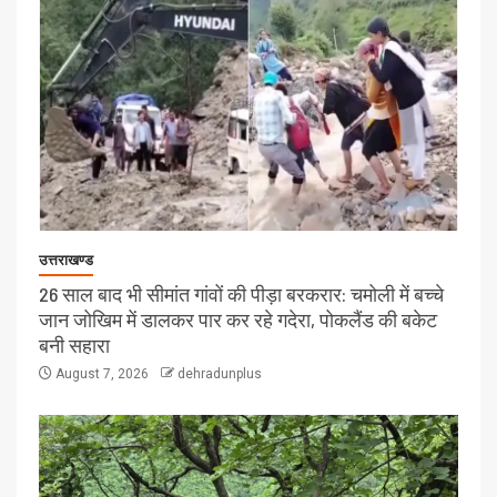
उत्तराखण्ड
26 साल बाद भी सीमांत गांवों की पीड़ा बरकरार: चमोली में बच्चे
जान जोखिम में डालकर पार कर रहे गदेरा, पोकलैंड की बकेट
बनी सहारा
August 7, 2026
dehradunplus