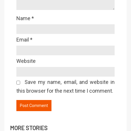
Name
*
Email
*
Website
Save my name, email, and website in
this browser for the next time I comment.
MORE STORIES