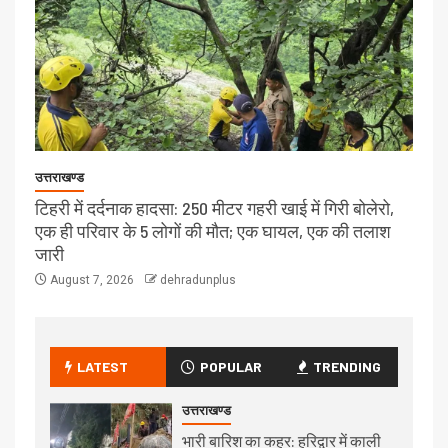
उत्तराखण्ड
टिहरी में दर्दनाक हादसा: 250 मीटर गहरी खाई में गिरी बोलेरो,
एक ही परिवार के 5 लोगों की मौत; एक घायल, एक की तलाश
जारी
August 7, 2026
dehradunplus
LATEST
POPULAR
TRENDING
उत्तराखण्ड
भारी बारिश का कहर: हरिद्वार में काली