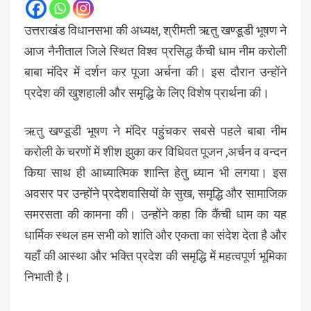
उत्तराखंड विधानसभा की अध्यक्ष, श्रीमती ऋतु खण्डूडी भूषण ने
आज नैनीताल जिले स्थित विश्व प्रसिद्ध कैंची धाम नीम करोली
बाबा मंदिर में दर्शन कर पूजा अर्चना की। इस दौरान उन्होंने
प्रदेश की खुशहाली और समृद्धि के लिए विशेष प्रार्थना की।
ऋतु खण्डूडी भूषण ने मंदिर पहुंचकर सबसे पहले बाबा नीम
करोली के चरणों में शीश झुका कर विधिवत पूजन ,अर्चन व वन्दन
किया साथ ही आध्यात्मिक शान्ति हेतु ध्यान भी लगया। इस
अवसर पर उन्होंने प्रदेशवासियों के सुख, समृद्धि और सामाजिक
समरसता की कामना की। उन्होंने कहा कि कैंची धाम का यह
धार्मिक स्थल हम सभी को शांति और एकता का संदेश देता है और
यहाँ की आस्था और भक्ति प्रदेश की समृद्धि में महत्वपूर्ण भूमिका
निभाती है।