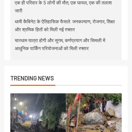
एक ही परिवार के 5 लोगों की मौत; एक घायल, एक की तलाश
जारी
धामी कैबिनेट के ऐतिहासिक फैसले: जनकल्याण, रोजगार, शिक्षा
और श्रमिक हितों को मिली नई रफ्तार
चारधाम यात्रा होगी और सुगम, कर्णप्रयाग और सिमली में
आधुनिक पार्किंग परियोजनाओं को मिली रफ्तार
TRENDING NEWS