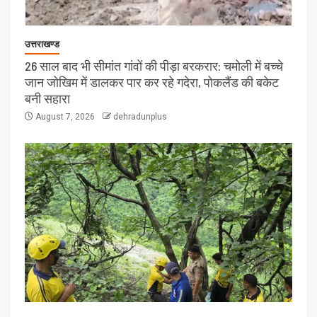
उत्तराखण्ड
26 साल बाद भी सीमांत गांवों की पीड़ा बरकरार: चमोली में बच्चे
जान जोखिम में डालकर पार कर रहे गदेरा, पोकलैंड की बकेट
बनी सहारा
August 7, 2026
dehradunplus