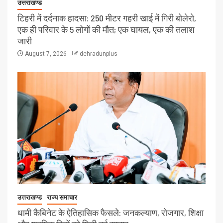
उत्तराखण्ड
टिहरी में दर्दनाक हादसा: 250 मीटर गहरी खाई में गिरी बोलेरो,
एक ही परिवार के 5 लोगों की मौत; एक घायल, एक की तलाश
जारी
August 7, 2026
dehradunplus
उत्तराखण्ड
राज्य समाचार
धामी कैबिनेट के ऐतिहासिक फैसले: जनकल्याण, रोजगार, शिक्षा