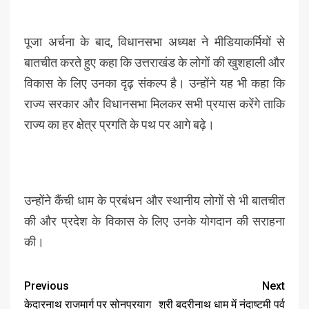
पूजा अर्चना के बाद, विधानसभा अध्यक्ष ने मीडियाकर्मियों से
बातचीत करते हुए कहा कि उत्तराखंड के लोगों की खुशहाली और
विकास के लिए उनका दृढ़ संकल्प है। उन्होंने यह भी कहा कि
राज्य सरकार और विधानसभा मिलकर सभी प्रयास करेंगे ताकि
राज्य का हर क्षेत्र प्रगति के पथ पर आगे बढ़े।
उन्होंने कैंची धाम के प्रबंधन और स्थानीय लोगों से भी बातचीत
की और प्रदेश के विकास के लिए उनके योगदान की सराहना
की।
Previous
Next
केदारनाथ राजमार्ग पर सोनप्रयाग
श्री बदरीनाथ धाम में नंदाष्टमी पर्व