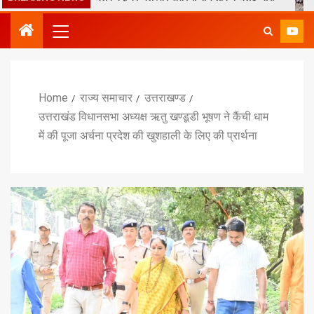
Home
राज्य समाचार
उत्तराखण्ड
उत्तराखंड विधानसभा अध्यक्ष ऋतु खण्डूडी भूषण ने कैंची धाम
में की पूजा अर्चना प्रदेश की खुशहाली के लिए की प्रार्थना