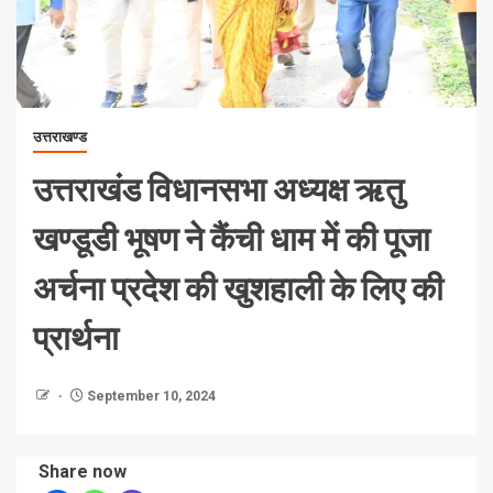
उत्तराखण्ड
उत्तराखंड विधानसभा अध्यक्ष ऋतु
खण्डूडी भूषण ने कैंची धाम में की पूजा
अर्चना प्रदेश की खुशहाली के लिए की
प्रार्थना
September 10, 2024
Share now