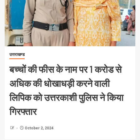
उत्तराखण्ड
बच्चों की फीस के नाम पर 1 करोड से
अधिक की धोखाधड़ी करने वाली
लिपिक को उत्तरकाशी पुलिस ने किया
गिरफ्तार
October 2, 2024