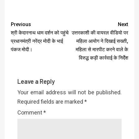
Previous
Next
श्री केदारनाथ धाम दर्शन को पहुंचे
उत्तरकाशी की वायरल वीडियो पर
प्रधानमंत्री नरेंद्र मोदी के भाई
महिला आयोग ने दिखाई सख्ती,
पंकज मोदी।
महिला से मारपीट करने वाले के
विरुद्ध कड़ी कार्रवाई के निर्देश
Leave a Reply
Your email address will not be published.
Required fields are marked
*
Comment
*