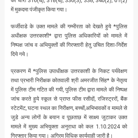
की धारा 316(4), 318(4), 336(3), 338, 340(2), 61(2)
में मुकदमा पंजीकृत किया गया।
फर्जीवाडे के उक्त मामले की गम्भीरता को देखते हुये *पुलिस
अधीक्षक उत्तरकाशी* द्वारा पुलिस अधिकारियों को मामले में
निष्पक्ष जांच व अभियुक्तों की गिरफ्तारी हेतु उचित दिशा-निर्देश
दिये गये।
प्रकरण में *पुलिस उपाधीक्षक उत्तरकाशी के निकट पर्यवेक्षण
तथा प्रभारी निरीक्षक कोतवाली श्री अमरजीत सिंह* के नेतृत्व
में पुलिस टीम गटित की गयी, पुलिस टीम द्वारा मामले की निष्पक्ष
जांच करते हुये स्कूल से प्राप्त फीस रसीदों, रजिस्ट्ररों, बैंक
स्टेटमेंट, घटना स्थल का निरीक्षण, बच्चों,अभिभावकों व मामले से
जुडे अन्य लोगों के बयान व पूछताछ में साक्ष्य जुटाकर उक्त
मामले में मुख्य अभियुक्ता अनुराधा को कल 1.10.2024 को
गिरफ्तार किया गया। अग्रिम विधिक कार्यवाही जारी है।