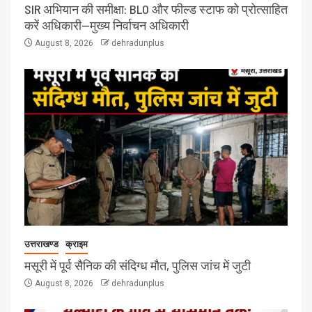
SIR अभियान की समीक्षा: BLO और फील्ड स्टाफ को प्रोत्साहित
करें अधिकारी—मुख्य निर्वाचन अधिकारी
August 8, 2026
dehradunplus
उत्तराखण्ड
क्राइम
मसूरी में पूर्व सैनिक की संदिग्ध मौत, पुलिस जांच में जुटी
August 8, 2026
dehradunplus