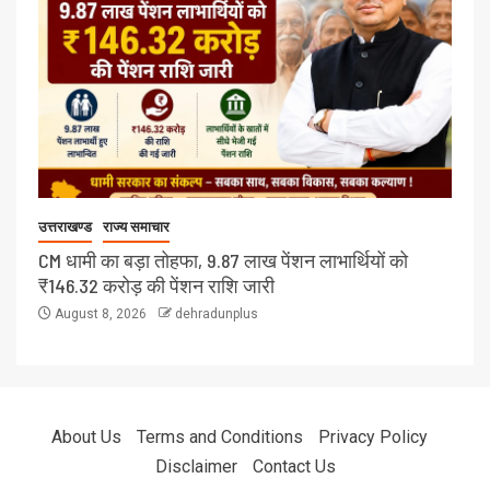
उत्तराखण्ड
राज्य समाचार
CM धामी का बड़ा तोहफा, 9.87 लाख पेंशन लाभार्थियों को
₹146.32 करोड़ की पेंशन राशि जारी
August 8, 2026
dehradunplus
About Us
Terms and Conditions
Privacy Policy
Disclaimer
Contact Us