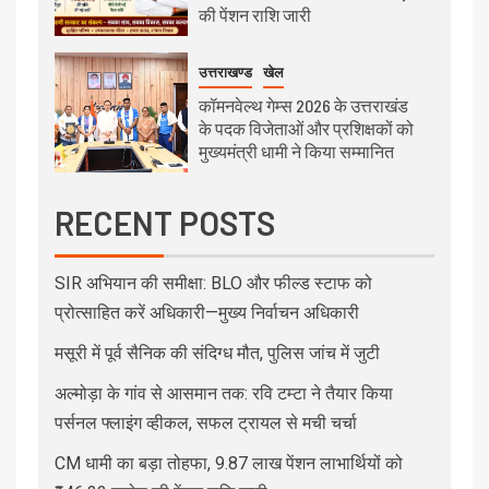
की पेंशन राशि जारी
उत्तराखण्ड
खेल
कॉमनवेल्थ गेम्स 2026 के उत्तराखंड
के पदक विजेताओं और प्रशिक्षकों को
मुख्यमंत्री धामी ने किया सम्मानित
RECENT POSTS
SIR अभियान की समीक्षा: BLO और फील्ड स्टाफ को
प्रोत्साहित करें अधिकारी—मुख्य निर्वाचन अधिकारी
मसूरी में पूर्व सैनिक की संदिग्ध मौत, पुलिस जांच में जुटी
अल्मोड़ा के गांव से आसमान तक: रवि टम्टा ने तैयार किया
पर्सनल फ्लाइंग व्हीकल, सफल ट्रायल से मची चर्चा
CM धामी का बड़ा तोहफा, 9.87 लाख पेंशन लाभार्थियों को