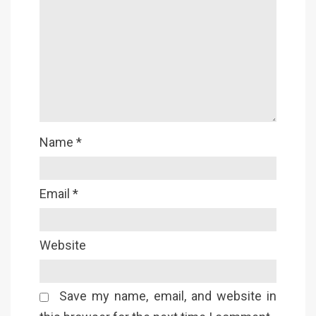
Name
*
Email
*
Website
Save my name, email, and website in