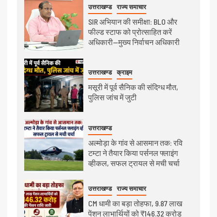
उत्तराखण्ड
राज्य समाचार
SIR अभियान की समीक्षा: BLO और
फील्ड स्टाफ को प्रोत्साहित करें
अधिकारी—मुख्य निर्वाचन अधिकारी
उत्तराखण्ड
क्राइम
मसूरी में पूर्व सैनिक की संदिग्ध मौत,
पुलिस जांच में जुटी
उत्तराखण्ड
अल्मोड़ा के गांव से आसमान तक: रवि
टम्टा ने तैयार किया पर्सनल फ्लाइंग
व्हीकल, सफल ट्रायल से मची चर्चा
उत्तराखण्ड
राज्य समाचार
CM धामी का बड़ा तोहफा, 9.87 लाख
पेंशन लाभार्थियों को ₹146.32 करोड़