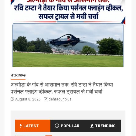
उत्तराखण्ड
अल्मोड़ा के गांव से आसमान तक: रवि टम्टा ने तैयार किया
पर्सनल फ्लाइंग व्हीकल, सफल ट्रायल से मची चर्चा
August 8, 2026
dehradunplus
LATEST
POPULAR
TRENDING