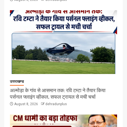
उत्तराखण्ड
अल्मोड़ा के गांव से आसमान तक: रवि टम्टा ने तैयार किया
पर्सनल फ्लाइंग व्हीकल, सफल ट्रायल से मची चर्चा
August 8, 2026
dehradunplus