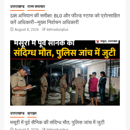
उत्तराखण्ड
राज्य समाचार
SIR अभियान की समीक्षा: BLO और फील्ड स्टाफ को प्रोत्साहित
करें अधिकारी—मुख्य निर्वाचन अधिकारी
August 8, 2026
dehradunplus
उत्तराखण्ड
क्राइम
मसूरी में पूर्व सैनिक की संदिग्ध मौत, पुलिस जांच में जुटी
August 8, 2026
dehradunplus