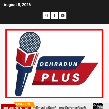
August 8, 2026
EXCLUSIVE
स्टाफ को प्रोत्साहित करें अधिकारी—मुख्य निर्वाचन अधिकारी
मसूरी में पूर्व
BREAKING NEWS