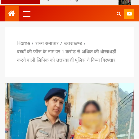
Home
राज्य समाचार
उत्तराखण्ड
बच्चों की फीस के नाम पर 1 करोड से अधिक की धोखाधड़ी
करने वाली लिपिक को उत्तरकाशी पुलिस ने किया गिरफ्तार