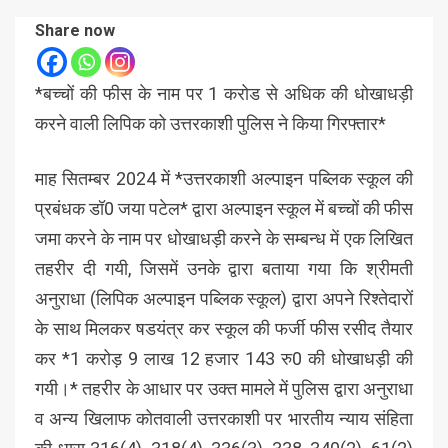
Share now
*बच्चों की फीस के नाम पर 1 करोड से अधिक की धोखाधड़ी
करने वाली लिपिक को उत्तरकाशी पुलिस ने किया गिरफ्तार*
माह सितम्बर 2024 में *उत्तरकाशी अल्पाइन पब्लिक स्कूल की
प्रबंधक डॉ0 जया पटेल* द्वारा अल्पाइन स्कूल में बच्चों की फीस
जमा करने के नाम पर धोखाधड़ी करने के सम्बन्ध में एक लिखित
तहरीर दी गयी, जिसमें उनके द्वारा बताया गया कि श्रीमती
अनुराधा (लिपिक अल्पाइन पब्लिक स्कूल) द्वारा अपने रिश्तेदारों
के साथ मिलकर षडयंत्र कर स्कूल की फर्जी फीस रसीद तैयार
कर *1 करोड़ 9 लाख 12 हजार 143 रु0 की धोखाधड़ी की
गयी।* तहरीर के आधार पर उक्त मामले में पुलिस द्वारा अनुराधा
व अन्य खिलाफ कोतवाली उत्तरकाशी पर भारतीय न्याय संहिता