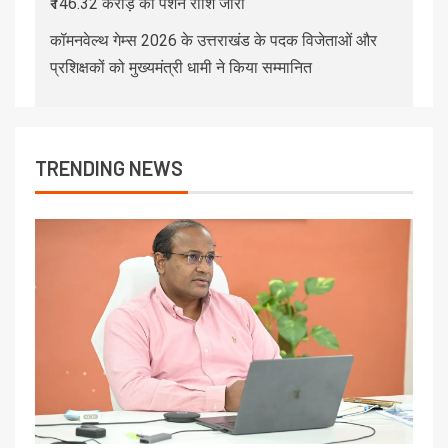
₹146.32 करोड़ की पेंशन राशि जारी
कॉमनवेल्थ गेम्स 2026 के उत्तराखंड के पदक विजेताओं और
प्रशिक्षकों को मुख्यमंत्री धामी ने किया सम्मानित
TRENDING NEWS