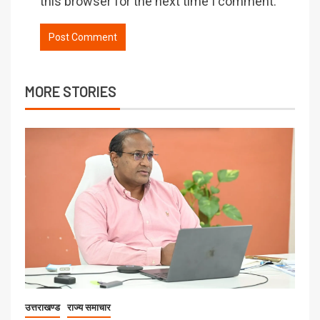
this browser for the next time I comment.
MORE STORIES
उत्तराखण्ड
राज्य समाचार