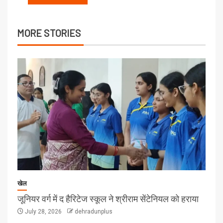
MORE STORIES
खेल
जूनियर वर्ग में द हैरिटेज स्कूल ने श्रीराम सेंटेनियल को हराया
July 28, 2026
dehradunplus