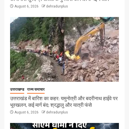
August 6, 2026
dehradunplus
उत्तराखण्ड
राज्य समाचार
उत्तराखंड में बारिश का कहर: यमुनोत्री और बदरीनाथ हाईवे पर
भूस्खलन, कई मार्ग बंद; श्रद्धालु और यात्री फंसे
August 6, 2026
dehradunplus