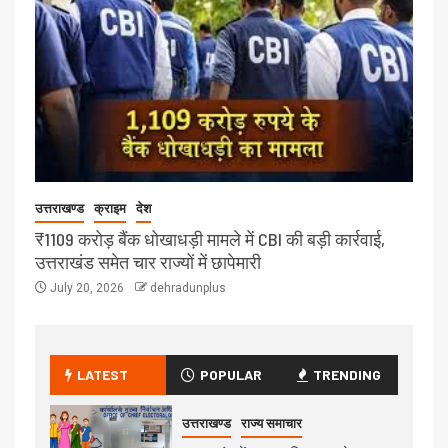
उत्तराखण्ड
क्राइम
देश
₹1109 करोड़ बैंक धोखाधड़ी मामले में CBI की बड़ी कार्रवाई,
उत्तराखंड समेत चार राज्यों में छापेमारी
July 20, 2026
dehradunplus
LATEST
POPULAR
TRENDING
उत्तराखण्ड
राज्य समाचार