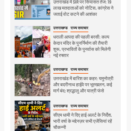
उत्तराखंड में SIR पर सियासत तेज: 19
लाख मतदाताओं को नोटिस, कांग्रेस ने
जताई वोट कटने की आशंका
उत्तराखण्ड
राज्य समाचार
धराली आपदा की पहली बरसी: कल्प
केदार मंदिर के पुनर्निर्माण की तैयारी
शुरू, प्रभावितों के पुनर्वास को मिलेगी
नई रफ्तार
उत्तराखण्ड
राज्य समाचार
उत्तराखंड में बारिश का कहर: यमुनोत्री
और बदरीनाथ हाईवे पर भूस्खलन, कई
मार्ग बंद; श्रद्धालु और यात्री फंसे
उत्तराखण्ड
राज्य समाचार
सीएम धामी ने दिए हाई अलर्ट के निर्देश,
भारी वर्षा के मद्देनज़र सभी एजेंसियां रहें
चौकन्नी