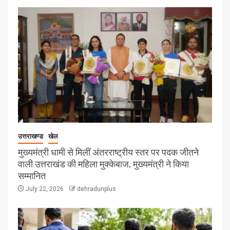
उत्तराखण्ड
खेल
मुख्यमंत्री धामी से मिलीं अंतरराष्ट्रीय स्तर पर पदक जीतने
वाली उत्तराखंड की महिला मुक्केबाज, मुख्यमंत्री ने किया
सम्मानित
July 22, 2026
dehradunplus