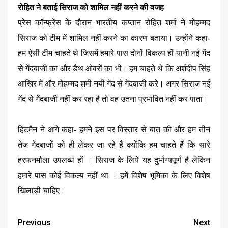
रोहित ने बताई सिराज को शामिल नहीं करने की वजह
प्रेस कॉन्फ्रेंस के दौरान भारतीय कप्तान रोहित शर्मा ने मोहम्मद
सिराज को टीम में शामिल नहीं करने का कारण बताया। उन्होंने कहा-
हम ऐसी टीम चाहते थे जिसमें हमारे पास दोनों विकल्प हों यानी नई गेंद
से गेंदबाजी का और डैथ ओवरों का भी। हम चाहते थे कि अर्शदीप सिंह
आखिर में और मोहम्मद शमी नयी गेंद से गेंदबाजी करे। अगर सिराज नई
गेंद से गेंदबाजी नहीं कर रहा है तो वह उतना प्रभावित नहीं कर पाता।
हिटमैन ने आगे कहा- हमने इस पर विस्तार से बात की और हम तीन
तेज गेंदबाजों को ही लेकर जा रहे हैं क्योंकि हम चाहते हैं कि सारे
हरफनमौला उपलब्ध हों । सिराज के लिये यह दुर्भाग्यपूर्ण है लेकिन
हमारे पास कोई विकल्प नहीं था । हमें विशेष भूमिका के लिए विशेष
खिलाड़ी चाहिए।
Previous
Next