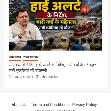
उत्तराखण्ड
राज्य समाचार
सीएम धामी ने दिए हाई अलर्ट के निर्देश, भारी वर्षा के मद्देनज़र
सभी एजेंसियां रहें चौकन्नी
August 6, 2026
dehradunplus
About Us
Terms and Conditions
Privacy Policy