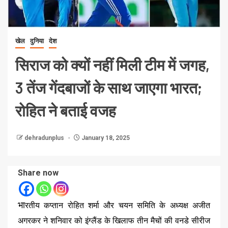
खेल
दुनिया
देश
सिराज को क्यों नहीं मिली टीम में जगह,
3 तेंज गेंदबाजों के साथ जाएगा भारत;
रोहित ने बताई वजह
dehradunplus
January 18, 2025
Share now
भा
रतीय कप्तान रोहित शर्मा और चयन समिति के अध्यक्ष अजीत
अगरकर ने शनिवार को इंग्लैंड के खिलाफ तीन मैचों की वनडे सीरीज