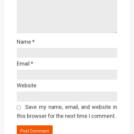
Name
*
Email
*
Website
Save my name, email, and website in
this browser for the next time I comment.