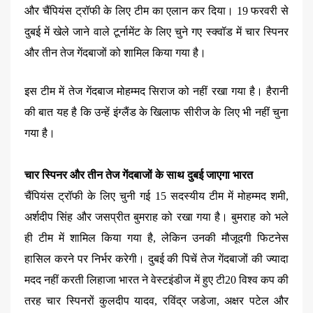
और चैंपियंस ट्रॉफी के लिए टीम का एलान कर दिया। 19 फरवरी से
दुबई में खेले जाने वाले टूर्नामेंट के लिए चुने गए स्क्वॉड में चार स्पिनर
और तीन तेज गेंदबाजों को शामिल किया गया है।
इस टीम में तेज गेंदबाज मोहम्मद सिराज को नहीं रखा गया है। हैरानी
की बात यह है कि उन्हें इंग्लैंड के खिलाफ सीरीज के लिए भी नहीं चुना
गया है।
चार स्पिनर और तीन तेज गेंदबाजों के साथ दुबई जाएगा भारत
चैंपियंस ट्रॉफी के लिए चुनी गई 15 सदस्यीय टीम में मोहम्मद शमी,
अर्शदीप सिंह और जसप्रीत बुमराह को रखा गया है। बुमराह को भले
ही टीम में शामिल किया गया है, लेकिन उनकी मौजूदगी फिटनेस
हासिल करने पर निर्भर करेगी। दुबई की पिचें तेज गेंदबाजों की ज्यादा
मदद नहीं करती लिहाजा भारत ने वेस्टइंडीज में हुए टी20 विश्व कप की
तरह चार स्पिनरों कुलदीप यादव, रविंद्र जडेजा, अक्षर पटेल और