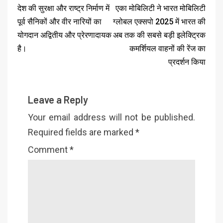
देश की सुरक्षा और राष्ट्र निर्माण में
एका मोबिलिटी ने भारत मोबिलिटी
पूर्व सैनिकों और वीर नारियों का
ग्लोबल एक्सपो 2025 में भारत की
योगदान अद्वितीय और प्रेरणादायक
अब तक की सबसे बड़ी इलेक्ट्रिक
है।
कमर्शियल वाहनों की रेंज का
प्रदर्शन किया
Leave a Reply
Your email address will not be published.
Required fields are marked
*
Comment
*