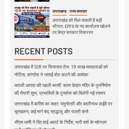
उत्तराखण्ड
राज्य समाचार
उत्तराखंड को मिल सकती है बड़ी
सौगात, EPFO के नए कार्यालय खोलने
पर केंद्र सरकार विचाररत
RECENT POSTS
उत्तराखंड में SIR पर सियासत तेज: 19 लाख मतदाताओं को
नोटिस, कांग्रेस ने जताई वोट कटने की आशंका
धराली आपदा की पहली बरसी: कल्प केदार मंदिर के पुनर्निर्माण
की तैयारी शुरू, प्रभावितों के पुनर्वास को मिलेगी नई रफ्तार
उत्तराखंड में बारिश का कहर: यमुनोत्री और बदरीनाथ हाईवे पर
भूस्खलन, कई मार्ग बंद; श्रद्धालु और यात्री फंसे
सीएम धामी ने दिए हाई अलर्ट के निर्देश, भारी वर्षा के मद्देनज़र