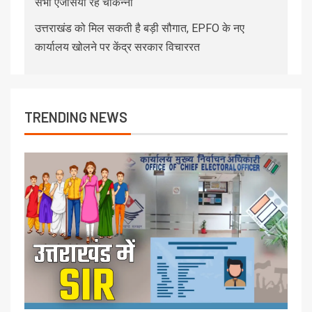
सभी एजेंसियां रहें चौकन्नी
उत्तराखंड को मिल सकती है बड़ी सौगात, EPFO के नए
कार्यालय खोलने पर केंद्र सरकार विचाररत
TRENDING NEWS