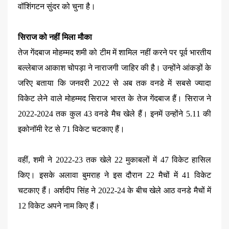
वॉशिंगटन सुंदर को चुना है।
सिराज को नहीं मिला मौका
तेज गेंदबाज मोहम्मद शमी को टीम में शामिल नहीं करने पर पूर्व भारतीय
बल्लेबाज आकाश चोपड़ा ने नाराजगी जाहिर की है। उन्होंने आंकड़ों के
जरिए बताया कि जनवरी 2022 से अब तक वनडे में सबसे ज्यादा
विकेट लेने वाले मोहम्मद सिराज भारत के तेज गेंदबाज हैं। सिराज ने
2022-2024 तक कुल 43 वनडे मैच खेले हैं। इनमें उन्होंने 5.11 की
इकोनॉमी रेट से 71 विकेट चटकाए हैं।
वहीं, शमी ने 2022-23 तक खेले 22 मुकाबलों में 47 विकेट हासिल
किए। इसके अलावा बुमराह ने इस दौरान 22 मैचों में 41 विकेट
चटकाए हैं। अर्शदीप सिंह ने 2022-24 के बीच खेले आठ वनडे मैचों में
12 विकेट अपने नाम किए हैं।