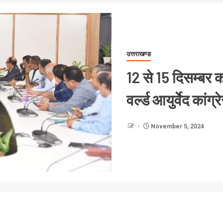
उत्तराखण्ड
12 से 15 दिसम्बर क
वर्ल्ड आयुर्वेद कांग
November 5, 2024