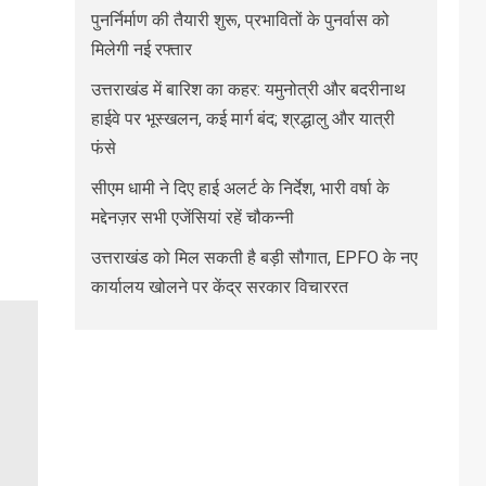
पुनर्निर्माण की तैयारी शुरू, प्रभावितों के पुनर्वास को
मिलेगी नई रफ्तार
उत्तराखंड में बारिश का कहर: यमुनोत्री और बदरीनाथ
हाईवे पर भूस्खलन, कई मार्ग बंद; श्रद्धालु और यात्री
फंसे
सीएम धामी ने दिए हाई अलर्ट के निर्देश, भारी वर्षा के
मद्देनज़र सभी एजेंसियां रहें चौकन्नी
उत्तराखंड को मिल सकती है बड़ी सौगात, EPFO के नए
कार्यालय खोलने पर केंद्र सरकार विचाररत