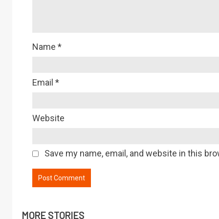
Name
*
Email
*
Website
Save my name, email, and website in this bro
MORE STORIES