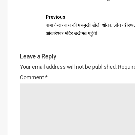
Previous
बाबा केदारनाथ की पंचमुखी डोली शीतकालीन गद्दीस्थल
ओंकारेश्वर मंदिर उखीमठ पहुंची।
Leave a Reply
Your email address will not be published.
Requir
Comment
*