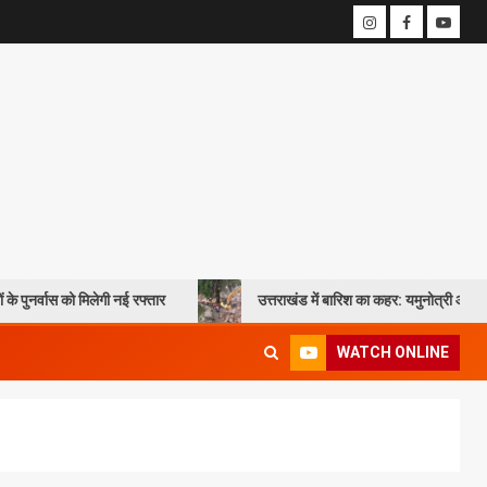
ेगी नई रफ्तार
उत्तराखंड में बारिश का कहर: यमुनोत्री और बदरीनाथ हाईवे पर भूस्
WATCH ONLINE