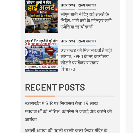
उत्तराखण्ड
राज्य समाचार
सीएम धामी ने दिए हाई अलर्ट के
निर्देश, भारी वर्षा के मद्देनज़र सभी
एजेंसियां रहें चौकन्नी
उत्तराखण्ड
राज्य समाचार
उत्तराखंड को मिल सकती है बड़ी
सौगात, EPFO के नए कार्यालय
खोलने पर केंद्र सरकार
विचाररत
RECENT POSTS
उत्तराखंड में SIR पर सियासत तेज: 19 लाख
मतदाताओं को नोटिस, कांग्रेस ने जताई वोट कटने की
आशंका
धराली आपदा की पहली बरसी: कल्प केदार मंदिर के