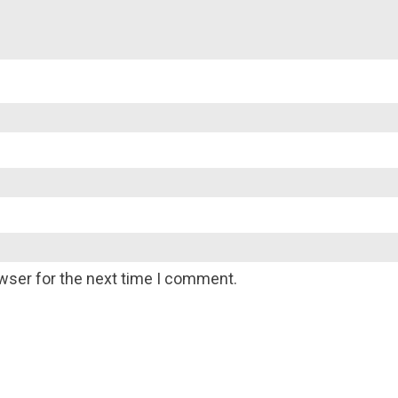
wser for the next time I comment.