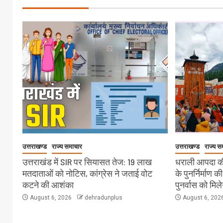
उत्तराखण्ड
राज्य समाचार
उत्तराखण्ड
राज्य स
उत्तराखंड में SIR पर सियासत तेज: 19 लाख
धराली आपदा की
मतदाताओं को नोटिस, कांग्रेस ने जताई वोट
के पुनर्निर्माण क
कटने की आशंका
पुनर्वास को मिल
August 6, 2026
dehradunplus
August 6, 202