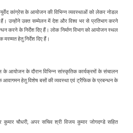
आयुर्वेद कांग्रेस के आयोजन की विभिन्न व्यवस्थाओं को लेकर नोडल
ैं। उन्होंने उक्त सम्मेलन में देश और विश्व भर से प्रतिभाग करने
रबन्धन करने के निर्देश दिए हैं। लोक निर्माण विभाग को आयोजन स्थल
 मरम्मत हेतु निर्देश दिए हैं।
्रेस के आयोजन के दौरान विभिन्न सांस्कृतिक कार्यक्रमों के संचालन
के आवागमन हेतु विशेष बसों की व्यवस्था एवं ट्रैफिक के प्रबन्धन के
्द्र कुमार चौधरी, अपर सचिव श्री विजय कुमार जोगदण्डे सहित