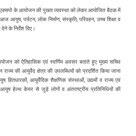
रोग्य एक्सपो के आयोजन की पुख्ता व्यवस्था को लेकर आयोजित बैठक में
आज आयुष, पर्यटन, लोक निर्माण, संस्कृति, परिवहन, उच्च शिक्षा व
देने के निर्देश दिए।
 में आयोजन को ऐतिहासिक एवं स्वर्णिम अवसर बताते हुए मुख्य सचिव
ान राज्य की आयुर्वेद क्षेत्र की उपलब्धियों को प्रदर्शित किया जाना
हितधारकों, आयुर्वेदिक शैक्षणिक संस्थाओं, उद्यमों व राज्य एवं
 आयुष हेल्थ केयर से जुड़े लोगों व अंतराष्ट्रीय प्रतिनिधियों की