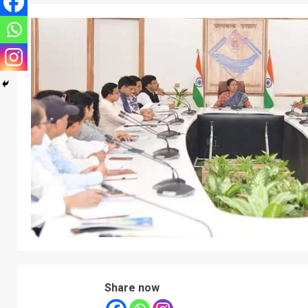
Share now