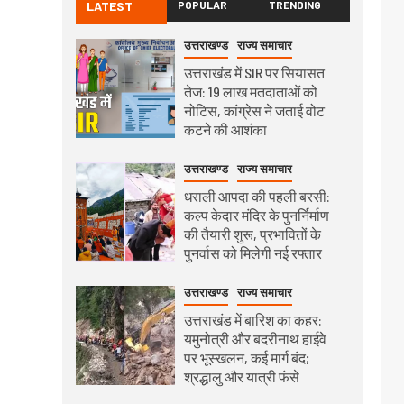
LATEST
POPULAR
TRENDING
उत्तराखण्ड
राज्य समाचार
उत्तराखंड में SIR पर सियासत
तेज: 19 लाख मतदाताओं को
नोटिस, कांग्रेस ने जताई वोट
कटने की आशंका
उत्तराखण्ड
राज्य समाचार
धराली आपदा की पहली बरसी:
कल्प केदार मंदिर के पुनर्निर्माण
की तैयारी शुरू, प्रभावितों के
पुनर्वास को मिलेगी नई रफ्तार
उत्तराखण्ड
राज्य समाचार
उत्तराखंड में बारिश का कहर:
यमुनोत्री और बदरीनाथ हाईवे
पर भूस्खलन, कई मार्ग बंद;
श्रद्धालु और यात्री फंसे