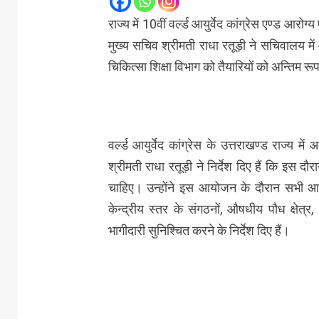
राज्य में 10वीं वर्ल्ड आयुर्वेद कांग्रेस एण्ड आ
मुख्य सचिव श्रीमती राधा रतूड़ी ने सचिवालय में 
चिकित्सा शिक्षा विभाग को तैयारियों को अन्तिम रूप 
वर्ल्ड आयुर्वेद कांग्रेस के उत्तराखण्ड राज्य
श्रीमती राधा रतूड़ी ने निर्देश दिए हैं कि इस दौर
चाहिए। उन्होंने इस आयोजन के दौरान सभी आयुष 
केन्द्रीय स्तर के संगठनों, औषधीय पौध क्षेत्र,
भागीदारी सुनिश्चित करने के निर्देश दिए हैं।