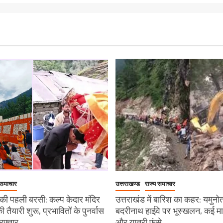
 समाचार
उत्तराखण्ड
राज्य समाचार
ी पहली बरसी: कल्प केदार मंदिर
उत्तराखंड में बारिश का कहर: यमुनो
 की तैयारी शुरू, प्रभावितों के पुनर्वास
बदरीनाथ हाईवे पर भूस्खलन, कई मार्ग 
रफ्तार
और यात्री फंसे