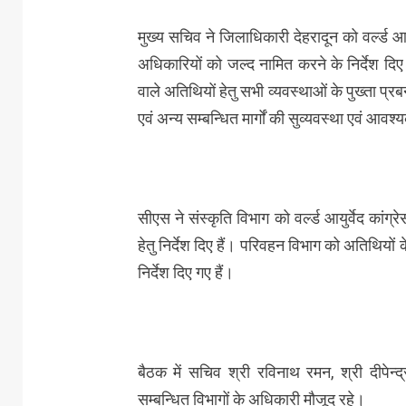
मुख्य सचिव ने जिलाधिकारी देहरादून को वर्ल्ड 
अधिकारियों को जल्द नामित करने के निर्देश दिए ह
वाले अतिथियों हेतु सभी व्यवस्थाओं के पुख्ता प्
एवं अन्य सम्बन्धित मार्गों की सुव्यवस्था एवं आवश्यक
सीएस ने संस्कृति विभाग को वर्ल्ड आयुर्वेद कांग
हेतु निर्देश दिए हैं। परिवहन विभाग को अतिथियों 
निर्देश दिए गए हैं।
बैठक में सचिव श्री रविनाथ रमन, श्री दीपेन
सम्बन्धित विभागों के अधिकारी मौजूद रहे।