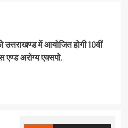
ो उत्तराखण्ड में आयोजित होगी 10वीं
्रेस एण्ड अरोग्य एक्सपो.