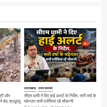
उत्तराखण्ड
राज्य समाचार
त्री और
सीएम धामी ने दिए हाई अलर्ट के निर्देश, भारी वर्षा के
बंद; श्रद्धालु
मद्देनज़र सभी एजेंसियां रहें चौकन्नी