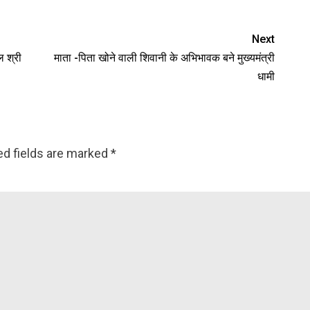
Next
 श्री
माता -पिता खोने वाली शिवानी के अभिभावक बने मुख्यमंत्री
धामी
ed fields are marked
*