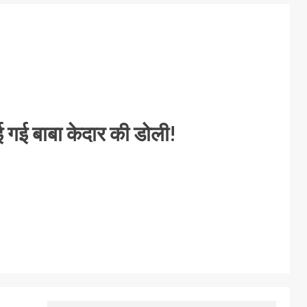
ाई गई बाबा केदार की डोली!