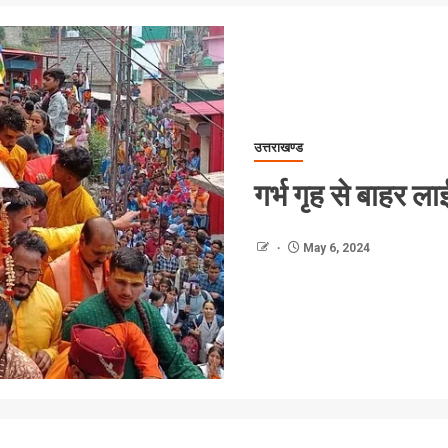
उत्तराखण्ड
गर्भ गृह से बाहर ल
May 6, 2024