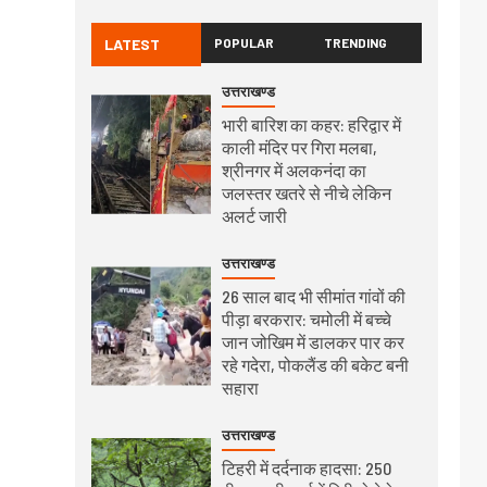
LATEST
POPULAR
TRENDING
उत्तराखण्ड
भारी बारिश का कहर: हरिद्वार में
काली मंदिर पर गिरा मलबा,
श्रीनगर में अलकनंदा का
जलस्तर खतरे से नीचे लेकिन
अलर्ट जारी
उत्तराखण्ड
26 साल बाद भी सीमांत गांवों की
पीड़ा बरकरार: चमोली में बच्चे
जान जोखिम में डालकर पार कर
रहे गदेरा, पोकलैंड की बकेट बनी
सहारा
उत्तराखण्ड
टिहरी में दर्दनाक हादसा: 250