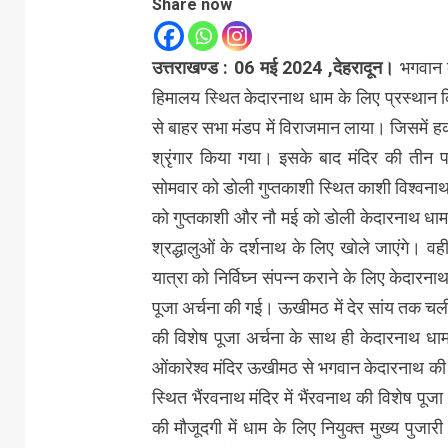
Share now
उत्तराखण्ड : 06 मई 2024 ,देहरादून।
भगवान क
हिमालय स्थित केदारनाथ धाम के लिए प्रस्थान कि
से बाहर सभा मंडप में विराजमान लाया। जिसमें
श्रृंगार किया गया। इसके बाद मंदिर की तीन
सोमवार को डोली गुप्तकाशी स्थित काशी विश्वनाथ
को गुप्तकाशी और नौ मई को डोली केदारनाथ धा
श्रद्धालुओं के दर्शनाथ के लिए खोले जाएंगे। वही
यात्रा को निर्विघ्न संपन्न कराने के लिए केदारनाथ
पूजा अर्चना की गई। ऊखीमठ में देर सांय तक चली
की विशेष पूजा अर्चना के साथ ही केदारनाथ धाम
ओंकारेश्व मंदिर ऊखीमठ से भगवान केदारनाथ की डोल
स्थित भैंरवनाथ मंदिर में भैंरवनाथ की विशेष पू
की मौजूदगी में धाम के लिए नियुक्त मुख्य पुज