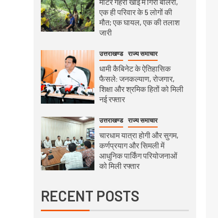
मीटर गहरी खाई में गिरी बोलेरो,
एक ही परिवार के 5 लोगों की
मौत; एक घायल, एक की तलाश
जारी
उत्तराखण्ड
राज्य समाचार
धामी कैबिनेट के ऐतिहासिक
फैसले: जनकल्याण, रोजगार,
शिक्षा और श्रमिक हितों को मिली
नई रफ्तार
उत्तराखण्ड
राज्य समाचार
चारधाम यात्रा होगी और सुगम,
कर्णप्रयाग और सिमली में
आधुनिक पार्किंग परियोजनाओं
को मिली रफ्तार
RECENT POSTS