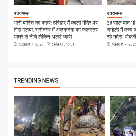
उत्तराखण्ड
उत्तराखण्ड
भारी बारिश का कहर: हरिद्वार में काली मंदिर पर
26 साल बाद भी स
गिरा मलबा, श्रीनगर में अलकनंदा का जलस्तर
चमोली में बच्च
खतरे से नीचे लेकिन अलर्ट जारी
रहे गदेरा, पोक
August 7, 2026
dehradunplus
August 7, 202
TRENDING NEWS