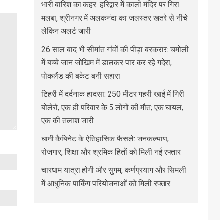
भारी बारिश का कहर: हरिद्वार में काली मंदिर पर गिरा
मलबा, श्रीनगर में अलकनंदा का जलस्तर खतरे से नीचे
लेकिन अलर्ट जारी
26 साल बाद भी सीमांत गांवों की पीड़ा बरकरार: चमोली
में बच्चे जान जोखिम में डालकर पार कर रहे गदेरा,
पोकलैंड की बकेट बनी सहारा
टिहरी में दर्दनाक हादसा: 250 मीटर गहरी खाई में गिरी
बोलेरो, एक ही परिवार के 5 लोगों की मौत; एक घायल,
एक की तलाश जारी
धामी कैबिनेट के ऐतिहासिक फैसले: जनकल्याण,
रोजगार, शिक्षा और श्रमिक हितों को मिली नई रफ्तार
चारधाम यात्रा होगी और सुगम, कर्णप्रयाग और सिमली
में आधुनिक पार्किंग परियोजनाओं को मिली रफ्तार