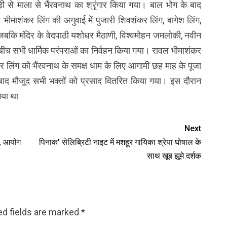
ोड़ी से माला से भैंरवनाथ का श्रृंगार किया गया। बाल भोग के बाद
माशंकर लिंग की अगुवाई में पुजारी शिवशंकर लिंग, बागेश लिंग,
 जबकि मंदिर के वेदपाठी यशोधर मैठाणी, विश्वमोहन जमलोकी, नवीन
े बीच सभी धार्मिक परंपराओं का निर्वहन किया गया। रावल भीमाशंकर
ंकर लिंग को भैंरवनाथ के समक्ष धाम के लिए आगामी छह माह के पूजा
 बाद मौजूद सभी भक्तों को प्रसाद वितरित किया गया। इस दौरान
गया था
Next
व, आयोग
पिनाक’ सेलिब्रिटी नाइट में मशहूर गायिका श्रेया घोषाल के
साथ खूब झूमे दर्शक
ed fields are marked
*