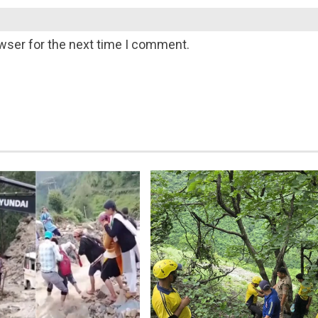
wser for the next time I comment.