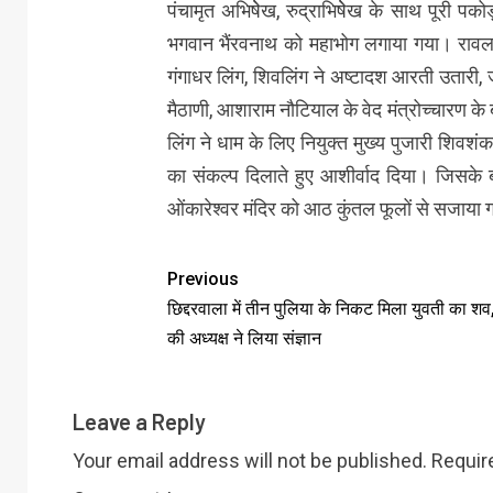
पंचामृत अभिषेेख, रुद्राभिषेेख के साथ पूरी पक
भगवान भैंरवनाथ को महाभोग लगाया गया। रावल भी
गंगाधर लिंग, शिवलिंग ने अष्टादश आरती उतारी,
मैठाणी, आशाराम नौटियाल के वेद मंत्रोच्चारण क
लिंग ने धाम के लिए नियुक्त मुख्य पुजारी शिवश
का संकल्प दिलाते हुए आशीर्वाद दिया। जिसके
ओंकारेश्वर मंदिर को आठ कुंतल फूलों से सजाया 
Previous
छिद्दरवाला में तीन पुलिया के निकट मिला युवती का श
की अध्यक्ष ने लिया संज्ञान
Leave a Reply
Your email address will not be published.
Requir