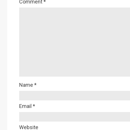
Comment
*
Name
*
Email
*
Website