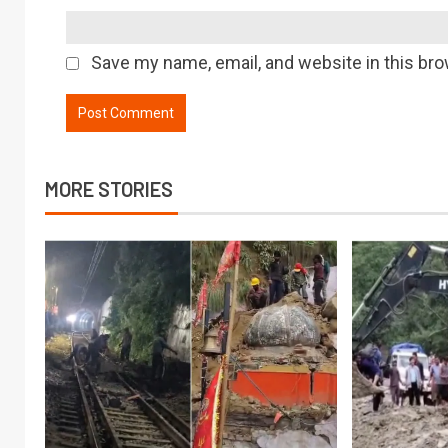
Save my name, email, and website in this bro
MORE STORIES