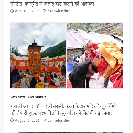
नोटिस, कांग्रेस ने जताई वोट कटने की आशंका
August 6, 2026
dehradunplus
उत्तराखण्ड
राज्य समाचार
धराली आपदा की पहली बरसी: कल्प केदार मंदिर के पुनर्निर्माण
की तैयारी शुरू, प्रभावितों के पुनर्वास को मिलेगी नई रफ्तार
August 6, 2026
dehradunplus