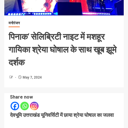
मनोरंजन
पिनाक’ सेलिब्रिटी नाइट में मशहूर
गायिका श्रेया घोषाल के साथ खूब झूमे
दर्शक
May 7, 2024
Share now
देवभूमि उत्तराखंड यूनिवर्सिटी में छाया श्रेया घोषाल का जलवा