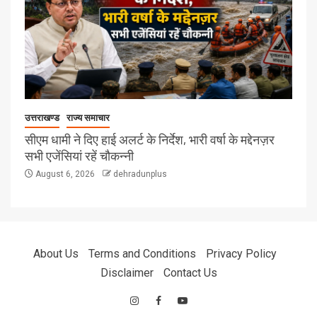
उत्तराखण्ड
राज्य समाचार
सीएम धामी ने दिए हाई अलर्ट के निर्देश, भारी वर्षा के मद्देनज़र
सभी एजेंसियां रहें चौकन्नी
August 6, 2026
dehradunplus
About Us
Terms and Conditions
Privacy Policy
Disclaimer
Contact Us