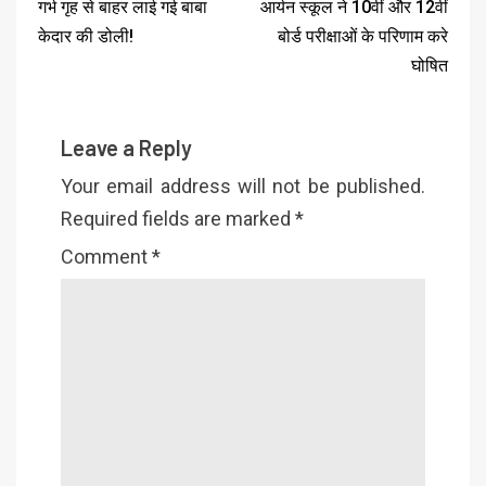
गर्भ गृह से बाहर लाई गई बाबा
आर्यन स्कूल ने 10वीं और 12वीं
केदार की डोली!
बोर्ड परीक्षाओं के परिणाम करे
घोषित
Leave a Reply
Your email address will not be published.
Required fields are marked
*
Comment
*