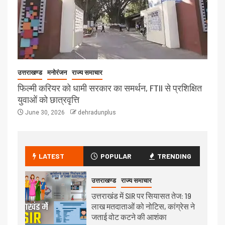
उत्तराखण्ड
मनोरंजन
राज्य समाचार
फिल्मी करियर को धामी सरकार का समर्थन, FTII से प्रशिक्षित
युवाओं को छात्रवृत्ति
June 30, 2026
dehradunplus
LATEST
POPULAR
TRENDING
उत्तराखण्ड
राज्य समाचार
उत्तराखंड में SIR पर सियासत तेज: 19
लाख मतदाताओं को नोटिस, कांग्रेस ने
जताई वोट कटने की आशंका