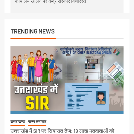
कार्यालय खोलने पर केंद्र सरकार विचाररत
TRENDING NEWS
उत्तराखण्ड
राज्य समाचार
उत्तराखंड में SIR पर सियासत तेज: 19 लाख मतदाताओं को