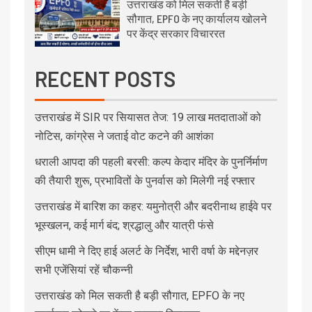
उत्तराखंड को मिल सकती है बड़ी
सौगात, EPFO के नए कार्यालय खोलने
पर केंद्र सरकार विचाररत
RECENT POSTS
उत्तराखंड में SIR पर सियासत तेज: 19 लाख मतदाताओं को
नोटिस, कांग्रेस ने जताई वोट कटने की आशंका
धराली आपदा की पहली बरसी: कल्प केदार मंदिर के पुनर्निर्माण
की तैयारी शुरू, प्रभावितों के पुनर्वास को मिलेगी नई रफ्तार
उत्तराखंड में बारिश का कहर: यमुनोत्री और बदरीनाथ हाईवे पर
भूस्खलन, कई मार्ग बंद; श्रद्धालु और यात्री फंसे
सीएम धामी ने दिए हाई अलर्ट के निर्देश, भारी वर्षा के मद्देनज़र
सभी एजेंसियां रहें चौकन्नी
उत्तराखंड को मिल सकती है बड़ी सौगात, EPFO के नए