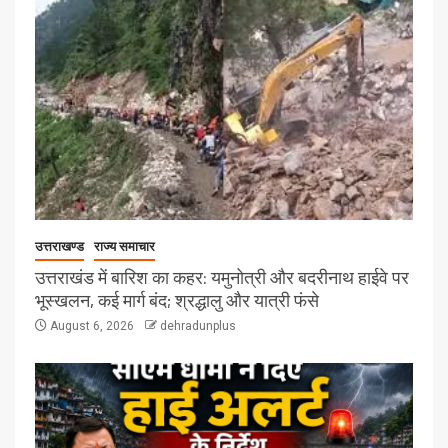
उत्तराखण्ड
राज्य समाचार
उत्तराखंड में बारिश का कहर: यमुनोत्री और बदरीनाथ हाईवे पर
भूस्खलन, कई मार्ग बंद; श्रद्धालु और यात्री फंसे
August 6, 2026
dehradunplus