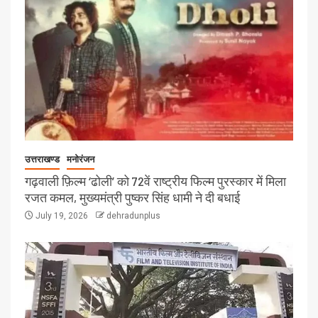
उत्तराखण्ड
मनोरंजन
गढ़वाली फ़िल्म ‘ढोली’ को 72वें राष्ट्रीय फिल्म पुरस्कार में मिला
रजत कमल, मुख्यमंत्री पुष्कर सिंह धामी ने दी बधाई
July 19, 2026
dehradunplus