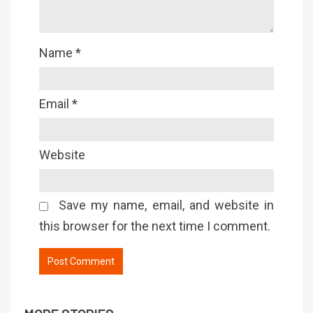
Name
*
Email
*
Website
Save my name, email, and website in
this browser for the next time I comment.