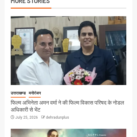
MORE STORIES
उत्तराखण्ड
मनोरंजन
फिल्म अभिनेता अमन वर्मा ने की फिल्म विकास परिषद के नोडल
अधिकारी से भेंट
July 25, 2026
dehradunplus