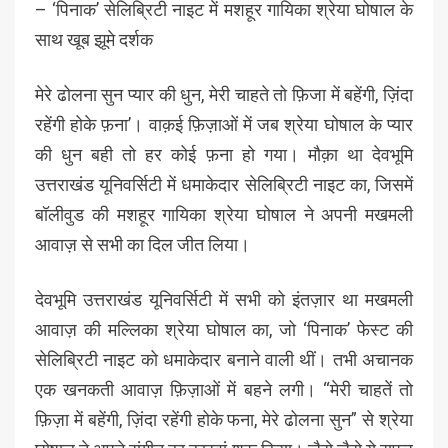
– ‘पिनाक’ सेलिब्रिटी नाइट में मशहूर गायिका श्रेया घोषाल के
साथ खूब झूमे दर्शक
मेरे ढोलना सुन प्यार की धुन, मेरी चाहते तो फ़िजा में बहेंगी, ज़िंदा
रहेंगी होके फ़ना’। वाक़ई फ़िज़ाओं में जब श्रेया घोषाल के प्यार
की धुन बही तो हर कोई फ़ना हो गया। मौक़ा था देवभूमि
उत्तराखंड यूनिवर्सिटी में धमाकेदार सेलिब्रिटी नाइट का, जिसमें
बॉलीवुड की मशहूर गायिका श्रेया घोषाल ने अपनी मखमली
आवाज़ से सभी का दिल जीत लिया।
देवभूमि उत्तराखंड यूनिवर्सिटी में सभी को इंतज़ार था मखमली
आवाज़ की मल्लिका श्रेया घोषाल का, जो ‘पिनाक’ फेस्ट की
सेलिब्रिटी नाइट को धमाकेदार बनाने वाली थीं। तभी अचानक
एक खनकती आवाज़ फ़िज़ाओं में बहने लगी। “मेरी चाहतें तो
फ़िज़ा में बहेंगी, ज़िंदा रहेंगी होके फना, मेरे ढोलना सुन” से श्रेया