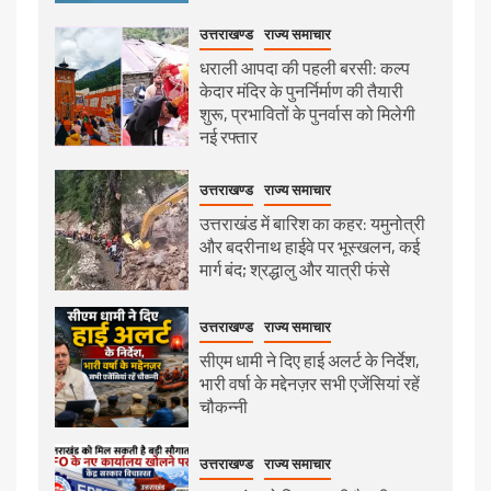
उत्तराखण्ड
राज्य समाचार
धराली आपदा की पहली बरसी: कल्प
केदार मंदिर के पुनर्निर्माण की तैयारी
शुरू, प्रभावितों के पुनर्वास को मिलेगी
नई रफ्तार
उत्तराखण्ड
राज्य समाचार
उत्तराखंड में बारिश का कहर: यमुनोत्री
और बदरीनाथ हाईवे पर भूस्खलन, कई
मार्ग बंद; श्रद्धालु और यात्री फंसे
उत्तराखण्ड
राज्य समाचार
सीएम धामी ने दिए हाई अलर्ट के निर्देश,
भारी वर्षा के मद्देनज़र सभी एजेंसियां रहें
चौकन्नी
उत्तराखण्ड
राज्य समाचार