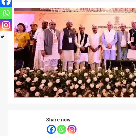
Share now