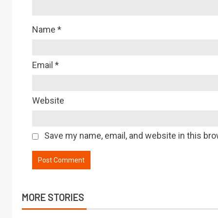
Name
*
Email
*
Website
Save my name, email, and website in this bro
MORE STORIES