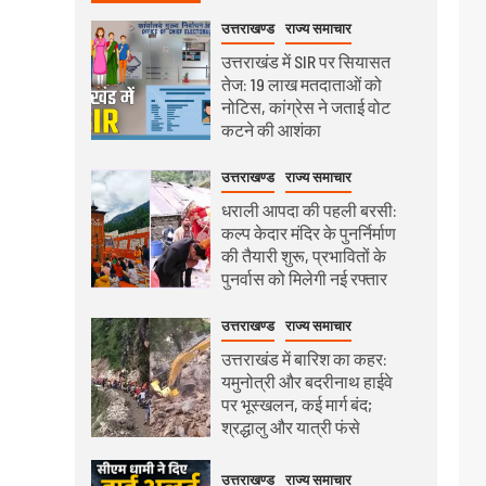
उत्तराखण्ड
राज्य समाचार
उत्तराखंड में SIR पर सियासत
तेज: 19 लाख मतदाताओं को
नोटिस, कांग्रेस ने जताई वोट
कटने की आशंका
उत्तराखण्ड
राज्य समाचार
धराली आपदा की पहली बरसी:
कल्प केदार मंदिर के पुनर्निर्माण
की तैयारी शुरू, प्रभावितों के
पुनर्वास को मिलेगी नई रफ्तार
उत्तराखण्ड
राज्य समाचार
उत्तराखंड में बारिश का कहर:
यमुनोत्री और बदरीनाथ हाईवे
पर भूस्खलन, कई मार्ग बंद;
श्रद्धालु और यात्री फंसे
उत्तराखण्ड
राज्य समाचार