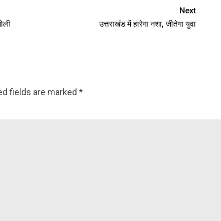
Next
मोली
उत्तराखंड में हारेगा नशा, जीतेगा युवा
ed fields are marked
*