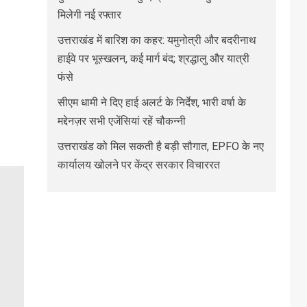
मिलेगी नई रफ्तार
उत्तराखंड में बारिश का कहर: यमुनोत्री और बदरीनाथ
हाईवे पर भूस्खलन, कई मार्ग बंद; श्रद्धालु और यात्री
फंसे
सीएम धामी ने दिए हाई अलर्ट के निर्देश, भारी वर्षा के
मद्देनज़र सभी एजेंसियां रहें चौकन्नी
उत्तराखंड को मिल सकती है बड़ी सौगात, EPFO के नए
कार्यालय खोलने पर केंद्र सरकार विचाररत