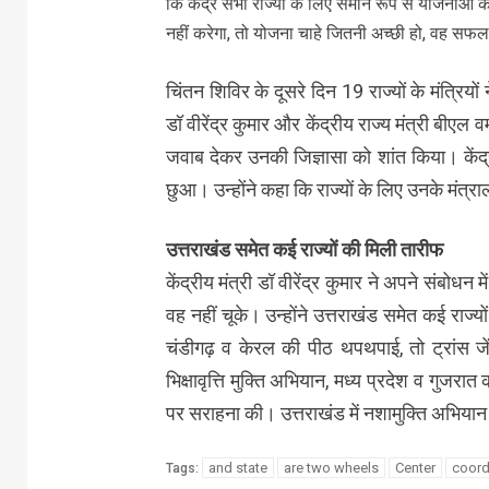
कि केंद्र सभी राज्यों के लिए समान रूप से योजनाओं क
नहीं करेगा, तो योजना चाहे जितनी अच्छी हो, वह सफ
चिंतन शिविर के दूसरे दिन 19 राज्यों के मंत्रियों
डॉ वीरेंद्र कुमार और केंद्रीय राज्य मंत्री बीएल व
जवाब देकर उनकी जिज्ञासा को शांत किया। केंद्रीय
छुआ। उन्होंने कहा कि राज्यों के लिए उनके मंत्र
उत्तराखंड समेत कई राज्यों की मिली तारीफ
केंद्रीय मंत्री डॉ वीरेंद्र कुमार ने अपने संबो
वह नहीं चूके। उन्होंने उत्तराखंड समेत कई राज्यो
चंडीगढ़ व केरल की पीठ थपथपाई, तो ट्रांस जे
भिक्षावृत्ति मुक्ति अभियान, मध्य प्रदेश व गुज
पर सराहना की। उत्तराखंड में नशामुक्ति अभियान 
and state
are two wheels
Center
coord
Tags: