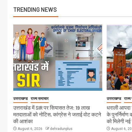
TRENDING NEWS
उत्तराखण्ड
राज्य समाचार
उत्तराखण्ड
राज्य
उत्तराखंड में SIR पर सियासत तेज: 19 लाख
धराली आपदा क
मतदाताओं को नोटिस, कांग्रेस ने जताई वोट कटने
के पुनर्निर्माण
की आशंका
को मिलेगी नई 
August 6, 2026
dehradunplus
August 6, 2