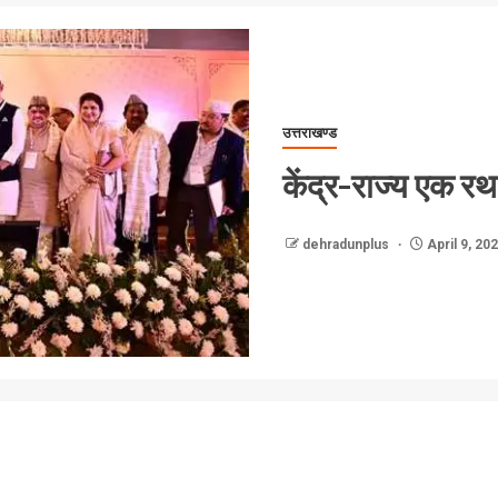
उत्तराखण्ड
केंद्र-राज्य एक रथ
dehradunplus
April 9, 20