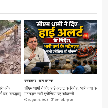
उत्तराखण्ड
राज्य समाचार
त्री और
सीएम धामी ने दिए हाई अलर्ट के निर्देश, भारी वर्षा के
बंद; श्रद्धालु
मद्देनज़र सभी एजेंसियां रहें चौकन्नी
August 6, 2026
dehradunplus