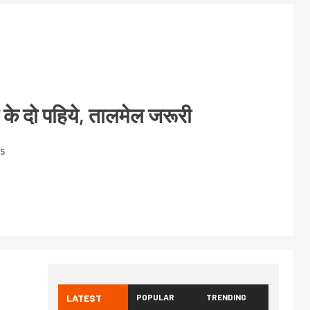
 के दो पहिये, तालमेल जरूरी
25
LATEST
POPULAR
TRENDING