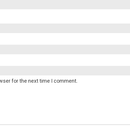
wser for the next time I comment.