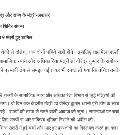
द्र और राज्य के मंत्री-अफसर
 शिविर संपन्न
 19 मंत्री हुए शामिल
 तेजी से दौडे़गा, जब दोनों पहिये सही होंगे। इसलिए तालमेल जरूरी
सामाजिक न्याय और अधिकारिता मंत्री डॉ वीरेंद्र कुमार के संबोधन
 को प्रभावी ढंग से समझा गईं। यह भी स्पष्ट हो गया कि वंचित तबके
19 राज्यों के सामाजिक न्याय और अधिकारिता विभाग से जुड़े मंत्रियों की
ा। दो दिन तक केंद्रीय मंत्री डॉ वीरेंद्र कुमार अपनी पूरी टीम के साथ
मिल रहे। राज्यों की तरफ से उठने वाली आवाज को सुना। समस्याओं पर चर्चा
के लिए राज्यों से और सक्रिय भूमिका निभाने की अपील की।
िभिन्न सत्रों में हुई चर्चा और आए हुए प्रस्तावों का विश्लेषण करते हुए कहा