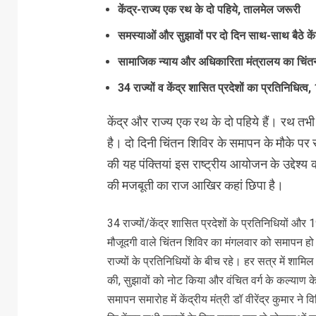
केंद्र-राज्य एक रथ के दो पहिये, तालमेल जरूरी
समस्याओं और सुझावों पर दो दिन साथ-साथ बैठे कें
सामाजिक न्याय और अधिकारिता मंत्रालय का चिंतन
34 राज्यों व केंद्र शासित प्रदेशों का प्रतिनिधित्व,
केंद्र और राज्य एक रथ के दो पहिये हैं। रथ तभी
है। दो दिनी चिंतन शिविर के समापन के मौके पर 
की यह पंक्तियां इस राष्ट्रीय आयोजन के उद्देश्य
की मजबूती का राज आखिर कहां छिपा है।
34 राज्यों/केंद्र शासित प्रदेशों के प्रतिनिधियों और 
मौजूदगी वाले चिंतन शिविर का मंगलवार को समापन हो गय
राज्यों के प्रतिनिधियों के बीच रहे। हर सत्र में शा
की, सुझावों को नोट किया और वंचित वर्ग के कल्याण 
समापन समारोह में केंद्रीय मंत्री डॉ वीरेंद्र कुमार ने व