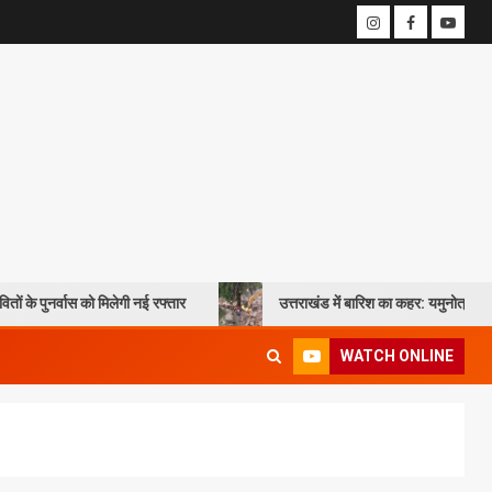
ो मिलेगी नई रफ्तार
उत्तराखंड में बारिश का कहर: यमुनोत्री और बदरीनाथ हाईवे पर
WATCH ONLINE