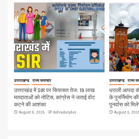
उत्तराखण्ड
राज्य समाचार
उत्तराखण्ड
राज्य स
उत्तराखंड में SIR पर सियासत तेज: 19 लाख
धराली आपदा की
मतदाताओं को नोटिस, कांग्रेस ने जताई वोट
के पुनर्निर्माण क
कटने की आशंका
पुनर्वास को मिल
August 6, 2026
dehradunplus
August 6, 202