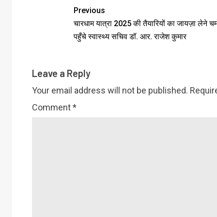
Previous
चारधाम यात्रा 2025 की तैयारियों का जायज़ा लेने च
पहुँचे स्वास्थ्य सचिव डॉ. आर. राजेश कुमार
Leave a Reply
Your email address will not be published.
Requir
Comment
*