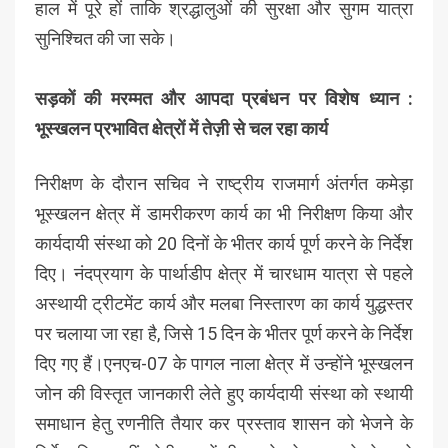
हाल में पूरे हों ताकि श्रद्धालुओं की सुरक्षा और सुगम यात्रा
सुनिश्चित की जा सके।
सड़कों की मरम्मत और आपदा प्रबंधन पर विशेष ध्यान :
भूस्खलन प्रभावित क्षेत्रों में तेज़ी से चल रहा कार्य
निरीक्षण के दौरान सचिव ने राष्ट्रीय राजमार्ग अंतर्गत कमेड़ा
भूस्खलन क्षेत्र में डामरीकरण कार्य का भी निरीक्षण किया और
कार्यदायी संस्था को 20 दिनों के भीतर कार्य पूर्ण करने के निर्देश
दिए। नंदप्रयाग के पार्थाडीप क्षेत्र में चारधाम यात्रा से पहले
अस्थायी ट्रीटमेंट कार्य और मलबा निस्तारण का कार्य युद्धस्तर
पर चलाया जा रहा है, जिसे 15 दिन के भीतर पूर्ण करने के निर्देश
दिए गए हैं।एनएच-07 के पागल नाला क्षेत्र में उन्होंने भूस्खलन
जोन की विस्तृत जानकारी लेते हुए कार्यदायी संस्था को स्थायी
समाधान हेतु रणनीति तैयार कर प्रस्ताव शासन को भेजने के