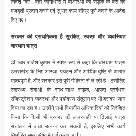
निर्देश दिए। वहीं जोगीधारा में बीआरओ को सड़क के बेस को
मजबूती प्रदान करने एवं सुधार कार्य शीघ्र पूर्ण करने के आदेश
दिए गए।
सरकार की प्राथमिकता है सुरक्षित, स्वच्छ और व्यवस्थित
चारधाम यात्रा
डॉ. आर राजेश कुमार ने स्पष्ट रूप से कहा कि चारधाम यात्रा
उत्तराखंड के लिए आस्था, पर्यटन और आर्थिक दृष्टि से अत्यंत
महत्वपूर्ण है, और सरकार इसे पूरी गंभीरता से ले रही है। इसीलिए
स्वास्थ्य सेवाओं के साथ-साथ सड़क, आपदा प्रबंधन,
रजिस्ट्रेशन व्यवस्था और पर्यावरण संतुलन पर भी बराबर ध्यान
दिया जा रहा है। उन्होंने सभी विभागीय अधिकारियों को निर्देशित
किया कि किसी भी प्रकार की लापरवाही या ढिलाई यात्रा
संचालन में बाधा उत्पन्न कर सकती है, इसलिए सभी कार्य
निर्धारित समय सीमा में पूर्ण कराए जाएँ।