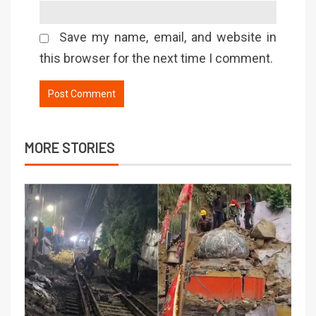
Save my name, email, and website in
this browser for the next time I comment.
MORE STORIES