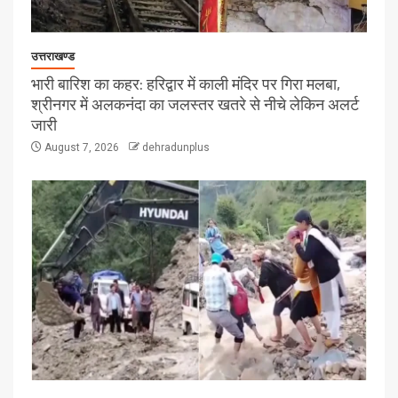
उत्तराखण्ड
भारी बारिश का कहर: हरिद्वार में काली मंदिर पर गिरा मलबा,
श्रीनगर में अलकनंदा का जलस्तर खतरे से नीचे लेकिन अलर्ट
जारी
August 7, 2026
dehradunplus