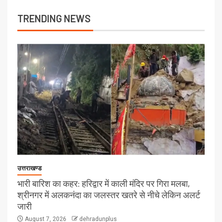
TRENDING NEWS
उत्तराखण्ड
भारी बारिश का कहर: हरिद्वार में काली मंदिर पर गिरा मलबा,
श्रीनगर में अलकनंदा का जलस्तर खतरे से नीचे लेकिन अलर्ट
जारी
August 7, 2026
dehradunplus