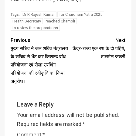
Dr R Rajesh Kumar
for Chardham Yatra 2025
Tags:
Health Secretary
reached Chamoli
to review the preparations
Previous
Next
मुख्य सचिव ने जल शक्ति मंत्रालय
केंद्र-राज्य एक रथ के दो पहिये,
के सचिव से भेंट कर किशाऊ बांध
तालमेल जरूरी
परियोजना एवं सेला उरथिंग
परियोजना की स्वीकृति का किया
अनुरोध।
Leave a Reply
Your email address will not be published.
Required fields are marked
*
Comment
*