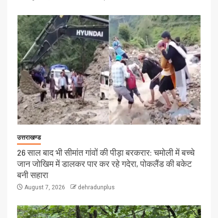
उत्तराखण्ड
26 साल बाद भी सीमांत गांवों की पीड़ा बरकरार: चमोली में बच्चे
जान जोखिम में डालकर पार कर रहे गदेरा, पोकलैंड की बकेट
बनी सहारा
August 7, 2026
dehradunplus