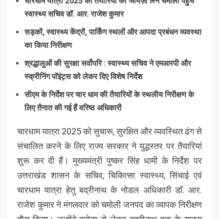
चारधाम यात्रा 2025 की तैयारियों का जायज़ा लेने चमोली पहुँचे
स्वास्थ्य सचिव डॉ. आर. राजेश कुमार
सड़कों, स्वास्थ्य केंद्रों, पार्किंग स्थलों और आपदा प्रबंधन व्यवस्था
का किया निरीक्षण
श्रद्धालुओं की सुरक्षा सर्वोपरि : स्वास्थ्य सचिव ने एमआरपी और
स्क्रीनिंग पॉइंट्स को लेकर दिए विशेष निर्देश
सीएम के निर्देश पर चार धाम की तैयारियों के स्थलीय निरीक्षण के
लिए तैनात की गई हैं वरिष्ठ अधिकारी
चारधाम यात्रा 2025 को सुचारू, सुरक्षित और व्यवस्थित ढंग से
संचालित करने के लिए राज्य सरकार ने युद्धस्तर पर तैयारियां
शुरू कर दी हैं। मुख्यमंत्री पुष्कर सिंह धामी के निर्देश पर
उत्तराखंड शासन के सचिव, चिकित्सा स्वास्थ्य, सिंचाई एवं
चारधाम यात्रा हेतु बद्रीनाथ के नोडल अधिकारी डॉ. आर.
राजेश कुमार ने मंगलवार को चमोली जनपद का व्यापक निरीक्षण