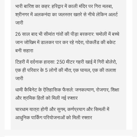
भारी बारिश का कहर: हरिद्वार में काली मंदिर पर गिरा मलबा,
श्रीनगर में अलकनंदा का जलस्तर खतरे से नीचे लेकिन अलर्ट
जारी
26 साल बाद भी सीमांत गांवों की पीड़ा बरकरार: चमोली में बच्चे
जान जोखिम में डालकर पार कर रहे गदेरा, पोकलैंड की बकेट
बनी सहारा
टिहरी में दर्दनाक हादसा: 250 मीटर गहरी खाई में गिरी बोलेरो,
एक ही परिवार के 5 लोगों की मौत; एक घायल, एक की तलाश
जारी
धामी कैबिनेट के ऐतिहासिक फैसले: जनकल्याण, रोजगार, शिक्षा
और श्रमिक हितों को मिली नई रफ्तार
चारधाम यात्रा होगी और सुगम, कर्णप्रयाग और सिमली में
आधुनिक पार्किंग परियोजनाओं को मिली रफ्तार