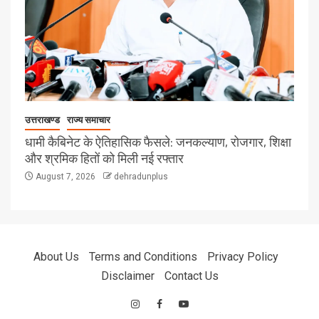
उत्तराखण्ड
राज्य समाचार
धामी कैबिनेट के ऐतिहासिक फैसले: जनकल्याण, रोजगार, शिक्षा
और श्रमिक हितों को मिली नई रफ्तार
August 7, 2026
dehradunplus
About Us
Terms and Conditions
Privacy Policy
Disclaimer
Contact Us