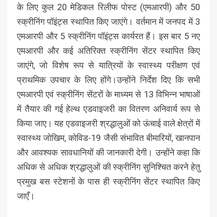
के लिए कुल 20 मेडिकल रिलीफ पोस्ट (एमआरपी) और 50
स्क्रीनिंग पॉइंट्स स्थापित किए जाएंगे। वर्तमान में जनपद में 3
एमआरपी और 5 स्क्रीनिंग पॉइंट्स कार्यरत हैं। इस बार 5 नए
एमआरपी और कई अतिरिक्त स्क्रीनिंग सेंटर स्थापित किए
जाएंगे, जो विशेष रूप से यात्रियों के स्वास्थ्य परीक्षण एवं
प्राथमिक उपचार के लिए होंगे।उन्होंने निर्देश दिए कि सभी
एमआरपी एवं स्क्रीनिंग सेंटरों के माध्यम से 13 विभिन्न भाषाओं
में तैयार की गई हेल्थ एडवाइजरी का वितरण अनिवार्य रूप से
किया जाए। यह एडवाइजरी श्रद्धालुओं को ऊंचाई वाले क्षेत्रों में
स्वास्थ्य जोखिम, कोविड-19 जैसी संभावित बीमारियों, खानपान
और आवश्यक सावधानियों की जानकारी देगी। उन्होंने कहा कि
अधिक से अधिक श्रद्धालुओं की स्क्रीनिंग सुनिश्चित करने हेतु
प्रमुख बस स्टेशनों के पास ही स्क्रीनिंग सेंटर स्थापित किए
जाएँ।