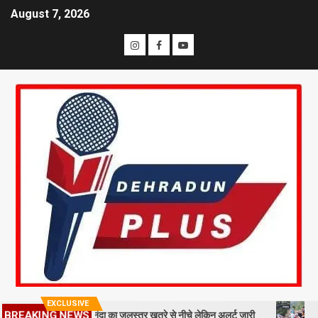
August 7, 2026
EXCLUSIVE
 श्रीनगर में अलकनंदा का जलस्तर खतरे से नीचे लेकिन अलर्ट जारी
26 साल बाद भी
BREAKING NEWS