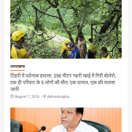
उत्तराखण्ड
टिहरी में दर्दनाक हादसा: 250 मीटर गहरी खाई में गिरी बोलेरो,
एक ही परिवार के 5 लोगों की मौत; एक घायल, एक की तलाश
जारी
August 7, 2026
dehradunplus