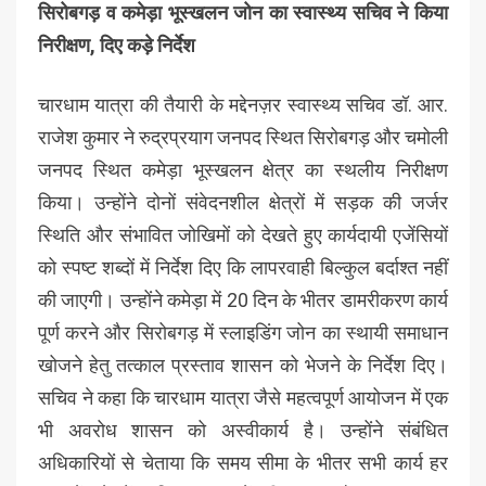
सिरोबगड़ व कमेड़ा भूस्खलन जोन का स्वास्थ्य सचिव ने किया
निरीक्षण, दिए कड़े निर्देश
चारधाम यात्रा की तैयारी के मद्देनज़र स्वास्थ्य सचिव डॉ. आर.
राजेश कुमार ने रुद्रप्रयाग जनपद स्थित सिरोबगड़ और चमोली
जनपद स्थित कमेड़ा भूस्खलन क्षेत्र का स्थलीय निरीक्षण
किया। उन्होंने दोनों संवेदनशील क्षेत्रों में सड़क की जर्जर
स्थिति और संभावित जोखिमों को देखते हुए कार्यदायी एजेंसियों
को स्पष्ट शब्दों में निर्देश दिए कि लापरवाही बिल्कुल बर्दाश्त नहीं
की जाएगी। उन्होंने कमेड़ा में 20 दिन के भीतर डामरीकरण कार्य
पूर्ण करने और सिरोबगड़ में स्लाइडिंग जोन का स्थायी समाधान
खोजने हेतु तत्काल प्रस्ताव शासन को भेजने के निर्देश दिए।
सचिव ने कहा कि चारधाम यात्रा जैसे महत्वपूर्ण आयोजन में एक
भी अवरोध शासन को अस्वीकार्य है। उन्होंने संबंधित
अधिकारियों से चेताया कि समय सीमा के भीतर सभी कार्य हर