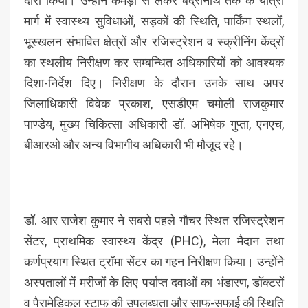
दौरा किया। उन्होंने कमेड़ा से लेकर बद्रीनाथ तक के यात्रा
मार्ग में स्वास्थ्य सुविधाओं, सड़कों की स्थिति, पार्किंग स्थलों,
भूस्खलन संभावित क्षेत्रों और रजिस्ट्रेशन व स्क्रीनिंग केंद्रों
का स्थलीय निरीक्षण कर सम्बन्धित अधिकारियों को आवश्यक
दिशा-निर्देश दिए। निरीक्षण के दौरान उनके साथ अपर
जिलाधिकारी विवेक प्रकाश, एसडीएम चमोली राजकुमार
पाण्डेय, मुख्य चिकित्सा अधिकारी डॉ. अभिषेक गुप्ता, एनएच,
बीआरओ और अन्य विभागीय अधिकारी भी मौजूद रहे।
डॉ. आर राजेश कुमार ने सबसे पहले गौचर स्थित रजिस्ट्रेशन
सेंटर, प्राथमिक स्वास्थ्य केंद्र (PHC), मेला मैदान तथा
कर्णप्रयाग स्थित ट्रॉमा सेंटर का गहन निरीक्षण किया। उन्होंने
अस्पतालों में मरीजों के लिए पर्याप्त दवाओं का भंडारण, डॉक्टरों
व पैरामेडिकल स्टाफ की उपलब्धता और साफ-सफाई की स्थिति