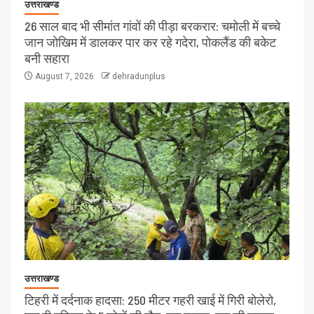
उत्तराखण्ड
26 साल बाद भी सीमांत गांवों की पीड़ा बरकरार: चमोली में बच्चे
जान जोखिम में डालकर पार कर रहे गदेरा, पोकलैंड की बकेट
बनी सहारा
August 7, 2026
dehradunplus
उत्तराखण्ड
टिहरी में दर्दनाक हादसा: 250 मीटर गहरी खाई में गिरी बोलेरो,