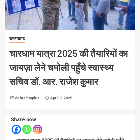
उत्तराखण्ड
चारधाम यात्रा 2025 की तैयारियों का
जायज़ा लेने चमोली पहुँचे स्वास्थ्य
सचिव डॉ. आर. राजेश कुमार
dehradunplus
April 9, 2025
Share now