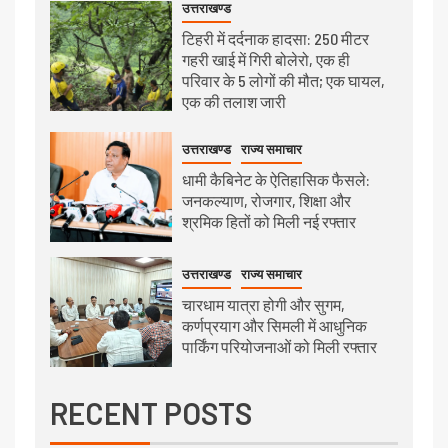
उत्तराखण्ड
टिहरी में दर्दनाक हादसा: 250 मीटर
गहरी खाई में गिरी बोलेरो, एक ही
परिवार के 5 लोगों की मौत; एक घायल,
एक की तलाश जारी
उत्तराखण्ड
राज्य समाचार
धामी कैबिनेट के ऐतिहासिक फैसले:
जनकल्याण, रोजगार, शिक्षा और
श्रमिक हितों को मिली नई रफ्तार
उत्तराखण्ड
राज्य समाचार
चारधाम यात्रा होगी और सुगम,
कर्णप्रयाग और सिमली में आधुनिक
पार्किंग परियोजनाओं को मिली रफ्तार
RECENT POSTS