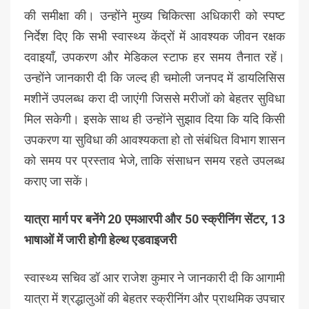
की समीक्षा की। उन्होंने मुख्य चिकित्सा अधिकारी को स्पष्ट
निर्देश दिए कि सभी स्वास्थ्य केंद्रों में आवश्यक जीवन रक्षक
दवाइयाँ, उपकरण और मेडिकल स्टाफ हर समय तैनात रहें।
उन्होंने जानकारी दी कि जल्द ही चमोली जनपद में डायलिसिस
मशीनें उपलब्ध करा दी जाएंगी जिससे मरीजों को बेहतर सुविधा
मिल सकेगी। इसके साथ ही उन्होंने सुझाव दिया कि यदि किसी
उपकरण या सुविधा की आवश्यकता हो तो संबंधित विभाग शासन
को समय पर प्रस्ताव भेजे, ताकि संसाधन समय रहते उपलब्ध
कराए जा सकें।
यात्रा मार्ग पर बनेंगे 20 एमआरपी और 50 स्क्रीनिंग सेंटर, 13
भाषाओं में जारी होगी हेल्थ एडवाइजरी
स्वास्थ्य सचिव डॉ आर राजेश कुमार ने जानकारी दी कि आगामी
यात्रा में श्रद्धालुओं की बेहतर स्क्रीनिंग और प्राथमिक उपचार